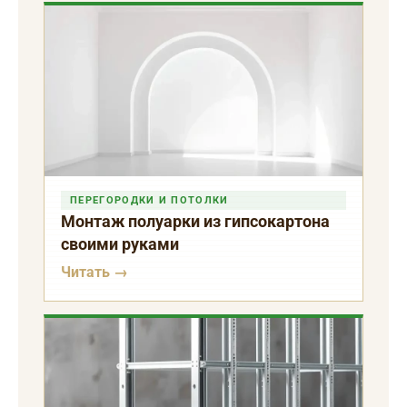
ПЕРЕГОРОДКИ И ПОТОЛКИ
Монтаж полуарки из гипсокартона
своими руками
Читать →