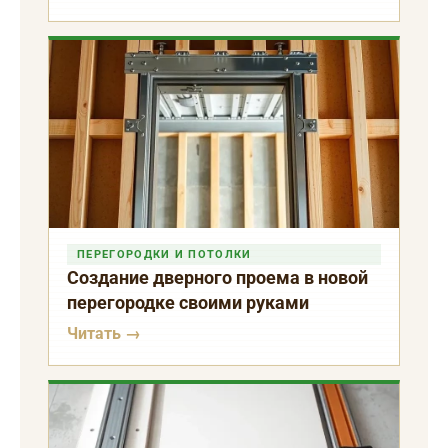
ПЕРЕГОРОДКИ И ПОТОЛКИ
Создание дверного проема в новой
перегородке своими руками
Читать →