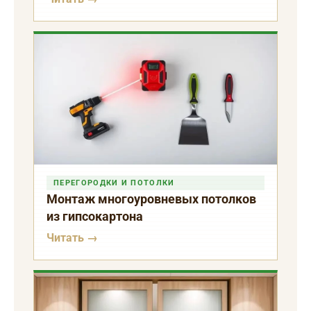
ПЕРЕГОРОДКИ И ПОТОЛКИ
Монтаж многоуровневых потолков
из гипсокартона
Читать →