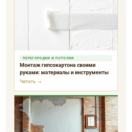
ПЕРЕГОРОДКИ И ПОТОЛКИ
Монтаж гипсокартона своими
руками: материалы и инструменты
Читать →