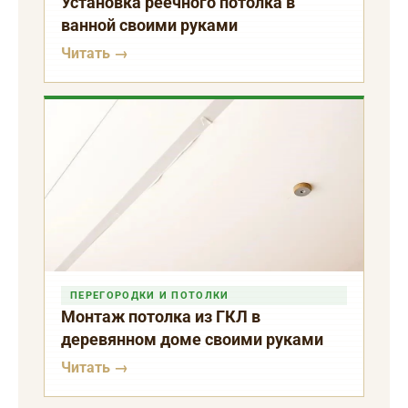
Установка реечного потолка в
ванной своими руками
Читать →
ПЕРЕГОРОДКИ И ПОТОЛКИ
Монтаж потолка из ГКЛ в
деревянном доме своими руками
Читать →