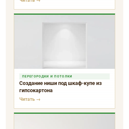
Читать →
ПЕРЕГОРОДКИ И ПОТОЛКИ
Создание ниши под шкаф-купе из
гипсокартона
Читать →