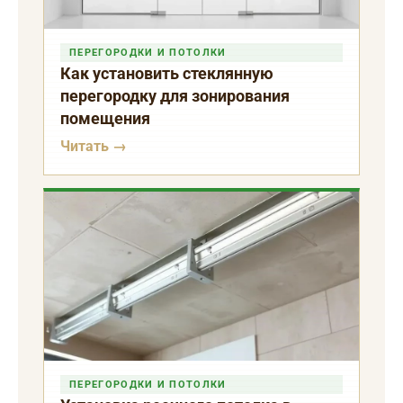
ПЕРЕГОРОДКИ И ПОТОЛКИ
Как установить стеклянную
перегородку для зонирования
помещения
Читать →
ПЕРЕГОРОДКИ И ПОТОЛКИ