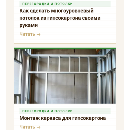
ПЕРЕГОРОДКИ И ПОТОЛКИ
Как сделать многоуровневый
потолок из гипсокартона своими
руками
Читать →
ПЕРЕГОРОДКИ И ПОТОЛКИ
Монтаж каркаса для гипсокартона
Читать →