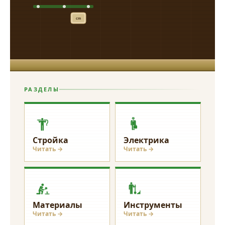
cm
РАЗДЕЛЫ
Стройка
Электрика
Читать →
Читать →
Материалы
Инструменты
Читать →
Читать →