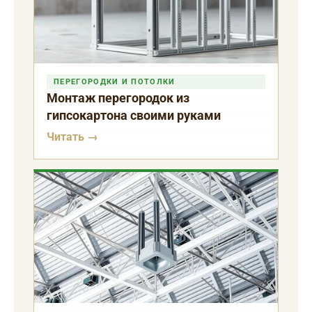
ПЕРЕГОРОДКИ И ПОТОЛКИ
Монтаж перегородок из
гипсокартона своими руками
Читать →