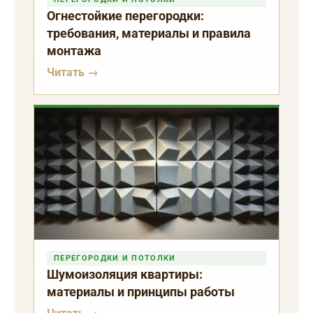
Огнестойкие перегородки:
требования, материалы и правила
монтажа
Читать →
ПЕРЕГОРОДКИ И ПОТОЛКИ
Шумоизоляция квартиры:
материалы и принципы работы