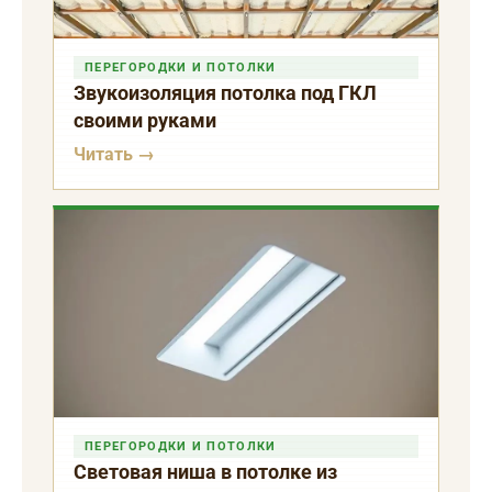
ПЕРЕГОРОДКИ И ПОТОЛКИ
Звукоизоляция потолка под ГКЛ
своими руками
Читать →
ПЕРЕГОРОДКИ И ПОТОЛКИ
Световая ниша в потолке из