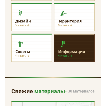
Дизайн
Территория
Читать →
Читать →
Советы
Информация
Читать →
Читать →
Свежие
материалы
30 материалов