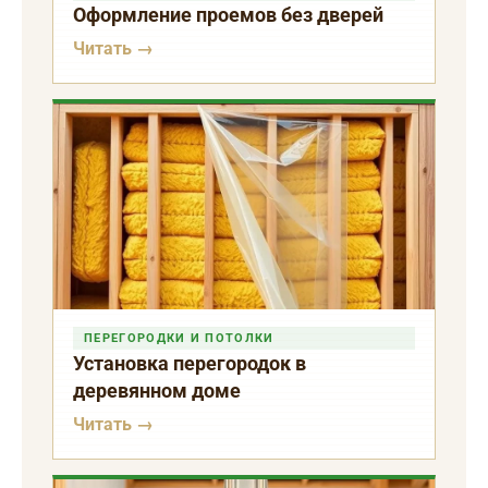
Оформление проемов без дверей
Читать →
ПЕРЕГОРОДКИ И ПОТОЛКИ
Установка перегородок в
деревянном доме
Читать →