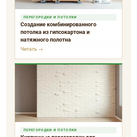
ПЕРЕГОРОДКИ И ПОТОЛКИ
Создание комбинированного
потолка из гипсокартона и
натяжного полотна
Читать →
ПЕРЕГОРОДКИ И ПОТОЛКИ