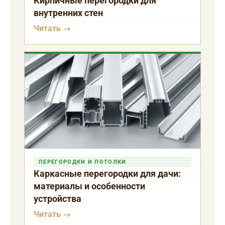
Кирпичные перегородки для
внутренних стен
Читать →
ПЕРЕГОРОДКИ И ПОТОЛКИ
Каркасные перегородки для дачи:
материалы и особенности
устройства
Читать →