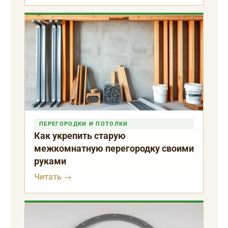
ПЕРЕГОРОДКИ И ПОТОЛКИ
Как укрепить старую
межкомнатную перегородку своими
руками
Читать →