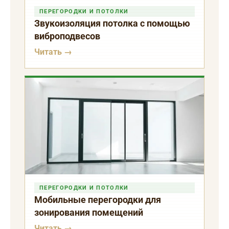
ПЕРЕГОРОДКИ И ПОТОЛКИ
Звукоизоляция потолка с помощью
виброподвесов
Читать →
ПЕРЕГОРОДКИ И ПОТОЛКИ
Мобильные перегородки для
зонирования помещений
Читать →