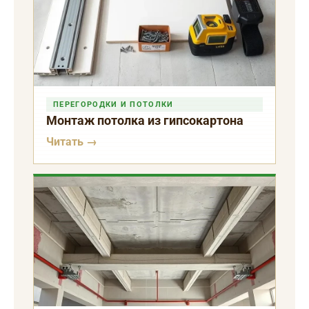
ПЕРЕГОРОДКИ И ПОТОЛКИ
Монтаж потолка из гипсокартона
Читать →