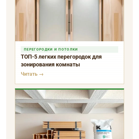
ПЕРЕГОРОДКИ И ПОТОЛКИ
ТОП-5 легких перегородок для
зонирования комнаты
Читать →