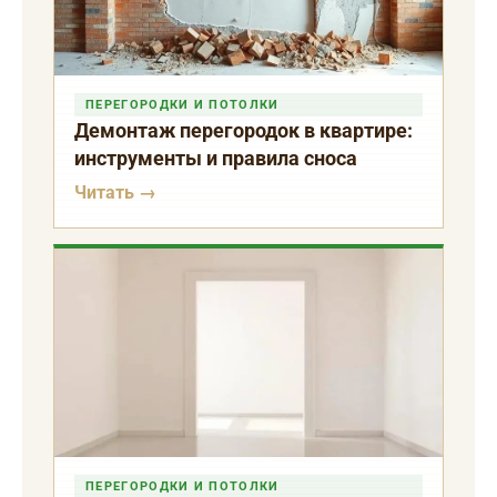
ПЕРЕГОРОДКИ И ПОТОЛКИ
Демонтаж перегородок в квартире:
инструменты и правила сноса
Читать →
ПЕРЕГОРОДКИ И ПОТОЛКИ