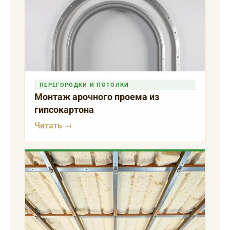
ПЕРЕГОРОДКИ И ПОТОЛКИ
Монтаж арочного проема из
гипсокартона
Читать →