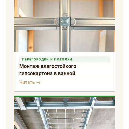
ПЕРЕГОРОДКИ И ПОТОЛКИ
Монтаж влагостойкого
гипсокартона в ванной
Читать →