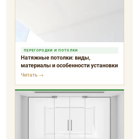
ПЕРЕГОРОДКИ И ПОТОЛКИ
Натяжные потолки: виды,
материалы и особенности установки
Читать →