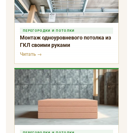
ПЕРЕГОРОДКИ И ПОТОЛКИ
Монтаж одноуровневого потолка из
ГКЛ своими руками
Читать →
ПЕРЕГОРОДКИ И ПОТОЛКИ