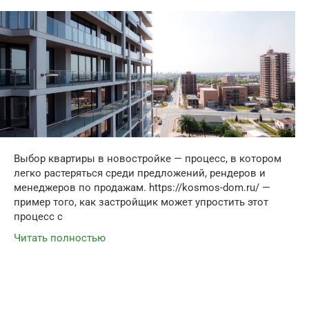
Выбор квартиры в новостройке — процесс, в котором
легко растеряться среди предложений, рендеров и
менеджеров по продажам. https://kosmos-dom.ru/ —
пример того, как застройщик может упростить этот
процесс с
Читать полностью