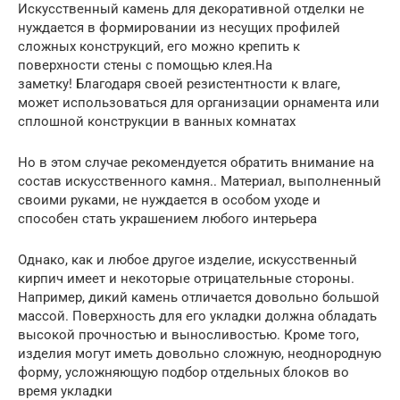
Искусственный камень для декоративной отделки не
нуждается в формировании из несущих профилей
сложных конструкций, его можно крепить к
поверхности стены с помощью клея.На
заметку! Благодаря своей резистентности к влаге,
может использоваться для организации орнамента или
сплошной конструкции в ванных комнатах
Но в этом случае рекомендуется обратить внимание на
состав искусственного камня.. Материал, выполненный
своими руками, не нуждается в особом уходе и
способен стать украшением любого интерьера
Однако, как и любое другое изделие, искусственный
кирпич имеет и некоторые отрицательные стороны.
Например, дикий камень отличается довольно большой
массой. Поверхность для его укладки должна обладать
высокой прочностью и выносливостью. Кроме того,
изделия могут иметь довольно сложную, неоднородную
форму, усложняющую подбор отдельных блоков во
время укладки