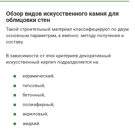
Обзор видов искусственного камня для
облицовки стен
Такой строительный материал классифицируют по двум
основным параметрам, а именно: методу получения и
составу.
В зависимости от этих критериев декоративный
искусственный кирпич подразделяется на:
керамический;
гипсовый;
бетонный;
полиэфирный;
акриловый;
жидкий.