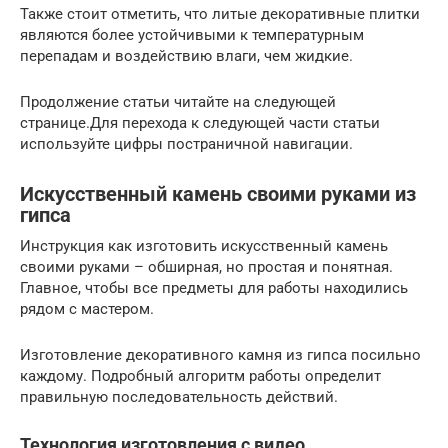
Также стоит отметить, что литые декоративные плитки
являются более устойчивыми к температурным
перепадам и воздействию влаги, чем жидкие.
Продолжение статьи читайте на следующей
странице.Для перехода к следующей части статьи
используйте цифры постраничной навигации.
Искусственный камень своими руками из
гипса
Инструкция как изготовить искусственный камень
своими руками – обширная, но простая и понятная.
Главное, чтобы все предметы для работы находились
рядом с мастером.
Изготовление декоративного камня из гипса посильно
каждому. Подробный алгоритм работы определит
правильную последовательность действий.
Технология изготовления с видео