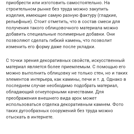
приобрести или изготовить самостоятельно. На
строительном рынке без труда можно закупить
изделия, имеющие самую разную фактуру (гладкие,
рельефные). Стоит отметить, что в состав смеси для
получения такого облицовочного материала можно
добавить специальные полимерные добавки. Они
позволяют сделать гибкий камень, что позволит
изменить его форму даже после укладки.
С точки зрения декоративных свойств, искусственный
материал является более приемлемым. С помощью его
можно выполнить облицовку не только стен, но и таких
элементов интерьера, как камины, печи и т. д. Однако в
последнем случае необходимо подобрать материал,
обладающий огнеупорными качествами. Для
преображения внешнего вида арок может
использоваться отделка декоративным камнем. Фото
таких дугообразных сооружений без труда можно
отыскать в интернете.