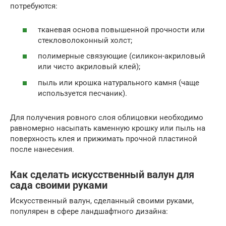
потребуются:
тканевая основа повышенной прочности или
стекловолоконный холст;
полимерные связующие (силикон-акриловый
или чисто акриловый клей);
пыль или крошка натурального камня (чаще
используется песчаник).
Для получения ровного слоя облицовки необходимо
равномерно насыпать каменную крошку или пыль на
поверхность клея и прижимать прочной пластиной
после нанесения.
Как сделать искусственный валун для
сада своими руками
Искусственный валун, сделанный своими руками,
популярен в сфере ландшафтного дизайна: