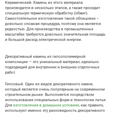
Керамический. Камень из этого материала
производится в несколько этапов, а также проходит
специальную термическую обработку (обжиг).
Самостоятельное изготовление такой облицовки –
довольно сложная процедура, поэтому она является
редкостью. Для производства в промышленных
масштабах требуются довольно значительная площадь
и большой расход электрической энергии.
Декоративный камень из гипсополимерной
композиции — это уникальный материал, идеально
подходящий для внутренних и внешних отделочных
работ.
Гипсовый. Один из видов декоративного камня,
который является очень популярным на современном
строительном рынке. Выполняется посредством
использования специальных форм и технологии литья.
Для
изготовления в домашних условиях
, как правило,
используют именно эту разновидность декоративного