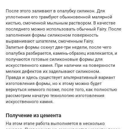
После этого заливают в опалубку силикон. Для
уплотнения его трамбуют обыкновенной малярной
кистью, смоченной мыльным раствором. В качестве
последнего можно использовать обычный Fairy. После
заполнения формы силиконом поверхность
выравнивают шпателем, смоченным Fairy.
Залитые формы сохнут две-три недели, после чего
опалубка разбирается, камень-образец извлекается, и
получаются готовые силиконовые формы для
искусственного камня. При наличии на поверхности
мелких дефектов их заделывают силиконом.
Правда и здесь существует альтернативный вариант
изготовления формы, но к этому можно будет
вернуться немного позже, после того, как полностью
рассмотрим начатую технологию изготовления
искусственного камня.
Получение из цемента
На этом этапе работа выполняется в несколько