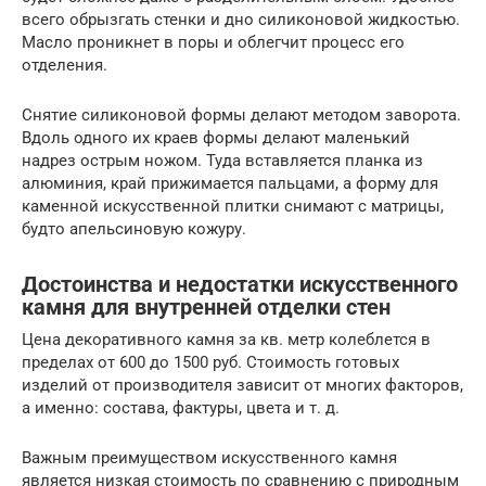
всего обрызгать стенки и дно силиконовой жидкостью.
Масло проникнет в поры и облегчит процесс его
отделения.
Снятие силиконовой формы делают методом заворота.
Вдоль одного их краев формы делают маленький
надрез острым ножом. Туда вставляется планка из
алюминия, край прижимается пальцами, а форму для
каменной искусственной плитки снимают с матрицы,
будто апельсиновую кожуру.
Достоинства и недостатки искусственного
камня для внутренней отделки стен
Цена декоративного камня за кв. метр колеблется в
пределах от 600 до 1500 руб. Стоимость готовых
изделий от производителя зависит от многих факторов,
а именно: состава, фактуры, цвета и т. д.
Важным преимуществом искусственного камня
является низкая стоимость по сравнению с природным