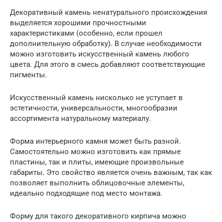
Декоративный камень ненатурального происхождения
выделяется хорошими прочностными
характеристиками (особенно, если прошел
дополнительную обработку). В случае необходимости
можно изготовить искусственный камень любого
цвета. Для этого в смесь добавляют соответствующие
пигменты.
Искусственный камень нисколько не уступает в
эстетичности, универсальности, многообразии
ассортимента натуральному материалу.
Форма интерьерного камня может быть разной.
Самостоятельно можно изготовить как прямые
пластины, так и плиты, имеющие произвольные
габариты. Это свойство является очень важным, так как
позволяет выполнить облицовочные элементы,
идеально подходящие под место монтажа.
Форму для такого декоративного кирпича можно