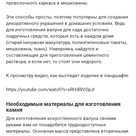
проволочного каркаса и мешковины.
Эти способы просты, поэтому популярны для создания
декоративного украшения в домашних условиях. Ведь
для изготовления валуна для сада достаточно
подручных средств, которые есть в каждом доме
(старая ненужная макулатура, полиэтиленовые пакеты,
мешковина, ткань). Наверняка, найдутся и
составляющие для приготовления цементного
раствора, а если нет, то стоят они недорого.
К просмотру видео, как выглядит изделие в ландшафте:
https://youtube.com/watch?v=sRHd0IVOpJI
Необходимые материалы для изготовления
камня
Для изготовления искусственного валуна своими
руками вам не понадобятся труднодоступные
материалы. Основная масса представлена вторичными