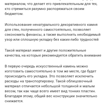
материалом, что делает его привлекательным для тех,
кто стремиться разумно распоряжаться своим
бюджетом.
Использование ненатурального декоративного камня
для стен, полученного самостоятельно, позволяет
сэкономить финансы, а также выполнить необходимый
узор или сплошную укладку без каких-либо трудностей
Такой материал имеет и другие положительные
качества, на которые рекомендуется обратить внимание
В первую очередь искусственный камень можно
изготовить самостоятельно в том же месте, где будет
происходить его укладка. Это позволяет исключить
расходы на транспортировку. Такой облицовочный
материал отличается небольшой толщиной и малым
весом, так как чаще всего имеет вид тонких пластин.
Благодаря этому, общий вес конструкции значительно
снижается.