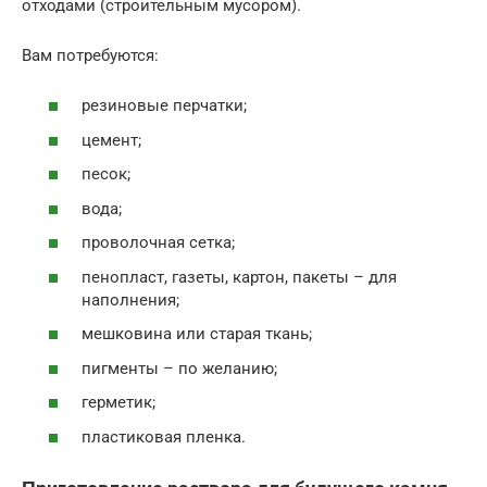
отходами (строительным мусором).
Вам потребуются:
резиновые перчатки;
цемент;
песок;
вода;
проволочная сетка;
пенопласт, газеты, картон, пакеты – для
наполнения;
мешковина или старая ткань;
пигменты – по желанию;
герметик;
пластиковая пленка.