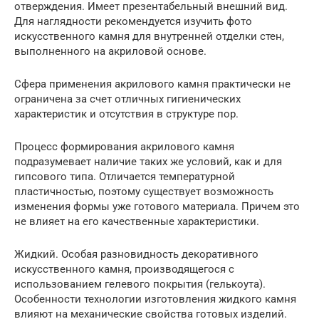
отверждения. Имеет презентабельный внешний вид.
Для наглядности рекомендуется изучить фото
искусственного камня для внутренней отделки стен,
выполненного на акриловой основе.
Сфера применения акрилового камня практически не
ограничена за счет отличных гигиенических
характеристик и отсутствия в структуре пор.
Процесс формирования акрилового камня
подразумевает наличие таких же условий, как и для
гипсового типа. Отличается температурной
пластичностью, поэтому существует возможность
изменения формы уже готового материала. Причем это
не влияет на его качественные характеристики.
Жидкий. Особая разновидность декоративного
искусственного камня, производящегося с
использованием гелевого покрытия (гелькоута).
Особенности технологии изготовления жидкого камня
влияют на механические свойства готовых изделий.