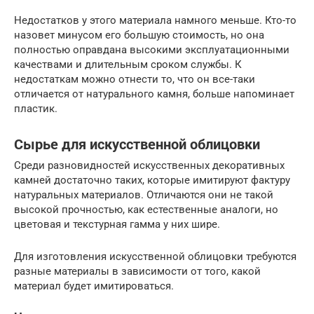
Недостатков у этого материала намного меньше. Кто-то
назовет минусом его большую стоимость, но она
полностью оправдана высокими эксплуатационными
качествами и длительным сроком службы. К
недостаткам можно отнести то, что он все-таки
отличается от натурального камня, больше напоминает
пластик.
Сырье для искусственной облицовки
Среди разновидностей искусственных декоративных
камней достаточно таких, которые имитируют фактуру
натуральных материалов. Отличаются они не такой
высокой прочностью, как естественные аналоги, но
цветовая и текстурная гамма у них шире.
Для изготовления искусственной облицовки требуются
разные материалы в зависимости от того, какой
материал будет имитироваться.