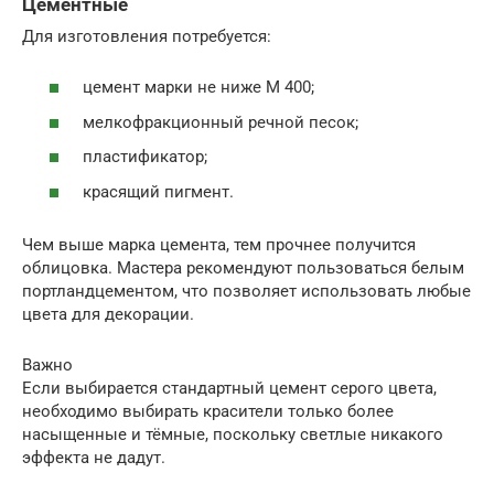
Цементные
Для изготовления потребуется:
цемент марки не ниже М 400;
мелкофракционный речной песок;
пластификатор;
красящий пигмент.
Чем выше марка цемента, тем прочнее получится
облицовка. Мастера рекомендуют пользоваться белым
портландцементом, что позволяет использовать любые
цвета для декорации.
Важно
Если выбирается стандартный цемент серого цвета,
необходимо выбирать красители только более
насыщенные и тёмные, поскольку светлые никакого
эффекта не дадут.