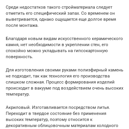
Среди недостатков такого стройматериала следует
отметить его специфический запах. Со временем он
выветривается, однако ощущается еще долгое время
после монтажа.
Благодаря новым видам искусственного керамического
камня, нет необходимости в укреплении стен, его
спокойно можно укладывать на гипсокартонную
поверхность.
Для изготовления своими руками полиэфирный камень
не подходит, так как технология его производства
слишком сложная. Процесс формирования изделий
происходит в вакууме под воздействием очень высоких
температур.
Акриловый. Изготавливается посредством литья.
Переходит в твердое состояние без применения
высоких температур, поэтому относится к
декоративным облицовочным материалам холодного