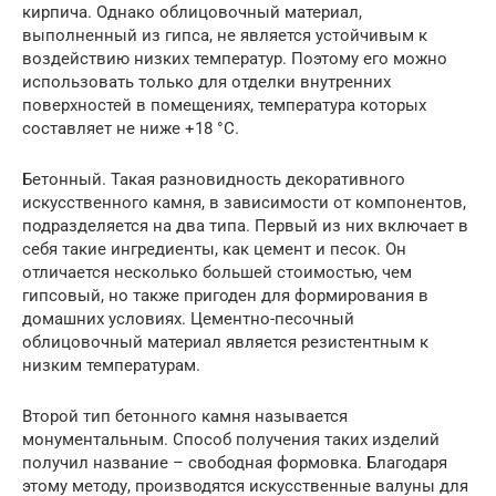
кирпича. Однако облицовочный материал,
выполненный из гипса, не является устойчивым к
воздействию низких температур. Поэтому его можно
использовать только для отделки внутренних
поверхностей в помещениях, температура которых
составляет не ниже +18 °C.
Бетонный. Такая разновидность декоративного
искусственного камня, в зависимости от компонентов,
подразделяется на два типа. Первый из них включает в
себя такие ингредиенты, как цемент и песок. Он
отличается несколько большей стоимостью, чем
гипсовый, но также пригоден для формирования в
домашних условиях. Цементно-песочный
облицовочный материал является резистентным к
низким температурам.
Второй тип бетонного камня называется
монументальным. Способ получения таких изделий
получил название – свободная формовка. Благодаря
этому методу, производятся искусственные валуны для