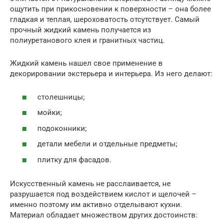
ощутить при прикосновении к поверхности – она более
гладкая и теплая, шероховатость отсутствует. Самый
прочный жидкий камень получается из
полиуретанового клея и гранитных частиц.
Жидкий камень нашел свое применение в
декорировании экстерьера и интерьера. Из него делают:
столешницы;
мойки;
подоконники;
детали мебели и отдельные предметы;
плитку для фасадов.
Искусственный камень не расслаивается, не
разрушается под воздействием кислот и щелочей –
именно поэтому им активно отделывают кухни.
Материал обладает множеством других достоинств: