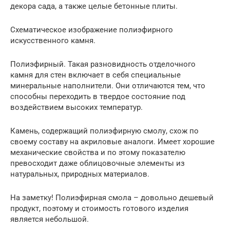
декора сада, а также целые бетонные плиты.
Схематическое изображение полиэфирного
искусственного камня.
Полиэфирный. Такая разновидность отделочного
камня для стен включает в себя специальные
минеральные наполнители. Они отличаются тем, что
способны переходить в твердое состояние под
воздействием высоких температур.
Камень, содержащий полиэфирную смолу, схож по
своему составу на акриловые аналоги. Имеет хорошие
механические свойства и по этому показателю
превосходит даже облицовочные элементы из
натуральных, природных материалов.
На заметку! Полиэфирная смола – довольно дешевый
продукт, поэтому и стоимость готового изделия
является небольшой.