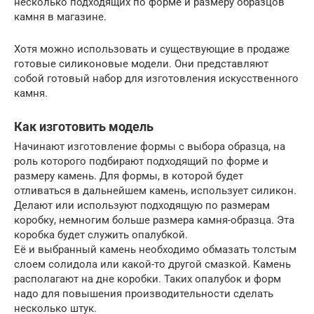
несколько подходящих по форме и размеру образцов
камня в магазине.
Хотя можно использовать и существующие в продаже
готовые силиконовые модели. Они представляют
собой готовый набор для изготовления искусственного
камня.
Как изготовить модель
Начинают изготовление формы с выбора образца, на
роль которого подбирают подходящий по форме и
размеру камень. Для формы, в которой будет
отливаться в дальнейшем камень, использует силикон.
Делают или используют подходящую по размерам
коробку, немногим больше размера камня-образца. Эта
коробка будет служить опалубкой.
Её и выбранный камень необходимо обмазать толстым
слоем солидола или какой-то другой смазкой. Камень
располагают на дне коробки. Таких опалубок и форм
надо для повышения производительности сделать
несколько штук.