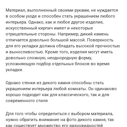
Материал, выполненный своими руками, не нуждается
в особом уходе и способен стать украшением любого
интерьера. Однако, как и любое другое изделие,
искусственный кирпич имеет и некоторые
отрицательные стороны. Например, дикий камень
отличается довольно большой массой. Поверхность
для его укладки должна обладать высокой прочностью
и выносливостью. Кроме того, изделия могут иметь
довольно сложную, неоднородную форму,
усложняющую подбор отдельных блоков во время
укладки.
Однако стенки из дикого камня способны стать
украшением интерьера любой комнаты. Он одинаково
хорошо подходит как для классического, так и для
современного стиля
Для того чтобы определиться с выбором материала,
нужно обратить внимание на фото дикого камня, так
как существует множество его разновидностей