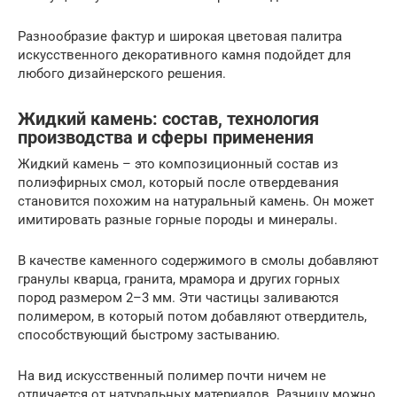
Разнообразие фактур и широкая цветовая палитра
искусственного декоративного камня подойдет для
любого дизайнерского решения.
Жидкий камень: состав, технология
производства и сферы применения
Жидкий камень – это композиционный состав из
полиэфирных смол, который после отвердевания
становится похожим на натуральный камень. Он может
имитировать разные горные породы и минералы.
В качестве каменного содержимого в смолы добавляют
гранулы кварца, гранита, мрамора и других горных
пород размером 2–3 мм. Эти частицы заливаются
полимером, в который потом добавляют отвердитель,
способствующий быстрому застыванию.
На вид искусственный полимер почти ничем не
отличается от натуральных материалов. Разницу можно