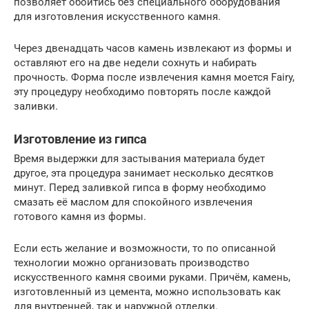
позволяет обойтись без специального оборудования
для изготовления искусственного камня.
Через двенадцать часов камень извлекают из формы и
оставляют его на две недели сохнуть и набирать
прочность. Форма после извлечения камня моется Fairy,
эту процедуру необходимо повторять после каждой
заливки.
Изготовление из гипса
Время выдержки для застывания материала будет
другое, эта процедура занимает несколько десятков
минут. Перед заливкой гипса в форму необходимо
смазать её маслом для спокойного извлечения
готового камня из формы.
Если есть желание и возможности, то по описанной
технологии можно организовать производство
искусственного камня своими руками. Причём, камень,
изготовленный из цемента, можно использовать как
для внутренней, так и наружной отделки.