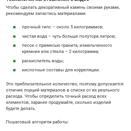
Чтобы сделать декоративный камень своими руками,
рекомендуем запастись материалами:
прочный гипс – около 5 килограммов;
чистая вода – чуть больше полутора литров;
песок с примесью гранита, измельченного
кремния или стекла – 2 килограмма;
раскислитель воды;
кислотные составы для корреляции.
Это приблизительное количество, поэтому допускается
отличие порций материалов в списке от их реального
расхода. Чтобы определить точный расход всех
элементов, заранее продумайте, сколько изделий
будете делать.
Пошаговый алгоритм работы: