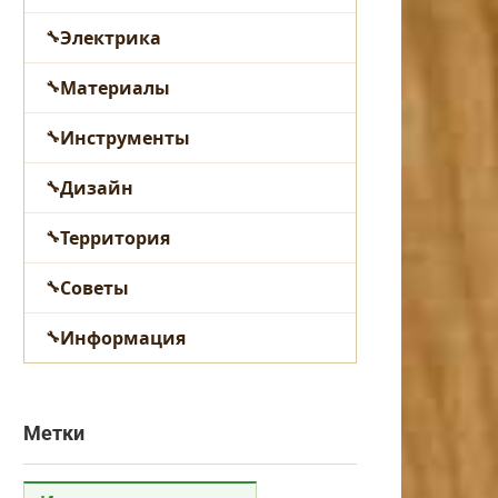
Электрика
Материалы
Инструменты
Дизайн
Территория
Советы
Информация
Метки