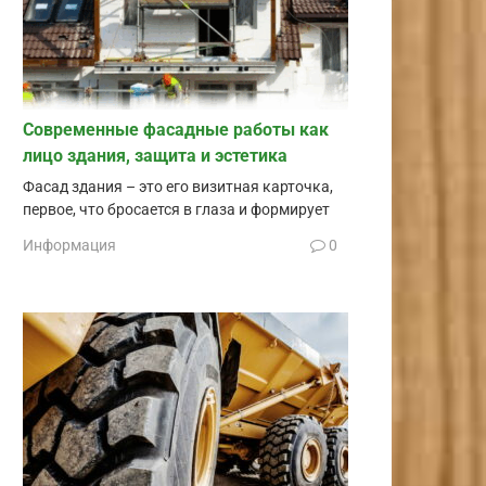
Современные фасадные работы как
лицо здания, защита и эстетика
Фасад здания – это его визитная карточка,
первое, что бросается в глаза и формирует
Информация
0