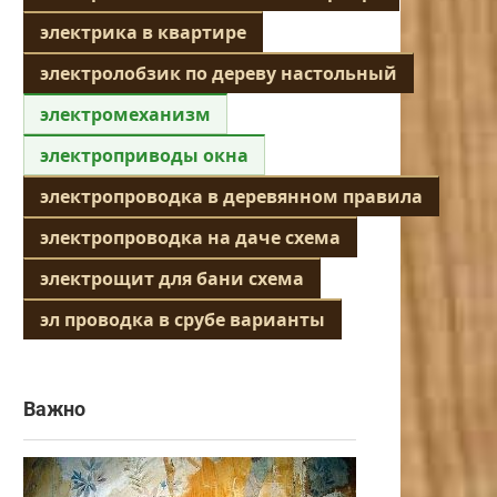
электрика в квартире
электролобзик по дереву настольный
электромеханизм
электроприводы окна
электропроводка в деревянном правила
электропроводка на даче схема
электрощит для бани схема
эл проводка в срубе варианты
Важно