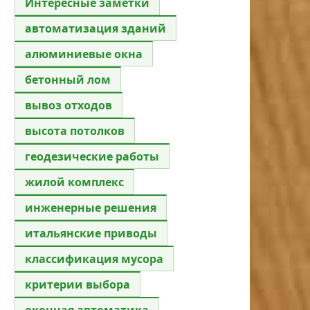
Интересные заметки
автоматизация зданий
алюминиевые окна
бетонный лом
вывоз отходов
высота потолков
геодезические работы
жилой комплекс
инженерные решения
итальянские приводы
классификация мусора
критерии выбора
оконная автоматика