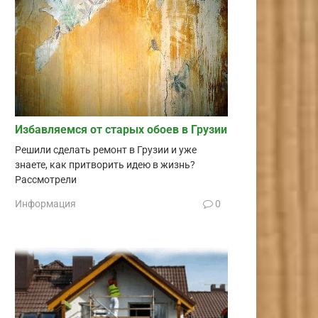
Избавляемся от старых обоев в Грузии
Решили сделать ремонт в Грузии и уже
знаете, как притворить идею в жизнь?
Рассмотрели
Информация
0