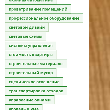
проветривание помещений
профессиональное оборудование
световой дизайн
световые схемы
системы управления
стоимость квартиры
строительные материалы
строительный мусор
сценическое освещение
транспортировка отходов
управление окнами
уровень шума