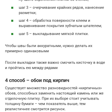
шаг 3 – очерчивание крайних рядов, нанесение
разметки;
шаг 4 – обработка поверхности клеем и
выравнивание покрытия зубчатым шпателем;
шаг 5 – выкладывание мягкой плитки.
Чтобы швы были аккуратными, нужно делать их
примерно одинаковыми
После выкладки также важно смочить кисточку в воде
и пройтись ею между рядами
4 способ – обои под кирпич
Существует множество разновидностей «кирпичных»
обоев, способных заменить настоящий камень или же
отделочную плитку. При их выборе стоит учитывать
толщину бумаги – чем показатель выше, тем
реалистичнее смотрится рисунок.