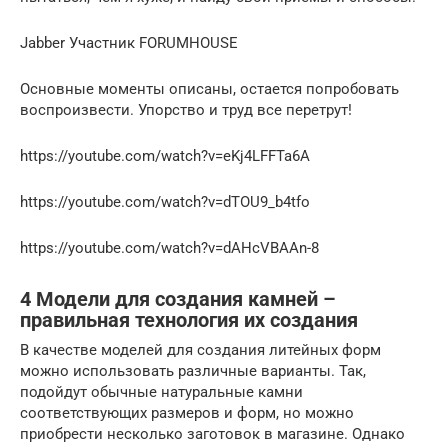
Jabber Участник FORUMHOUSE
Основные моменты описаны, остается попробовать
воспроизвести. Упорство и труд все перетрут!
https://youtube.com/watch?v=eKj4LFFTa6A
https://youtube.com/watch?v=dTOU9_b4tfo
https://youtube.com/watch?v=dAHcVBAAn-8
4 Модели для создания камней –
правильная технология их создания
В качестве моделей для создания литейных форм
можно использовать различные варианты. Так,
подойдут обычные натуральные камни
соответствующих размеров и форм, но можно
приобрести несколько заготовок в магазине. Однако