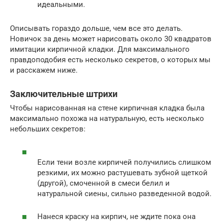
идеальными.
Описывать гораздо дольше, чем все это делать.
Новичок за день может нарисовать около 30 квадратов
имитации кирпичной кладки. Для максимального
правдоподобия есть несколько секретов, о которых мы
и расскажем ниже.
Заключительные штрихи
Чтобы нарисованная на стене кирпичная кладка была
максимально похожа на натуральную, есть несколько
небольших секретов:
Если тени возле кирпичей получились слишком
резкими, их можно растушевать зубной щеткой
(другой), смоченной в смеси белил и
натуральной сиены, сильно разведенной водой.
Нанеся краску на кирпич, не ждите пока она