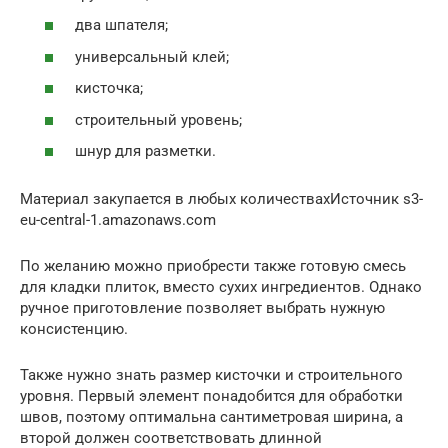
два шпателя;
универсальный клей;
кисточка;
строительный уровень;
шнур для разметки.
Материал закупается в любых количествахИсточник s3-
eu-central-1.amazonaws.com
По желанию можно приобрести также готовую смесь
для кладки плиток, вместо сухих ингредиентов. Однако
ручное приготовление позволяет выбрать нужную
консистенцию.
Также нужно знать размер кисточки и строительного
уровня. Первый элемент понадобится для обработки
швов, поэтому оптимальна сантиметровая ширина, а
второй должен соответствовать длинной