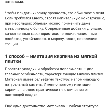
затратами.
Чтобы придать кирпичу прочность, его обжигают в печи.
Если требуется много, строят капитальную конструкцию,
при небольших объемах можно применить даже
металлическую бочку. Современные добавки улучшают
качественные характеристики: теплоизоляционные
свойства, устойчивость к морозу, влаге, появлению
трещин.
1 способ – имитация кирпича из мягкой
плитки
Простота укладки и обработки поверхности – две
главных особенности, характеризующие мягкую плитку.
Материал имеет рельефную текстуру, напоминающую
натуральный камень. Именно поэтому имитация
кирпича на стене практически не отличается от
настоящей кладки.
Ещё одно достоинство материала – гибкая структура.