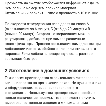
Прочность на сжатие отображается цифрами от 2 до 25.
Чем больше номер, тем прочнее материал.
Оптимальный вариант – гипс с прочностью 10 и выше.
По скорости отвердевания гипс делят на класс А
(схватывается за 6 минут), Б (от 6 до 20 минут) и В
(свыше 20 минут). Скорость отвердевания можно
регулировать, добавляя при замесе различные
пластификаторы. Процесс застывания замедляется при
добавлении извести, обойного клея или стирального
порошка. Если добавить поваренную соль, раствор
застывает быстрее.
2 Изготовление в домашних условиях
Технология производства строительного материала из
глины известна на протяжении веков. Не нужна техника
и оборудование, навыки высококлассного
специалиста. Используются проверенные способы и
новые технические приемы, что позволяет получить
высококачественные изделия с минимальными