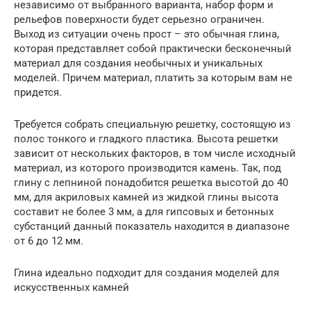
независимо от выбранного варианта, набор форм и
рельефов поверхности будет серьезно ограничен.
Выход из ситуации очень прост – это обычная глина,
которая представляет собой практически бесконечный
материал для создания необычных и уникальных
моделей. Причем материал, платить за которым вам не
придется.
Требуется собрать специальную решетку, состоящую из
полос тонкого и гладкого пластика. Высота решетки
зависит от нескольких факторов, в том числе исходный
материал, из которого производится камень. Так, под
глину с лепниной понадобится решетка высотой до 40
мм, для акриловых камней из жидкой глины высота
составит не более 3 мм, а для гипсовых и бетонных
субстанций данный показатель находится в диапазоне
от 6 до 12 мм.
Глина идеально подходит для создания моделей для
искусственных камней