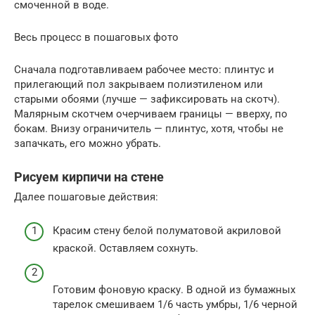
смоченной в воде.
Весь процесс в пошаговых фото
Сначала подготавливаем рабочее место: плинтус и
прилегающий пол закрываем полиэтиленом или
старыми обоями (лучше — зафиксировать на скотч).
Малярным скотчем очерчиваем границы — вверху, по
бокам. Внизу ограничитель — плинтус, хотя, чтобы не
запачкать, его можно убрать.
Рисуем кирпичи на стене
Далее пошаговые действия:
Красим стену белой полуматовой акриловой
краской. Оставляем сохнуть.
Готовим фоновую краску. В одной из бумажных
тарелок смешиваем 1/6 часть умбры, 1/6 черной