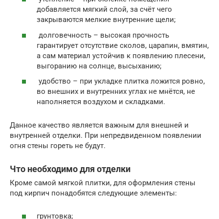
добавляется мягкий слой, за счёт чего
закрываются мелкие внутренние щели;
долговечность – высокая прочность
гарантирует отсутствие сколов, царапин, вмятин,
а сам материал устойчив к появлению плесени,
выгоранию на солнце, высыханию;
удобство – при укладке плитка ложится ровно,
во внешних и внутренних углах не мнётся, не
наполняется воздухом и складками.
Данное качество является важным для внешней и
внутренней отделки. При непредвиденном появлении
огня стены гореть не будут.
Что необходимо для отделки
Кроме самой мягкой плитки, для оформления стены
под кирпич понадобятся следующие элементы:
грунтовка;