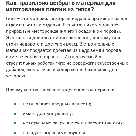
Как правильно выбрать материал для
изготовления плитки из гипса?
Гипс – это материал, который издавна применяется для
строительства и отделки. Его источником являются
природные месторождения этой осадочной породы.
Эти залежи довольно многочисленны, поэтому гипс
стоит недорого и доступен всем. В строительных
магазинах продается добытая из недр земли порода,
измельченная в порошок. Используемый в
строительных работах гипс не содержит искусственных
добавок, экологичен и совершенно безопасен для
человека.
Преимущества гипса как отделочного материала:
не выделяет вредных веществ;
имеет доступную цену;
не горит и не разрушается в присутствии огня;
обладает хорошими звуко- и