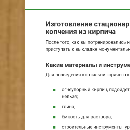
Изготовление стационар
копчения из кирпича
После того, как вы потренировались 
приступать к выкладке монументальн
Какие материалы и инструм
Для возведения коптильни горячего 
огнеупорный кирпич, подойдёт
нельзя;
глина;
ёмкость для раствора;
строительные инструменты: уро