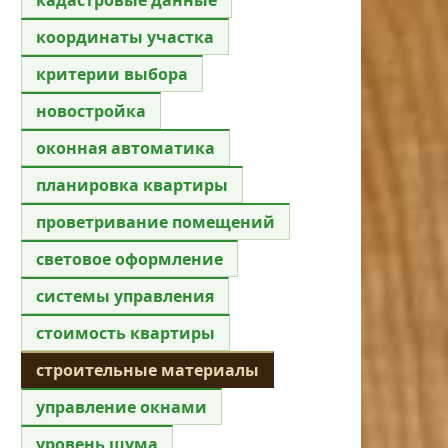
координаты участка
критерии выбора
новостройка
оконная автоматика
планировка квартиры
проветривание помещений
световое оформление
системы управления
стоимость квартиры
строительные материалы
управление окнами
уровень шума