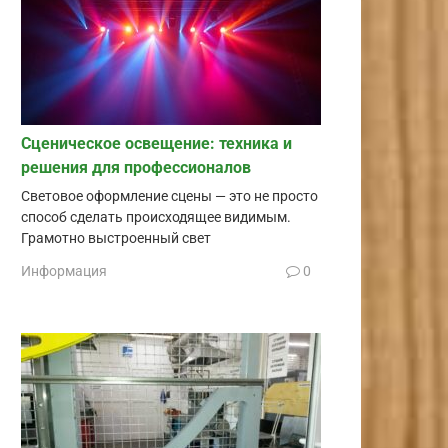
Сценическое освещение: техника и
решения для профессионалов
Световое оформление сцены — это не просто
способ сделать происходящее видимым.
Грамотно выстроенный свет
Информация
0