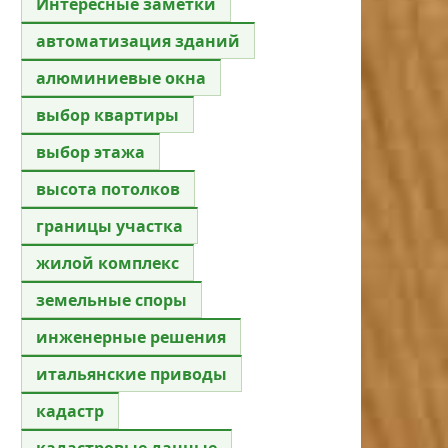
Интересные заметки
автоматизация зданий
алюминиевые окна
выбор квартиры
выбор этажа
высота потолков
границы участка
жилой комплекс
земельные споры
инженерные решения
итальянские приводы
кадастр
кадастровые данные