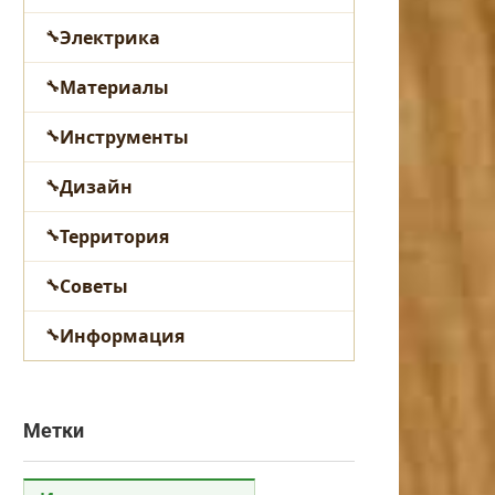
Электрика
Материалы
Инструменты
Дизайн
Территория
Советы
Информация
Метки