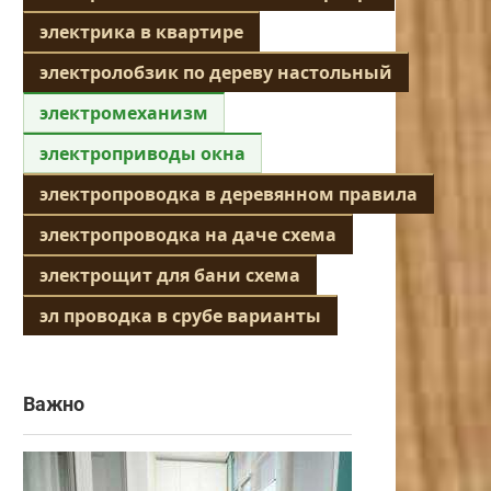
электрика в квартире
электролобзик по дереву настольный
электромеханизм
электроприводы окна
электропроводка в деревянном правила
электропроводка на даче схема
электрощит для бани схема
эл проводка в срубе варианты
Важно