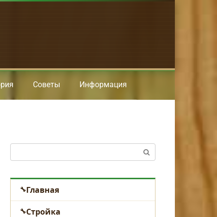
ория
Советы
Информация
Поиск:
Главная
Стройка