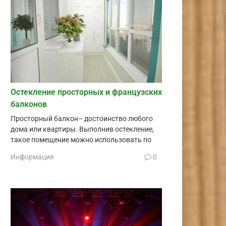
Остекление просторных и французских
балконов
Просторный балкон– достоинство любого
дома или квартиры. Выполнив остекление,
такое помещение можно использовать по
Информация
0