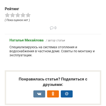
Рейтинг
( Пока оценок нет )
0
Наталья Михайлова
/ автор статьи
Специализируюсь на системах отопления и
водоснабжения в частном доме. Советы по монтажу и
эксплуатации.
Понравилась статья? Поделиться с
друзьями: