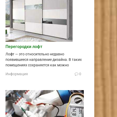
Перегородки лофт
Лофт — это относительно недавно
появившееся направление дизайна. В таких
помещениях сохраняется как можно
Информация
0