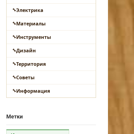
Электрика
Материалы
Инструменты
Дизайн
Территория
Советы
Информация
Метки