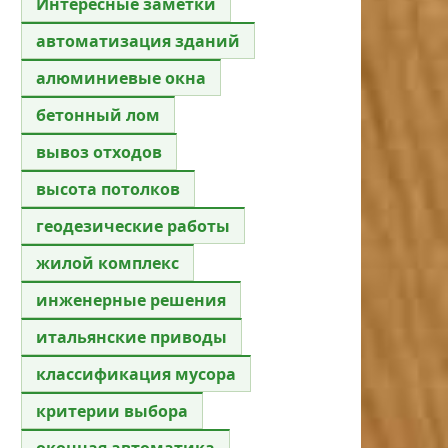
Интересные заметки
автоматизация зданий
алюминиевые окна
бетонный лом
вывоз отходов
высота потолков
геодезические работы
жилой комплекс
инженерные решения
итальянские приводы
классификация мусора
критерии выбора
оконная автоматика