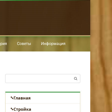
ория
Советы
Информация
Поиск:
Главная
Стройка