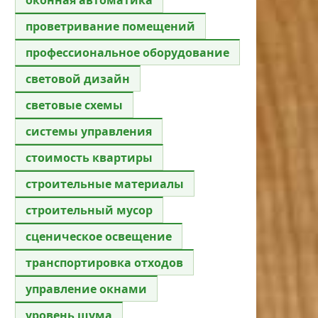
проветривание помещений
профессиональное оборудование
световой дизайн
световые схемы
системы управления
стоимость квартиры
строительные материалы
строительный мусор
сценическое освещение
транспортировка отходов
управление окнами
уровень шума