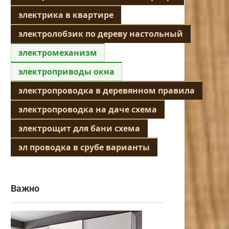
электрика в квартире
электролобзик по дереву настольный
электромеханизм
электроприводы окна
электропроводка в деревянном правила
электропроводка на даче схема
электрощит для бани схема
эл проводка в срубе варианты
Важно