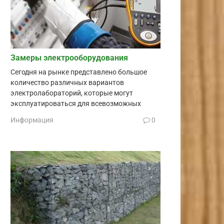
Замеры электрооборудования
Сегодня на рынке представлено большое
количество различных вариантов
электролабораторий, которые могут
эксплуатироваться для всевозможных
Информация
0