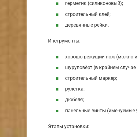
герметик (силиконовый);
строительный клей;
деревянные рейки.
Инструменты:
хорошо режущий нож (можно и
шуруповёрт (в крайнем случае 
строительный маркер;
рулетка;
дюбеля;
панельные винты (именуемые 
Этапы установки: