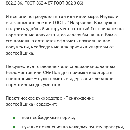
862.2-86. ГОСТ 862.4-87 ГОСТ 862.3-86).
И все они потребуются в той или иной мере. Неужели
вы запомните все эти ГОСТы? Навряд-ли. Вам нужно
получить удобный инструмент, который бы опирался на
нормативные документы, ссылался бы на них. Вам с
его помощью останется оформить правильно все
документы, необходимые для приемки квартиры от
застройщика.
Не существует отдельных или специализированных
Регламентов или СНиПов для приемки квартиры в
новостройке – нужно иметь выдержки из десятков
нормативных документов.
Практическое руководство «Принуждение
застройщика» содержит:
все необходимые нормы;
нужные пояснения по каждому пункту проверки,