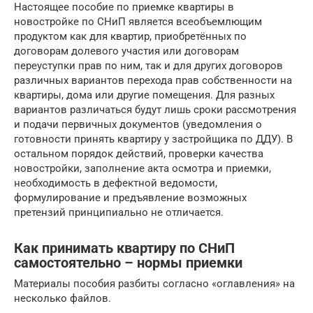
Настоящее пособие по приемке квартиры в
новостройке по СНиП является всеобъемлющим
продуктом как для квартир, приобретённых по
договорам долевого участия или договорам
переуступки прав по ним, так и для других договоров
различных вариантов перехода прав собственности на
квартиры, дома или другие помещения. Для разных
вариантов различаться будут лишь сроки рассмотрения
и подачи первичных документов (уведомления о
готовности принять квартиру у застройщика по ДДУ). В
остальном порядок действий, проверки качества
новостройки, заполнение акта осмотра и приемки,
необходимость в дефектной ведомости,
формулирование и предъявление возможных
претензий принципиально не отличается.
Как принимать квартиру по СНиП
самостоятельно – нормы приемки
Материалы пособия разбиты согласно «оглавления» на
несколько файлов.