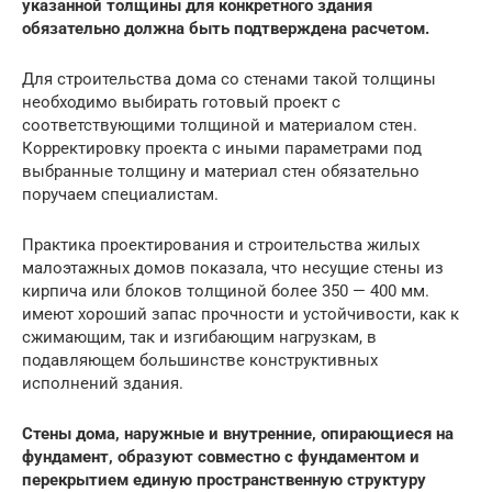
указанной толщины для конкретного здания
обязательно должна быть подтверждена расчетом.
Для строительства дома со стенами такой толщины
необходимо выбирать готовый проект с
соответствующими толщиной и материалом стен.
Корректировку проекта с иными параметрами под
выбранные толщину и материал стен обязательно
поручаем специалистам.
Практика проектирования и строительства жилых
малоэтажных домов показала, что несущие стены из
кирпича или блоков толщиной более 350 — 400 мм.
имеют хороший запас прочности и устойчивости, как к
сжимающим, так и изгибающим нагрузкам, в
подавляющем большинстве конструктивных
исполнений здания.
Стены дома, наружные и внутренние, опирающиеся на
фундамент, образуют совместно с фундаментом и
перекрытием единую пространственную структуру