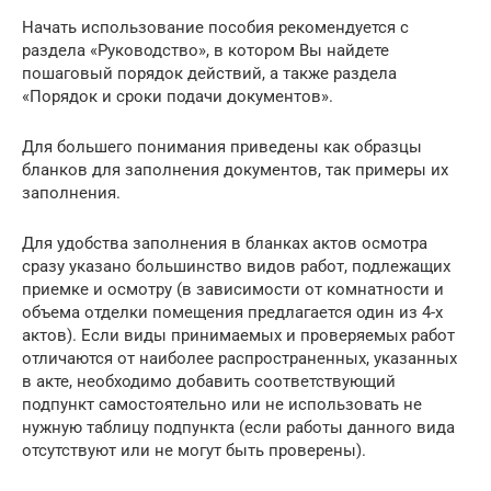
Начать использование пособия рекомендуется с
раздела «Руководство», в котором Вы найдете
пошаговый порядок действий, а также раздела
«Порядок и сроки подачи документов».
Для большего понимания приведены как образцы
бланков для заполнения документов, так примеры их
заполнения.
Для удобства заполнения в бланках актов осмотра
сразу указано большинство видов работ, подлежащих
приемке и осмотру (в зависимости от комнатности и
объема отделки помещения предлагается один из 4-х
актов). Если виды принимаемых и проверяемых работ
отличаются от наиболее распространенных, указанных
в акте, необходимо добавить соответствующий
подпункт самостоятельно или не использовать не
нужную таблицу подпункта (если работы данного вида
отсутствуют или не могут быть проверены).