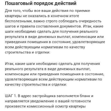
Пошаговый порядок действий
Для того, чтобы все ваши действия по приемке
квартиры не оказались в конечном итоге
бесполезными, важно строго соблюдать очередность
шагов и правила составления документов. Итак, какие
шаги необходимо сделать для получения реального
результата в виде денежных выплат, компенсации или
приведения помещения в состояние, удовлетворяющее
всем действующим нормативам по качеству
строительства и отделки:
Итак, какие шаги необходимо сделать для получения
реального результата в виде денежных выплат,
компенсации или приведения помещения в состояние,
удовлетворяющее всем действующим нормативам по
качеству строительства и отделки:
ШАГ 1. В адрес застройщика заполняется бланк и
направляется уведомление о вашей готовности
произвести комиссионный осмотр квартиры