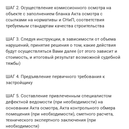
ШАГ 2. Осуществление комиссионного осмотра на
объекте с заполнением бланка Акта осмотра с
ссылками на нормативы и СНиП, соответствия
требуемым стандартам качества строительства
ШАГ 3. Следуя инструкции, в зависимости от объема
нарушений, принятие решения о том, какие действия
будут осуществляться Вами далее (от этого зависит и
стоимость, и итоговый результат возможной судебной
тяжбы)
ШАГ 4. Предъявление первичного требования к
застройщику
ШАГ 5. Составление привлеченным специалистом
дефектной ведомости (при необходимости) на
основании Акта осмотра, Акта контрольного обмера
помещения (при необходимости), сметного расчета,
технического экспертного заключения (при
необходимости)