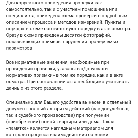
Для корректного проведения проверки как
самостоятельно, так и с участием помощника или
специалиста, приведена схема проверки с подробным
описанием процесса и методов измерений. Пункты и
порядок в схеме соответствуют порядку в акте осмотра.
Сразу в схеме приведены десятки фотографий,
показывающих примеры нарушений проверяемых
параметров.
Все нормативные значения, необходимые при
проведении проверки, указаны в «Допусках и
нормативах приемки» в том же порядке, как и в акте
осмотра. При составлении акта необходимо учитывать
данные из этого раздела.
Специально для Вашего удобства вынесен в отдельный
документ полный алгоритм действий (как досудебных,
так и судебного производства) при получении
(приобретении) новой квартиры или дома. Такая
«памятка» является наглядным материалом для
контроля процесса взаимодействия со всеми