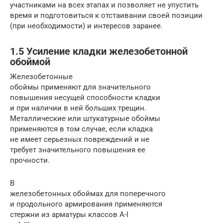
участниками на всех этапах и позволяет не упустить
время и подготовиться к отстаивании своей позиции
(при необходимости) и интересов заранее.
1.5 Усиление кладки железобетонной
обоймой
Железобетонные
обоймы применяют для значительного
повышения несущей способности кладки
и при наличии в ней больших трещин.
Металлические или штукатурные обоймы
применяются в том случае, если кладка
не имеет серьезных повреждений и не
требует значительного повышения ее
прочности.
В
железобетонных обоймах для поперечного
и продольного армирования применяются
стержни из арматуры классов A-I