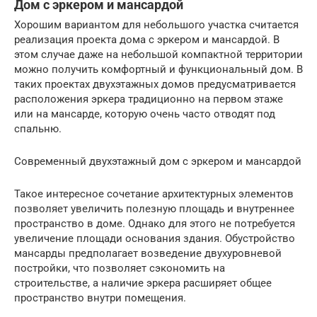
Дом с эркером и мансардой
Хорошим вариантом для небольшого участка считается
реализация проекта дома с эркером и мансардой. В
этом случае даже на небольшой компактной территории
можно получить комфортный и функциональный дом. В
таких проектах двухэтажных домов предусматривается
расположения эркера традиционно на первом этаже
или на мансарде, которую очень часто отводят под
спальню.
Современный двухэтажный дом с эркером и мансардой
Такое интересное сочетание архитектурных элементов
позволяет увеличить полезную площадь и внутреннее
пространство в доме. Однако для этого не потребуется
увеличение площади основания здания. Обустройство
мансарды предполагает возведение двухуровневой
постройки, что позволяет сэкономить на
строительстве, а наличие эркера расширяет общее
пространство внутри помещения.