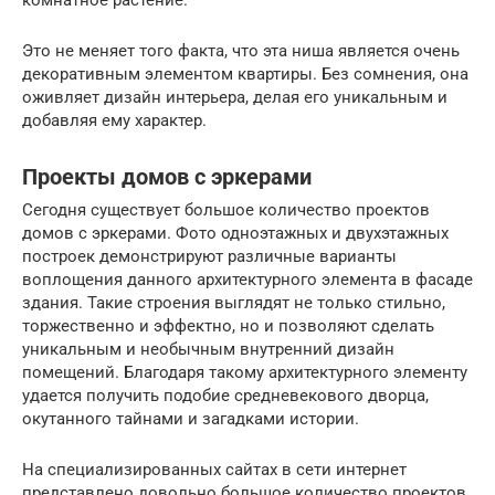
комнатное растение.
Это не меняет того факта, что эта ниша является очень
декоративным элементом квартиры. Без сомнения, она
оживляет дизайн интерьера, делая его уникальным и
добавляя ему характер.
Проекты домов с эркерами
Сегодня существует большое количество проектов
домов с эркерами. Фото одноэтажных и двухэтажных
построек демонстрируют различные варианты
воплощения данного архитектурного элемента в фасаде
здания. Такие строения выглядят не только стильно,
торжественно и эффектно, но и позволяют сделать
уникальным и необычным внутренний дизайн
помещений. Благодаря такому архитектурного элементу
удается получить подобие средневекового дворца,
окутанного тайнами и загадками истории.
На специализированных сайтах в сети интернет
представлено довольно большое количество проектов