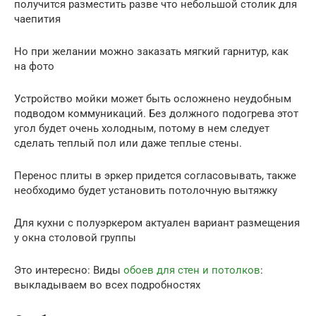
получится разместить разве что небольшой столик для
чаепития
Но при желании можно заказать мягкий гарнитур, как
на фото
Устройство мойки может быть осложнено неудобным
подводом коммуникаций. Без должного подогрева этот
угол будет очень холодным, потому в нем следует
сделать теплый пол или даже теплые стены.
Перенос плиты в эркер придется согласовывать, также
необходимо будет установить потолочную вытяжку
Для кухни с полуэркером актуален вариант размещения
у окна столовой группы
Это интересно: Виды
обоев для стен и потолков
:
выкладываем во всех подробностях