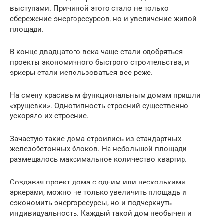
выступами. Причиной этого стало не только
сбережение энергоресурсов, но и увеличение жилой
площади.
В конце двадцатого века чаще стали одобряться
проекты экономичного быстрого строительства, и
эркеры стали использоваться все реже.
На смену красивым функциональным домам пришли
«хрущевки». Однотипность строений существенно
ускоряло их строение.
Зачастую такие дома строились из стандартных
железобетонных блоков. На небольшой площади
размещалось максимальное количество квартир.
Создавая проект дома с одним или несколькими
эркерами, можно не только увеличить площадь и
сэкономить энергоресурсы, но и подчеркнуть
индивидуальность. Каждый такой дом необычен и