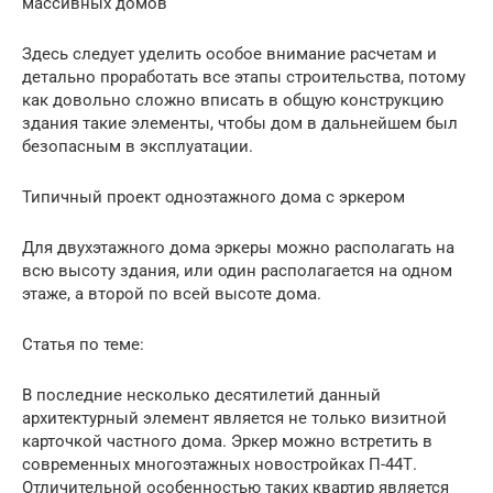
массивных домов
Здесь следует уделить особое внимание расчетам и
детально проработать все этапы строительства, потому
как довольно сложно вписать в общую конструкцию
здания такие элементы, чтобы дом в дальнейшем был
безопасным в эксплуатации.
Типичный проект одноэтажного дома с эркером
Для двухэтажного дома эркеры можно располагать на
всю высоту здания, или один располагается на одном
этаже, а второй по всей высоте дома.
Статья по теме:
В последние несколько десятилетий данный
архитектурный элемент является не только визитной
карточкой частного дома. Эркер можно встретить в
современных многоэтажных новостройках П-44Т.
Отличительной особенностью таких квартир является