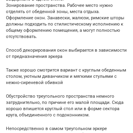
Зонирование пространства. Рабочее место нужно
отделять от обеденной зоны, места отдыха.
Оформление окон. Занавески, жалюзи, римские шторы
должны подходить по стилистическому исполнению к
общему оформлению помещения, а могут полностью
отсутствовать.
Способ декорирования окон выбирается в зависимости
от предназначения эркера
Также хорошо смотрится вариант с круглым обеденным
столом, уютным диванчиком и мягкими стульями с
нежно-сиреневой обивкой
Обустройство треугольного пространства немного
затруднительно, по причине его малой площади. Сюда
хорошо впишется круглый стол или в форме сектора
круга, объединенного с подоконником.
Непосредственно в самом треугольном эркере