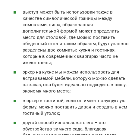
выступ может быть использован также в
качестве символической границы между
комнатами, ниша, образованная
дополнительной формой может определить
место для столовой, где можно поставить
обеденный стол и таким образом, будут условно
разделены две комнаты: кухня и гостиная,
которые в современных квартирах часто не
имеют стены;
эркер на кухне мы можем использовать для
встраиваемой мебели, которую можно сделать
на заказ, она будет идеально подходить в нишу,
экономя много места;
в эркер в гостиной, если он имеет полукруглую
форму, можно поставить диван и создать в нем
гостиный уголок;
другой способ использовать его – это
обустройство зимнего сада, благодаря