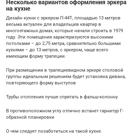
Несколько вариантов оформления эркера
на кухне
Дизайн кухни с эркером П-44Т, площадью 13 метров
весьма актуален для владельцев квартир в
многоэтажных домах, которые начали строить в 1979
году. Эти помещения характеризуются высокими
потолками – до 2,75 метра, сравнительно большими
кухнями – до 13 метров, с эркером, чаще всего
имеющим форму трапеции.
При размещении в трапециевидном эркере столовой
группы идеальным решением будет установка дивана,
повторяющего форму выступов
Трубы отопления лучше спрятать в фальш-колонну
В противоположном углу отлично встанет гарнитур Г-
образной планировки
О чем следует позаботиться на такой кухне.