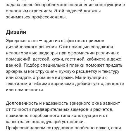
задача здесь беспроблемное соединение конструкции с
основным строением. Этой задачей должны
заниматься профессионалы.
Дизайн
Эркерные окна — один из эффектных приемов
дизайнерского решения. С их помощью создаются
неповторимые шедевры при оформлении различных
помещений: детской, кухни, гостиной, кабинета и даже
ванной. Подбор специальной пленки поможет придать
эркерным конструкциям нужную расцветку и текстуру
или создать огромные витражи. Манипуляции с
текстилем и гибкими карнизами добавят уюта, легкости
или помпезности.
Долговечность и надежность эркерного окна зависит
от точности предварительных замеров и расчетов,
правильно подобранного типа конструкции и от
качества ее последующей установки.
Профессионализм сотрудников особенно важен, если