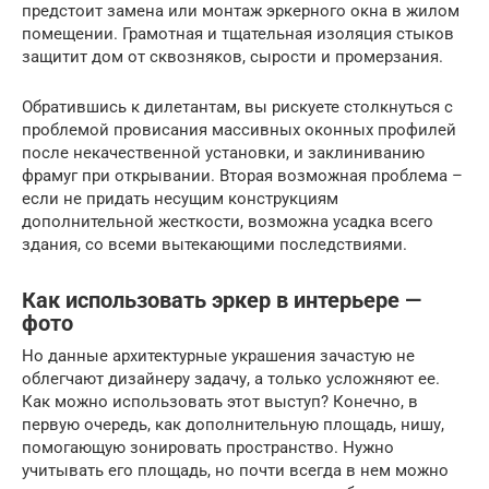
предстоит замена или монтаж эркерного окна в жилом
помещении. Грамотная и тщательная изоляция стыков
защитит дом от сквозняков, сырости и промерзания.
Обратившись к дилетантам, вы рискуете столкнуться с
проблемой провисания массивных оконных профилей
после некачественной установки, и заклиниванию
фрамуг при открывании. Вторая возможная проблема –
если не придать несущим конструкциям
дополнительной жесткости, возможна усадка всего
здания, со всеми вытекающими последствиями.
Как использовать эркер в интерьере —
фото
Но данные архитектурные украшения зачастую не
облегчают дизайнеру задачу, а только усложняют ее.
Как можно использовать этот выступ? Конечно, в
первую очередь, как дополнительную площадь, нишу,
помогающую зонировать пространство. Нужно
учитывать его площадь, но почти всегда в нем можно