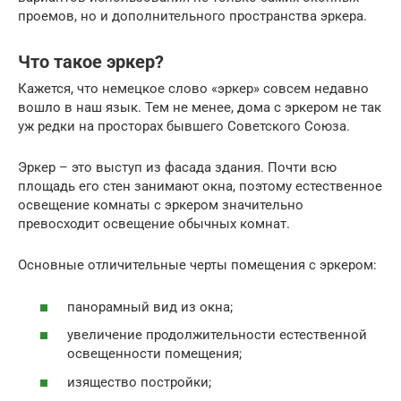
проемов, но и дополнительного пространства эркера.
Что такое эркер?
Кажется, что немецкое слово «эркер» совсем недавно
вошло в наш язык. Тем не менее, дома с эркером не так
уж редки на просторах бывшего Советского Союза.
Эркер – это выступ из фасада здания. Почти всю
площадь его стен занимают окна, поэтому естественное
освещение комнаты с эркером значительно
превосходит освещение обычных комнат.
Основные отличительные черты помещения с эркером:
панорамный вид из окна;
увеличение продолжительности естественной
освещенности помещения;
изящество постройки;