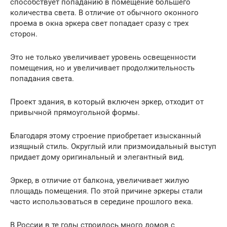
способствует попаданию в помещение большего
количества света. В отличие от обычного оконного
проема в окна эркера свет попадает сразу с трех
сторон.
Это не только увеличивает уровень освещенности
помещения, но и увеличивает продолжительность
попадания света.
Проект здания, в который включен эркер, отходит от
привычной прямоугольной формы.
Благодаря этому строение приобретает изысканный
изящный стиль. Округлый или призмоидальный выступ
придает дому оригинальный и элегантный вид.
Эркер, в отличие от балкона, увеличивает жилую
площадь помещения. По этой причине эркеры стали
часто использоваться в середине прошлого века.
В России в те годы строилось много домов с