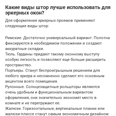
Какие виды штор лучше использовать для
эркерных окон?
Для оформления эркерных проемов применяют
следующие виды штор:
Римские. Достаточно универсальный вариант. Полотна
фиксируются в необходимом положении и создают
аккуратные складки.
Тюль. Гардины придают такому оконному выступу
особую легкость и позволяют еще больше расширить
пространство.
Портьеры. Станут беспроигрышным решением для
любого эркера и несомненно сделают его основным
акцентом всего помещения.
Рулонные. Солнцезащитные рольшторы являются
очень удобным и функциональным вариантом
оформления, они значительно экономят место в
комнате и не перегружают ее.
Жалюзи. Горизонтальные, вертикальные планки или
жалюзи-плиссе станут самым экономичным дизайном