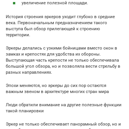
увеличение полезной площади.
История строения эркеров уходит глубоко в средние
века. Первоначальным предназначением такого
выступа был обзор прилегающей к строению
территории.
Эркеры делались с узкими бойницами вместо окон в
замках и крепостях для удобства их обороны.
Выступающая часть крепости не только обеспечивала
большой угол обзора, но и позволяла вести стрельбу в
разных направлениях.
Эпохи меняются, но эркеры до сих пор остаются
важным звеном в архитектуре многих стран мира
Люди обратили внимание на другие полезные функции
такой планировки
Эркер не только обеспечивает панорамный обзор, но и