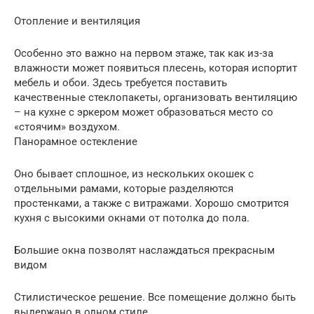
Отопление и вентиляция
Особенно это важно на первом этаже, так как из-за
влажности может появиться плесень, которая испортит
мебель и обои. Здесь требуется поставить
качественные стеклопакеты, организовать вентиляцию
– на кухне с эркером может образоваться место со
«стоячим» воздухом.
Панорамное остекление
Оно бывает сплошное, из нескольких окошек с
отдельными рамами, которые разделяются
простенками, а также с витражами. Хорошо смотрится
кухня с высокими окнами от потолка до пола.
Большие окна позволят наслаждаться прекрасным
видом
Стилистическое решение. Все помещение должно быть
выдержано в одном стиле.