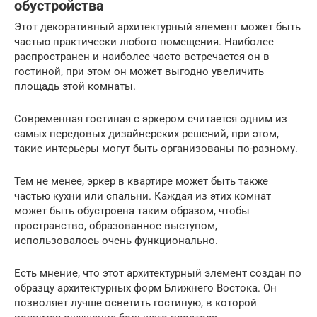
обустройства
Этот декоративный архитектурный элемент может быть
частью практически любого помещения. Наиболее
распространен и наиболее часто встречается он в
гостиной, при этом он может выгодно увеличить
площадь этой комнаты.
Современная гостиная с эркером считается одним из
самых передовых дизайнерских решений, при этом,
такие интерьеры могут быть организованы по-разному.
Тем не менее, эркер в квартире может быть также
частью кухни или спальни. Каждая из этих комнат
может быть обустроена таким образом, чтобы
пространство, образованное выступом,
использовалось очень функционально.
Есть мнение, что этот архитектурный элемент создан по
образцу архитектурных форм Ближнего Востока. Он
позволяет лучше осветить гостиную, в которой