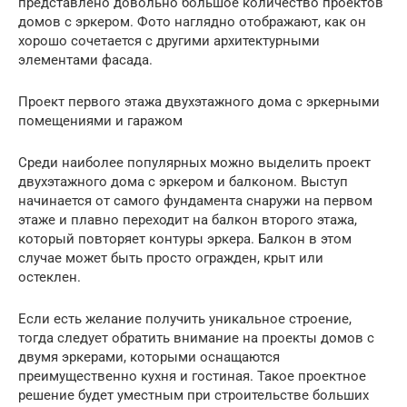
представлено довольно большое количество проектов
домов с эркером. Фото наглядно отображают, как он
хорошо сочетается с другими архитектурными
элементами фасада.
Проект первого этажа двухэтажного дома с эркерными
помещениями и гаражом
Среди наиболее популярных можно выделить проект
двухэтажного дома с эркером и балконом. Выступ
начинается от самого фундамента снаружи на первом
этаже и плавно переходит на балкон второго этажа,
который повторяет контуры эркера. Балкон в этом
случае может быть просто огражден, крыт или
остеклен.
Если есть желание получить уникальное строение,
тогда следует обратить внимание на проекты домов с
двумя эркерами, которыми оснащаются
преимущественно кухня и гостиная. Такое проектное
решение будет уместным при строительстве больших