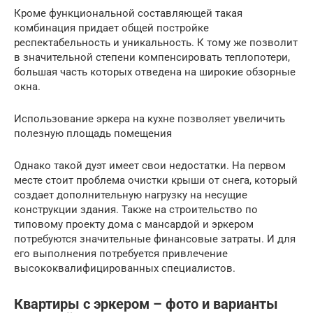
Кроме функциональной составляющей такая
комбинация придает общей постройке
респектабельность и уникальность. К тому же позволит
в значительной степени компенсировать теплопотери,
большая часть которых отведена на широкие обзорные
окна.
Использование эркера на кухне позволяет увеличить
полезную площадь помещения
Однако такой дуэт имеет свои недостатки. На первом
месте стоит проблема очистки крыши от снега, который
создает дополнительную нагрузку на несущие
конструкции здания. Также на строительство по
типовому проекту дома с мансардой и эркером
потребуются значительные финансовые затраты. И для
его выполнения потребуется привлечение
высококвалифицированных специалистов.
Квартиры с эркером – фото и варианты