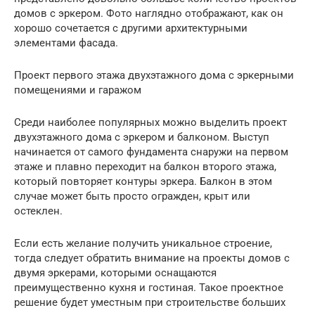
домов с эркером. Фото наглядно отображают, как он
хорошо сочетается с другими архитектурными
элементами фасада.
Проект первого этажа двухэтажного дома с эркерными
помещениями и гаражом
Среди наиболее популярных можно выделить проект
двухэтажного дома с эркером и балконом. Выступ
начинается от самого фундамента снаружи на первом
этаже и плавно переходит на балкон второго этажа,
который повторяет контуры эркера. Балкон в этом
случае может быть просто огражден, крыт или
остеклен.
Если есть желание получить уникальное строение,
тогда следует обратить внимание на проекты домов с
двумя эркерами, которыми оснащаются
преимущественно кухня и гостиная. Такое проектное
решение будет уместным при строительстве больших