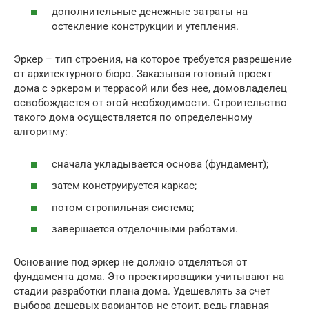
дополнительные денежные затраты на
остекление конструкции и утепления.
Эркер – тип строения, на которое требуется разрешение
от архитектурного бюро. Заказывая готовый проект
дома с эркером и террасой или без нее, домовладелец
освобождается от этой необходимости. Строительство
такого дома осуществляется по определенному
алгоритму:
сначала укладывается основа (фундамент);
затем конструируется каркас;
потом стропильная система;
завершается отделочными работами.
Основание под эркер не должно отделяться от
фундамента дома. Это проектировщики учитывают на
стадии разработки плана дома. Удешевлять за счет
выбора дешевых вариантов не стоит, ведь главная