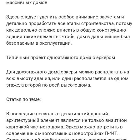
массивных домов
Здесь следует уделить особое внимание расчетам и
детально проработать все этапы строительства, потому
как довольно сложно вписать в общую конструкцию
здания такие элементы, чтобы дом в дальнейшем был
безопасным в эксплуатации.
Типичный проект одноэтажного дома с эркером
Для двухэтажного дома эркеры можно располагать на
всю высоту здания, или один располагается на одном
этаже, а второй по всей высоте дома.
Статья по теме:
В последние несколько десятилетий данный
архитектурный элемент является не только визитной
карточкой частного дома. Эркер можно встретить в
современных многоэтажных новостройках П-44Т.