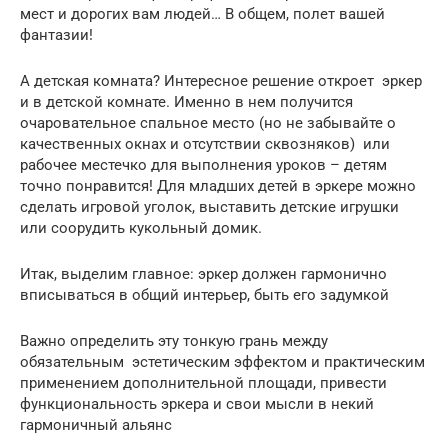
мест и дорогих вам людей… В общем, полет вашей
фантазии!
А детская комната? Интересное решение откроет эркер
и в детской комнате. Именно в нем получится
очаровательное спальное место (но не забывайте о
качественных окнах и отсутствии сквозняков) или
рабочее местечко для выполнения уроков – детям
точно понравится! Для младших детей в эркере можно
сделать игровой уголок, выставить детские игрушки
или соорудить кукольный домик.
Итак, выделим главное: эркер должен гармонично
вписываться в общий интерьер, быть его задумкой
Важно определить эту тонкую грань между
обязательным эстетическим эффектом и практическим
применением дополнительной площади, привести
функциональность эркера и свои мысли в некий
гармоничный альянс