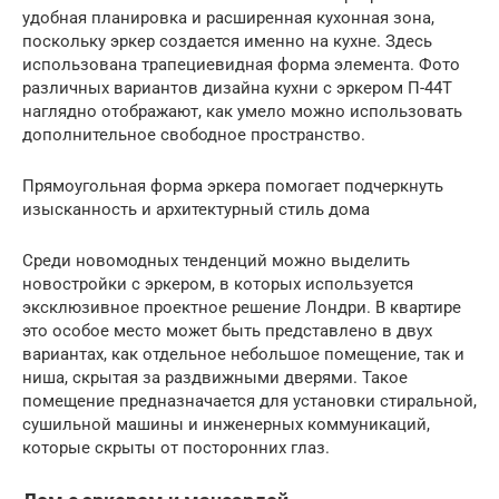
удобная планировка и расширенная кухонная зона,
поскольку эркер создается именно на кухне. Здесь
использована трапециевидная форма элемента. Фото
различных вариантов дизайна кухни с эркером П-44Т
наглядно отображают, как умело можно использовать
дополнительное свободное пространство.
Прямоугольная форма эркера помогает подчеркнуть
изысканность и архитектурный стиль дома
Среди новомодных тенденций можно выделить
новостройки с эркером, в которых используется
эксклюзивное проектное решение Лондри. В квартире
это особое место может быть представлено в двух
вариантах, как отдельное небольшое помещение, так и
ниша, скрытая за раздвижными дверями. Такое
помещение предназначается для установки стиральной,
сушильной машины и инженерных коммуникаций,
которые скрыты от посторонних глаз.