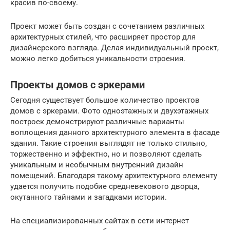
красив по-своему.
Проект может быть создан с сочетанием различных
архитектурных стилей, что расширяет простор для
дизайнерского взгляда. Делая индивидуальный проект,
можно легко добиться уникальности строения.
Проекты домов с эркерами
Сегодня существует большое количество проектов
домов с эркерами. Фото одноэтажных и двухэтажных
построек демонстрируют различные варианты
воплощения данного архитектурного элемента в фасаде
здания. Такие строения выглядят не только стильно,
торжественно и эффектно, но и позволяют сделать
уникальным и необычным внутренний дизайн
помещений. Благодаря такому архитектурного элементу
удается получить подобие средневекового дворца,
окутанного тайнами и загадками истории.
На специализированных сайтах в сети интернет