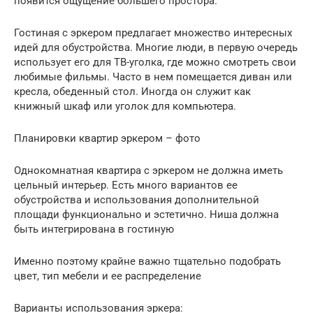
появится ощущение большего простора.
Гостиная с эркером предлагает множество интересных
идей для обустройства. Многие люди, в первую очередь
использует его для ТВ-уголка, где можно смотреть свои
любимые фильмы. Часто в нем помещается диван или
кресла, обеденный стол. Иногда он служит как
книжный шкаф или уголок для компьютера.
Планировки квартир эркером – фото
Однокомнатная квартира с эркером не должна иметь
цельный интерьер. Есть много вариантов ее
обустройства и использования дополнительной
площади функционально и эстетично. Ниша должна
быть интегрирована в гостиную
Именно поэтому крайне важно тщательно подобрать
цвет, тип мебели и ее распределение
Варианты использования эркера: