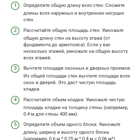
Определите общую длину всех стен: Сложите
длины всех наружных и внутренних несущих
стен.
Рассчитайте общую площадь стен: Умножьте
общую длину стен на высоту этажа (от
фундамента до армопояса). Если у вас
несколько этажей, умножьте на общую высоту
всех этажей.
Вычтите площади оконных и дверных проемов:
Из общей площади стен вычтите площади всех
окон и дверей. Это даст чистую площадь
кладки.
Рассчитайте объем кладки: Умножьте чистую
площадь кладки на толщину стены (например,
0.4 м для стены 400 мм).
Определите объем одного блока: Умножьте
длину, ширину и высоту одного блока
(например, 0.6 м * 0.25 м * 0.4 м = 0.06 м³).