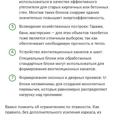
использоваться в качестве эффективного
утеплителя для старых кирпичных или бетонных
стен. Монтаж таких блоков снаружи здания
значительно повышает энергоэффективность.
Возведение хозяйственных построек: Гаражи,
бани, мастерские — для этих объектов газобетон
тоже является отличным выбором, так как
обеспечивает необходимую прочность и тепло.
Устройство вентиляционных каналов и шахт:
Специальные блоки или обработанные
стандартные блоки могут использоваться для
формирования вентиляционных каналов.
Формирование оконных и дверных проемов: U-
блоки незаменимы для создания монолитных
перемычек, которые равномерно распределяют
нагрузку над проемами.
Важно помнить об ограничениях по этажности. Как
правило, без дополнительного усиления каркаса, из