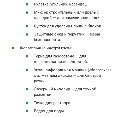
Рулетка, угольник, карандаш.
Миксер строительный или дрель с
насадкой — для замешивания клея.
Щетка для удаления пыли с блоков.
Защитные очки и перчатки — меры
безопасности.
Желательные инструменты:
Терка для газобетона — для
выравнивания неровностей.
Углошлифовальная машина («болгарка»)
с алмазным диском — для быстрой
резки.
Лазерный нивелир — для точной
разметки.
Тачка для раствора.
Ведро для воды.