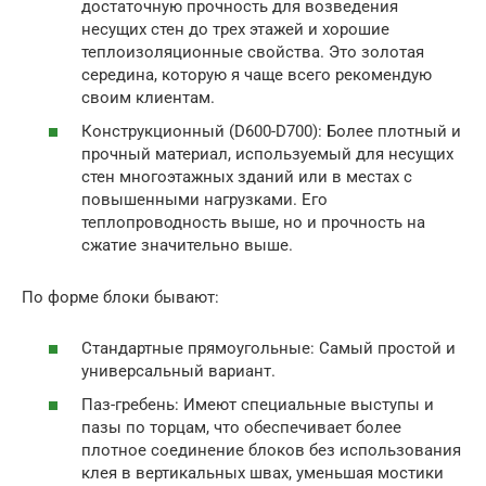
достаточную прочность для возведения
несущих стен до трех этажей и хорошие
теплоизоляционные свойства. Это золотая
середина, которую я чаще всего рекомендую
своим клиентам.
Конструкционный (D600-D700): Более плотный и
прочный материал, используемый для несущих
стен многоэтажных зданий или в местах с
повышенными нагрузками. Его
теплопроводность выше, но и прочность на
сжатие значительно выше.
По форме блоки бывают:
Стандартные прямоугольные: Самый простой и
универсальный вариант.
Паз-гребень: Имеют специальные выступы и
пазы по торцам, что обеспечивает более
плотное соединение блоков без использования
клея в вертикальных швах, уменьшая мостики