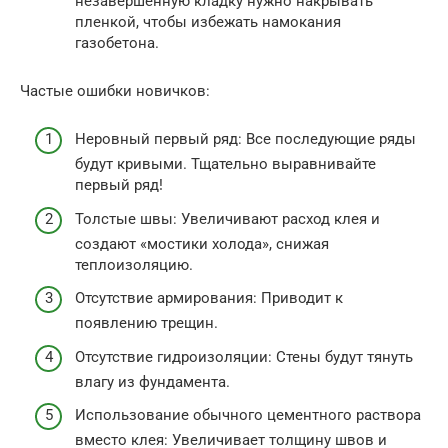
незавершенную кладку нужно накрывать
пленкой, чтобы избежать намокания
газобетона.
Частые ошибки новичков:
Неровный первый ряд: Все последующие ряды
будут кривыми. Тщательно выравнивайте
первый ряд!
Толстые швы: Увеличивают расход клея и
создают «мостики холода», снижая
теплоизоляцию.
Отсутствие армирования: Приводит к
появлению трещин.
Отсутствие гидроизоляции: Стены будут тянуть
влагу из фундамента.
Использование обычного цементного раствора
вместо клея: Увеличивает толщину швов и