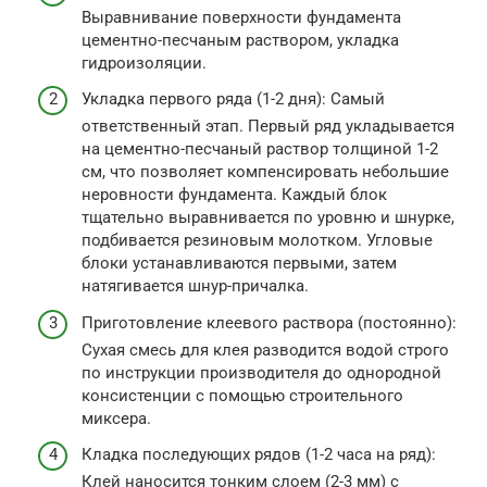
Выравнивание поверхности фундамента
цементно-песчаным раствором, укладка
гидроизоляции.
Укладка первого ряда (1-2 дня): Самый
ответственный этап. Первый ряд укладывается
на цементно-песчаный раствор толщиной 1-2
см, что позволяет компенсировать небольшие
неровности фундамента. Каждый блок
тщательно выравнивается по уровню и шнурке,
подбивается резиновым молотком. Угловые
блоки устанавливаются первыми, затем
натягивается шнур-причалка.
Приготовление клеевого раствора (постоянно):
Сухая смесь для клея разводится водой строго
по инструкции производителя до однородной
консистенции с помощью строительного
миксера.
Кладка последующих рядов (1-2 часа на ряд):
Клей наносится тонким слоем (2-3 мм) с