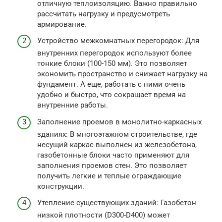
отличную теплоизоляцию. Важно правильно
рассчитать нагрузку и предусмотреть
армирование.
Устройство межкомнатных перегородок: Для
внутренних перегородок используют более
тонкие блоки (100-150 мм). Это позволяет
экономить пространство и снижает нагрузку на
фундамент. А еще, работать с ними очень
удобно и быстро, что сокращает время на
внутренние работы.
Заполнение проемов в монолитно-каркасных
зданиях: В многоэтажном строительстве, где
несущий каркас выполнен из железобетона,
газобетонные блоки часто применяют для
заполнения проемов стен. Это позволяет
получить легкие и теплые ограждающие
конструкции.
Утепление существующих зданий: Газобетон
низкой плотности (D300-D400) может