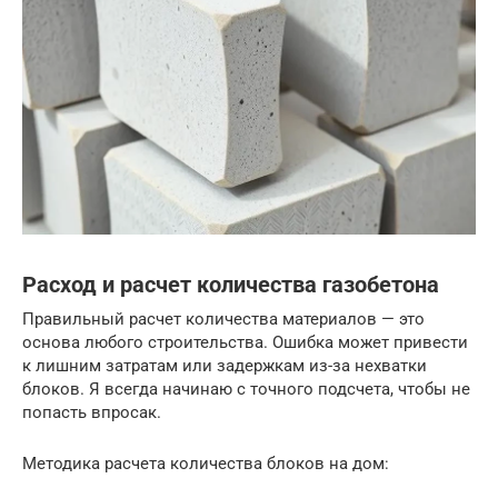
Расход и расчет количества газобетона
Правильный расчет количества материалов — это
основа любого строительства. Ошибка может привести
к лишним затратам или задержкам из-за нехватки
блоков. Я всегда начинаю с точного подсчета, чтобы не
попасть впросак.
Методика расчета количества блоков на дом: