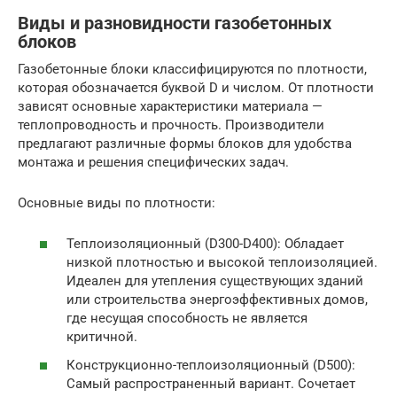
Виды и разновидности газобетонных
блоков
Газобетонные блоки классифицируются по плотности,
которая обозначается буквой D и числом. От плотности
зависят основные характеристики материала —
теплопроводность и прочность. Производители
предлагают различные формы блоков для удобства
монтажа и решения специфических задач.
Основные виды по плотности:
Теплоизоляционный (D300-D400): Обладает
низкой плотностью и высокой теплоизоляцией.
Идеален для утепления существующих зданий
или строительства энергоэффективных домов,
где несущая способность не является
критичной.
Конструкционно-теплоизоляционный (D500):
Самый распространенный вариант. Сочетает