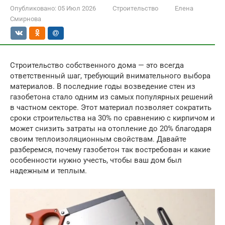
Опубликовано:
05 Июл 2026
Строительство
Елена
Смирнова
Строительство собственного дома — это всегда
ответственный шаг, требующий внимательного выбора
материалов. В последние годы возведение стен из
газобетона стало одним из самых популярных решений
в частном секторе. Этот материал позволяет сократить
сроки строительства на 30% по сравнению с кирпичом и
может снизить затраты на отопление до 20% благодаря
своим теплоизоляционным свойствам. Давайте
разберемся, почему газобетон так востребован и какие
особенности нужно учесть, чтобы ваш дом был
надежным и теплым.