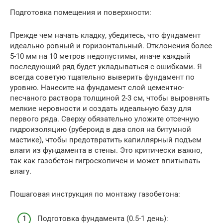
Подготовка помещения и поверхности:
Прежде чем начать кладку, убедитесь, что фундамент
идеально ровный и горизонтальный. Отклонения более
5-10 мм на 10 метров недопустимы, иначе каждый
последующий ряд будет укладываться с ошибками. Я
всегда советую тщательно выверить фундамент по
уровню. Нанесите на фундамент слой цементно-
песчаного раствора толщиной 2-3 см, чтобы выровнять
мелкие неровности и создать идеальную базу для
первого ряда. Сверху обязательно уложите отсечную
гидроизоляцию (рубероид в два слоя на битумной
мастике), чтобы предотвратить капиллярный подъем
влаги из фундамента в стены. Это критически важно,
так как газобетон гигроскопичен и может впитывать
влагу.
Пошаговая инструкция по монтажу газобетона:
Подготовка фундамента (0.5-1 день):