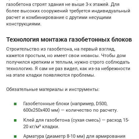
газобетона строят здания не выше 3-х этажей. Для
более высоких сооружений требуется индивидуальный
расчет и комбинирование с другими несущими
конструкциями.
Технология монтажа газобетонных блоков
Строительство из газобетона, на первый взгляд,
кажется простым, но имеет свои нюансы. Чтобы дом
получился крепким и теплым, нужно строго соблюдать
технологию. Я сам не раз видел, как из-за небрежности
на этапе кладки появляются проблемы.
Обязательные материалы и инструменты:
Газобетонные блоки (например, D500,
600х250х400 мм) — количество по расчету.
Клей для газобетона (сухая смесь) — расход 15-
20 кг/м³ кладки.
Арматура (диаметр 8-10 мм) для армирования