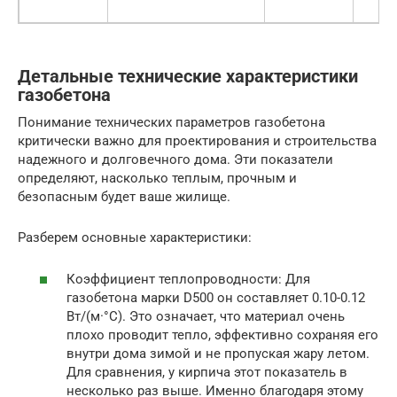
Детальные технические характеристики
газобетона
Понимание технических параметров газобетона
критически важно для проектирования и строительства
надежного и долговечного дома. Эти показатели
определяют, насколько теплым, прочным и
безопасным будет ваше жилище.
Разберем основные характеристики:
Коэффициент теплопроводности: Для
газобетона марки D500 он составляет 0.10-0.12
Вт/(м·°С). Это означает, что материал очень
плохо проводит тепло, эффективно сохраняя его
внутри дома зимой и не пропуская жару летом.
Для сравнения, у кирпича этот показатель в
несколько раз выше. Именно благодаря этому