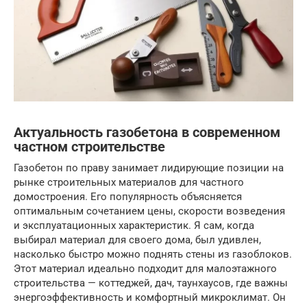
Актуальность газобетона в современном
частном строительстве
Газобетон по праву занимает лидирующие позиции на
рынке строительных материалов для частного
домостроения. Его популярность объясняется
оптимальным сочетанием цены, скорости возведения
и эксплуатационных характеристик. Я сам, когда
выбирал материал для своего дома, был удивлен,
насколько быстро можно поднять стены из газоблоков.
Этот материал идеально подходит для малоэтажного
строительства — коттеджей, дач, таунхаусов, где важны
энергоэффективность и комфортный микроклимат. Он