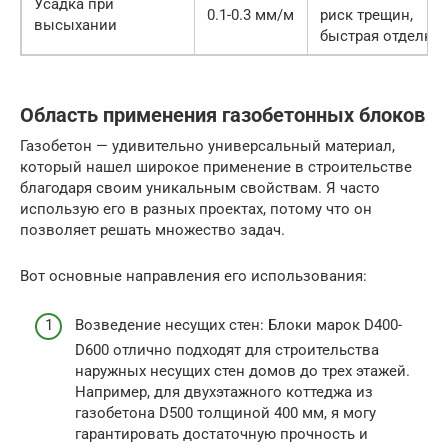
Усадка при
0.1-0.3 мм/м
риск трещин,
высыхании
быстрая отделка
Область применения газобетонных блоков
Газобетон — удивительно универсальный материал,
который нашел широкое применение в строительстве
благодаря своим уникальным свойствам. Я часто
использую его в разных проектах, потому что он
позволяет решать множество задач.
Вот основные направления его использования:
Возведение несущих стен: Блоки марок D400-
D600 отлично подходят для строительства
наружных несущих стен домов до трех этажей.
Например, для двухэтажного коттеджа из
газобетона D500 толщиной 400 мм, я могу
гарантировать достаточную прочность и