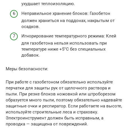
ухудшает теплоизоляцию.
Неправильное хранение блоков: Газобетон
должен храниться на поддонах, накрытым от
осадков.
Игнорирование температурного режима: Клей
для газобетона нельзя использовать при
температуре ниже +5°C без специальных
добавок.
Меры безопасности:
При работе с газобетоном обязательно используйте
перчатки для защиты рук от щелочного раствора и
пыли. При резке блоков ножовкой или штроборезом
образуется много пыли, поэтому обязательно надевайте
защитные очки и респиратор. Если работаете на высоте,
используйте строительные леса и страховку.
Электроинструмент должен быть исправным, а
проводка — защищена от повреждений.