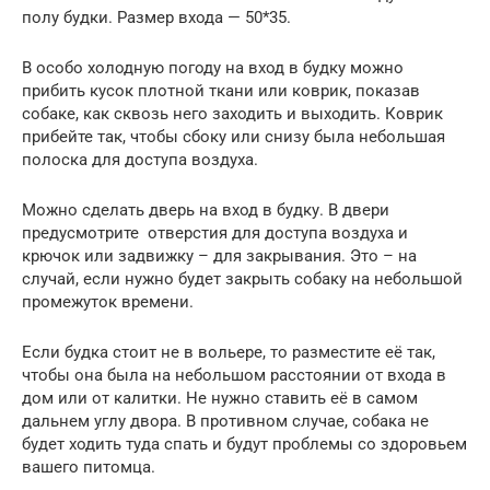
полу будки. Размер входа — 50*35.
В особо холодную погоду на вход в будку можно
прибить кусок плотной ткани или коврик, показав
собаке, как сквозь него заходить и выходить. Коврик
прибейте так, чтобы сбоку или снизу была небольшая
полоска для доступа воздуха.
Можно сделать дверь на вход в будку. В двери
предусмотрите отверстия для доступа воздуха и
крючок или задвижку – для закрывания. Это – на
случай, если нужно будет закрыть собаку на небольшой
промежуток времени.
Если будка стоит не в вольере, то разместите её так,
чтобы она была на небольшом расстоянии от входа в
дом или от калитки. Не нужно ставить её в самом
дальнем углу двора. В противном случае, собака не
будет ходить туда спать и будут проблемы со здоровьем
вашего питомца.