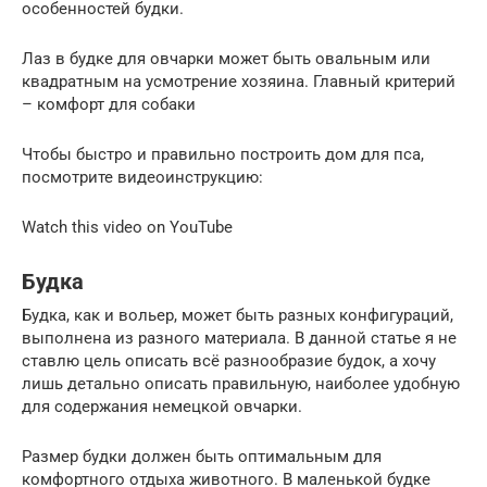
особенностей будки.
Лаз в будке для овчарки может быть овальным или
квадратным на усмотрение хозяина. Главный критерий
– комфорт для собаки
Чтобы быстро и правильно построить дом для пса,
посмотрите видеоинструкцию:
Watch this video on YouTube
Будка
Будка, как и вольер, может быть разных конфигураций,
выполнена из разного материала. В данной статье я не
ставлю цель описать всё разнообразие будок, а хочу
лишь детально описать правильную, наиболее удобную
для содержания немецкой овчарки.
Размер будки должен быть оптимальным для
комфортного отдыха животного. В маленькой будке