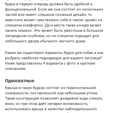
будка в первую очередь должна быть удобной и
функциональной. Если же она состоит из нескольких
частей или имеет слишком сложный дизайн, то
животное может чувствовать себя в таком «доме» не
слишком комфортно. Да и места такая конура может
занять немало. Это может быть уместным в большом
загородном особняке, но не слишком подходит для
небольшого двора обычного частного дома.
Какие же существуют варианты будок для собак и как
выбрать наиболее подходящую для вашего питомца?
Ниже представлены 4 варианта с фото и кратким
описанием.
Односкатные
Крыша в таких будках состоит из горизонтальной
поверхности, поставленной под небольшим углом.
Такая конструкция позволяет дождевой воде стекать
вниз, но при этом даёт овчарке возможность
использовать крышу в качестве наблюдательного