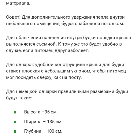
материала.
Совет! Для дополнительного удержания тепла внутри
небольшого помещения, будка снабжается потолком.
Для облегчения наведения внутри будки порядка крыша
выполняется съемной. К тому же это будет удобно в
случае, если питомец вдруг заболеет.
Для овчарок удобной конструкцией крыши для будки
станет плоская с небольшим уклоном, чтобы питомец
мог посидеть сверху, как на посту.
Для немецкой овчарки правильными размерами будки
будут такие:
Высота –95 см.
Ширина – 135 см.
Глубина – 100 см.