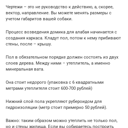
Чертежи – это не руководство к действию, а, скорее,
вектор, направление. Вы можете менять размеры с
учетом габаритов вашей собаки.
Процесс возведения домика для алабая начинается с
создания каркаса. Кладут пол, потом к нему прибивают
стены, после – крышу.
Пол в обязательном порядке должен состоять из двух
слоев дерева. Между ними – утеплитель, а именно
минеральная вата.
Она стоит недорого (упаковка с 6 квадратными
метрами утеплителя стоит 600-700 рублей)
Нижний слой пола укрепляют рубероидом для
гидроизоляции (метр стоит примерно 50 рублей).
Важно: таким образом можно утеплить не только пол,
но и стены жилища. Если вы собираетесь построить