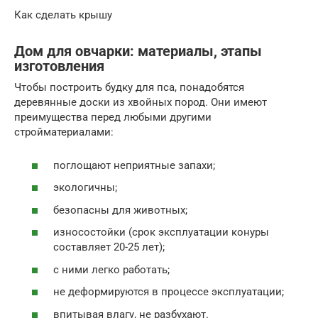
Как сделать крышу
Дом для овчарки: материалы, этапы
изготовления
Чтобы построить будку для пса, понадобятся
деревянные доски из хвойных пород. Они имеют
преимущества перед любыми другими
стройматериалами:
поглощают неприятные запахи;
экологичны;
безопасны для животных;
износостойки (срок эксплуатации конуры
составляет 20-25 лет);
с ними легко работать;
не деформируются в процессе эксплуатации;
впитывая влагу, не разбухают.