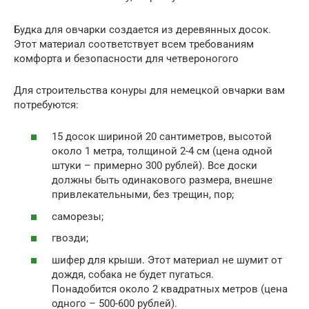
Будка для овчарки создается из деревянных досок.
Этот материал соответствует всем требованиям
комфорта и безопасности для четвероногого
Для строительства конуры для немецкой овчарки вам
потребуются:
15 досок шириной 20 сантиметров, высотой
около 1 метра, толщиной 2-4 см (цена одной
штуки – примерно 300 рублей). Все доски
должны быть одинакового размера, внешне
привлекательными, без трещин, пор;
саморезы;
гвозди;
шифер для крыши. Этот материал не шумит от
дождя, собака не будет пугаться.
Понадобится около 2 квадратных метров (цена
одного – 500-600 рублей).