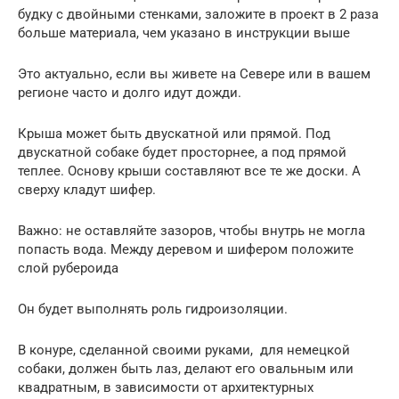
будку с двойными стенками, заложите в проект в 2 раза
больше материала, чем указано в инструкции выше
Это актуально, если вы живете на Севере или в вашем
регионе часто и долго идут дожди.
Крыша может быть двускатной или прямой. Под
двускатной собаке будет просторнее, а под прямой
теплее. Основу крыши составляют все те же доски. А
сверху кладут шифер.
Важно: не оставляйте зазоров, чтобы внутрь не могла
попасть вода. Между деревом и шифером положите
слой рубероида
Он будет выполнять роль гидроизоляции.
В конуре, сделанной своими руками, для немецкой
собаки, должен быть лаз, делают его овальным или
квадратным, в зависимости от архитектурных