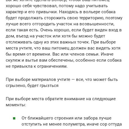
хорошо себя чувствовал, потому надо учитывать
характер и его привычки. Находясь в вольере собака
будет продолжать сторожить свою территорию, поэтому
лучше всего отгородить участок на возвышенности,
если такая есть. Очень хорошо, если будет виден вход в
дом, въезд на участок или хотя бы можно будет
отслеживать одну из этих важных точек. При выборе
места учтите, что ваш питомец должен вас видеть хотя
бы время от времени. Вас или членов семьи. Иначе
скулеж и вытье вам обеспечены, особенно если собака
не привыкла к ограничениям.
При выборе материалов учтите — все, что может быть
сгрызено, будет грызться
При выборе места обратите внимание на следующие
моменты:
От ближайшего строения или забора лучше
отступить не менее полуметра, иначе сор оттуда