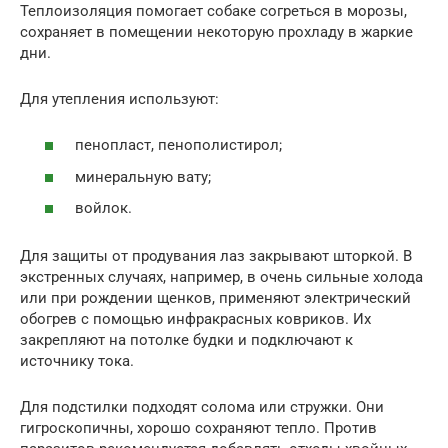
Теплоизоляция помогает собаке согреться в морозы,
сохраняет в помещении некоторую прохладу в жаркие
дни.
Для утепления используют:
пенопласт, пенополистирол;
минеральную вату;
войлок.
Для защиты от продувания лаз закрывают шторкой. В
экстренных случаях, например, в очень сильные холода
или при рождении щенков, применяют электрический
обогрев с помощью инфракрасных ковриков. Их
закрепляют на потолке будки и подключают к
источнику тока.
Для подстилки подходят солома или стружки. Они
гигроскопичны, хорошо сохраняют тепло. Против