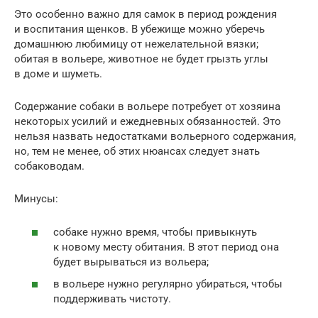
Это особенно важно для самок в период рождения
и воспитания щенков. В убежище можно уберечь
домашнюю любимицу от нежелательной вязки;
обитая в вольере, животное не будет грызть углы
в доме и шуметь.
Содержание собаки в вольере потребует от хозяина
некоторых усилий и ежедневных обязанностей. Это
нельзя назвать недостатками вольерного содержания,
но, тем не менее, об этих нюансах следует знать
собаководам.
Минусы:
собаке нужно время, чтобы привыкнуть
к новому месту обитания. В этот период она
будет вырываться из вольера;
в вольере нужно регулярно убираться, чтобы
поддерживать чистоту.