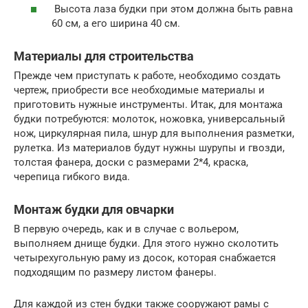
Высота лаза будки при этом должна быть равна
60 см, а его ширина 40 см.
Материалы для строительства
Прежде чем приступать к работе, необходимо создать
чертеж, приобрести все необходимые материалы и
приготовить нужные инструменты. Итак, для монтажа
будки потребуются: молоток, ножовка, универсальный
нож, циркулярная пила, шнур для выполнения разметки,
рулетка. Из материалов будут нужны шурупы и гвозди,
толстая фанера, доски с размерами 2*4, краска,
черепица гибкого вида.
Монтаж будки для овчарки
В первую очередь, как и в случае с вольером,
выполняем днище будки. Для этого нужно сколотить
четырехугольную раму из досок, которая снабжается
подходящим по размеру листом фанеры.
Для каждой из стен будки также сооружают рамы с