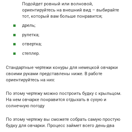
Подойдет ровный или волновой,
ориентируйтесь на внешний вид – выбирайте
тот, который вам больше понравится;
дрель;
рулетка;
отвертка;
степлер.
Стандартные чертежи конуры для немецкой овчарки
своими руками представлены ниже. В работе
ориентируйтесь на них:
По этому чертежу можно построить будку с крыльцом.
На нем овчарке понравится отдыхать в сухую и
солнечную погоду
По этому чертежу вы сможете собрать самую простую
будку для овчарки. Процесс займет всего день-два