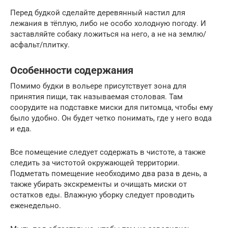
Перед будкой сделайте деревянный настил для
лежания в тёплую, либо не особо холодную погоду. И
заставляйте собаку ложиться на него, а не на землю/
асфальт/плитку.
Особенности содержания
Помимо будки в вольере присутствует зона для
принятия пищи, так называемая столовая. Там
соорудите на подставке миски для питомца, чтобы ему
было удобно. Он будет четко понимать, где у него вода
и еда.
Все помещение следует содержать в чистоте, а также
следить за чистотой окружающей территории.
Подметать помещение необходимо два раза в день, а
также убирать экскременты и очищать миски от
остатков еды. Влажную уборку следует проводить
еженедельно.