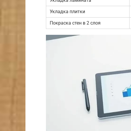
Укладка ламината
Укладка плитки
Покраска стен в 2 слоя