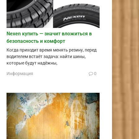
Nexen купить — значит вложиться в
безопасность и комфорт
Когда приходит время менять резину, перед
водителем встаёт задача: найти шины,
которые будут надёжны,
Информация
0