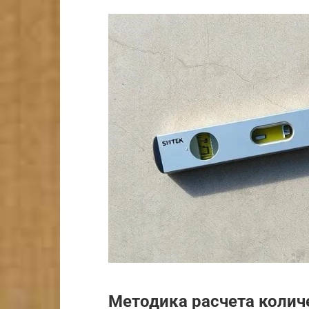
Методика расчета колич