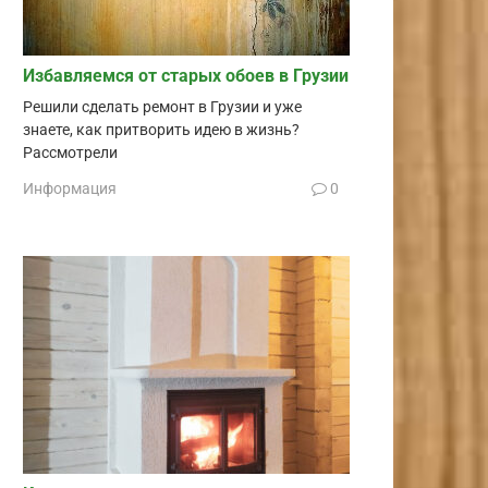
Избавляемся от старых обоев в Грузии
Решили сделать ремонт в Грузии и уже
знаете, как притворить идею в жизнь?
Рассмотрели
Информация
0