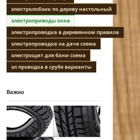
электролобзик по дереву настольный
электроприводы окна
электропроводка в деревянном правила
электропроводка на даче схема
электрощит для бани схема
эл проводка в срубе варианты
Важно