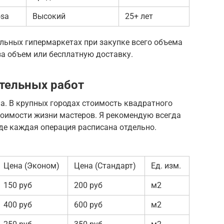
osa
Высокий
25+ лет
льных гипермаркетах при закупке всего объема
за объем или бесплатную доставку.
тельных работ
а. В крупных городах стоимость квадратного
тоимости жизни мастеров. Я рекомендую всегда
де каждая операция расписана отдельно.
Цена (Эконом)
Цена (Стандарт)
Ед. изм.
150 руб
200 руб
м2
400 руб
600 руб
м2