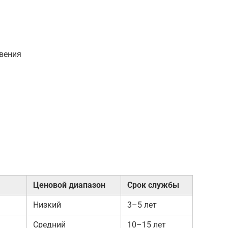
овения
Ценовой диапазон
Срок службы
Низкий
3–5 лет
Средний
10–15 лет