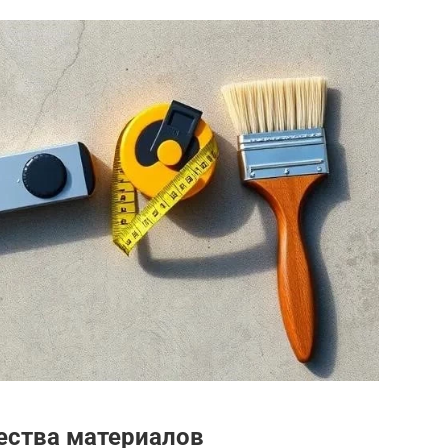
ества материалов