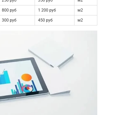
250 руб
350 руб
м2
800 руб
1 200 руб
м2
300 руб
450 руб
м2