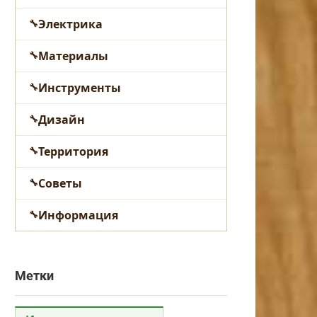
Электрика
Материалы
Инструменты
Дизайн
Территория
Советы
Информация
Метки