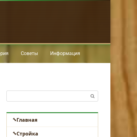
ория
Советы
Информация
Поиск:
Главная
Стройка