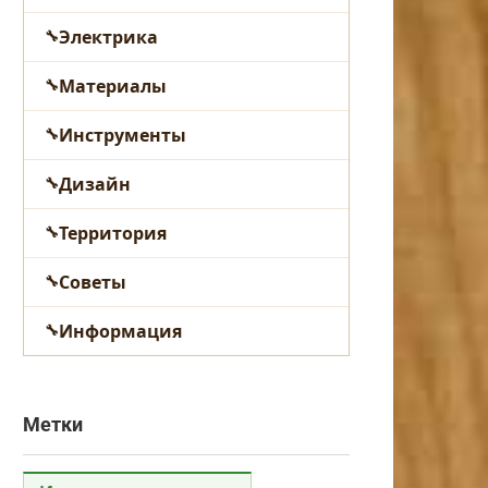
Электрика
Материалы
Инструменты
Дизайн
Территория
Советы
Информация
Метки