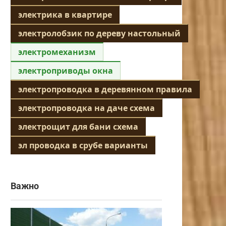
электрика в квартире
электролобзик по дереву настольный
электромеханизм
электроприводы окна
электропроводка в деревянном правила
электропроводка на даче схема
электрощит для бани схема
эл проводка в срубе варианты
Важно