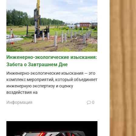
Инженерно-экологические изыскания:
Забота о Завтрашнем Дне
Инженерно-экологические изыскания — это
комплекс мероприятий, который объединяет
инженерную экспертизу и оценку
воздействия на
Информация
0