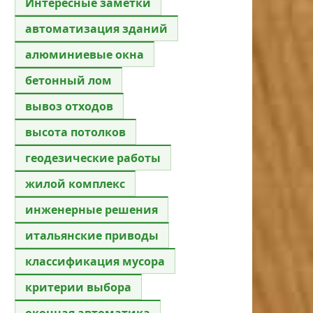
Интересные заметки
автоматизация зданий
алюминиевые окна
бетонный лом
вывоз отходов
высота потолков
геодезические работы
жилой комплекс
инженерные решения
итальянские приводы
классификация мусора
критерии выбора
оконная автоматика