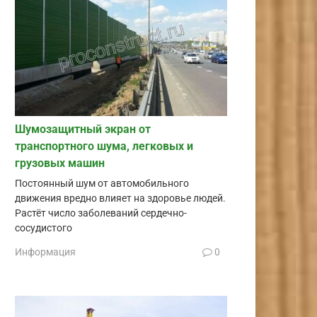
Шумозащитный экран от
транспортного шума, легковых и
грузовых машин
Постоянный шум от автомобильного
движения вредно влияет на здоровье людей.
Растёт число заболеваний сердечно-
сосудистого
Информация
0