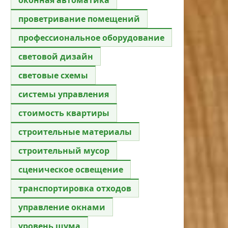
проветривание помещений
профессиональное оборудование
световой дизайн
световые схемы
системы управления
стоимость квартиры
строительные материалы
строительный мусор
сценическое освещение
транспортировка отходов
управление окнами
уровень шума