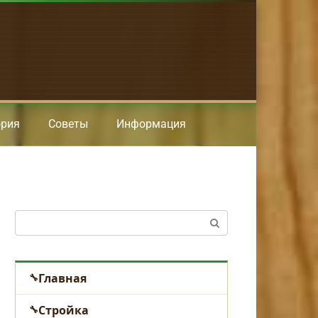
ория
Советы
Информация
Поиск:
Главная
Стройка