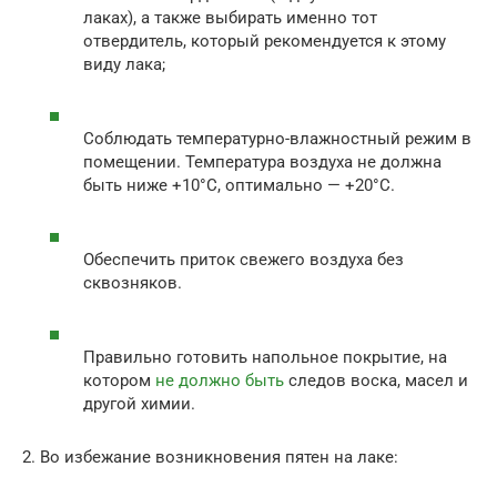
лаках), а также выбирать именно тот
отвердитель, который рекомендуется к этому
виду лака;
Соблюдать температурно-влажностный режим в
помещении. Температура воздуха не должна
быть ниже +10°С, оптимально — +20°С.
Обеспечить приток свежего воздуха без
сквозняков.
Правильно готовить напольное покрытие, на
котором
не должно быть
следов воска, масел и
другой химии.
2. Во избежание возникновения пятен на лаке: