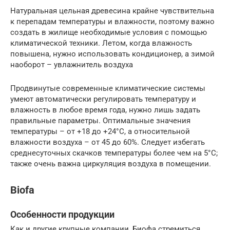
Натуральная цельная древесина крайне чувствительна
к перепадам температуры и влажности, поэтому важно
создать в жилище необходимые условия с помощью
климатической техники. Летом, когда влажность
повышена, нужно использовать кондиционер, а зимой
наоборот – увлажнитель воздуха
Продвинутые современные климатические системы
умеют автоматически регулировать температуру и
влажность в любое время года, нужно лишь задать
правильные параметры. Оптимальные значения
температуры – от +18 до +24°С, а относительной
влажности воздуха – от 45 до 60%. Следует избегать
среднесуточных скачков температуры более чем на 5°С;
также очень важна циркуляция воздуха в помещении.
Biofa
Особенности продукции
Как и другие крупные компании, Биофа стремиться