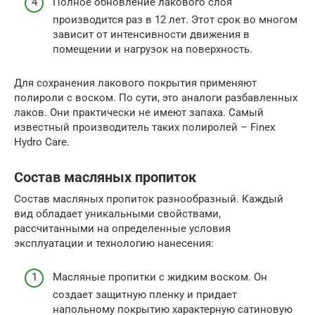
Полное обновление лакового слоя
производится раз в 12 лет. Этот срок во многом
зависит от интенсивности движения в
помещении и нагрузок на поверхность.
Для сохранения лакового покрытия применяют
полироли с воском. По сути, это аналоги разбавленных
лаков. Они практически не имеют запаха. Самый
известный производитель таких полиролей – Finex
Hydro Care.
Состав масляных пропиток
Состав масляных пропиток разнообразный. Каждый
вид обладает уникальными свойствами,
рассчитанными на определенные условия
эксплуатации и технологию нанесения:
Масляные пропитки с жидким воском. Он
создает защитную пленку и придает
напольному покрытию характерную сатиновую