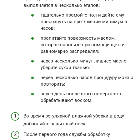
выполняется в несколько этапов:
тщательно промойте пол и дайте ему
просохнуть на протяжении минимум 6
часов;
пропитайте поверхность маслом,
которое наносите при помощи щетки,
равномерно распределяя;
через несколько минут лишнее масло
уберите сухой тканью;
через несколько часов процедуру можно
повторить;
через день после этого поверхность
обрабатывают воском.
Во время регулярной влажной уборки в воду
добавляйте защитный воск.
После первого года службы обработку