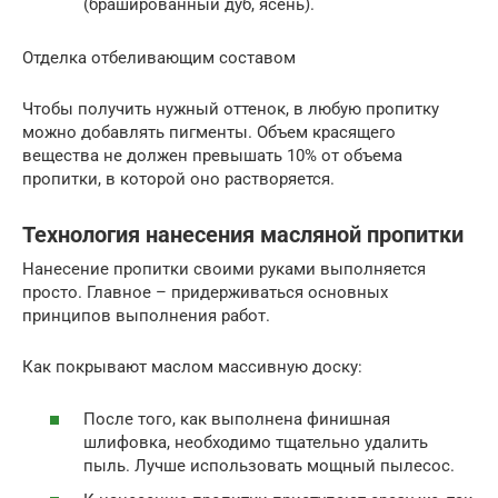
(брашированный дуб, ясень).
Отделка отбеливающим составом
Чтобы получить нужный оттенок, в любую пропитку
можно добавлять пигменты. Объем красящего
вещества не должен превышать 10% от объема
пропитки, в которой оно растворяется.
Технология нанесения масляной пропитки
Нанесение пропитки своими руками выполняется
просто. Главное – придерживаться основных
принципов выполнения работ.
Как покрывают маслом массивную доску:
После того, как выполнена финишная
шлифовка, необходимо тщательно удалить
пыль. Лучше использовать мощный пылесос.