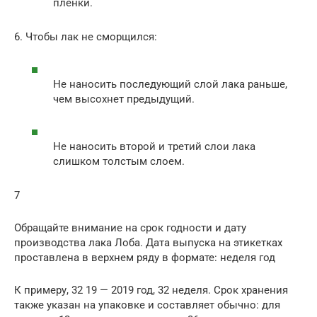
пленки.
6. Чтобы лак не сморщился:
Не наносить последующий слой лака раньше,
чем высохнет предыдущий.
Не наносить второй и третий слои лака
слишком толстым слоем.
7
Обращайте внимание на срок годности и дату
производства лака Лоба. Дата выпуска на этикетках
проставлена в верхнем ряду в формате: неделя год
К примеру, 32 19 — 2019 год, 32 неделя. Срок хранения
также указан на упаковке и составляет обычно: для