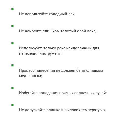
Не используйте холодный лак;
Не наносите слишком толстый слой лака;
Используйте только рекомендованный для
нанесения инструмент;
Процесс нанесения не должен быть слишком
медленным;
Избегайте попадания прямых солнечных лучей;
Не допускайте слишком высоких температур в