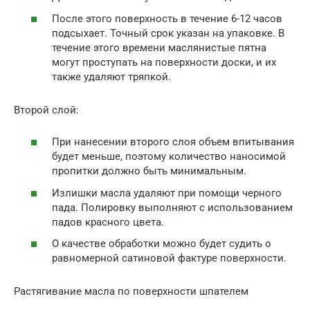
После этого поверхность в течение 6-12 часов
подсыхает. Точный срок указан на упаковке. В
течение этого времени маслянистые пятна
могут проступать на поверхности доски, и их
также удаляют тряпкой.
Второй слой:
При нанесении второго слоя объем впитывания
будет меньше, поэтому количество наносимой
пропитки должно быть минимальным.
Излишки масла удаляют при помощи черного
пада. Полировку выполняют с использованием
падов красного цвета.
О качестве обработки можно будет судить о
равномерной сатиновой фактуре поверхности.
Растягивание масла по поверхности шпателем