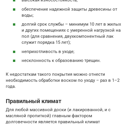
высокая износостойкость;
обеспечение надежной защиты древесины от
воды;
долгий срок службы – минимум 10 лет в жилых
и других помещениях с умеренной нагрузкой на
пол (для сравнения, двухкомпонентный лак
служит порядка 15 лет);
неприхотливость в уходе;
несклонность к образованию трещин.
К недостаткам такого покрытия можно отнести
необходимость обработки воском по уходу – раз в 1–2
года.
Правильный климат
Для любой массивной доски (и лакированной, и с
масляной пропиткой) главным фактором
долговечности является правильный климат