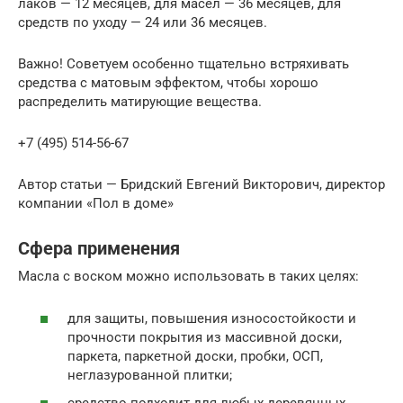
лаков — 12 месяцев, для масел — 36 месяцев, для
средств по уходу — 24 или 36 месяцев.
Важно! Советуем особенно тщательно встряхивать
средства с матовым эффектом, чтобы хорошо
распределить матирующие вещества.
+7 (495) 514-56-67
Автор статьи — Бридский Евгений Викторович, директор
компании «Пол в доме»
Сфера применения
Масла с воском можно использовать в таких целях:
для защиты, повышения износостойкости и
прочности покрытия из массивной доски,
паркета, паркетной доски, пробки, ОСП,
неглазурованной плитки;