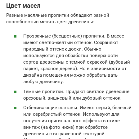
Цвет масел
Разные масляные пропитки обладают разной
способностью менять цвет древесины:
Прозрачные (бесцветные) пропитки. В массе
имеют светло-желтый оттенок. Сохраняют
природный оттенок доски. Обычно
используются для обработки поверхности
сортов древесины с темной окраской (дубовый
паркет, красное дерево). Но в зависимости от
дизайна помещения можно обрабатывать
любую древесину.
Темные пропитки. Придают светлой древесине
ореховый, вишневый или дубовый оттенок.
Отбеливающие составы. Имеют серый, белесый
или серебристый оттенок. Используют для
получения оригинального эффекта в стиле
винтаж (на фото ниже) при обработке
древесины с выраженной текстурой