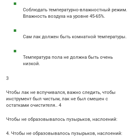
Соблюдать температурно-влажностный режим.
Влажность воздуха на уровне 45-65%.
Сам лак должен быть комнатной температуры.
Температура пола не должна быть очень
низкой.
3
Чтобы лак не вспучивался, важно следить, чтобы
инструмент был чистым, лак не был смешен с
остатками очистителя.. 4
Чтобы не образовывалось пузырьков, наслоений:
4. Чтобы не образовывалось пузырьков, наслоений: