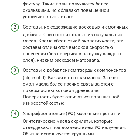
фактуру. Такие полы получаются более
скользкими, но обладают повышенной
устойчивостью к влаге.
Составы, не содержащие восковых и смоляных
добавок. Они состоят только из натуральных
масел. Кроме абсолютной экологичности, эти
составы отличаются высокой скоростью
нанесения (без перерывов на сушку каждого
слоя), низким расходом материала.
Составы с добавлением твердых компонентов
(high-solid). Вязкая и плотная масса. За счет
смол масла более прочно связываются с
поверхностью волокон древесины.
Поверхность будет отличаться повышенной
износостойкостью.
Ультрафиолетовые (УФ) масляные пропитки.
Синтетические масла-акрилаты, которые
отвердевают под воздействием УФ излучения.
Обычно используется крупными