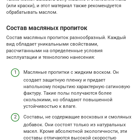
(или краски), и этот материал также рекомендуется
обрабатывать маслом.
Состав масляных пропиток
Состав масляных пропиток разнообразный. Каждый
вид обладает уникальными свойствами,
рассчитанными на определенные условия
эксплуатации и технологию нанесения:
Масляные пропитки с жидким воском. Он
создает защитную пленку и придает
напольному покрытию характерную сатиновую
фактуру. Такие полы получаются более
скользкими, но обладают повышенной
устойчивостью к влаге.
Составы, не содержащие восковых и смоляных
добавок. Они состоят только из натуральных
масел. Кроме абсолютной экологичности, эти
составы отличаются высокой скоростью