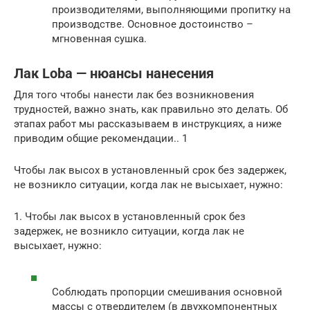
производителями, выполняющими пропитку на
производстве. Основное достоинство –
мгновенная сушка.
Лак Loba — нюансы нанесения
Для того чтобы нанести лак без возникновения
трудностей, важно знать, как правильно это делать. Об
этапах работ мы рассказываем в инструкциях, а ниже
приводим общие рекомендации.. 1
Чтобы лак высох в установленный срок без задержек,
не возникло ситуации, когда лак не высыхает, нужно:
1. Чтобы лак высох в установленный срок без
задержек, не возникло ситуации, когда лак не
высыхает, нужно:
Соблюдать пропорции смешивания основной
массы с отвердителем (в двухкомпонентных