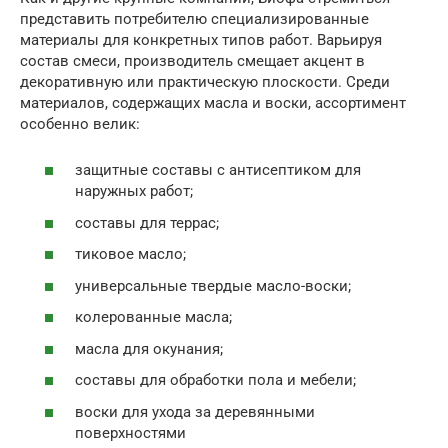
представить потребителю специализированные
материалы для конкретных типов работ. Варьируя
состав смеси, производитель смещает акцент в
декоративную или практическую плоскости. Среди
материалов, содержащих масла и воски, ассортимент
особенно велик:
защитные составы с антисептиком для
наружных работ;
составы для террас;
тиковое масло;
универсальные твердые масло-воски;
колерованные масла;
масла для окунания;
составы для обработки пола и мебели;
воски для ухода за деревянными
поверхностями