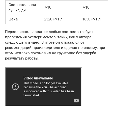
Окончательная
7-10
7-10
сушка, дн.
Цена
2320 ₽/1 л
1630 ₽/1 л
Первое использование любых составов требует
проведения экспериментов, таких, как у автора
следующего видео. В итоге он отказался от
рекомендаций производителя и сделал по-своему, при
этом неплохо сэкономил на грунтовке без ущерба
результату работы.