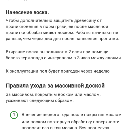
Нанесение воска.
Чтобы дополнительно защитить древесину от
проникновения в поры грязи, ее после масляной
пропитки обрабатывают воском. Работы начинают не
раньше, чем через два дня после нанесения пропитки.
Втирание воска выполняют в 2 слоя при помощи
белого термопада с интервалом в 3 часа между слоями.
К эксплуатации пол будет пригоден через неделю.
Правила ухода за массивной доской
За массивом, покрытым воском или маслом,
ухаживают следующим образом:
В течение первого года после покрытия маслом
или воском повторную обработку поверхности
проводят раз в три месяца. Вся процедура