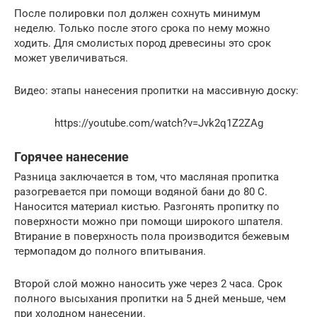
После полировки пол должен сохнуть минимум
неделю. Только после этого срока по нему можно
ходить. Для смолистых пород древесины это срок
может увеличиваться.
Видео: этапы нанесения пропитки на массивную доску:
https://youtube.com/watch?v=Jvk2q1Z2ZAg
Горячее нанесение
Разница заключается в том, что масляная пропитка
разогревается при помощи водяной бани до 80 C.
Наносится материал кистью. Разгонять пропитку по
поверхности можно при помощи широкого шпателя.
Втирание в поверхность пола производится бежевым
термопадом до полного впитывания.
Второй слой можно наносить уже через 2 часа. Срок
полного высыхания пропитки на 5 дней меньше, чем
при холодном нанесении.