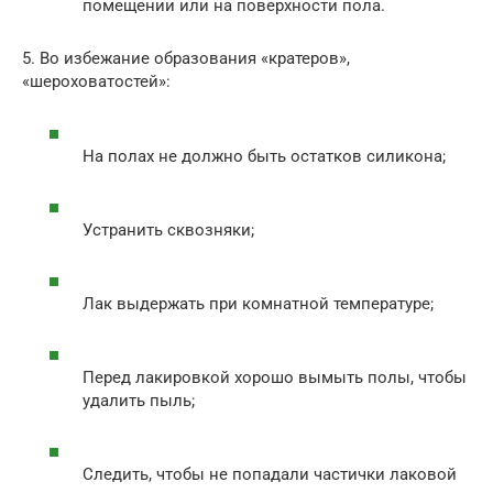
помещении или на поверхности пола.
5. Во избежание образования «кратеров»,
«шероховатостей»:
На полах не должно быть остатков силикона;
Устранить сквозняки;
Лак выдержать при комнатной температуре;
Перед лакировкой хорошо вымыть полы, чтобы
удалить пыль;
Следить, чтобы не попадали частички лаковой