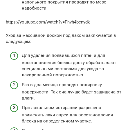
напольного покрытия проводят по мере
надобности.
https://youtube.com/watch?v=Phvh4bcnydk
Уход за массивной доской под лаком заключается в
следующем:
Для удаления появившихся пятен и для
восстановления блеска доску обрабатывают
специальными составами для ухода за
лакированной поверхностью.
Раз в два месяца проводят полировку
поверхности. Так она лучше будет защищена от
влаги.
При локальном истирании разрешено
применять лаки-спреи для восстановления
блеска на определенном участке.