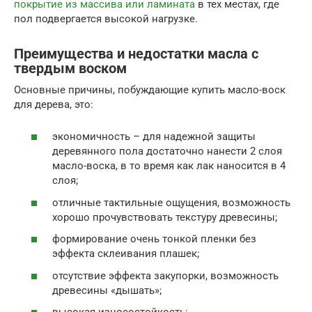
покрытие из массива или ламината
в тех местах, где
пол подвергается высокой нагрузке.
Преимущества и недостатки масла с
твердым воском
Основные причины, побуждающие купить масло-воск
для дерева, это:
экономичность – для надежной защиты
деревянного пола достаточно нанести 2 слоя
масло-воска, в то время как лак наносится в 4
слоя;
отличные тактильные ощущения, возможность
хорошо прочувствовать текстуру древесины;
формирование очень тонкой пленки без
эффекта склеивания плашек;
отсутствие эффекта закупорки, возможность
древесины «дышать»;