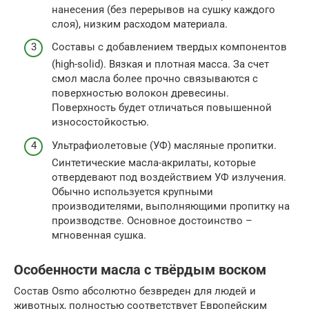
нанесения (без перерывов на сушку каждого
слоя), низким расходом материала.
Составы с добавлением твердых компонентов
(high-solid). Вязкая и плотная масса. За счет
смол масла более прочно связываются с
поверхностью волокон древесины.
Поверхность будет отличаться повышенной
износостойкостью.
Ультрафиолетовые (УФ) масляные пропитки.
Синтетические масла-акрилаты, которые
отвердевают под воздействием УФ излучения.
Обычно используется крупными
производителями, выполняющими пропитку на
производстве. Основное достоинство –
мгновенная сушка.
Особенности масла с твёрдым воском
Состав Osmo абсолютно безвреден для людей и
животных, полностью соответствует Европейским