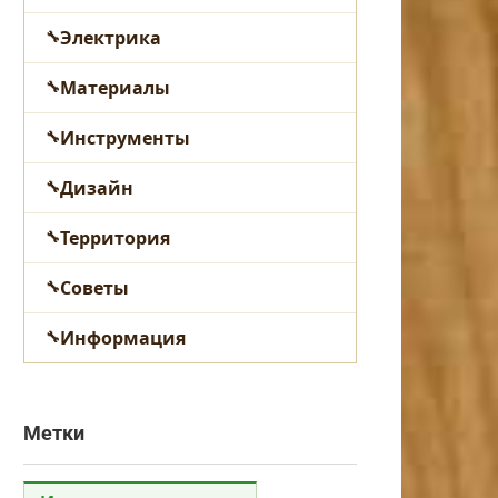
Электрика
Материалы
Инструменты
Дизайн
Территория
Советы
Информация
Метки