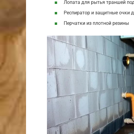
Лопата для рытья траншей по
Респиратор и защитные очки д
Перчатки из плотной резины