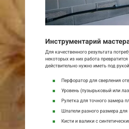
Инструментарий мастер
Для качественного результата потреб
некоторых из них работа превратится 
действительно нужно иметь под рукой
Перфоратор для сверления от
Уровень (пузырьковый или лаз
Рулетка для точного замера п
Шпатели разного размера для
Кисти и валики с синтетическ