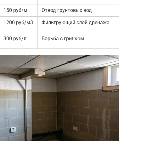
150 руб/м
Отвод грунтовых вод
1200 руб/м3
Фильтрующий слой дренажа
300 руб/л
Борьба с грибком