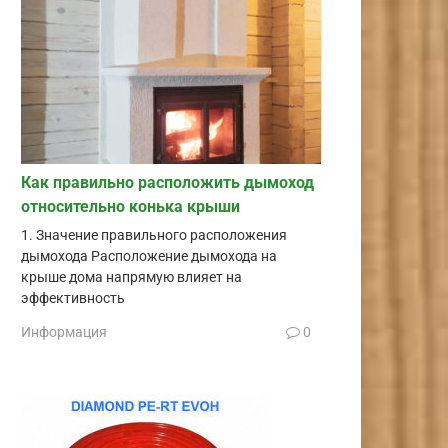
Как правильно расположить дымоход
относительно конька крыши
1. Значение правильного расположения
дымохода Расположение дымохода на
крыше дома напрямую влияет на
эффективность
Информация
0