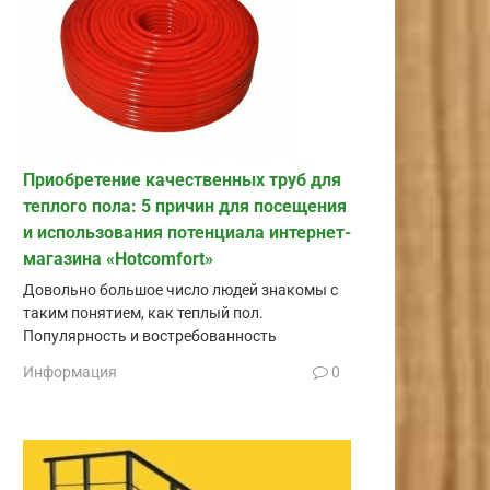
Приобретение качественных труб для
теплого пола: 5 причин для посещения
и использования потенциала интернет-
магазина «Hotcomfort»
Довольно большое число людей знакомы с
таким понятием, как теплый пол.
Популярность и востребованность
Информация
0