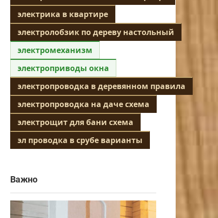
электрика в квартире
электролобзик по дереву настольный
электромеханизм
электроприводы окна
электропроводка в деревянном правила
электропроводка на даче схема
электрощит для бани схема
эл проводка в срубе варианты
Важно