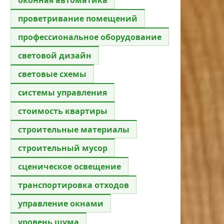
проветривание помещений
профессиональное оборудование
световой дизайн
световые схемы
системы управления
стоимость квартиры
строительные материалы
строительный мусор
сценическое освещение
транспортировка отходов
управление окнами
уровень шума