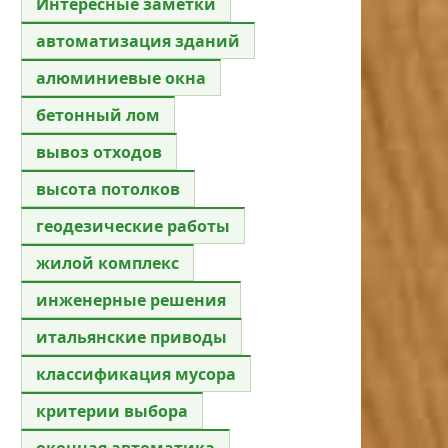
Интересные заметки
автоматизация зданий
алюминиевые окна
бетонный лом
вывоз отходов
высота потолков
геодезические работы
жилой комплекс
инженерные решения
итальянские приводы
классификация мусора
критерии выбора
оконная автоматика