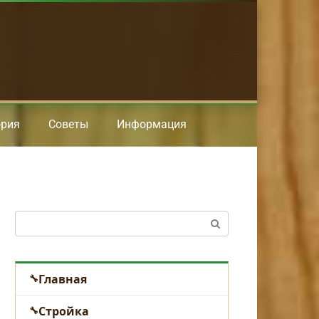
ория
Советы
Информация
Поиск:
Главная
Стройка