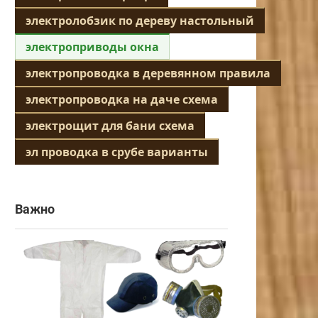
электролобзик по дереву настольный
электроприводы окна
электропроводка в деревянном правила
электропроводка на даче схема
электрощит для бани схема
эл проводка в срубе варианты
Важно