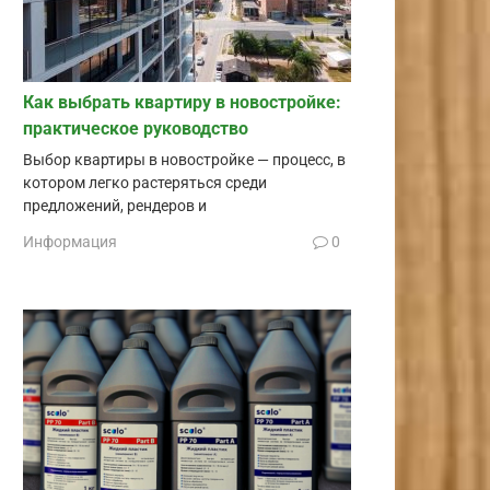
Как выбрать квартиру в новостройке:
практическое руководство
Выбор квартиры в новостройке — процесс, в
котором легко растеряться среди
предложений, рендеров и
Информация
0