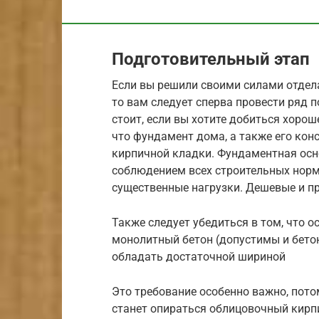
Подготовительный этап
Если вы решили своими силами отдел
то вам следует сперва провести ряд 
стоит, если вы хотите добиться хорош
что фундамент дома, а также его кон
кирпичной кладки. Фундаментная осн
соблюдением всех строительных норм
существенные нагрузки. Дешевые и пр
Также следует убедиться в том, что о
монолитный бетон (допустимы и бето
обладать достаточной шириной
Это требование особенно важно, пот
станет опираться облицовочный кирпи