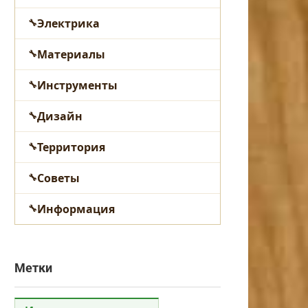
Электрика
Материалы
Инструменты
Дизайн
Территория
Советы
Информация
Метки