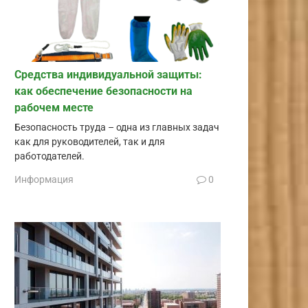
Средства индивидуальной защиты:
как обеспечение безопасности на
рабочем месте
Безопасность труда – одна из главных задач
как для руководителей, так и для
работодателей.
Информация
0