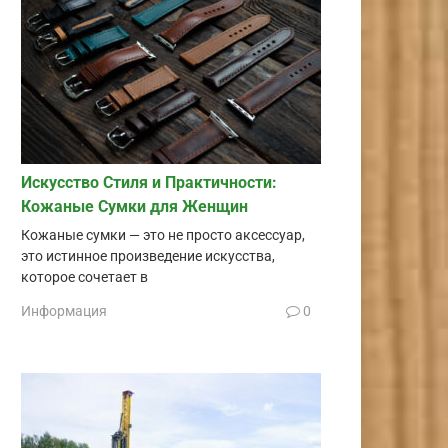
Искусство Стиля и Практичности:
Кожаные Сумки для Женщин
Кожаные сумки — это не просто аксессуар,
это истинное произведение искусства,
которое сочетает в
Информация
0