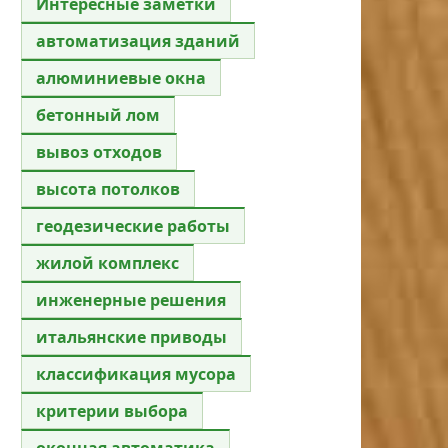
Интересные заметки
автоматизация зданий
алюминиевые окна
бетонный лом
вывоз отходов
высота потолков
геодезические работы
жилой комплекс
инженерные решения
итальянские приводы
классификация мусора
критерии выбора
оконная автоматика