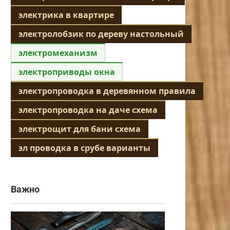
электрика в квартире
электролобзик по дереву настольный
электромеханизм
электроприводы окна
электропроводка в деревянном правила
электропроводка на даче схема
электрощит для бани схема
эл проводка в срубе варианты
Важно