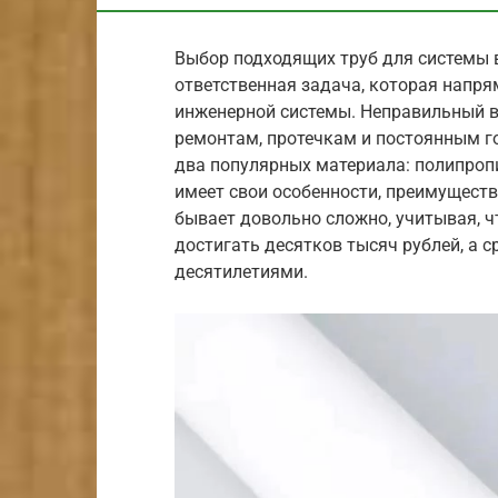
Выбор подходящих труб для системы 
ответственная задача, которая напря
инженерной системы. Неправильный 
ремонтам, протечкам и постоянным г
два популярных материала: полипропи
имеет свои особенности, преимущества
бывает довольно сложно, учитывая, 
достигать десятков тысяч рублей, а 
десятилетиями.