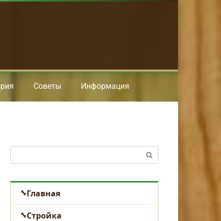
ория
Советы
Информация
Поиск:
Главная
Стройка