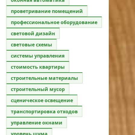
проветривание помещений
профессиональное оборудование
световой дизайн
световые схемы
системы управления
стоимость квартиры
строительные материалы
строительный мусор
сценическое освещение
транспортировка отходов
управление окнами
уровень шума