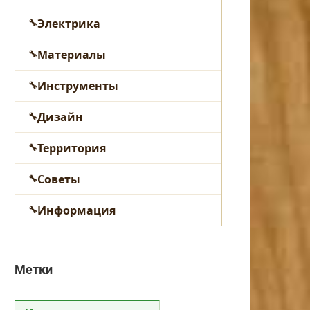
Электрика
Материалы
Инструменты
Дизайн
Территория
Советы
Информация
Метки