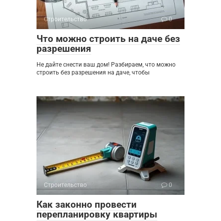
Строительство
0
Что можно строить на даче без
разрешения
Не дайте снести ваш дом! Разбираем, что можно
строить без разрешения на даче, чтобы
Строительство
0
Как законно провести
перепланировку квартиры