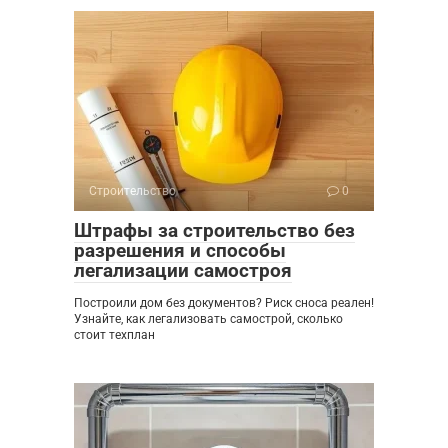
Строительство
0
Штрафы за строительство без
разрешения и способы
легализации самостроя
Построили дом без документов? Риск сноса реален!
Узнайте, как легализовать самострой, сколько
стоит техплан