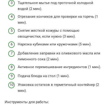
Тщательное мытье под проточной холодной
водой (2 мин).
Отрезание кончиков для проверки на горечь (1
мин).
Снятие жесткой кожуры с помощью
овощечистки, если нужно (3 мин).
Нарезка кубиками или кружочками (5 мин).
Добавление заправки из оливкового масла или
лимонного сока (2 мин).
Активное перемешивание ингредиентов (1 мин).
Подача блюда на стол (1 мин).
Упаковка остатков в герметичный контейнер (2
мин).
Инструменты для работы: