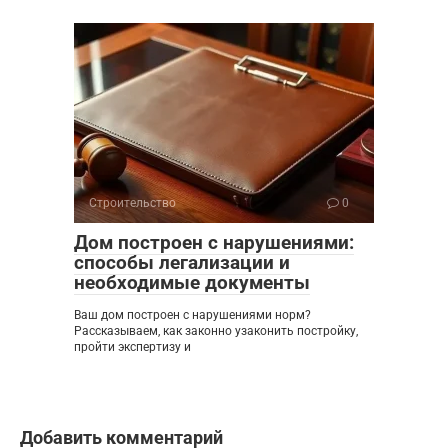
Строительство
0
Дом построен с нарушениями:
способы легализации и
необходимые документы
Ваш дом построен с нарушениями норм?
Рассказываем, как законно узаконить постройку,
пройти экспертизу и
Добавить комментарий