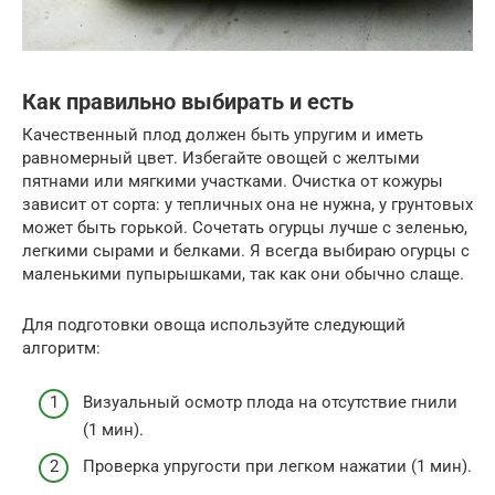
Как правильно выбирать и есть
Качественный плод должен быть упругим и иметь
равномерный цвет. Избегайте овощей с желтыми
пятнами или мягкими участками. Очистка от кожуры
зависит от сорта: у тепличных она не нужна, у грунтовых
может быть горькой. Сочетать огурцы лучше с зеленью,
легкими сырами и белками. Я всегда выбираю огурцы с
маленькими пупырышками, так как они обычно слаще.
Для подготовки овоща используйте следующий
алгоритм:
Визуальный осмотр плода на отсутствие гнили
(1 мин).
Проверка упругости при легком нажатии (1 мин).