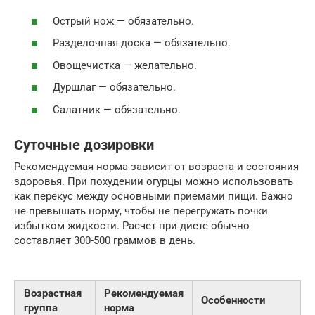
Острый нож — обязательно.
Разделочная доска — обязательно.
Овощечистка — желательно.
Дуршлаг — обязательно.
Салатник — обязательно.
Суточные дозировки
Рекомендуемая норма зависит от возраста и состояния
здоровья. При похудении огурцы можно использовать
как перекус между основными приемами пищи. Важно
не превышать норму, чтобы не перегружать почки
избытком жидкости. Расчет при диете обычно
составляет 300-500 граммов в день.
Возрастная
Рекомендуемая
Особенности
группа
норма