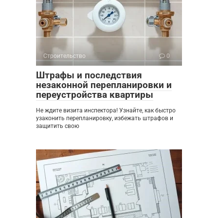
Строительство
0
Штрафы и последствия
незаконной перепланировки и
переустройства квартиры
Не ждите визита инспектора! Узнайте, как быстро
узаконить перепланировку, избежать штрафов и
защитить свою