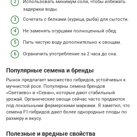
Использовать минимум соли, чтобы избежать
задержки воды.
Сочетать с белками (курица, рыба) для сытости.
Не заменять огурцами полноценный обед.
Пить чистую воду дополнительно к овощам.
Ограничить употребление за 2 часа до сна.
Популярные семена и бренды
Рынок предлагает множество гибридов, устойчивых к
мучнистой росе. Популярны семена брендов
«Светаево» и «Севан», которые дают стабильный
урожай. Органические овощи сейчас часто продаются
под локальными фермерскими марками. Я заметил, что
семена F1-гибридов дают более однородные плоды по
размеру и вкусу.
Полезные и вредные свойства