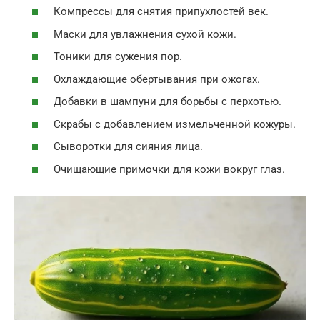
Компрессы для снятия припухлостей век.
Маски для увлажнения сухой кожи.
Тоники для сужения пор.
Охлаждающие обертывания при ожогах.
Добавки в шампуни для борьбы с перхотью.
Скрабы с добавлением измельченной кожуры.
Сыворотки для сияния лица.
Очищающие примочки для кожи вокруг глаз.