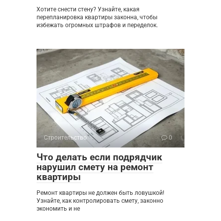
Хотите снести стену? Узнайте, какая
перепланировка квартиры законна, чтобы
избежать огромных штрафов и переделок.
Строительство
0
Что делать если подрядчик
нарушил смету на ремонт
квартиры
Ремонт квартиры не должен быть ловушкой!
Узнайте, как контролировать смету, законно
экономить и не