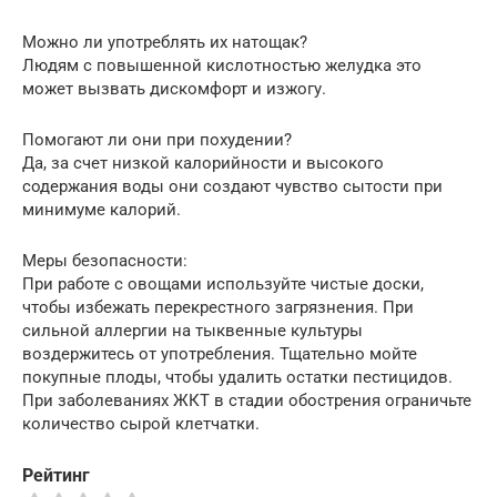
Можно ли употреблять их натощак?
Людям с повышенной кислотностью желудка это
может вызвать дискомфорт и изжогу.
Помогают ли они при похудении?
Да, за счет низкой калорийности и высокого
содержания воды они создают чувство сытости при
минимуме калорий.
Меры безопасности:
При работе с овощами используйте чистые доски,
чтобы избежать перекрестного загрязнения. При
сильной аллергии на тыквенные культуры
воздержитесь от употребления. Тщательно мойте
покупные плоды, чтобы удалить остатки пестицидов.
При заболеваниях ЖКТ в стадии обострения ограничьте
количество сырой клетчатки.
Рейтинг