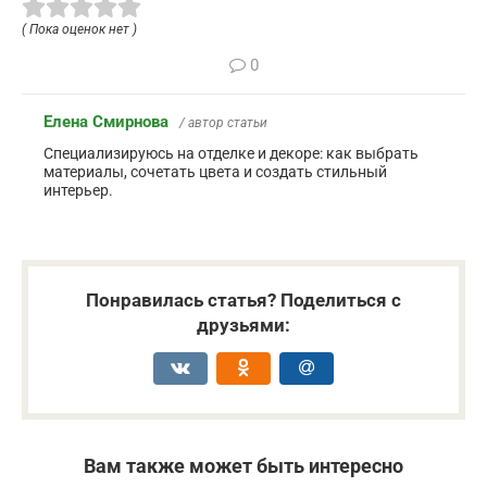
( Пока оценок нет )
0
Елена Смирнова
/ автор статьи
Специализируюсь на отделке и декоре: как выбрать
материалы, сочетать цвета и создать стильный
интерьер.
Понравилась статья? Поделиться с
друзьями:
Вам также может быть интересно