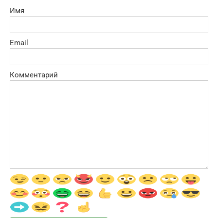
Имя
Email
Комментарий