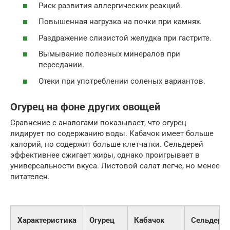
Риск развития аллергических реакций.
Повышенная нагрузка на почки при камнях.
Раздражение слизистой желудка при гастрите.
Вымывание полезных минералов при
переедании.
Отеки при употреблении соленых вариантов.
Огурец на фоне других овощей
Сравнение с аналогами показывает, что огурец
лидирует по содержанию воды. Кабачок имеет больше
калорий, но содержит больше клетчатки. Сельдерей
эффективнее сжигает жиры, однако проигрывает в
универсальности вкуса. Листовой салат легче, но менее
питателен.
Характеристика
Огурец
Кабачок
Сельдере