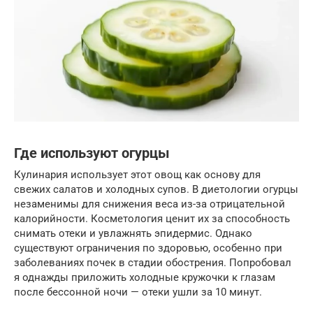
Где используют огурцы
Кулинария использует этот овощ как основу для
свежих салатов и холодных супов. В диетологии огурцы
незаменимы для снижения веса из-за отрицательной
калорийности. Косметология ценит их за способность
снимать отеки и увлажнять эпидермис. Однако
существуют ограничения по здоровью, особенно при
заболеваниях почек в стадии обострения. Попробовал
я однажды приложить холодные кружочки к глазам
после бессонной ночи — отеки ушли за 10 минут.