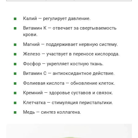
Калий — регулирует давление.
Витамин К — отвечает за свертываемость
крови.
Магний — поддерживает нервную систему.
Железо — участвует в переносе кислорода.
Фосфор — укрепляет костную ткань.
Витамин С — антиоксидантное действие.
Фолиевая кислота — обновление клеток.
Кремний — здоровье суставов и связок.
Клетчатка — стимуляция перистальтики.
Медь — синтез коллагена.