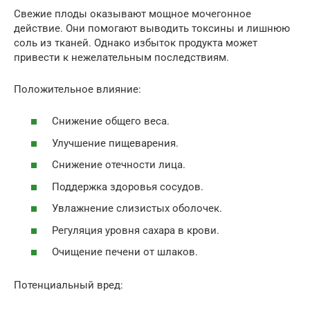
Свежие плоды оказывают мощное мочегонное
действие. Они помогают выводить токсины и лишнюю
соль из тканей. Однако избыток продукта может
привести к нежелательным последствиям.
Положительное влияние:
Снижение общего веса.
Улучшение пищеварения.
Снижение отечности лица.
Поддержка здоровья сосудов.
Увлажнение слизистых оболочек.
Регуляция уровня сахара в крови.
Очищение печени от шлаков.
Потенциальный вред: