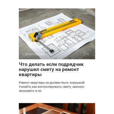
Строительство
0
Что делать если подрядчик
нарушил смету на ремонт
квартиры
Ремонт квартиры не должен быть ловушкой!
Узнайте, как контролировать смету, законно
экономить и не