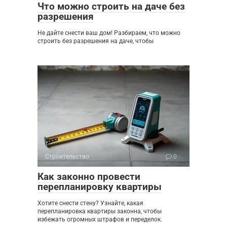
Что можно строить на даче без
разрешения
Не дайте снести ваш дом! Разбираем, что можно
строить без разрешения на даче, чтобы
Строительство
0
Как законно провести
перепланировку квартиры
Хотите снести стену? Узнайте, какая
перепланировка квартиры законна, чтобы
избежать огромных штрафов и переделок.