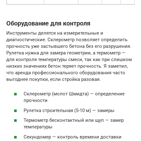
Оборудование для контроля
Инструменты делятся на измерительные и
диагностические. Склерометр позволяет определить
прочность уже застывшего бетона без его разрушения.
Рулетка нужна для замера геометрии, а термометр —
для контроля температуры смеси, так как при слишком
низких значениях бетон теряет прочность. Я заметил,
что аренда профессионального оборудования часто
выгоднее покупки, если стройка разовая.
Склерометр (молот Шмидта) — определение
прочности
Рулетка строительная (5-10 м) — замеры
Термометр бесконтактный или щуп — замер
температуры
Секундомер — контроль времени доставки