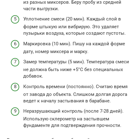
из разных миксеров. Беру пробу из средней
части выгрузки.
Уплотнение смеси (20 мин). Каждый слой в
форме штыкую или вибрирую. Это удаляет
пузырьки воздуха, которые создают пустоты.
Маркировка (10 мин). Пишу на каждой форме
дату, номер миксера и марку.
Замер температуры (5 мин). Температура смеси
не должна быть ниже +5°C без специальных
добавок.
Контроль времени (постоянно). Считаю время
от завода до объекта. Слишком долгая дорога
ведет к началу застывания в барабане.
Неразрушающий контроль (после 7-28 дней).
Использую склерометр на застывшем
фундаменте для подтверждения прочности.