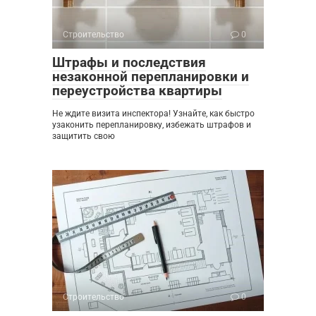
Строительство
0
Штрафы и последствия
незаконной перепланировки и
переустройства квартиры
Не ждите визита инспектора! Узнайте, как быстро
узаконить перепланировку, избежать штрафов и
защитить свою
Строительство
0