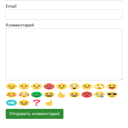
Email
Комментарий