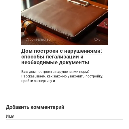
Строительство
0
Дом построен с нарушениями:
способы легализации и
необходимые документы
Ваш дом построен с нарушениями норм?
Рассказываем, как законно узаконить постройку,
пройти экспертизу и
Добавить комментарий
Имя