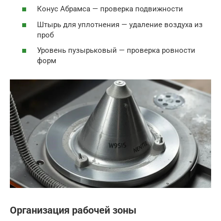
Конус Абрамса — проверка подвижности
Штырь для уплотнения — удаление воздуха из
проб
Уровень пузырьковый — проверка ровности
форм
Организация рабочей зоны