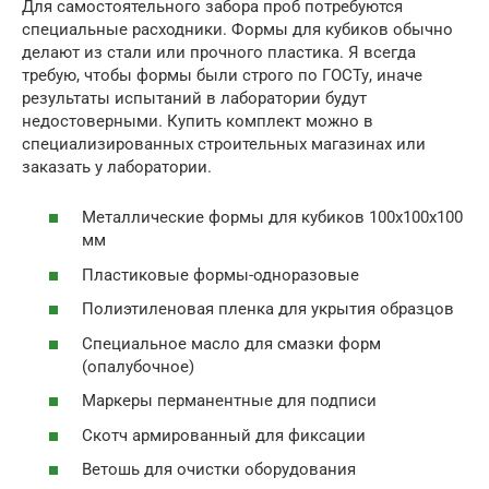
Для самостоятельного забора проб потребуются
специальные расходники. Формы для кубиков обычно
делают из стали или прочного пластика. Я всегда
требую, чтобы формы были строго по ГОСТу, иначе
результаты испытаний в лаборатории будут
недостоверными. Купить комплект можно в
специализированных строительных магазинах или
заказать у лаборатории.
Металлические формы для кубиков 100х100х100
мм
Пластиковые формы-одноразовые
Полиэтиленовая пленка для укрытия образцов
Специальное масло для смазки форм
(опалубочное)
Маркеры перманентные для подписи
Скотч армированный для фиксации
Ветошь для очистки оборудования