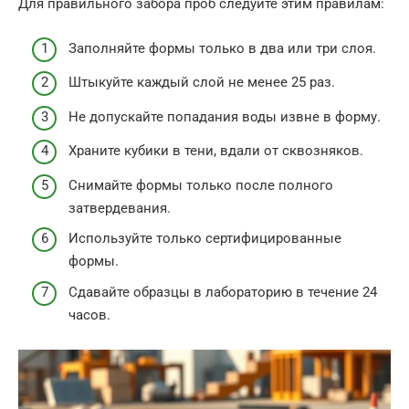
Для правильного забора проб следуйте этим правилам:
Заполняйте формы только в два или три слоя.
Штыкуйте каждый слой не менее 25 раз.
Не допускайте попадания воды извне в форму.
Храните кубики в тени, вдали от сквозняков.
Снимайте формы только после полного
затвердевания.
Используйте только сертифицированные
формы.
Сдавайте образцы в лабораторию в течение 24
часов.