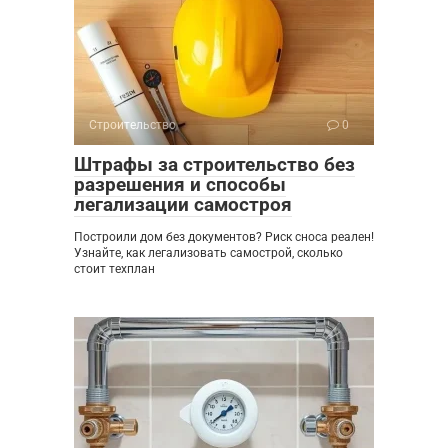
Строительство
0
Штрафы за строительство без
разрешения и способы
легализации самостроя
Построили дом без документов? Риск сноса реален!
Узнайте, как легализовать самострой, сколько
стоит техплан