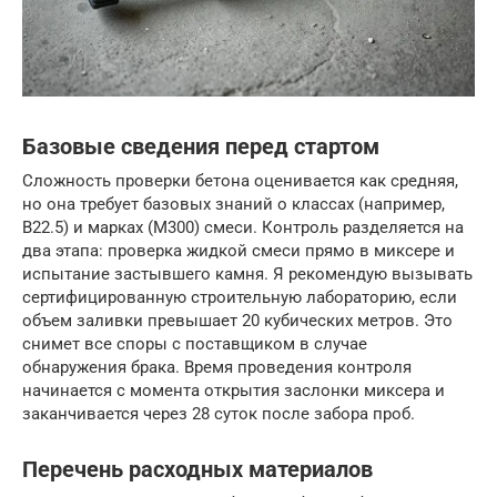
Базовые сведения перед стартом
Сложность проверки бетона оценивается как средняя,
но она требует базовых знаний о классах (например,
B22.5) и марках (М300) смеси. Контроль разделяется на
два этапа: проверка жидкой смеси прямо в миксере и
испытание застывшего камня. Я рекомендую вызывать
сертифицированную строительную лабораторию, если
объем заливки превышает 20 кубических метров. Это
снимет все споры с поставщиком в случае
обнаружения брака. Время проведения контроля
начинается с момента открытия заслонки миксера и
заканчивается через 28 суток после забора проб.
Перечень расходных материалов