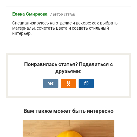
Елена Смирнова
/ автор статьи
Специализируюсь на отделке и декоре: как выбрать
материалы, сочетать цвета и создать стильный
интерьер.
Понравилась статья? Поделиться с
друзьями:
Вам также может быть интересно