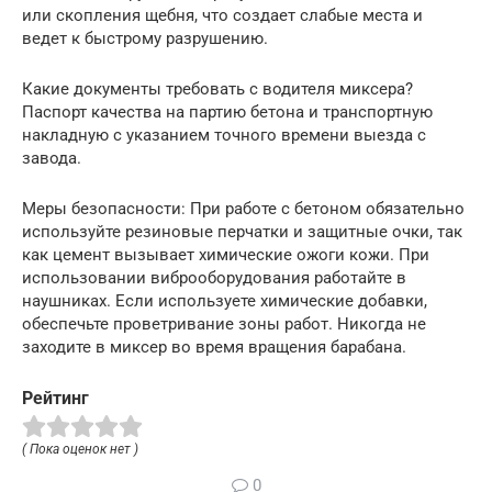
или скопления щебня, что создает слабые места и
ведет к быстрому разрушению.
Какие документы требовать с водителя миксера?
Паспорт качества на партию бетона и транспортную
накладную с указанием точного времени выезда с
завода.
Меры безопасности: При работе с бетоном обязательно
используйте резиновые перчатки и защитные очки, так
как цемент вызывает химические ожоги кожи. При
использовании виброоборудования работайте в
наушниках. Если используете химические добавки,
обеспечьте проветривание зоны работ. Никогда не
заходите в миксер во время вращения барабана.
Рейтинг
( Пока оценок нет )
0