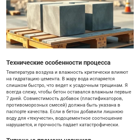
Технические особенности процесса
Температура воздуха и влажность критически влияют
на гидратацию цемента. В жару вода испаряется
слишком быстро, что ведет к усадочным трещинам. Я
всегда слежу, чтобы бетон оставался влажным первые
7 дней. Совместимость добавок (пластификаторов,
противоморозных смесей) должна быть указана в
паспорте качества. Если в бетон добавили лишнюю
воду для «текучести», водоцементное соотношение
нарушается, и прочность падает катастрофически.