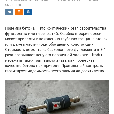
Смирнова
Приемка бетона — это критический этап строительства
фундамента или перекрытий. Ошибка в марке смеси
может привести к появлению глубоких трещин в стенах
или даже к частичному обрушению конструкции.
Стоимость демонтажа бракованного фундамента в 3-4
раза превышает цену его первичной заливки. Чтобы
избежать таких трат, важно знать, как проверить
качество бетона при приемке. Правильный контроль
гарантирует надежность всего здания на десятилетия.