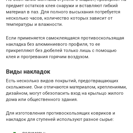
предмет остатков клея снаружи и вставляют гибкий
материал в паз. Для полного высыхания потребуется
несколько часов, количество которых зависит от
температуры и влажности.
Если применяется самоклеящаяся противоскользящая
накладка без алюминиевого профиля, то ее
прикрепляют без дюбелей только лишь с помощью
клея и прогревания горячим воздухом.
Виды накладок
Есть несколько видов покрытий, предотвращающих
скольжение. Они отличаются материалом, креплениями,
дизайном, могут обезопасить вход на крыльцо жилого
дома или общественного здания.
Для изготовления противоскользящих ковриков и
накладок для ступеней используют разное сырье: