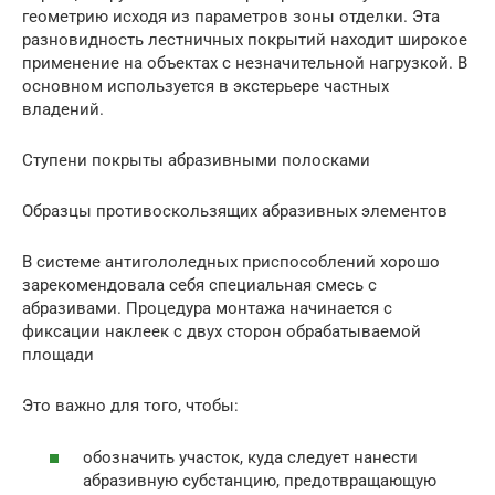
геометрию исходя из параметров зоны отделки. Эта
разновидность лестничных покрытий находит широкое
применение на объектах с незначительной нагрузкой. В
основном используется в экстерьере частных
владений.
Ступени покрыты абразивными полосками
Образцы противоскользящих абразивных элементов
В системе антигололедных приспособлений хорошо
зарекомендовала себя специальная смесь с
абразивами. Процедура монтажа начинается с
фиксации наклеек с двух сторон обрабатываемой
площади
Это важно для того, чтобы:
обозначить участок, куда следует нанести
абразивную субстанцию, предотвращающую