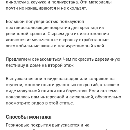
линолеума, каучука и полиуретана. Эти материалы
почти не изнашиваются и не скользят.
Большой популярностью пользуются
противоскользящие покрытия для крыльца из
резиновой крошки. Сырьем для их изготовления
являются измельченные в крошку отработанные
автомобильные шины и полиуретановый клей.
Предлагаем ознакомиться Чем покрасить деревянную
лестницу в доме на второй этаж
Выпускаются они в виде накладок или ковриков на
ступени, монолитных и рулонных покрытий, а также в
виде модульной плитки или брусчатки. Если эта тема
показалась вам интересной и актуальной, обязательно
посмотрите видео в этой статье.
Способы монтажа
Резиновые покрытия выпускаются и на