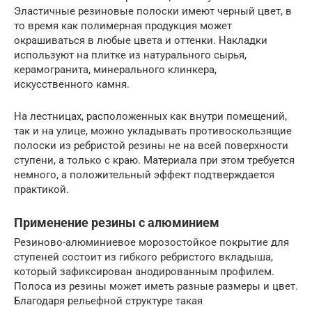
Эластичные резиновые полоски имеют черный цвет, в
то время как полимерная продукция может
окрашиваться в любые цвета и оттенки. Накладки
используют на плитке из натурального сырья,
керамогранита, минерального клинкера,
искусственного камня.
На лестницах, расположенных как внутри помещений,
так и на улице, можно укладывать противоскользящие
полоски из ребристой резины не на всей поверхности
ступени, а только с краю. Материала при этом требуется
немного, а положительный эффект подтверждается
практикой.
Применение резины с алюминием
Резиново-алюминиевое морозостойкое покрытие для
ступеней состоит из гибкого ребристого вкладыша,
который зафиксирован анодированным профилем.
Полоса из резины может иметь разные размеры и цвет.
Благодаря рельефной структуре такая