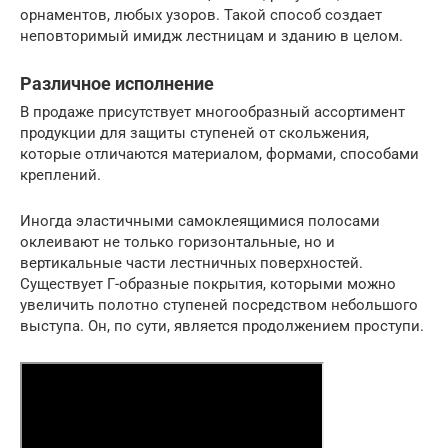
орнаментов, любых узоров. Такой способ создает
неповторимый имидж лестницам и зданию в целом.
Различное исполнение
В продаже присутствует многообразный ассортимент
продукции для защиты ступеней от скольжения,
которые отличаются материалом, формами, способами
креплений.
Иногда эластичными самоклеящимися полосами
оклеивают не только горизонтальные, но и
вертикальные части лестничных поверхностей.
Существует Г-образные покрытия, которыми можно
увеличить полотно ступеней посредством небольшого
выступа. Он, по сути, является продолжением проступи.