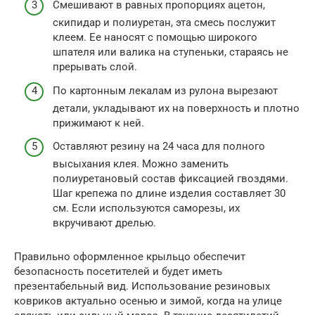
Смешивают в равных пропорциях ацетон,
скипидар и полиуретан, эта смесь послужит
клеем. Ее наносят с помощью широкого
шпателя или валика на ступеньки, стараясь не
прерывать слой.
По картонным лекалам из рулона вырезают
детали, укладывают их на поверхность и плотно
прижимают к ней.
Оставляют резину на 24 часа для полного
высыхания клея. Можно заменить
полиуретановый состав фиксацией гвоздями.
Шаг крепежа по длине изделия составляет 30
см. Если используются саморезы, их
вкручивают дрелью.
Правильно оформленное крыльцо обеспечит
безопасность посетителей и будет иметь
презентабельный вид. Использование резиновых
ковриков актуально осенью и зимой, когда на улице