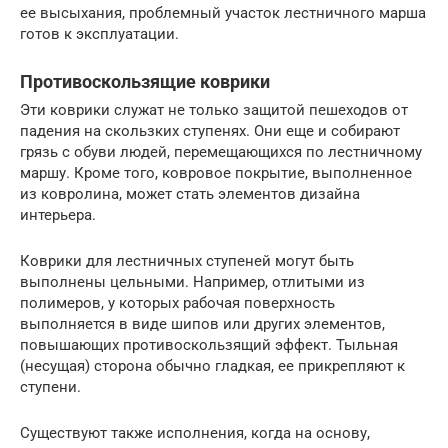
ее высыхания, проблемный участок лестничного марша
готов к эксплуатации.
Противоскользящие коврики
Эти коврики служат не только защитой пешеходов от
падения на скользких ступенях. Они еще и собирают
грязь с обуви людей, перемещающихся по лестничному
маршу. Кроме того, ковровое покрытие, выполненное
из ковролина, может стать элементов дизайна
интерьера.
Коврики для лестничных ступеней могут быть
выполнены цельными. Например, отлитыми из
полимеров, у которых рабочая поверхность
выполняется в виде шипов или других элементов,
повышающих противоскользящий эффект. Тыльная
(несущая) сторона обычно гладкая, ее прикрепляют к
ступени.
Существуют также исполнения, когда на основу,