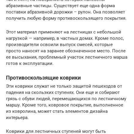
абразивные частицы. Существует еще одна форма
поставки абразивной дорожки – рулон. Она позволяет
получить любую форму противоскользящего покрытия.
Этот материал применяют на лестницах с небольшой
нагрузкой — например, в частных домах. Кроме полос,
производители освоили выпуск смесей, которые
просто наносят на заранее обозначенное место. После
ее высыхания, проблемный участок лестничного марша
готов к эксплуатации.
Противоскользящие коврики
Эти коврики служат не только защитой пешеходов от
падения на скользких ступенях. Они еще и собирают
грязь с обуви людей, перемещающихся по лестничному
маршу. Кроме того, ковровое покрытие, выполненное
из ковролина, может стать элементов дизайна
интерьера.
Коврики для лестничных ступеней могут быть