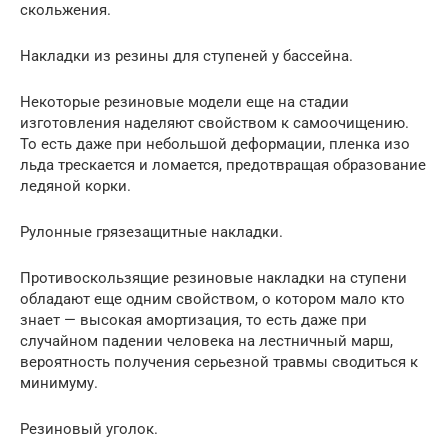
скольжения.
Накладки из резины для ступеней у бассейна.
Некоторые резиновые модели еще на стадии
изготовления наделяют свойством к самоочищению.
То есть даже при небольшой деформации, пленка изо
льда трескается и ломается, предотвращая образование
ледяной корки.
Рулонные грязезащитные накладки.
Противоскользящие резиновые накладки на ступени
обладают еще одним свойством, о котором мало кто
знает — высокая амортизация, то есть даже при
случайном падении человека на лестничный марш,
вероятность получения серьезной травмы сводиться к
минимуму.
Резиновый уголок.