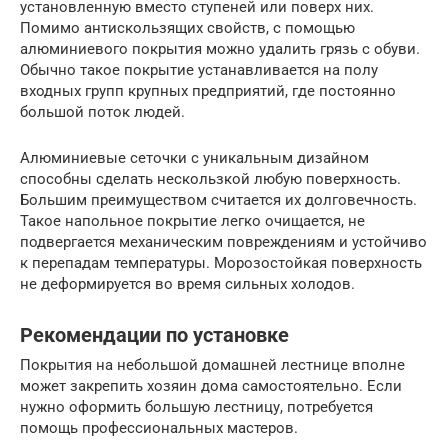
установленную вместо ступеней или поверх них.
Помимо антискользящих свойств, с помощью
алюминиевого покрытия можно удалить грязь с обуви.
Обычно такое покрытие устанавливается на полу
входных групп крупных предприятий, где постоянно
большой поток людей.
Алюминиевые сеточки с уникальным дизайном
способны сделать нескользкой любую поверхность.
Большим преимуществом считается их долговечность.
Такое напольное покрытие легко очищается, не
подвергается механическим повреждениям и устойчиво
к перепадам температуры. Морозостойкая поверхность
не деформируется во время сильных холодов.
Рекомендации по установке
Покрытия на небольшой домашней лестнице вполне
может закрепить хозяин дома самостоятельно. Если
нужно оформить большую лестницу, потребуется
помощь профессиональных мастеров.