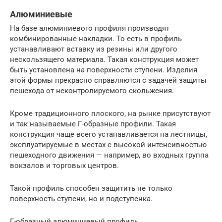
Алюминиевые
На базе алюминиевого профиля производят
комбинированные накладки. То есть в профиль
устанавливают вставку из резины или другого
нескользящего материала. Такая конструкция может
быть установлена на поверхности ступени. Изделия
этой формы прекрасно справляются с задачей защиты
пешехода от неконтролируемого скольжения.
Кроме традиционного плоского, на рынке присутствуют
и так называемые Г-образные профили. Такая
конструкция чаще всего устанавливается на лестницы,
эксплуатируемые в местах с высокой интенсивностью
пешеходного движения — например, во входных группа
вокзалов и торговых центров.
Такой профиль способен защитить не только
поверхность ступени, но и подступенка.
Г-образный алюминиевый профиль.