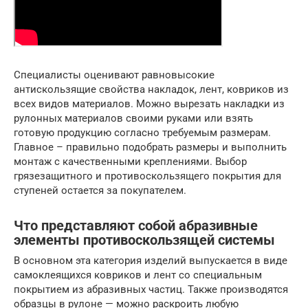
Специалисты оценивают равновысокие
антискользящие свойства накладок, лент, ковриков из
всех видов материалов. Можно вырезать накладки из
рулонных материалов своими руками или взять
готовую продукцию согласно требуемым размерам.
Главное – правильно подобрать размеры и выполнить
монтаж с качественными креплениями. Выбор
грязезащитного и противоскользящего покрытия для
ступеней остается за покупателем.
Что представляют собой абразивные
элементы противоскользящей системы
В основном эта категория изделий выпускается в виде
самоклеящихся ковриков и лент со специальным
покрытием из абразивных частиц. Также производятся
образцы в рулоне — можно раскроить любую