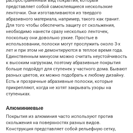
распространенный вид покрытия, который
представляет собой самоклеящиеся нескользкие
ленточки. Они изготавливаются из твердого
абразивного материала, например, такого как гранит.
Для того чтобы обеспечить защиту от скольжения,
необходимо нанести сразу несколько ленточек,
поскольку они довольно узкие. Простые в
использовании, полоски могут прослужить около 3-х
лет и при этом не демонтируются в теплое время года.
Единственным минусом можно считать неустойчивость
к высоким нагрузкам, поэтому абразивные покрытия
больше подойдут для ступенек у частного дома. Бывают
разных цветов, их можно подобрать к любому дизайну.
Есть и прозрачные абразивные полоски, которые
прикрепляют, когда не хотят закрывать узоры на
ступеньках.
Алюминиевые
Покрытия из алюминия часто используют против
скольжения на поверхностях разных видов.
Конструкция представляет собой рельефную сетку,