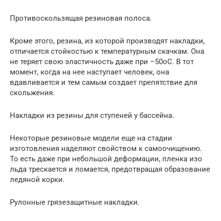
Противоскользящая резиновая полоса.
Кроме этого, резина, из которой производят накладки,
отличается стойкостью к температурным скачкам. Она
не теряет свою эластичность даже при –50oC. В тот
момент, когда на нее наступает человек, она
вдавливается и тем самым создает препятствие для
скольжения.
Накладки из резины для ступеней у бассейна.
Некоторые резиновые модели еще на стадии
изготовления наделяют свойством к самоочищению.
То есть даже при небольшой деформации, пленка изо
льда трескается и ломается, предотвращая образование
ледяной корки.
Рулонные грязезащитные накладки.