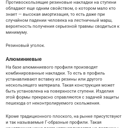
Противоскользящие резиновые накладки на ступени
обладают еще одним свойством, о котором мало кто
знает — высокая амортизация, то есть даже при
случайном падении человека на лестничный марш,
вероятность получения серьезной травмы сводиться к
минимуму.
Резиновый уголок.
Алюминиевые
На базе алюминиевого профиля производят
комбинированные накладки. То есть в профиль
устанавливают вставку из резины или другого
нескользящего материала. Такая конструкция может
быть установлена на поверхности ступени. Изделия
этой формы прекрасно справляются с задачей защиты
пешехода от неконтролируемого скольжения.
Кроме традиционного плоского, на рынке присутствуют
и так называемые Г-образные профили. Такая