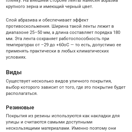
пленку. На внешней стороне ленты нанесен абразив
крупного зерна и имеющий черный цвет.
Слой абразива и обеспечивает эффект
противоскольжения. Ширина такой ленты лежит в
диапазоне 25–50 мм, а длина составляет порядка 180
мм. Эта лента сохраняет работоспособность при
температурах от –29 до +60oC — то есть, допустимо ее
применять практически в любых климатических
условиях.
Виды
Существует несколько видов уличного покрытия,
выбор которого зависит от того, где это покрытие будет
располагаться.
Резиновые
Покрытия из резины используются как накладки для
улицы и считаются самыми доступными
нескользящими материалами. Именно поэтому они