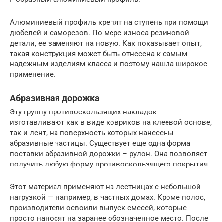
Алюминиевый профиль крепят на ступень при помощи
дюбелей и саморезов. По мере износа резиновой
детали, ее заменяют на новую. Как показывает опыт,
такая конструкция может быть отнесена к самым
надежным изделиям класса и поэтому нашла широкое
применение.
Абразивная дорожка
Эту группу противоскользящих накладок
изготавливают как в виде ковриков на клеевой основе,
так и лент, на поверхность которых нанесены
абразивные частицы. Существует еще одна форма
поставки абразивной дорожки – рулон. Она позволяет
получить любую форму противоскользящего покрытия.
Этот материал применяют на лестницах с небольшой
нагрузкой — например, в частных домах. Кроме полос,
производители освоили выпуск смесей, которые
просто наносят на заранее обозначенное место. После