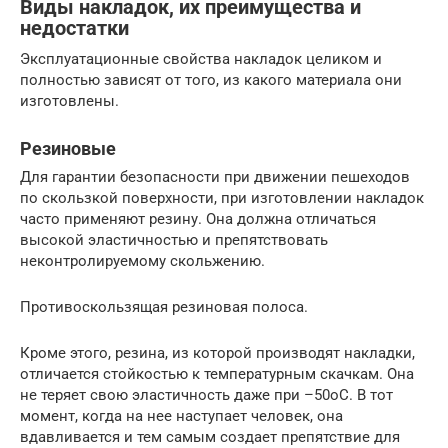
Виды накладок, их преимущества и
недостатки
Эксплуатационные свойства накладок целиком и
полностью зависят от того, из какого материала они
изготовлены.
Резиновые
Для гарантии безопасности при движении пешеходов
по скользкой поверхности, при изготовлении накладок
часто применяют резину. Она должна отличаться
высокой эластичностью и препятствовать
неконтролируемому скольжению.
Противоскользящая резиновая полоса.
Кроме этого, резина, из которой производят накладки,
отличается стойкостью к температурным скачкам. Она
не теряет свою эластичность даже при –50oC. В тот
момент, когда на нее наступает человек, она
вдавливается и тем самым создает препятствие для