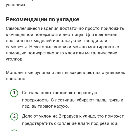
условиях.
Рекомендации по укладке
Самоклеящиеся изделия достаточно просто приложить
к очищенной поверхности лестницы. Для крепления
профильных моделей используются гвозди или
саморезы. Некоторые коврики можно монтировать с
помощью полиуретанового клея или металлических
уголков.
Монолитные рулоны и ленты закрепляют на ступеньках
поэтапно:
Сначала подготавливают черновую
поверхность. С лестницы убирают пыль, грязь и
лед, вытирают насухо.
Делают уклон на 2 градуса к улице, это поможет
предотвратить скопление влаги под резиной.