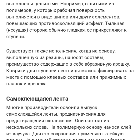
выполнены цельными. Например, отлитыми из
полимеров, у которых рабочая поверхность
выполняется в виде шипов или других элементов,
повышающих противоскользящий эффект. Тыльная
(несущая) сторона обычно гладкая, ее прикрепляют к
ступени.
Существуют также исполнения, когда на основу,
выполненную из резины, наносят составы,
преимущество содержащие в себе абразивную крошку.
Коврики для ступеней лестницы можно фиксировать на
месте с помощью клеевых составов или прижимных
планок и крепежа.
Самоклеющаяся лента
Многие производители освоили выпуск
самоклеящейся ленты, предназначения для
предотвращения скольжения. Они состоят из
нескольких слоев. На полимерную основу нанося клей
из каучука. Для его сохранения применяют клейкую