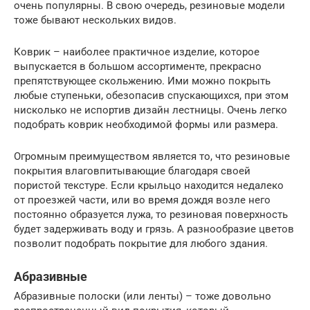
очень популярны. В свою очередь, резиновые модели
тоже бывают нескольких видов.
Коврик – наиболее практичное изделие, которое
выпускается в большом ассортименте, прекрасно
препятствующее скольжению. Ими можно покрыть
любые ступеньки, обезопасив спускающихся, при этом
нисколько не испортив дизайн лестницы. Очень легко
подобрать коврик необходимой формы или размера.
Огромным преимуществом является то, что резиновые
покрытия влаговпитывающие благодаря своей
пористой текстуре. Если крыльцо находится недалеко
от проезжей части, или во время дождя возле него
постоянно образуется лужа, то резиновая поверхность
будет задерживать воду и грязь. А разнообразие цветов
позволит подобрать покрытие для любого здания.
Абразивные
Абразивные полоски (или ленты) – тоже довольно