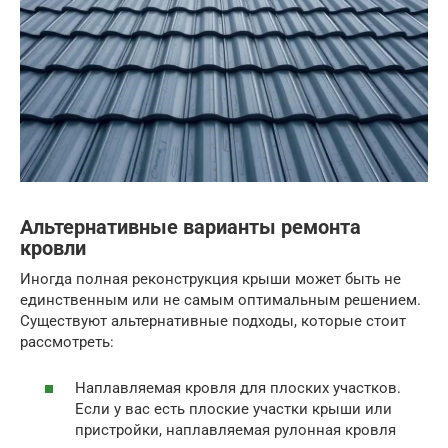
Альтернативные варианты ремонта
кровли
Иногда полная реконструкция крыши может быть не
единственным или не самым оптимальным решением.
Существуют альтернативные подходы, которые стоит
рассмотреть:
Наплавляемая кровля для плоских участков.
Если у вас есть плоские участки крыши или
пристройки, наплавляемая рулонная кровля