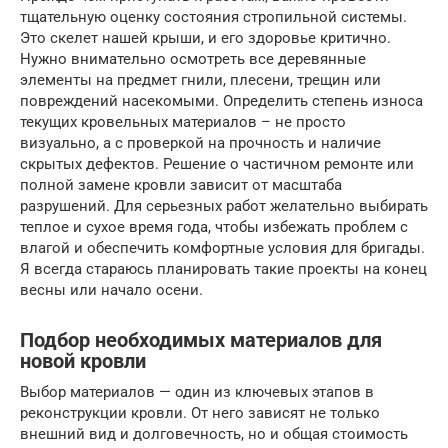
тщательную оценку состояния стропильной системы.
Это скелет нашей крыши, и его здоровье критично.
Нужно внимательно осмотреть все деревянные
элементы на предмет гнили, плесени, трещин или
повреждений насекомыми. Определить степень износа
текущих кровельных материалов – не просто
визуально, а с проверкой на прочность и наличие
скрытых дефектов. Решение о частичном ремонте или
полной замене кровли зависит от масштаба
разрушений. Для серьезных работ желательно выбирать
теплое и сухое время года, чтобы избежать проблем с
влагой и обеспечить комфортные условия для бригады.
Я всегда стараюсь планировать такие проекты на конец
весны или начало осени.
Подбор необходимых материалов для
новой кровли
Выбор материалов — один из ключевых этапов в
реконструкции кровли. От него зависят не только
внешний вид и долговечность, но и общая стоимость