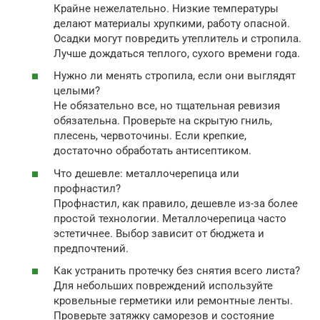
Крайне нежелательно. Низкие температуры
делают материалы хрупкими, работу опасной.
Осадки могут повредить утеплитель и стропила.
Лучше дождаться теплого, сухого времени года.
Нужно ли менять стропила, если они выглядят
целыми?
Не обязательно все, но тщательная ревизия
обязательна. Проверьте на скрытую гниль,
плесень, червоточины. Если крепкие,
достаточно обработать антисептиком.
Что дешевле: металлочерепица или
профнастил?
Профнастил, как правило, дешевле из-за более
простой технологии. Металлочерепица часто
эстетичнее. Выбор зависит от бюджета и
предпочтений.
Как устранить протечку без снятия всего листа?
Для небольших повреждений используйте
кровельные герметики или ремонтные ленты.
Проверьте затяжку саморезов и состояние