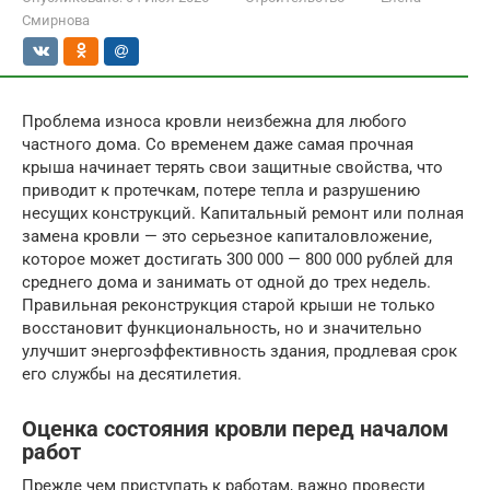
Смирнова
Проблема износа кровли неизбежна для любого
частного дома. Со временем даже самая прочная
крыша начинает терять свои защитные свойства, что
приводит к протечкам, потере тепла и разрушению
несущих конструкций. Капитальный ремонт или полная
замена кровли — это серьезное капиталовложение,
которое может достигать 300 000 — 800 000 рублей для
среднего дома и занимать от одной до трех недель.
Правильная реконструкция старой крыши не только
восстановит функциональность, но и значительно
улучшит энергоэффективность здания, продлевая срок
его службы на десятилетия.
Оценка состояния кровли перед началом
работ
Прежде чем приступать к работам, важно провести