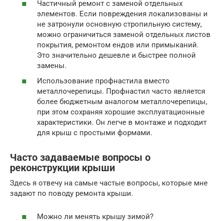
Частичный ремонт с заменой отдельных
элементов. Если повреждения локализованы и
не затронули основную стропильную систему,
можно ограничиться заменой отдельных листов
покрытия, ремонтом ендов или примыканий.
Это значительно дешевле и быстрее полной
замены.
Использование профнастила вместо
металлочерепицы. Профнастил часто является
более бюджетным аналогом металлочерепицы,
при этом сохраняя хорошие эксплуатационные
характеристики. Он легче в монтаже и подходит
для крыш с простыми формами.
Часто задаваемые вопросы о
реконструкции крыши
Здесь я отвечу на самые частые вопросы, которые мне
задают по поводу ремонта крыши.
Можно ли менять крышу зимой?