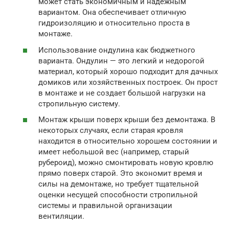
может стать экономичным и надежным
вариантом. Она обеспечивает отличную
гидроизоляцию и относительно проста в
монтаже.
Использование ондулина как бюджетного
варианта. Ондулин — это легкий и недорогой
материал, который хорошо подходит для дачных
домиков или хозяйственных построек. Он прост
в монтаже и не создает большой нагрузки на
стропильную систему.
Монтаж крыши поверх крыши без демонтажа. В
некоторых случаях, если старая кровля
находится в относительно хорошем состоянии и
имеет небольшой вес (например, старый
рубероид), можно смонтировать новую кровлю
прямо поверх старой. Это экономит время и
силы на демонтаже, но требует тщательной
оценки несущей способности стропильной
системы и правильной организации
вентиляции.