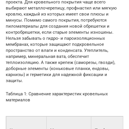
проекта. Для кровельного покрытия чаще всего
выбирают металлочерепицу, профнастил или мягкую
кровлю, каждый из которых имеет свои плюсы и
минусы. Помимо самого покрытия, потребуются
пиломатериалы для создания новой обрешетки и
контробрешетки, если старые элементы изношены.
Нельзя забывать о гидро- и пароизоляционных
мембранах, которые защищают подкровельное
пространство от влаги и конденсата. Утеплитель,
например, минеральная вата, обеспечит
теплоизоляцию. А также крепеж (саморезы, гвозди),
доборные элементы (коньковые планки, ендовы,
карнизы) и герметики для надежной фиксации и
защиты.
Таблица 1: Сравнение характеристик кровельных
материалов