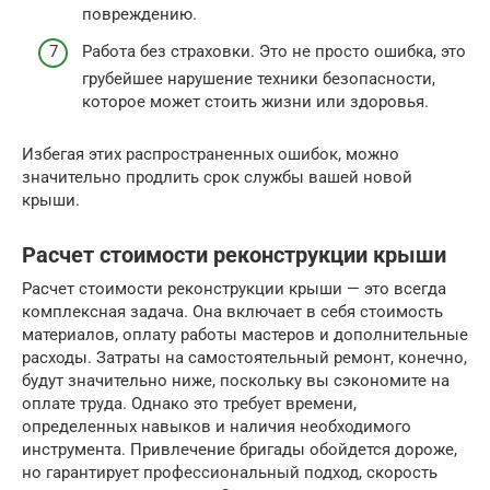
повреждению.
Работа без страховки. Это не просто ошибка, это
грубейшее нарушение техники безопасности,
которое может стоить жизни или здоровья.
Избегая этих распространенных ошибок, можно
значительно продлить срок службы вашей новой
крыши.
Расчет стоимости реконструкции крыши
Расчет стоимости реконструкции крыши — это всегда
комплексная задача. Она включает в себя стоимость
материалов, оплату работы мастеров и дополнительные
расходы. Затраты на самостоятельный ремонт, конечно,
будут значительно ниже, поскольку вы сэкономите на
оплате труда. Однако это требует времени,
определенных навыков и наличия необходимого
инструмента. Привлечение бригады обойдется дороже,
но гарантирует профессиональный подход, скорость