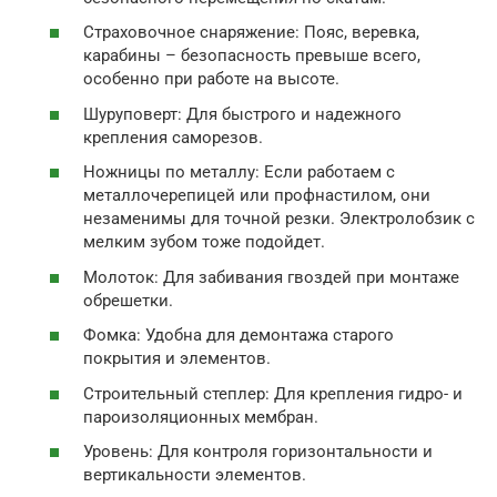
Страховочное снаряжение: Пояс, веревка,
карабины – безопасность превыше всего,
особенно при работе на высоте.
Шуруповерт: Для быстрого и надежного
крепления саморезов.
Ножницы по металлу: Если работаем с
металлочерепицей или профнастилом, они
незаменимы для точной резки. Электролобзик с
мелким зубом тоже подойдет.
Молоток: Для забивания гвоздей при монтаже
обрешетки.
Фомка: Удобна для демонтажа старого
покрытия и элементов.
Строительный степлер: Для крепления гидро- и
пароизоляционных мембран.
Уровень: Для контроля горизонтальности и
вертикальности элементов.