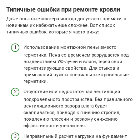
Типичные ошибки при ремонте кровли
Даже опытные мастера иногда допускают промахи, а
новичкам их избежать еще сложнее. Вот список
типичных ошибок, которые я часто вижу:
Использование монтажной пены вместо
герметика. Пена со временем разрушается под
воздействием УФ-лучей и влаги, теряя свои
герметизирующие свойства. Для стыков и
примыканий нужны специальные кровельные
герметики.
Отсутствие или недостаточная вентиляция
подкровельного пространства. Без правильного
вентиляционного зазора влага будет
скапливаться, приводя к гниению стропил,
появлению плесени и резкому снижению
эффективности утеплителя.
Неправильный расчет нагрузки на фундамент