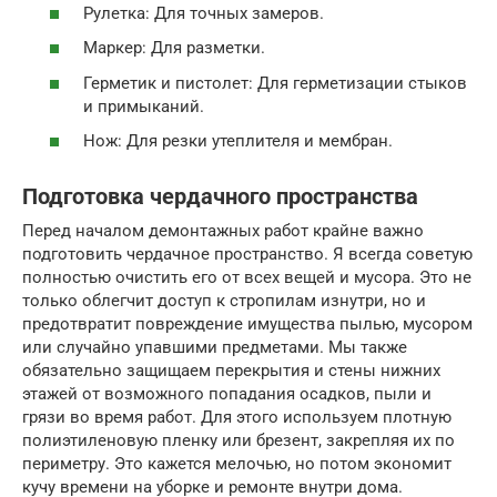
Рулетка: Для точных замеров.
Маркер: Для разметки.
Герметик и пистолет: Для герметизации стыков
и примыканий.
Нож: Для резки утеплителя и мембран.
Подготовка чердачного пространства
Перед началом демонтажных работ крайне важно
подготовить чердачное пространство. Я всегда советую
полностью очистить его от всех вещей и мусора. Это не
только облегчит доступ к стропилам изнутри, но и
предотвратит повреждение имущества пылью, мусором
или случайно упавшими предметами. Мы также
обязательно защищаем перекрытия и стены нижних
этажей от возможного попадания осадков, пыли и
грязи во время работ. Для этого используем плотную
полиэтиленовую пленку или брезент, закрепляя их по
периметру. Это кажется мелочью, но потом экономит
кучу времени на уборке и ремонте внутри дома.