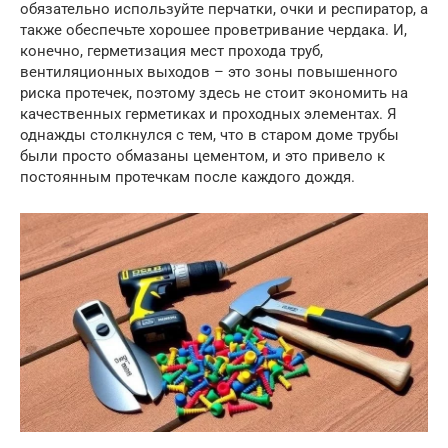
обязательно используйте перчатки, очки и респиратор, а
также обеспечьте хорошее проветривание чердака. И,
конечно, герметизация мест прохода труб,
вентиляционных выходов – это зоны повышенного
риска протечек, поэтому здесь не стоит экономить на
качественных герметиках и проходных элементах. Я
однажды столкнулся с тем, что в старом доме трубы
были просто обмазаны цементом, и это привело к
постоянным протечкам после каждого дождя.