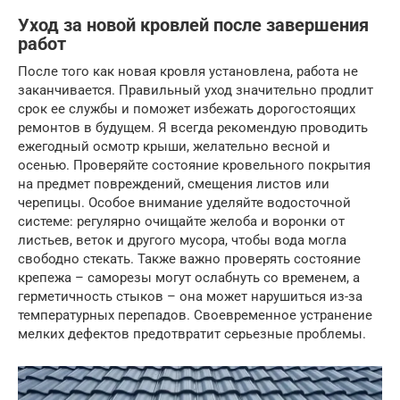
Уход за новой кровлей после завершения
работ
После того как новая кровля установлена, работа не
заканчивается. Правильный уход значительно продлит
срок ее службы и поможет избежать дорогостоящих
ремонтов в будущем. Я всегда рекомендую проводить
ежегодный осмотр крыши, желательно весной и
осенью. Проверяйте состояние кровельного покрытия
на предмет повреждений, смещения листов или
черепицы. Особое внимание уделяйте водосточной
системе: регулярно очищайте желоба и воронки от
листьев, веток и другого мусора, чтобы вода могла
свободно стекать. Также важно проверять состояние
крепежа – саморезы могут ослабнуть со временем, а
герметичность стыков – она может нарушиться из-за
температурных перепадов. Своевременное устранение
мелких дефектов предотвратит серьезные проблемы.