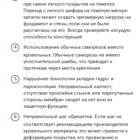
при смене легкого покрытия на тяжелое.
Переход с легкого шифера на тяжелую мягкую
кровлю может создать чрезмерную нагрузку на
фундамент и стены, если они не были
рассчитаны на это. Всегда проверяйте несущую
способность конструкций.
Использование обычных саморезов вместо
кровельных. Обычные саморезы не имеют
уплотнительной шайбы, что приводит к
протечкам через места крепления.
Нарушение технологии укладки гидро- и
пароизоляции. Неправильный нахлест,
отсутствие проклейки стыков или перепутанные
стороны мембран сводят на нет всю их
защитную функцию.
Неправильный шаг обрешетки. Если шаг не
соответствует рекомендациям производителя
кровельного материала, это может привести к
деформации покрытия, его провисанию и