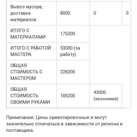
Вывоз мусора,
доставка
8000
0
0
материалов
ИТОГО С
175200
МАТЕРИАЛАМИ
ИТОГО С РАБОТОЙ
53000 (за
МАСТЕРА
работу)
ОБЩАЯ
СТОИМОСТЬ С
228200
МАСТЕРОМ
ОБЩАЯ
43000
СТОИМОСТЬ
185200
(экономия)
СВОИМИ РУКАМИ
Примечание: Цены ориентировочные и могут
значительно отличаться в зависимости от региона и
поставщика.