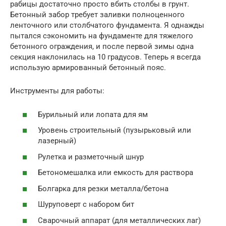
рабицы достаточно просто вбить столбы в грунт.
Бетонный забор требует заливки полноценного
ленточного или столбчатого фундамента. Я однажды
пытался сэкономить на фундаменте для тяжелого
бетонного ограждения, и после первой зимы одна
секция наклонилась на 10 градусов. Теперь я всегда
использую армированный бетонный пояс.
Инструменты для работы:
Бурильный или лопата для ям
Уровень строительный (пузырьковый или
лазерный)
Рулетка и разметочный шнур
Бетономешалка или емкость для раствора
Болгарка для резки металла/бетона
Шуруповерт с набором бит
Сварочный аппарат (для металлических лаг)