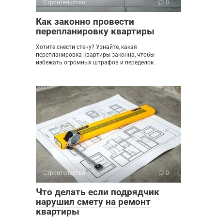
Строительство
0
Как законно провести
перепланировку квартиры
Хотите снести стену? Узнайте, какая
перепланировка квартиры законна, чтобы
избежать огромных штрафов и переделок.
Строительство
0
Что делать если подрядчик
нарушил смету на ремонт
квартиры