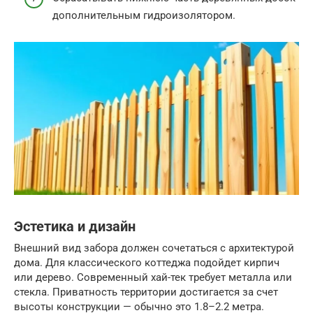
дополнительным гидроизолятором.
Эстетика и дизайн
Внешний вид забора должен сочетаться с архитектурой
дома. Для классического коттеджа подойдет кирпич
или дерево. Современный хай-тек требует металла или
стекла. Приватность территории достигается за счет
высоты конструкции — обычно это 1.8–2.2 метра.