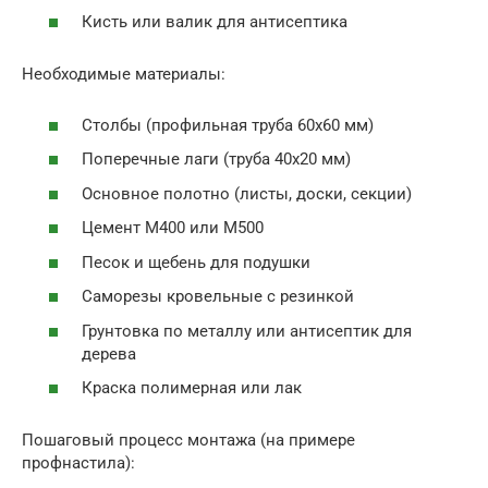
Кисть или валик для антисептика
Необходимые материалы:
Столбы (профильная труба 60х60 мм)
Поперечные лаги (труба 40х20 мм)
Основное полотно (листы, доски, секции)
Цемент М400 или М500
Песок и щебень для подушки
Саморезы кровельные с резинкой
Грунтовка по металлу или антисептик для
дерева
Краска полимерная или лак
Пошаговый процесс монтажа (на примере
профнастила):