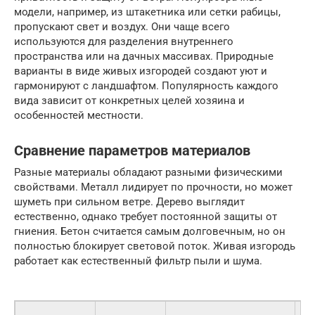
модели, например, из штакетника или сетки рабицы,
пропускают свет и воздух. Они чаще всего
используются для разделения внутреннего
пространства или на дачных массивах. Природные
варианты в виде живых изгородей создают уют и
гармонируют с ландшафтом. Популярность каждого
вида зависит от конкретных целей хозяина и
особенностей местности.
Сравнение параметров материалов
Разные материалы обладают разными физическими
свойствами. Металл лидирует по прочности, но может
шуметь при сильном ветре. Дерево выглядит
естественно, однако требует постоянной защиты от
гниения. Бетон считается самым долговечным, но он
полностью блокирует световой поток. Живая изгородь
работает как естественный фильтр пыли и шума.