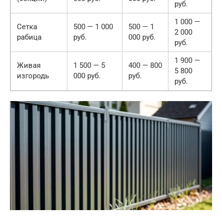
руб.
1 000 —
Сетка
500 — 1 000
500 — 1
2 000
рабица
руб.
000 руб.
руб.
1 900 —
Живая
1 500 — 5
400 — 800
5 800
изгородь
000 руб.
руб.
руб.