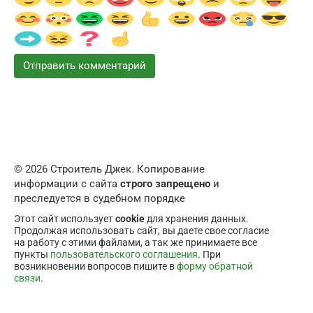
© 2026 Строитель Джек. Копирование
информации с сайта
строго запрещено
и
преследуется в судебном порядке
Этот сайт использует
cookie
для хранения данных.
Продолжая использовать сайт, вы даете свое согласие
на работу с этими файлами, а так же принимаете все
пункты
пользовательского соглашения
. При
возникновении вопросов пишите в
форму обратной
связи
.