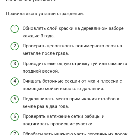
Правила эксплуатации ограждений:
Обновлять слой краски на деревянном заборе
каждые 3 года.
Проверять целостность полимерного слоя на
металле после града.
Проводить ежегодную стрижку туй или самшита
поздней весной.
Очищать бетонные секции от мха и плесени с
помощью мойки высокого давления.
Подкрашивать места примыкания столбов к
земле раз в два года.
Проверять натяжение сетки рабицы и
подтягивать провисшие участки.
Обрабатывать нижнюю часть деревянных досок