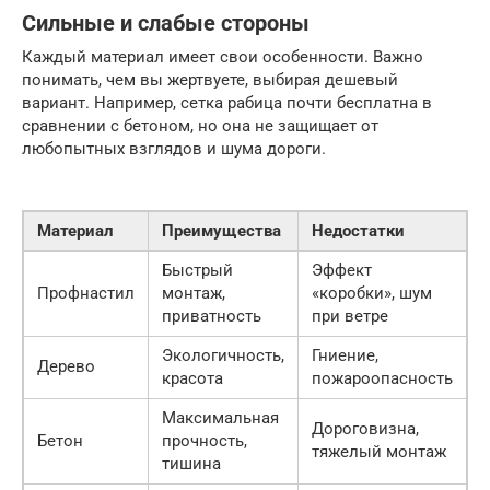
Сильные и слабые стороны
Каждый материал имеет свои особенности. Важно
понимать, чем вы жертвуете, выбирая дешевый
вариант. Например, сетка рабица почти бесплатна в
сравнении с бетоном, но она не защищает от
любопытных взглядов и шума дороги.
Материал
Преимущества
Недостатки
Быстрый
Эффект
Профнастил
монтаж,
«коробки», шум
приватность
при ветре
Экологичность,
Гниение,
Дерево
красота
пожароопасность
Максимальная
Дороговизна,
Бетон
прочность,
тяжелый монтаж
тишина