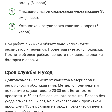
волну (8 часов).
Фиксация листов саморезами через каждые 35
см (4 часа).
Установка и регулировка калитки и ворот (6
часов).
При работе с химией обязательно используйте
респиратор и перчатки. Проветривайте зону покраски.
Помните об электробезопасности при использовании
болгарки и сварки.
Срок службы и уход
Долговечность зависит от качества материалов и
регулярности обслуживания. Металл с полимерным
покрытием служит около 20-30 лет. Бетон может
простоять и 50 лет без серьезного ремонта. Дерево без
ухода сгниет за 5-7 лет, но с качественной пропиткой
прослужит 15 лет. Живая изгородь практически вечна,
если за ней ухаживать.