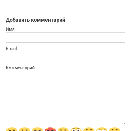
Добавить комментарий
Имя
Email
Комментарий