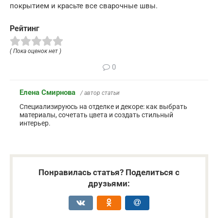
покрытием и красьте все сварочные швы.
Рейтинг
( Пока оценок нет )
0
Елена Смирнова
/ автор статьи
Специализируюсь на отделке и декоре: как выбрать
материалы, сочетать цвета и создать стильный
интерьер.
Понравилась статья? Поделиться с
друзьями: