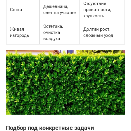
Отсутствие
Дешевизна,
Сетка
приватности,
свет на участке
хрупкость
Эстетика,
Живая
Долгий рост,
очистка
изгородь
сложный уход
воздуха
Подбор под конкретные задачи