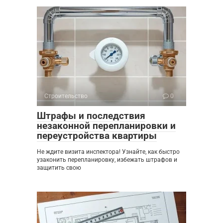
Строительство
0
Штрафы и последствия
незаконной перепланировки и
переустройства квартиры
Не ждите визита инспектора! Узнайте, как быстро
узаконить перепланировку, избежать штрафов и
защитить свою