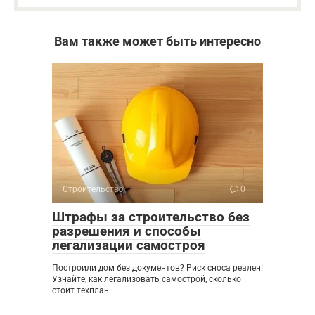
Вам также может быть интересно
Строительство
0
Штрафы за строительство без
разрешения и способы
легализации самостроя
Построили дом без документов? Риск сноса реален!
Узнайте, как легализовать самострой, сколько
стоит техплан