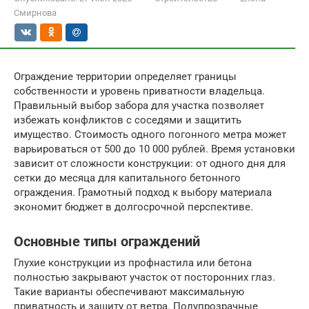
Смирнова
Ограждение территории определяет границы
собственности и уровень приватности владельца.
Правильный выбор забора для участка позволяет
избежать конфликтов с соседями и защитить
имущество. Стоимость одного погонного метра может
варьироваться от 500 до 10 000 рублей. Время установки
зависит от сложности конструкции: от одного дня для
сетки до месяца для капитального бетонного
ограждения. Грамотный подход к выбору материала
экономит бюджет в долгосрочной перспективе.
Основные типы ограждений
Глухие конструкции из профнастила или бетона
полностью закрывают участок от посторонних глаз.
Такие варианты обеспечивают максимальную
приватность и защиту от ветра. Полупрозрачные