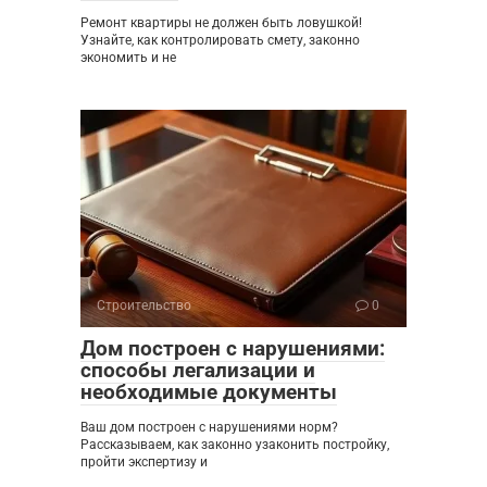
Ремонт квартиры не должен быть ловушкой!
Узнайте, как контролировать смету, законно
экономить и не
Строительство
0
Дом построен с нарушениями:
способы легализации и
необходимые документы
Ваш дом построен с нарушениями норм?
Рассказываем, как законно узаконить постройку,
пройти экспертизу и