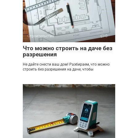
Строительство
0
Что можно строить на даче без
разрешения
Не дайте снести ваш дом! Разбираем, что можно
строить без разрешения на даче, чтобы