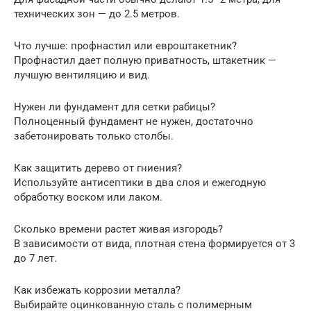
технических зон — до 2.5 метров.
Что лучше: профнастил или евроштакетник?
Профнастил дает полную приватность, штакетник —
лучшую вентиляцию и вид.
Нужен ли фундамент для сетки рабицы?
Полноценный фундамент не нужен, достаточно
забетонировать только столбы.
Как защитить дерево от гниения?
Используйте антисептики в два слоя и ежегодную
обработку воском или лаком.
Сколько времени растет живая изгородь?
В зависимости от вида, плотная стена формируется от 3
до 7 лет.
Как избежать коррозии металла?
Выбирайте оцинкованную сталь с полимерным