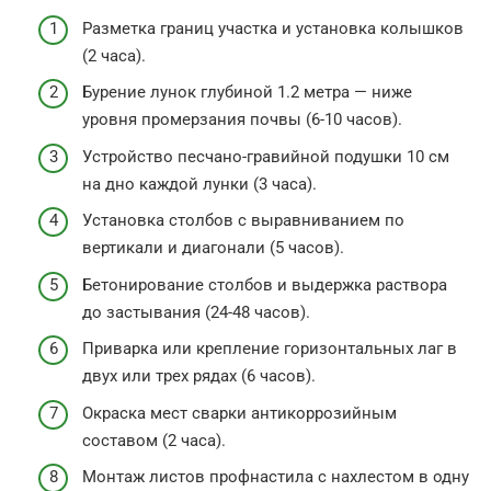
Разметка границ участка и установка колышков
(2 часа).
Бурение лунок глубиной 1.2 метра — ниже
уровня промерзания почвы (6-10 часов).
Устройство песчано-гравийной подушки 10 см
на дно каждой лунки (3 часа).
Установка столбов с выравниванием по
вертикали и диагонали (5 часов).
Бетонирование столбов и выдержка раствора
до застывания (24-48 часов).
Приварка или крепление горизонтальных лаг в
двух или трех рядах (6 часов).
Окраска мест сварки антикоррозийным
составом (2 часа).
Монтаж листов профнастила с нахлестом в одну