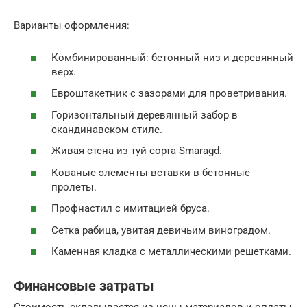
Варианты оформления:
Комбинированный: бетонный низ и деревянный
верх.
Евроштакетник с зазорами для проветривания.
Горизонтальный деревянный забор в
скандинавском стиле.
Живая стена из туй сорта Smaragd.
Кованые элементы вставки в бетонные
пролеты.
Профнастил с имитацией бруса.
Сетка рабица, увитая девичьим виноградом.
Каменная кладка с металлическими решетками.
Финансовые затраты