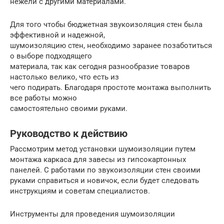
нежели с другими материалами.
Для того чтобы бюджетная звукоизоляция стен была
эффективной и надежной,
шумоизоляцию стен, необходимо заранее позаботиться
о выборе подходящего
материала, так как сегодня разнообразие товаров
настолько велико, что есть из
чего подирать. Благодаря простоте монтажа выполнить
все работы можно
самостоятельно своими руками.
Руководство к действию
Рассмотрим метод установки шумоизоляции путем
монтажа каркаса для завесы из гипсокартонных
панелей. С работами по звукоизоляции стен своими
руками справиться и новичок, если будет следовать
инструкциям и советам специалистов.
Инструменты для проведения шумоизоляции