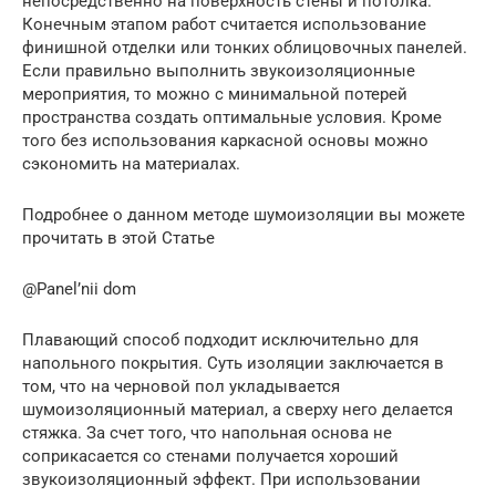
непосредственно на поверхность стены и потолка.
Конечным этапом работ считается использование
финишной отделки или тонких облицовочных панелей.
Если правильно выполнить звукоизоляционные
мероприятия, то можно с минимальной потерей
пространства создать оптимальные условия. Кроме
того без использования каркасной основы можно
сэкономить на материалах.
Подробнее о данном методе шумоизоляции вы можете
прочитать в этой Статье
@Panel’nii dom
Плавающий способ подходит исключительно для
напольного покрытия. Суть изоляции заключается в
том, что на черновой пол укладывается
шумоизоляционный материал, а сверху него делается
стяжка. За счет того, что напольная основа не
соприкасается со стенами получается хороший
звукоизоляционный эффект. При использовании