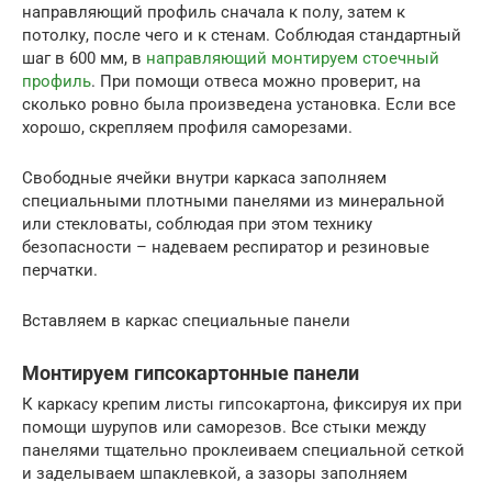
направляющий профиль сначала к полу, затем к
потолку, после чего и к стенам. Соблюдая стандартный
шаг в 600 мм, в
направляющий монтируем стоечный
профиль
. При помощи отвеса можно проверит, на
сколько ровно была произведена установка. Если все
хорошо, скрепляем профиля саморезами.
Свободные ячейки внутри каркаса заполняем
специальными плотными панелями из минеральной
или стекловаты, соблюдая при этом технику
безопасности – надеваем респиратор и резиновые
перчатки.
Вставляем в каркас специальные панели
Монтируем гипсокартонные панели
К каркасу крепим листы гипсокартона, фиксируя их при
помощи шурупов или саморезов. Все стыки между
панелями тщательно проклеиваем специальной сеткой
и заделываем шпаклевкой, а зазоры заполняем