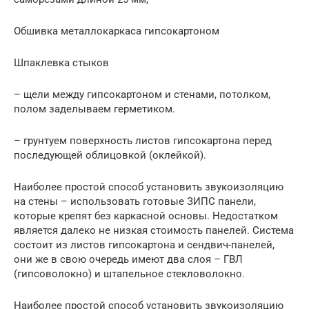
Обшивка металлокаркаса гипсокартоном
Шпаклевка стыков
– щели между гипсокартоном и стенами, потолком,
полом заделываем герметиком.
– грунтуем поверхность листов гипсокартона перед
последующей облицовкой (оклейкой).
Наиболее простой способ установить звукоизоляцию
на стены – использовать готовые ЗИПС панели,
которые крепят без каркасной основы. Недостатком
является далеко не низкая стоимость панелей. Система
состоит из листов гипсокартона и сендвич-панелей,
они же в свою очередь имеют два слоя – ГВЛ
(гипсоволокно) и штапельное стекловолокно.
Наиболее простой способ установить звукоизоляцию