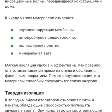
вибрационные волны, передающиеся конструкциями
дома.
К числу мягких материалов относятся:
звукоизолирующие мембраны;
иглопробивное стекловолокно;
полиэфирное полотно;
минеральная вата.
Мягкая изоляция удобна и эффективна. Как правило,
она устанавливается прямо на стены и обшивается
финишным покрытием. Помимо звукоизоляции, эти
материалы способны сохранять тепловую энергию.
Твердая изоляция
К твердым видам изоляторов относятся плиты и
панели, обладающие способностью поглощать
звуковые волны. Они используются как отражающие