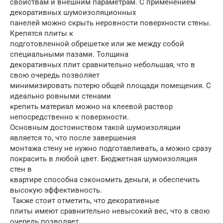
свойствам и внешним параметрам. С применением
декоративных шумоизоляционных
панелей можно скрыть неровности поверхности стены.
Крепятся плиты к
подготовленной обрешетке или же между собой
специальными пазами. Толщина
декоративных плит сравнительно небольшая, что в
свою очередь позволяет
минимизировать потерю общей площади помещения. С
идеально ровными стенами
крепить материал можно на клеевой раствор
непосредственно к поверхности.
Основным достоинством такой шумоизоляции
является то, что после завершения
монтажа стену не нужно подготавливать, а можно сразу
покрасить в любой цвет. Бюджетная шумоизоляция
стен в
квартире способна сэкономить деньги, и обеспечить
высокую эффективность.
Также стоит отметить, что декоративные
плиты имеют сравнительно невысокий вес, что в свою
очередь позволяет