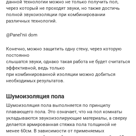
данной технологии можно не только получить пол,
через который не проходят звуки, но также достичь
полной звукоизоляции при комбинировании
различных технологий.
@Panel’nii dom
Конечно, можно защитить одну стену, через которую
постоянно
слышатся звуки, однако такая работа не будет считаться
эффективной, ведь только
при комбинированной изоляции можно добиться
необходимых результатов.
Шумоизоляция пола
Шумоизоляция пола выполняется по принципу
плавающего пола. Это означает, что на пол комнаты
укладываются звукоизолирующие материалы, а сверху
делается армированная стяжка пола толщиной не
менее 60см. В зависимости от применяемых