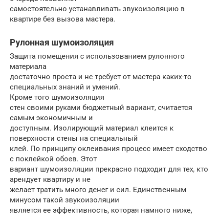
самостоятельно устанавливать звукоизоляцию в
квартире без вызова мастера.
Рулонная шумоизоляция
Защита помещения с использованием рулонного
материала
достаточно проста и не требует от мастера каких-то
специальных знаний и умений.
Кроме того шумоизоляция
стен своими руками бюджетный вариант, считается
самым экономичным и
доступным. Изолирующий материал клеится к
поверхности стены на специальный
клей. По принципу оклеивания процесс имеет сходство
с поклейкой обоев. Этот
вариант шумоизоляции прекрасно подходит для тех, кто
арендует квартиру и не
желает тратить много денег и сил. Единственным
минусом такой звукоизоляции
является ее эффективность, которая намного ниже,