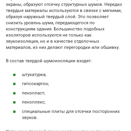
экраны, образуют отсечку структурных шумов. Нередко
твердые материалы используются в связке с мягкими,
образуя наружный твердый слой. Это позволяет
снизить уровень шума, передающегося по
конструкциям здания. Большинство подобных
изоляторов используются не только как
звукоизоляция, но и в качестве отделочных
материалов, из них делают перегородки или обшивку.
В состав твердой шумоизоляции входят:
штукатурка;
гипсокартон;
пенопласт;
пеноплекс;
специальные плиты для отсечки посторонних
звуков.