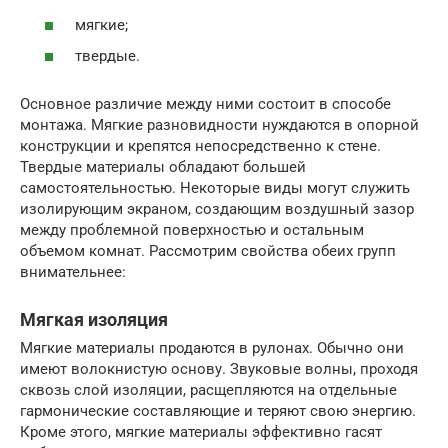
мягкие;
твердые.
Основное различие между ними состоит в способе
монтажа. Мягкие разновидности нуждаются в опорной
конструкции и крепятся непосредственно к стене.
Твердые материалы обладают большей
самостоятельностью. Некоторые виды могут служить
изолирующим экраном, создающим воздушный зазор
между проблемной поверхностью и остальным
объемом комнат. Рассмотрим свойства обеих групп
внимательнее:
Мягкая изоляция
Мягкие материалы продаются в рулонах. Обычно они
имеют волокнистую основу. Звуковые волны, проходя
сквозь слой изоляции, расщепляются на отдельные
гармонические составляющие и теряют свою энергию.
Кроме этого, мягкие материалы эффективно гасят