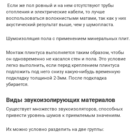
Если же пол ровный и на нем отсутствуют трубы
отопления и электрические кабели, то лучше
воспользоваться волокнистыми матами, так как у них
акустический результат выше, чем у шумопласта.
Шумоизоляция пола с применением минеральных плит.
Монтаж плинтуса выполняется таким образом, чтобы
он одновременно не касался стен и пола. Это условие
легко выполнить, если перед креплением плинтуса
подложить под него снизу какую-нибудь временную
подкладку толщиной 2-3мм. После подкладка
убирается.
Виды звукоизолирующих материалов
Существует множество звукоизоляторов, способных
привести уровень шумов к приемлемым значениям.
Их можно условно разделить на две группы: