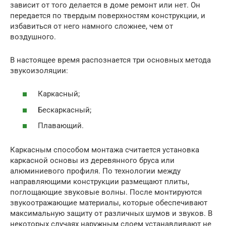
зависит от того делается в доме ремонт или нет. Он
передается по твердым поверхностям конструкции, и
избавиться от него намного сложнее, чем от
воздушного.
В настоящее время распознается три основных метода
звукоизоляции:
Каркасный;
Бескаркасный;
Плавающий.
Каркасным способом монтажа считается установка
каркасной основы из деревянного бруса или
алюминиевого профиля. По технологии между
направляющими конструкции размещают плиты,
поглощающие звуковые волны. После монтируются
звукоотражающие материалы, которые обеспечивают
максимальную защиту от различных шумов и звуков. В
некоторых случаях наружным слоем устанавливают не