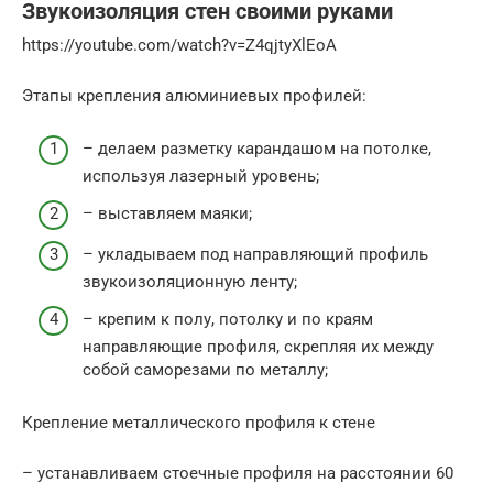
Звукоизоляция стен своими руками
https://youtube.com/watch?v=Z4qjtyXlEoA
Этапы крепления алюминиевых профилей:
– делаем разметку карандашом на потолке,
используя лазерный уровень;
– выставляем маяки;
– укладываем под направляющий профиль
звукоизоляционную ленту;
– крепим к полу, потолку и по краям
направляющие профиля, скрепляя их между
собой саморезами по металлу;
Крепление металлического профиля к стене
– устанавливаем стоечные профиля на расстоянии 60