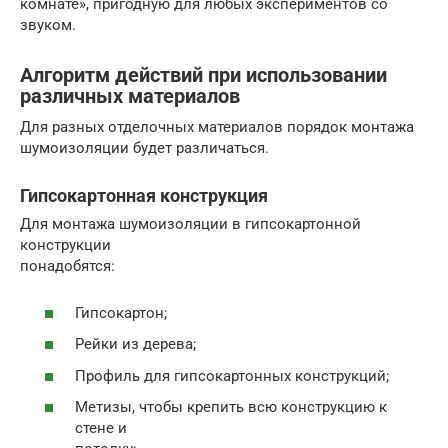
комнате», пригодную для любых экспериментов со
звуком.
Алгоритм действий при использовании
различных материалов
Для разных отделочных материалов порядок монтажа
шумоизоляции будет различаться.
Гипсокартонная конструкция
Для монтажа шумоизоляции в гипсокартонной
конструкции
понадобятся:
Гипсокартон;
Рейки из дерева;
Профиль для гипсокартонных конструкций;
Метизы, чтобы крепить всю конструкцию к
стене и