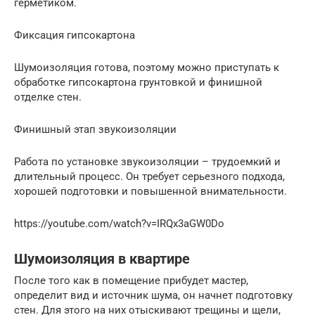
герметиком.
Фиксация гипсокартона
Шумоизоляция готова, поэтому можно приступать к
обработке гипсокартона грунтовкой и финишной
отделке стен.
Финишный этап звукоизоляции
Работа по установке звукоизоляции – трудоемкий и
длительный процесс. Он требует серьезного подхода,
хорошей подготовки и повышенной внимательности.
https://youtube.com/watch?v=IRQx3aGW0Do
Шумоизоляция в квартире
После того как в помещение прибудет мастер,
определит вид и источник шума, он начнет подготовку
стен. Для этого на них отыскивают трещины и щели,