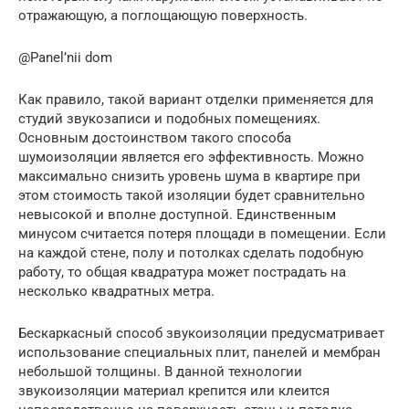
отражающую, а поглощающую поверхность.
@Panel’nii dom
Как правило, такой вариант отделки применяется для
студий звукозаписи и подобных помещениях.
Основным достоинством такого способа
шумоизоляции является его эффективность. Можно
максимально снизить уровень шума в квартире при
этом стоимость такой изоляции будет сравнительно
невысокой и вполне доступной. Единственным
минусом считается потеря площади в помещении. Если
на каждой стене, полу и потолках сделать подобную
работу, то общая квадратура может пострадать на
несколько квадратных метра.
Бескаркасный способ звукоизоляции предусматривает
использование специальных плит, панелей и мембран
небольшой толщины. В данной технологии
звукоизоляции материал крепится или клеится