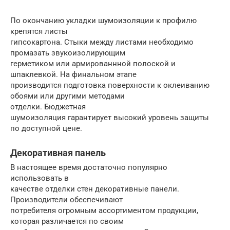
По окончанию укладки шумоизоляции к профилю
крепятся листы
гипсокартона. Стыки между листами необходимо
промазать звукоизолирующим
герметиком или армированнной полоской и
шпаклевкой. На финальном этапе
производится подготовка поверхности к оклеиванию
обоями или другими методами
отделки. Бюджетная
шумоизоляция гарантирует высокий уровень защиты
по доступной цене.
Декоративная панель
В настоящее время достаточно популярно
использовать в
качестве отделки стен декоративные панели.
Производители обеспечивают
потребителя огромным ассортиментом продукции,
которая различается по своим