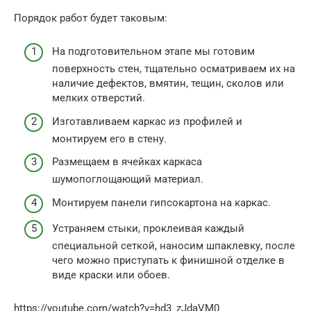
Порядок работ будет таковым:
На подготовительном этапе мы готовим
поверхность стен, тщательно осматриваем их на
наличие дефектов, вмятин, тещин, сколов или
мелких отверстий.
Изготавливаем каркас из профилей и
монтируем его в стену.
Размещаем в ячейках каркаса
шумопоглощающий материал.
Монтируем панели гипсокартона на каркас.
Устраняем стыки, проклеивая каждый
специальной сеткой, наносим шпаклевку, после
чего можно приступать к финишной отделке в
виде краски или обоев.
https://youtube.com/watch?v=hd3_zJdaVM0