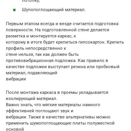
потолку;
Шупопоглощающий материал.
Первым этапом всегда и везде считается подготовка
поверхности. На подготовленной стене делается
разметка и монтируется каркас, к
которому в итоге будет крепиться гипсокартон. Крепить
профиль непосредственно к
стене нельзя, так как должен быть
противовибрационная подложка. Как правило в
качестве подложки выступает резина или пробковый
материал, подавляющий
вибрации
После монтажа каркаса в проемы укладывается
изолирующий материал.
Важно знать, что мягкие материалы намного
эффективней поглощают звук и
вибрации. Также в качестве альтернативы можно
применить шумопоглощающие плиты полужесткой
основой