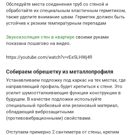
Обследуйте места соединения труб со стеной и
обработайте их специальным эластичным герметиком,
также уделите внимание швам. Герметик должен быть
устойчив к резким температурным перепадам
Звукоизоляция стен в квартире
своими руками
показана пошагово на видео.
https://youtube.com/watch?v=rEe5LHWj4fI
Собираем обрешетку из металлопрофиля
Устанавливаем подложку под каркас на тех местах, где
направляющий профиль будет крепиться к стене. Это
усилит шумоотталкивающие функции конструкции в
будущем. В качестве подложки используйте
специальный пробковый или резиновый материал,
обладающий виброзащитными
(противовибрационными) свойствами.
Отступаем примерно 2 сантиметра от стены, крепим