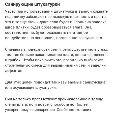
Санирующие штукатурки
Часто при использовании штукатурки в ванной комнате
под плитку забывают про высокую влажность и про то,
что в толще стены даже если будет выполнена заделка
швов плитки, будет образовываться влага. Она,
соответственно, будет оказывать негативное
воздействие на основание, постепенно разрушая его.
Сначала на поверхности стен, преимущественно в углах,
там, где больше накапливается влаги, появится плесень
и грибок. Чтобы исключить это, правильно выбирайте
строительную смесь для выравнивания стен и заделки
дефектов.
Для этих целей подойдут так называемые санирующие
или осушающие штукатурки.
Они не только препятствуют проникновению в толщу
стены влаги, но и вовсе, способствуют более
ускоренному ее испарению. Особенность таких