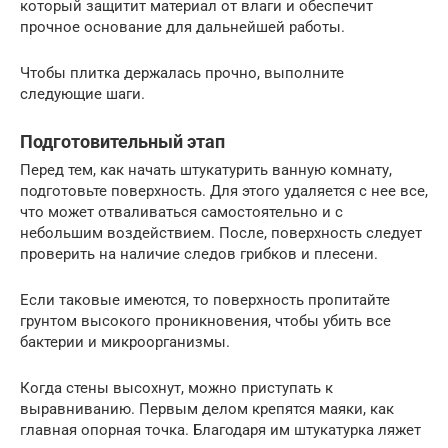
который защитит материал от влаги и обеспечит
прочное основание для дальнейшей работы.
Чтобы плитка держалась прочно, выполните
следующие шаги.
Подготовительный этап
Перед тем, как начать штукатурить ванную комнату,
подготовьте поверхность. Для этого удаляется с нее все,
что может отваливаться самостоятельно и с
небольшим воздействием. После, поверхность следует
проверить на наличие следов грибков и плесени.
Если таковые имеются, то поверхность пропитайте
грунтом высокого проникновения, чтобы убить все
бактерии и микроорганизмы.
Когда стены высохнут, можно приступать к
выравниванию. Первым делом крепятся маяки, как
главная опорная точка. Благодаря им штукатурка ляжет