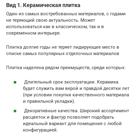
Вид 1. Керамическая плитка
Один из самых востребованных материалов, с годами
не теряющий свою актуальность. Может
использоваться как в классическом, так и в
современном интерьере.
Плитка долгие годы не теряет лидирующее место в
списке самых популярных отделочных материалов
Плитка наделена рядом преимуществ, среди которых:
Длительный срок эксплуатации. Керамика
будет служить вам верой и правдой десятки лет
(при условии покупки качественного материала
и правильной укладки).
Декоративные качества. Широкий ассортимент
расцветок и фактур позволяет подобрать
идеальный вариант для помещения с любой
конфигурацией.