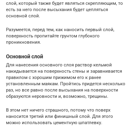
слой, который также будет являться скрепляющим, то
есть за него после высыхания будет цепляться
основной слой.
Разумеется, перед тем, как наносить первый слой,
поверхность пропитайте грунтом глубокого
проникновения.
Основной слой
Для нанесения основного слоя раствор кельмой
накидывается на поверхность стены и заравнивается
правилом с хорошим прижимом его к ранее
установленным маякам. Пройтись придется несколько
раз, но все равно после высыхания на поверхности
образуются неровности и, возможно, трещины.
В этом нет ничего страшного, потому что поверх
наносится третий или финишный слой. Для этого
можно использовать цементную шпатлевку.