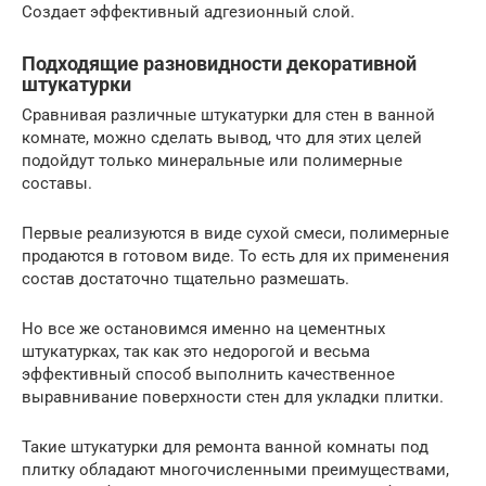
Создает эффективный адгезионный слой.
Подходящие разновидности декоративной
штукатурки
Сравнивая различные штукатурки для стен в ванной
комнате, можно сделать вывод, что для этих целей
подойдут только минеральные или полимерные
составы.
Первые реализуются в виде сухой смеси, полимерные
продаются в готовом виде. То есть для их применения
состав достаточно тщательно размешать.
Но все же остановимся именно на цементных
штукатурках, так как это недорогой и весьма
эффективный способ выполнить качественное
выравнивание поверхности стен для укладки плитки.
Такие штукатурки для ремонта ванной комнаты под
плитку обладают многочисленными преимуществами,