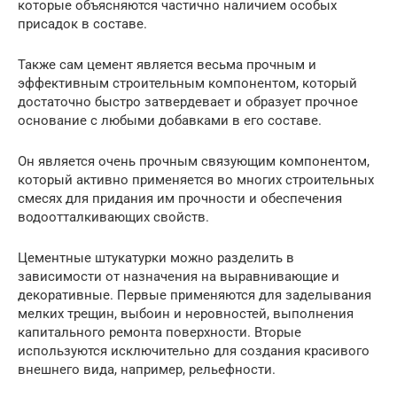
которые объясняются частично наличием особых
присадок в составе.
Также сам цемент является весьма прочным и
эффективным строительным компонентом, который
достаточно быстро затвердевает и образует прочное
основание с любыми добавками в его составе.
Он является очень прочным связующим компонентом,
который активно применяется во многих строительных
смесях для придания им прочности и обеспечения
водоотталкивающих свойств.
Цементные штукатурки можно разделить в
зависимости от назначения на выравнивающие и
декоративные. Первые применяются для заделывания
мелких трещин, выбоин и неровностей, выполнения
капитального ремонта поверхности. Вторые
используются исключительно для создания красивого
внешнего вида, например, рельефности.