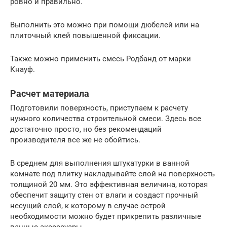
ровно и правильно.
Выполнить это можно при помощи дюбелей или на
плиточный клей повышенной фиксации.
Также можно применить смесь Родбанд от марки
Кнауф.
Расчет материала
Подготовили поверхность, приступаем к расчету
нужного количества строительной смеси. Здесь все
достаточно просто, но без рекомендаций
производителя все же не обойтись.
В среднем для выполнения штукатурки в ванной
комнате под плитку накладывайте слой на поверхность
толщиной 20 мм. Это эффективная величина, которая
обеспечит защиту стен от влаги и создаст прочный
несущий слой, к которому в случае острой
необходимости можно будет прикрепить различные