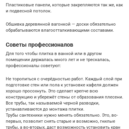
Пластиковые панели, которые закрепляются так же, как
и подвесной потолок.
Обшивка деревянной вагонкой — доски обязательно
обрабатываются влагоотталкивающими составами.
Советы профессионалов
Для того чтобы плитка в ванной или в другом
помещении держалась много лет и не трескалась,
профессионалы советуют:
Не торопиться с очерёдностью работ. Каждый слой при
подготовке стен или пола к установке кафеля должен
хорошо просохнуть. Это сделает крепче всю
конструкцию и убережёт стены от образования плесени.
Все трубы, так называемой черной разводки,
устанавливаются до монтажа плитки.
Трубы сантехники нужно менять обязательно. Это, во-
первых, позволит снять старые и возможно, гнилые
трубы, а во-вторых, даст возможность установить кран