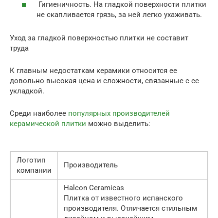
Гигиеничность. На гладкой поверхности плитки
не скапливается грязь, за ней легко ухаживать.
Уход за гладкой поверхностью плитки не составит
труда
К главным недостаткам керамики относится ее
довольно высокая цена и сложности, связанные с ее
укладкой.
Среди наиболее
популярных производителей
керамической плитки
можно выделить:
Логотип
Производитель
компании
Halcon Ceramicas
Плитка от известного испанского
производителя. Отличается стильным