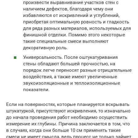
произвести выравнивание участков стен с
наличием дефектов, благодаря чему они
избавляются от искривлений и углублений,
приобретая оптимальную ровность и гладкость
для ряда разных материалов, используемых для
финишной отделки. Помимо этого некоторые
такие специальные смеси выполняют
декоративную роль.
Универсальность. После оштукатуривания
стены обладают большей прочностью, на
порядок легче переносят разные отрицательные
воздействия, а также имеют увеличенные
звукоизоляционные и теплоизоляционные
показатели.
Если на поверхностях, которые планируется вскрывать
штукатуркой, присутствуют искривления, то изначально
до начала проведения работ необходимо осуществить
измерение их глубины. Причина заключается в том, что
в случаях, когда они больше 10 см применять такие
смеси не имеет смысла, ведь процесс не только займет