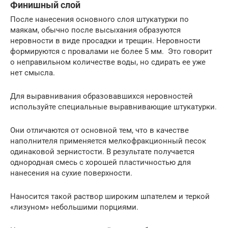
Финишный слой
После нанесения основного слоя штукатурки по
маякам, обычно после высыхания образуются
неровности в виде просадки и трещин. Неровности
формируются с провалами не более 5 мм. Это говорит
о неправильном количестве воды, но сдирать ее уже
нет смысла.
Для выравнивания образовавшихся неровностей
используйте специальные выравнивающие штукатурки.
Они отличаются от основной тем, что в качестве
наполнителя применяется мелкофракционный песок
одинаковой зернистости. В результате получается
однородная смесь с хорошей пластичностью для
нанесения на сухие поверхности.
Наносится такой раствор широким шпателем и теркой
«лизуном» небольшими порциями.