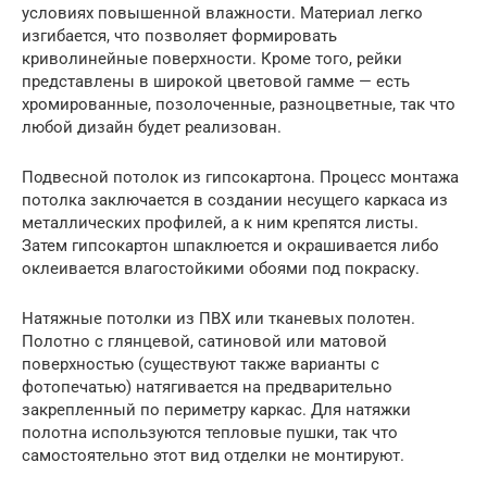
условиях повышенной влажности. Материал легко
изгибается, что позволяет формировать
криволинейные поверхности. Кроме того, рейки
представлены в широкой цветовой гамме — есть
хромированные, позолоченные, разноцветные, так что
любой дизайн будет реализован.
Подвесной потолок из гипсокартона. Процесс монтажа
потолка заключается в создании несущего каркаса из
металлических профилей, а к ним крепятся листы.
Затем гипсокартон шпаклюется и окрашивается либо
оклеивается влагостойкими обоями под покраску.
Натяжные потолки из ПВХ или тканевых полотен.
Полотно с глянцевой, сатиновой или матовой
поверхностью (существуют также варианты с
фотопечатью) натягивается на предварительно
закрепленный по периметру каркас. Для натяжки
полотна используются тепловые пушки, так что
самостоятельно этот вид отделки не монтируют.