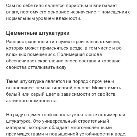
Сам по себе гипс является пористым и впитывает
влагу, поэтому его основное назначение – помещения с
нормальным уровнем влажности.
Цементные штукатурки
Распространенный тип сухих строительных смесей,
которая может применяться везде, в том числе и во
влажных помещениях. Полимерная основа
обеспечивает скрепление слоев состава и хорошие
свойства отталкивать воду.
Такая штукатурка является на порядок прочнее и
выносливее, чем на гипсовой основе. Может иметь
белый или серый цвет в зависимости от свойств
активного компонента.
На ряду с цементной используется также полимерная
штукатурка. Это универсальный строительный
материал, который обладает многочисленными
преимуществами и повышенной устойчивости к воде.