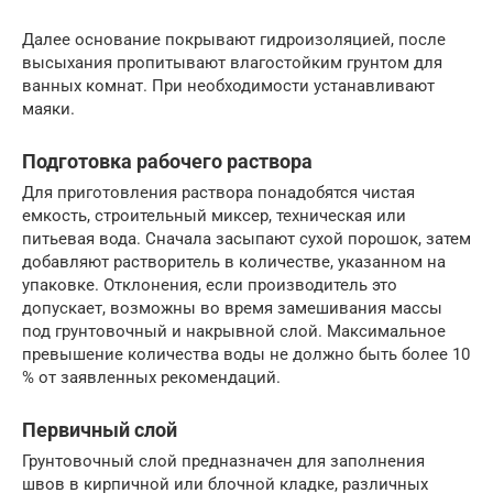
Далее основание покрывают гидроизоляцией, после
высыхания пропитывают влагостойким грунтом для
ванных комнат. При необходимости устанавливают
маяки.
Подготовка рабочего раствора
Для приготовления раствора понадобятся чистая
емкость, строительный миксер, техническая или
питьевая вода. Сначала засыпают сухой порошок, затем
добавляют растворитель в количестве, указанном на
упаковке. Отклонения, если производитель это
допускает, возможны во время замешивания массы
под грунтовочный и накрывной слой. Максимальное
превышение количества воды не должно быть более 10
% от заявленных рекомендаций.
Первичный слой
Грунтовочный слой предназначен для заполнения
швов в кирпичной или блочной кладке, различных