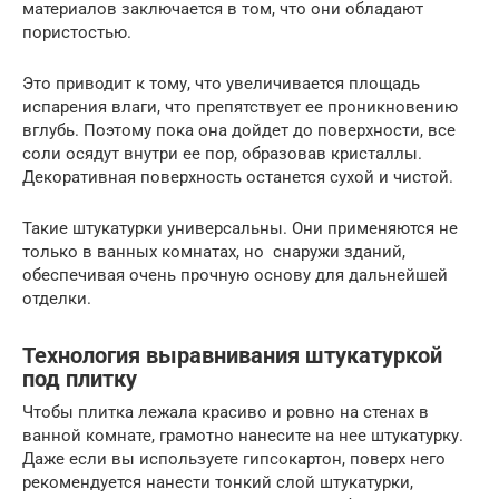
материалов заключается в том, что они обладают
пористостью.
Это приводит к тому, что увеличивается площадь
испарения влаги, что препятствует ее проникновению
вглубь. Поэтому пока она дойдет до поверхности, все
соли осядут внутри ее пор, образовав кристаллы.
Декоративная поверхность останется сухой и чистой.
Такие штукатурки универсальны. Они применяются не
только в ванных комнатах, но снаружи зданий,
обеспечивая очень прочную основу для дальнейшей
отделки.
Технология выравнивания штукатуркой
под плитку
Чтобы плитка лежала красиво и ровно на стенах в
ванной комнате, грамотно нанесите на нее штукатурку.
Даже если вы используете гипсокартон, поверх него
рекомендуется нанести тонкий слой штукатурки,