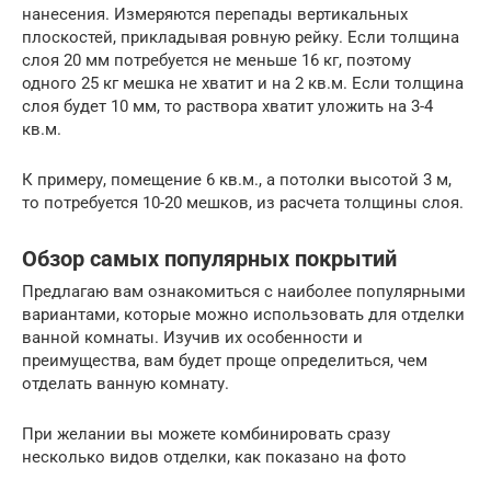
нанесения. Измеряются перепады вертикальных
плоскостей, прикладывая ровную рейку. Если толщина
слоя 20 мм потребуется не меньше 16 кг, поэтому
одного 25 кг мешка не хватит и на 2 кв.м. Если толщина
слоя будет 10 мм, то раствора хватит уложить на 3-4
кв.м.
К примеру, помещение 6 кв.м., а потолки высотой 3 м,
то потребуется 10-20 мешков, из расчета толщины слоя.
Обзор самых популярных покрытий
Предлагаю вам ознакомиться с наиболее популярными
вариантами, которые можно использовать для отделки
ванной комнаты. Изучив их особенности и
преимущества, вам будет проще определиться, чем
отделать ванную комнату.
При желании вы можете комбинировать сразу
несколько видов отделки, как показано на фото