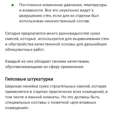
Постоянное изменение давления, температуры
и влажности. Все это неуклонно ведет к
разрушению стен, если для их отделки был
использован некачественный состав.
Сегодня предлагается много разновидностей сухих
смесей, которые используются для выравнивания стен
и обустройства качественной основы для дальнейших
облицовочных работ.
Каждый из них обладает своими качествами,
обуславливающими их сферу применения.
Гипсовые штукатурки
Широкая линейка сухих строительных смесей, которая
применяется в отделке практически всех помещений, в
том числе и ванной комнаты. Но это должны быть
специальные составы с пометкой «для влажных
помещений».