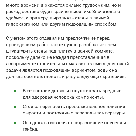
много времени и окажется сильно трудоемким, но и
расход состава будет крайне высоким. Значительно
удобнее, к примеру, выровнять стены в ванной
гипсокартоном или другим подходящим способом.
С учетом этого отдавая им предпочтение перед
проведением работ также нужно разобраться, чем
штукатурить стены под плитку в ванной комнате,
поскольку далеко не каждая представленная в
ассортименте строительных магазинов смесь для такой
задачи является подходящим вариантом, ведь она
должна соответствовать и ряду следующих критериев:
В ее составе должны отсутствовать вредные
для здоровья человека компоненты.
Стойко переносить продолжительное влияние
сырости и постоянные перепады температуры.
Она должна исключать образование плесени и
грибка.