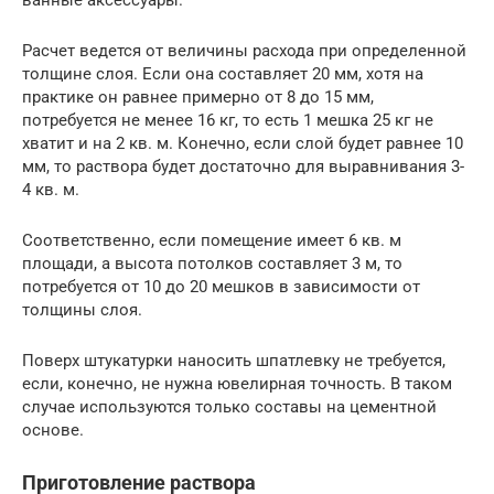
ванные аксессуары.
Расчет ведется от величины расхода при определенной
толщине слоя. Если она составляет 20 мм, хотя на
практике он равнее примерно от 8 до 15 мм,
потребуется не менее 16 кг, то есть 1 мешка 25 кг не
хватит и на 2 кв. м. Конечно, если слой будет равнее 10
мм, то раствора будет достаточно для выравнивания 3-
4 кв. м.
Соответственно, если помещение имеет 6 кв. м
площади, а высота потолков составляет 3 м, то
потребуется от 10 до 20 мешков в зависимости от
толщины слоя.
Поверх штукатурки наносить шпатлевку не требуется,
если, конечно, не нужна ювелирная точность. В таком
случае используются только составы на цементной
основе.
Приготовление раствора