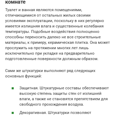
комнате
Туалет и ванная являются помещениями,
отличающимися от остальных жилых своими
условиями эксплуатации, поскольку в них регулярно
имеется излишняя влага и существенные колебания
температуры. Подобные воздействия полноценно
способны переносить далеко не все строительные
материалы, к примеру, керамическая плитка. Она может
прослужить на протяжении многих лет лишь
исключительно при укладке на предварительно
подготовленные поверхности должным образом.
Сами же штукатурки выполняют ряд следующих
основных функций:
Защитная. Штукатурные составы обеспечивают
высокую степень защиты стен от излишней
влаги, а также не становятся препятствием для
свободного прохождения воздуха.
Декоративная. Штукатурки позволяют