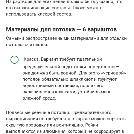
На растворе для этих целей должно быть указано, что
это выравнивающие составы. Также можно
использовать клеевой состав.
Материалы для потолка — 6 вариантов
Самыми распространенными материалами для отделки
потолка считаются:
Краска. Вариант требует тщательной
предварительной подготовки поверхности —
она должна быть ровной. Для этого «черновой»
потолок обязательно шпаклюют и грунтуют
водостойкими составами, после чего
окрашиваются красками, устойчивыми к
влажной среде.
Подвесные реечные потолки. Предварительного
выравнивания не требуется, а в каркас можно спрятать
скрытую проводку или вентиляцию. Рейки
выполняются из алюминия, который не корродирует в