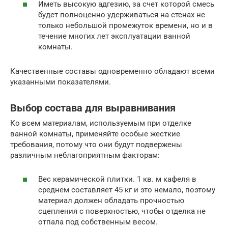
Иметь высокую адгезию, за счет которой смесь
будет полноценно удерживаться на стенах не
только небольшой промежуток времени, но и в
течение многих лет эксплуатации ванной
комнаты.
Качественные составы одновременно обладают всеми
указанными показателями.
Выбор состава для выравнивания
Ко всем материалам, используемым при отделке
ванной комнаты, применяйте особые жесткие
требования, потому что они будут подвержены
различным неблагоприятным факторам:
Вес керамической плитки. 1 кв. м кафеля в
среднем составляет 45 кг и это немало, поэтому
материал должен обладать прочностью
сцепления с поверхностью, чтобы отделка не
отпала под собственным весом.