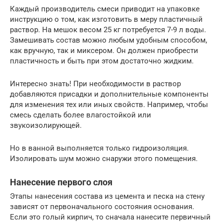
Каждый производитель смеси приводит на упаковке
инструкцию о том, как изготовить в меру пластичный
раствор. На мешок весом 25 кг потребуется 7-9 л воды.
Замешивать состав можно любым удобным способом,
как вручную, так и миксером. Он должен приобрести
пластичность и быть при этом достаточно жидким.
Интересно знать! При необходимости в раствор
добавляются присадки и дополнительные компоненты
для изменения тех или иных свойств. Например, чтобы
смесь сделать более влагостойкой или
звукоизолирующей.
Но в ванной выполняется только гидроизоляция.
Изолировать шум можно снаружи этого помещения.
Нанесение первого слоя
Этапы нанесения состава из цемента и песка на стену
зависят от первоначального состояния основания.
Если это голый кирпич, то сначала нанесите первичный