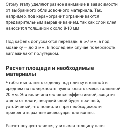
Этому этапу уделяют разное внимание в зависимости
от выбранного облицовочного материала. Так,
например, под керамогранит ограничиваются
предварительным выравниванием, так как слой клея
наносится толщиной около 8-10 мм
Под кафель допускаются перепады в 5-7 мм, а под
мозаику — до 3 мм. В последнем случае поверхность
заглаживают полутерком.
Расчет площади и необходимые
материалы
Чтобы выполнить отделку под плитку в ванной в
среднем на поверхность нужно класть смесь толщиной
20 мм. Эта величина является эффективной, защитит
стены от влаги, несущий слой будет прочный,
устойчивый, что позволит при необходимости
прикрепить разные аксессуары для ванны.
Расчет осуществляется, учитывая толщину слоя