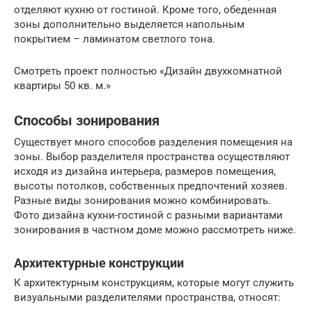
отделяют кухню от гостиной. Кроме того, обеденная
зоны дополнительно выделяется напольным
покрытием – ламинатом светлого тона.
Смотреть проект полностью «Дизайн двухкомнатной
квартиры 50 кв. м.»
Способы зонирования
Существует много способов разделения помещения на
зоны. Выбор разделителя пространства осуществляют
исходя из дизайна интерьера, размеров помещения,
высоты потолков, собственных предпочтений хозяев.
Разные виды зонирования можно комбинировать.
Фото дизайна кухни-гостиной с разными вариантами
зонирования в частном доме можно рассмотреть ниже.
Архитектурные конструкции
К архитектурным конструкциям, которые могут служить
визуальными разделителями пространства, относят: