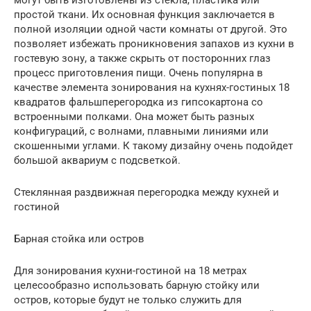
простой ткани. Их основная функция заключается в
полной изоляции одной части комнаты от другой. Это
позволяет избежать проникновения запахов из кухни в
гостевую зону, а также скрыть от посторонних глаз
процесс приготовления пищи. Очень популярна в
качестве элемента зонирования на кухнях-гостиных 18
квадратов фальшперегородка из гипсокартона со
встроенными полками. Она может быть разных
конфигураций, с волнами, плавными линиями или
скошенными углами. К такому дизайну очень подойдет
большой аквариум с подсветкой.
Стеклянная раздвижная перегородка между кухней и
гостиной
Барная стойка или остров
Для зонирования кухни-гостиной на 18 метрах
целесообразно использовать барную стойку или
остров, которые будут не только служить для