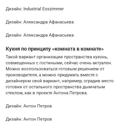
Дизайн: Industrial Esszimmer
Дизайн: Александра Афанасьева
Дизайн: Александра Афанасьева
Кухня по принципу «комната в комнате»
Такой вариант организации пространства кухонь,
совмещенных с гостиными, сейчас очень актуален.
Можно воспользоваться готовым решением от
производителя, а можно придумать вместе с
дизайнером свой вариант, например, оградив место
готовки от остального пространства дымчатым
стеклом, как в проекте Антона Петрова.
Дизайн: Антон Петров
Дизайн: Антон Петров