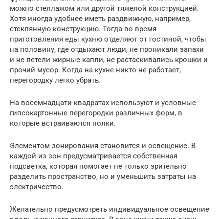
можно стеллажом или другой тяжелой конструкцией.
Хотя иногда удобнее иметь раздвижную, например,
стеклянную конструкцию. Тогда во время
приготовления еды кухню отделяют от гостиной, чтобы
на половину, где отдыхают люди, не проникали запахи
и не летели жирные капли, не растаскивались крошки и
прочий мусор. Когда на кухне никто не работает,
перегородку легко убрать.
На восемнадцати квадратах используют и условные
гипсокартонные перегородки различных форм, в
которые встраиваются полки.
Элементом зонирования становится и освещение. В
каждой из зон предусматривается собственная
подсветка, которая помогает не только зрительно
разделить пространство, но и уменьшить затраты на
электричество.
Желательно предусмотреть индивидуальное освещение