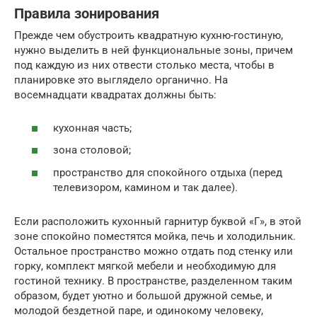
Правила зонирования
Прежде чем обустроить квадратную кухню-гостиную,
нужно выделить в ней функциональные зоны, причем
под каждую из них отвести столько места, чтобы в
планировке это выглядело органично. На
восемнадцати квадратах должны быть:
кухонная часть;
зона столовой;
пространство для спокойного отдыха (перед
телевизором, камином и так далее).
Если расположить кухонный гарнитур буквой «Г», в этой
зоне спокойно поместятся мойка, печь и холодильник.
Остальное пространство можно отдать под стенку или
горку, комплект мягкой мебели и необходимую для
гостиной технику. В пространстве, разделенном таким
образом, будет уютно и большой дружной семье, и
молодой бездетной паре, и одинокому человеку,