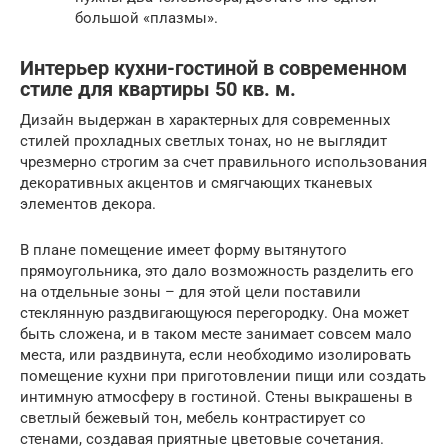
большой «плазмы».
Интерьер кухни-гостиной в современном
стиле для квартиры 50 кв. м.
Дизайн выдержан в характерных для современных
стилей прохладных светлых тонах, но не выглядит
чрезмерно строгим за счет правильного использования
декоративных акцентов и смягчающих тканевых
элементов декора.
В плане помещение имеет форму вытянутого
прямоугольника, это дало возможность разделить его
на отдельные зоны – для этой цели поставили
стеклянную раздвигающуюся перегородку. Она может
быть сложена, и в таком месте занимает совсем мало
места, или раздвинута, если необходимо изолировать
помещение кухни при приготовлении пищи или создать
интимную атмосферу в гостиной. Стены выкрашены в
светлый бежевый тон, мебель контрастирует со
стенами, создавая приятные цветовые сочетания.