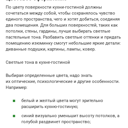
По цвету поверхности кухни-гостиной должны
сочетаться между собой, чтобы сохранялось чувство
единого пространства, чего и хотят добиться, соединяя
два помещения. Для больших поверхностей, таких как
потолки, стены, гардины, лучше выбирать светлые
пастельные тона. Разбавить светлые оттенки и придать
помещению изюминку смогут небольшие яркие детали:
диванные подушки, картины, лампы, ковер.
Светлые тона в кухне-гостиной
Выбирая определенные цвета, надо знать
их оптические, психологические и другие особенности.
Например:
белый и желтый цвета могут зрительно
расширить кухню-гостиную;
синий визуально уменьшит высоту потолков, а
голубой раздвинет пространство;