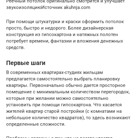
Реечный потолок оригинально смотрится и улучшает
звукоизоляциюИсточник akuhnja.com
При помощи штукатурки и краски оформить потолок
просто, быстро и недорого. Более дизайнерская
конструкция из гипсокартона и натяжных полотен
потребует времени, фантазии и вложения денежных
средств.
Первые шаги
В современных квартирах-студиях жильцам
предлагается самостоятельно выбрать планировку
квартиры. Первоначально обычно дается просторное
помещение с минимальным количеством перегородок,
которые при желании можно самостоятельно
установить при помощи гипсокартона. Что касается
жителей квартир старой постройки (с комнатами на
небольшое количество квадратов), то здесь возникают
определенные сложности.