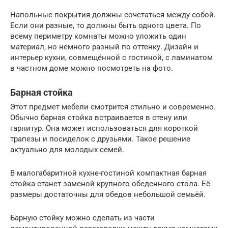
Напольные покрытия должны сочетаться между собой.
Если они разные, то должны быть одного цвета. По
всему периметру комнаты можно уложить один
материал, но немного разный по оттенку. Дизайн и
интерьер кухни, совмещённой с гостиной, с ламинатом
в частном доме можно посмотреть на фото.
Барная стойка
Этот предмет мебели смотрится стильно и современно.
Обычно барная стойка встраивается в стену или
гарнитур. Она может использоваться для короткой
трапезы и посиделок с друзьями. Такое решение
актуально для молодых семей.
В малогабаритной кухне-гостиной компактная барная
стойка станет заменой крупного обеденного стола. Её
размеры достаточны для обедов небольшой семьёй.
Барную стойку можно сделать из части