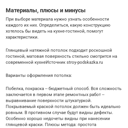
Материалы, плюсы и минусы
При выборе материала нужно узнать особенности
каждого их них. Определиться, какую конструкцию
хотелось бы видеть на кухне-гостиной, помогут
характеристики.
Глянцевый натяжной потолок подходит роскошной
гостиной, матовая поверхность стильно смотрится на
современной кухнеИсточник stroy-podskazka.ru
Варианты оформления потолка:
Побелка, покраска ‒ бюджетный способ. Вся сложность
заключается в первом этапе ремонтных работ ‒
выравнивание поверхности штукатуркой.
Покрываемый краской потолок должен быть идеально
ровным. В противном случае будут видны дефекты.
Особенно хорошо недочеты видны при нанесении
глянцевой краски. Плюсы метода: простота