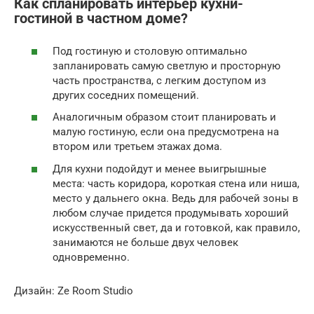
Как спланировать интерьер кухни-
гостиной в частном доме?
Под гостиную и столовую оптимально
запланировать самую светлую и просторную
часть пространства, с легким доступом из
других соседних помещений.
Аналогичным образом стоит планировать и
малую гостиную, если она предусмотрена на
втором или третьем этажах дома.
Для кухни подойдут и менее выигрышные
места: часть коридора, короткая стена или ниша,
место у дальнего окна. Ведь для рабочей зоны в
любом случае придется продумывать хороший
искусственный свет, да и готовкой, как правило,
занимаются не больше двух человек
одновременно.
Дизайн: Ze Room Studio