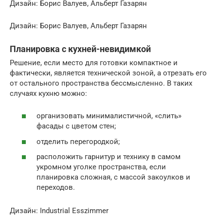
Дизайн: Борис Валуев, Альберт Газарян
Дизайн: Борис Валуев, Альберт Газарян
Планировка с кухней-невидимкой
Решение, если место для готовки компактное и
фактически, является технической зоной, а отрезать его
от остального пространства бессмысленно. В таких
случаях кухню можно:
организовать минималистичной, «слить»
фасады с цветом стен;
отделить перегородкой;
расположить гарнитур и технику в самом
укромном уголке пространства, если
планировка сложная, с массой закоулков и
переходов.
Дизайн: Industrial Esszimmer