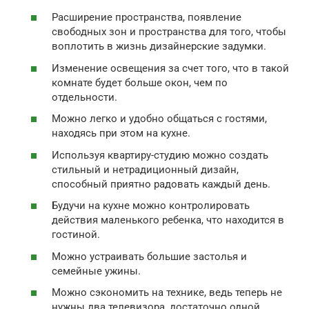
Расширение пространства, появление
свободных зон и пространства для того, чтобы
воплотить в жизнь дизайнерские задумки.
Изменение освещения за счет того, что в такой
комнате будет больше окон, чем по
отдельности.
Можно легко и удобно общаться с гостями,
находясь при этом на кухне.
Используя квартиру-студию можно создать
стильный и нетрадиционный дизайн,
способный приятно радовать каждый день.
Будучи на кухне можно контролировать
действия маленького ребенка, что находится в
гостиной.
Можно устраивать большие застолья и
семейные ужины.
Можно сэкономить на технике, ведь теперь не
нужны два телевизора, достаточно одной