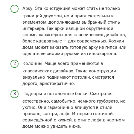
Арку. Эта конструкция может стать не только
границей двух зон, но и привлекательным
элементом, дополняющим выбранный стиль
интерьера. Так арки изящной округлённой
формы характерны для классических дизайнов,
более квадратные — для современных. Хозяин
дома может заказать готовую арку из гипса или
сделать её своими руками из гипсокартона.
Колонны. Чаще всего применяются в
классических дизайнах. Такие конструкции
визуально поднимают потолки, смотрятся
дорого, аристократично.
Подпоры и потолочные балки. Смотрятся
естественно, самобытно, немного грубовато, но
уютно. Они гармонично впишутся в стили
прованс, кантри, лофт. Интерьер гостиной,
совмещённой с кухней, в стиле лофт в частном
доме можно увидеть ниже.