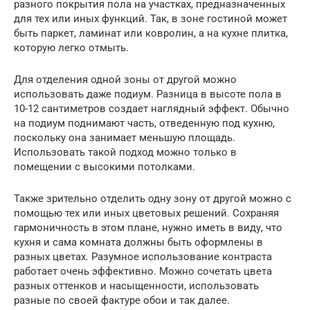
разного покрытия пола на участках, предназначенных
для тех или иных функций. Так, в зоне гостиной может
быть паркет, ламинат или ковролин, а на кухне плитка,
которую легко отмыть.
Для отделения одной зоны от другой можно
использовать даже подиум. Разница в высоте пола в
10-12 сантиметров создает наглядный эффект. Обычно
на подиум поднимают часть, отведенную под кухню,
поскольку она занимает меньшую площадь.
Использовать такой подход можно только в
помещении с высокими потолками.
Также зрительно отделить одну зону от другой можно с
помощью тех или иных цветовых решений. Сохраняя
гармоничность в этом плане, нужно иметь в виду, что
кухня и сама комната должны быть оформлены в
разных цветах. Разумное использование контраста
работает очень эффективно. Можно сочетать цвета
разных оттенков и насыщенности, использовать
разные по своей фактуре обои и так далее.