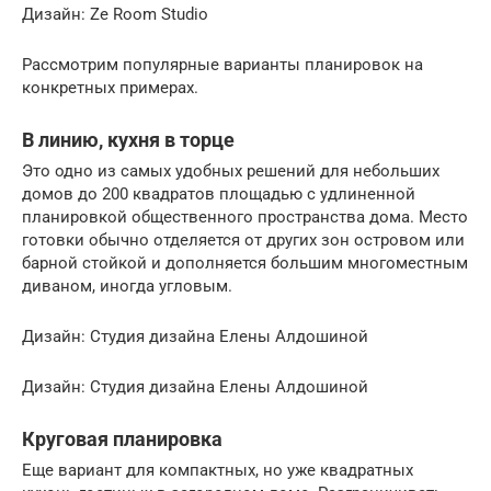
Дизайн: Ze Room Studio
Рассмотрим популярные варианты планировок на
конкретных примерах.
В линию, кухня в торце
Это одно из самых удобных решений для небольших
домов до 200 квадратов площадью с удлиненной
планировкой общественного пространства дома. Место
готовки обычно отделяется от других зон островом или
барной стойкой и дополняется большим многоместным
диваном, иногда угловым.
Дизайн: Студия дизайна Елены Алдошиной
Дизайн: Студия дизайна Елены Алдошиной
Круговая планировка
Еще вариант для компактных, но уже квадратных