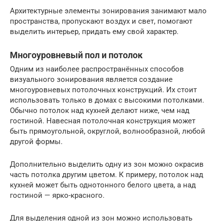
Архитектурные элементы зонирования занимают мало
пространства, пропускают воздух и свет, помогают
выделить интерьер, придать ему свой характер.
Многоуровневый пол и потолок
Одним из наиболее распространённых способов
визуального зонирования является создание
многоуровневых потолочных конструкций. Их стоит
использовать только в домах с высокими потолками.
Обычно потолок над кухней делают ниже, чем над
гостиной. Навесная потолочная конструкция может
быть прямоугольной, округлой, волнообразной, любой
другой формы.
Дополнительно выделить одну из зон можно окрасив
часть потолка другим цветом. К примеру, потолок над
кухней может быть однотонного белого цвета, а над
гостиной — ярко-красного.
Для выделения одной из зон можно использовать