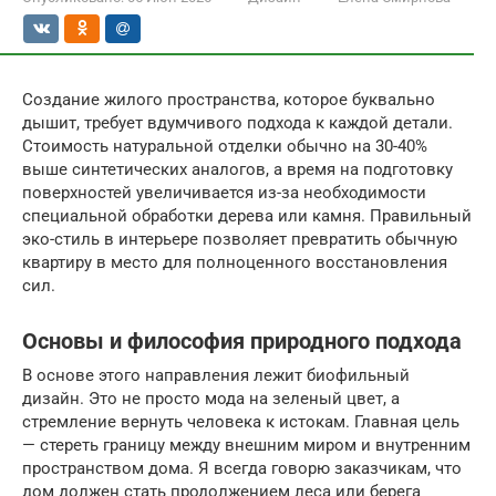
Создание жилого пространства, которое буквально
дышит, требует вдумчивого подхода к каждой детали.
Стоимость натуральной отделки обычно на 30-40%
выше синтетических аналогов, а время на подготовку
поверхностей увеличивается из-за необходимости
специальной обработки дерева или камня. Правильный
эко-стиль в интерьере позволяет превратить обычную
квартиру в место для полноценного восстановления
сил.
Основы и философия природного подхода
В основе этого направления лежит биофильный
дизайн. Это не просто мода на зеленый цвет, а
стремление вернуть человека к истокам. Главная цель
— стереть границу между внешним миром и внутренним
пространством дома. Я всегда говорю заказчикам, что
дом должен стать продолжением леса или берега