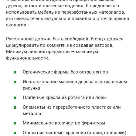
дерева, ротанг и плетеные изделия. Я предпочитаю
использовать мебель из переработанных материалов,
это сейчас очень актуально и правильно с точки зрения
экологии.
Расстановка должна быть свободной. Воздух должен
циркулировать по комнате, не создавая заторов.
Минимум лишних предметов — максимум
функциональности.
Органические формы без острых углов
Использование массива дерева с сохранением
рисунка
Плетеные кресла из ротанга или лозы
Элементы из переработанного пластика или
металла
Минимальное количество фурнитуры
Открытые системы хранения (полки, стеллажи)