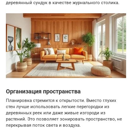
деревянный сундук в качестве журнального столика.
Организация пространства
Планировка стремится к открытости. Вместо глухих
стен лучше использовать легкие перегородки из
деревянных реек или даже живые изгороди из
растений. Это позволяет зонировать пространство, не
перекрывая поток света и воздуха.