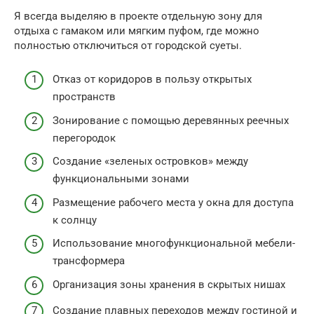
Я всегда выделяю в проекте отдельную зону для
отдыха с гамаком или мягким пуфом, где можно
полностью отключиться от городской суеты.
Отказ от коридоров в пользу открытых
пространств
Зонирование с помощью деревянных реечных
перегородок
Создание «зеленых островков» между
функциональными зонами
Размещение рабочего места у окна для доступа
к солнцу
Использование многофункциональной мебели-
трансформера
Организация зоны хранения в скрытых нишах
Создание плавных переходов между гостиной и