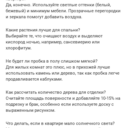
Да, конечно. Используйте светлые оттенки (белый,
бежевый) и минимум мебели. Прозрачные перегородки
и зеркала помогут добавить воздуха.
Какие растения лучше для спальни?
Выбирайте те, что очищают воздух и выделяют
кислород ночью, например, сансевиерию или
хлорофитум.
Не будет ли пробка в полу слишком мягкой?
Для жилых комнат это плюс, но в прихожей лучше
использовать камень или дерево, так как пробка легче
продавливается каблуками.
Как рассчитать количество дерева для отделки?
Считайте площадь поверхности и добавляйте 10-15% на
подрезку и брак, особенно если используете доску с
выраженным рисунком.
Что делать, если в квартире мало солнечного света?