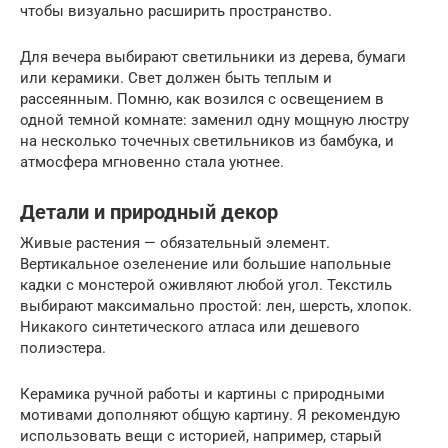
чтобы визуально расширить пространство.
Для вечера выбирают светильники из дерева, бумаги
или керамики. Свет должен быть теплым и
рассеянным. Помню, как возился с освещением в
одной темной комнате: заменил одну мощную люстру
на несколько точечных светильников из бамбука, и
атмосфера мгновенно стала уютнее.
Детали и природный декор
Живые растения — обязательный элемент.
Вертикальное озеленение или большие напольные
кадки с монстерой оживляют любой угол. Текстиль
выбирают максимально простой: лен, шерсть, хлопок.
Никакого синтетического атласа или дешевого
полиэстера.
Керамика ручной работы и картины с природными
мотивами дополняют общую картину. Я рекомендую
использовать вещи с историей, например, старый