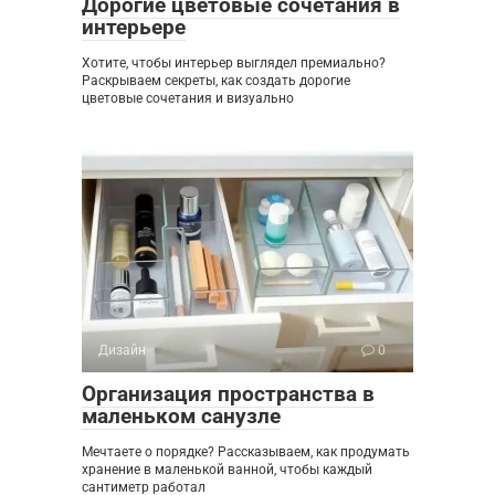
Дорогие цветовые сочетания в
интерьере
Хотите, чтобы интерьер выглядел премиально?
Раскрываем секреты, как создать дорогие
цветовые сочетания и визуально
Дизайн
0
Организация пространства в
маленьком санузле
Мечтаете о порядке? Рассказываем, как продумать
хранение в маленькой ванной, чтобы каждый
сантиметр работал