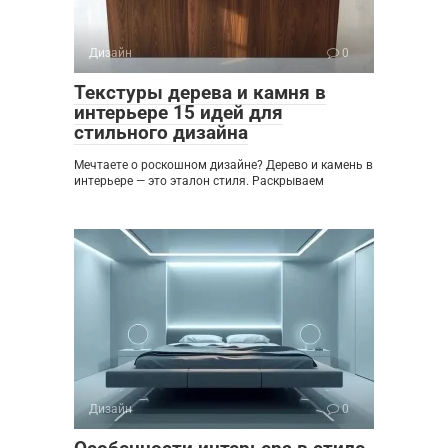
Дизайн
0
Текстуры дерева и камня в
интерьере 15 идей для
стильного дизайна
Мечтаете о роскошном дизайне? Дерево и камень в
интерьере — это эталон стиля. Раскрываем
Дизайн
0