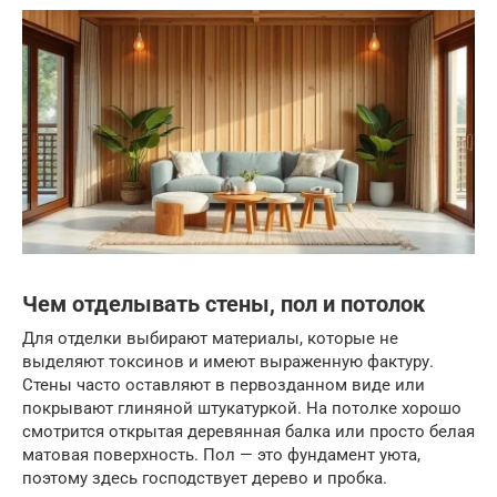
Чем отделывать стены, пол и потолок
Для отделки выбирают материалы, которые не
выделяют токсинов и имеют выраженную фактуру.
Стены часто оставляют в первозданном виде или
покрывают глиняной штукатуркой. На потолке хорошо
смотрится открытая деревянная балка или просто белая
матовая поверхность. Пол — это фундамент уюта,
поэтому здесь господствует дерево и пробка.