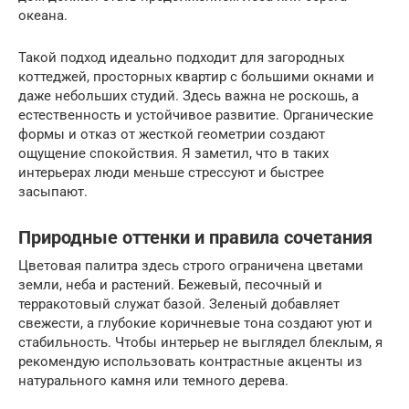
океана.
Такой подход идеально подходит для загородных
коттеджей, просторных квартир с большими окнами и
даже небольших студий. Здесь важна не роскошь, а
естественность и устойчивое развитие. Органические
формы и отказ от жесткой геометрии создают
ощущение спокойствия. Я заметил, что в таких
интерьерах люди меньше стрессуют и быстрее
засыпают.
Природные оттенки и правила сочетания
Цветовая палитра здесь строго ограничена цветами
земли, неба и растений. Бежевый, песочный и
терракотовый служат базой. Зеленый добавляет
свежести, а глубокие коричневые тона создают уют и
стабильность. Чтобы интерьер не выглядел блеклым, я
рекомендую использовать контрастные акценты из
натурального камня или темного дерева.