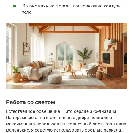
Эргономичные формы, повторяющие контуры
тела
Работа со светом
Естественное освещение — это сердце эко-дизайна.
Панорамные окна и стеклянные двери позволяют
максимально использовать солнечный свет. Если окна
маленькие, я советую использовать светлые зеркала,