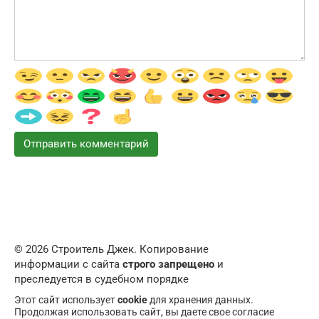
© 2026 Строитель Джек. Копирование
информации с сайта
строго запрещено
и
преследуется в судебном порядке
Этот сайт использует
cookie
для хранения данных.
Продолжая использовать сайт, вы даете свое согласие