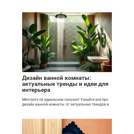
Дизайн
0
Дизайн ванной комнаты:
актуальные тренды и идеи для
интерьера
Мечтаете об идеальном санузле? Узнайте всё про
дизайн ванной комнаты: от актуальных трендов и