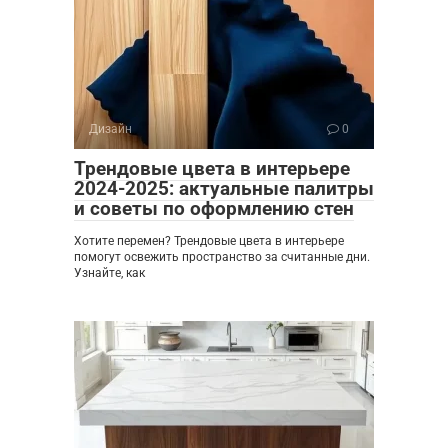
Дизайн
0
Трендовые цвета в интерьере
2024-2025: актуальные палитры
и советы по оформлению стен
Хотите перемен? Трендовые цвета в интерьере
помогут освежить пространство за считанные дни.
Узнайте, как