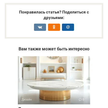
Понравилась статья? Поделиться с
друзьями:
Вам также может быть интересно
Дизайн
0