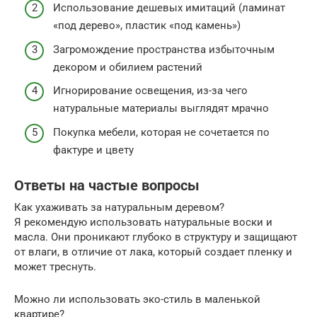
Использование дешевых имитаций (ламинат
«под дерево», пластик «под камень»)
Загромождение пространства избыточным
декором и обилием растений
Игнорирование освещения, из-за чего
натуральные материалы выглядят мрачно
Покупка мебели, которая не сочетается по
фактуре и цвету
Ответы на частые вопросы
Как ухаживать за натуральным деревом?
Я рекомендую использовать натуральные воски и
масла. Они проникают глубоко в структуру и защищают
от влаги, в отличие от лака, который создает пленку и
может треснуть.
Можно ли использовать эко-стиль в маленькой
квартире?