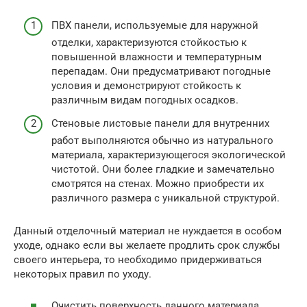
ПВХ панели, используемые для наружной
отделки, характеризуются стойкостью к
повышенной влажности и температурным
перепадам. Они предусматривают погодные
условия и демонстрируют стойкость к
различным видам погодных осадков.
Стеновые листовые панели для внутренних
работ выполняются обычно из натурального
материала, характеризующегося экологической
чистотой. Они более гладкие и замечательно
смотрятся на стенах. Можно приобрести их
различного размера с уникальной структурой.
Данный отделочный материал не нуждается в особом
уходе, однако если вы желаете продлить срок службы
своего интерьера, то необходимо придерживаться
некоторых правил по уходу.
Очистить поверхность данного материала