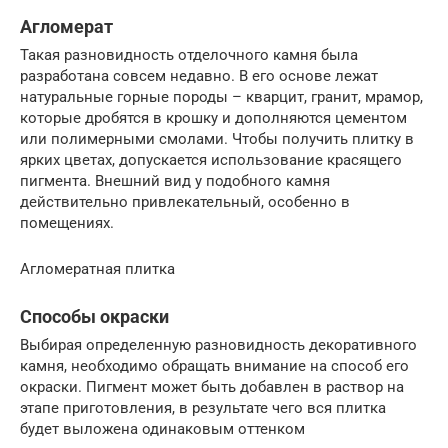
Агломерат
Такая разновидность отделочного камня была
разработана совсем недавно. В его основе лежат
натуральные горные породы – кварцит, гранит, мрамор,
которые дробятся в крошку и дополняются цементом
или полимерными смолами. Чтобы получить плитку в
ярких цветах, допускается использование красящего
пигмента. Внешний вид у подобного камня
действительно привлекательный, особенно в
помещениях.
Агломератная плитка
Способы окраски
Выбирая определенную разновидность декоративного
камня, необходимо обращать внимание на способ его
окраски. Пигмент может быть добавлен в раствор на
этапе приготовления, в результате чего вся плитка
будет выложена одинаковым оттенком