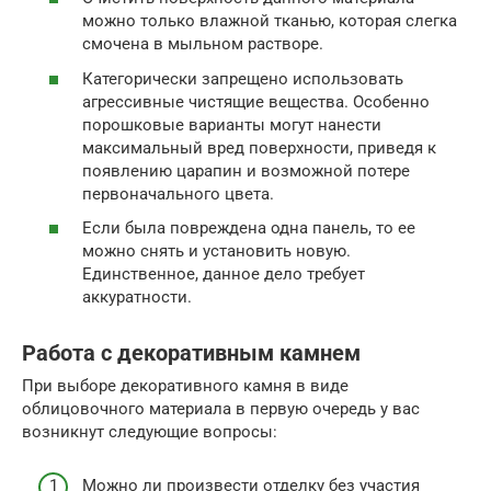
можно только влажной тканью, которая слегка
смочена в мыльном растворе.
Категорически запрещено использовать
агрессивные чистящие вещества. Особенно
порошковые варианты могут нанести
максимальный вред поверхности, приведя к
появлению царапин и возможной потере
первоначального цвета.
Если была повреждена одна панель, то ее
можно снять и установить новую.
Единственное, данное дело требует
аккуратности.
Работа с декоративным камнем
При выборе декоративного камня в виде
облицовочного материала в первую очередь у вас
возникнут следующие вопросы:
Можно ли произвести отделку без участия