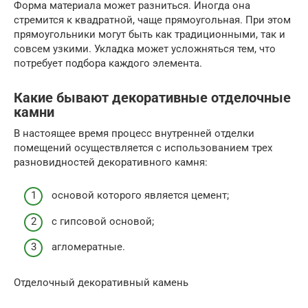
Форма материала может разниться. Иногда она
стремится к квадратной, чаще прямоугольная. При этом
прямоугольники могут быть как традиционными, так и
совсем узкими. Укладка может усложняться тем, что
потребует подбора каждого элемента.
Какие бывают декоративные отделочные
камни
В настоящее время процесс внутренней отделки
помещений осуществляется с использованием трех
разновидностей декоративного камня:
основой которого является цемент;
с гипсовой основой;
агломератные.
Отделочный декоративный камень