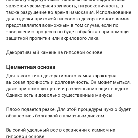
является чрезмерная хрупкость, гигроскопичность, а
также разрушение во время намокания. Использование
для отделки прихожей гипсового декоративного камня
представляется возможным в том случае, если по
завершению процесса он будет обработан при помощи
защитной пропитки или акрилового лака.
Декоративный камень на гипсовой основе
Цементная основа
Для такого типа декоративного камня характерна
высокая прочность и долговечность. Он может мыться,
даже при помощи щетки и различных моющих средств.
Однако есть и довольно существенные минусы:
Плохо подается резке. Для этой процедуры нужно будет
обзавестись болгаркой с алмазным диском.
Высокий удельный вес в сравнении с камнем на
гипсовой основе.