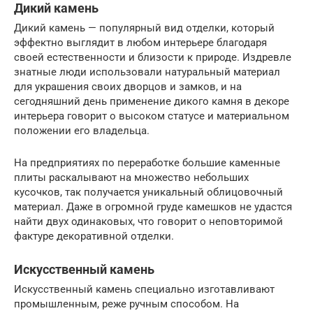
Дикий камень
Дикий камень — популярный вид отделки, который
эффектно выглядит в любом интерьере благодаря
своей естественности и близости к природе. Издревле
знатные люди использовали натуральный материал
для украшения своих дворцов и замков, и на
сегодняшний день применение дикого камня в декоре
интерьера говорит о высоком статусе и материальном
положении его владельца.
На предприятиях по переработке большие каменные
плиты раскалывают на множество небольших
кусочков, так получается уникальный облицовочный
материал. Даже в огромной груде камешков не удастся
найти двух одинаковых, что говорит о неповторимой
фактуре декоративной отделки.
Искусственный камень
Искусственный камень специально изготавливают
промышленным, реже ручным способом. На