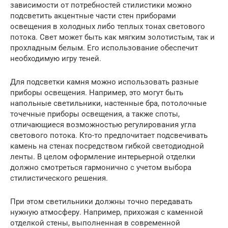
зависимости от потребностей стилистики можно
подсветить акцентные части стен приборами
освещения в холодных либо теплых тонах светового
потока. Свет может быть как мягким золотистым, так и
прохладным белым. Его использование обеспечит
необходимую игру теней.
Для подсветки камня можно использовать разные
приборы освещения. Например, это могут быть
напольные светильники, настенные бра, потолочные
точечные приборы освещения, а также споты,
отличающиеся возможностью регулирования угла
светового потока. Кто-то предпочитает подсвечивать
камень на стенах посредством гибкой светодиодной
ленты. В целом оформление интерьерной отделки
должно смотреться гармонично с учетом выбора
стилистического решения.
При этом светильники должны точно передавать
нужную атмосферу. Например, прихожая с каменной
отделкой стены, выполненная в современной