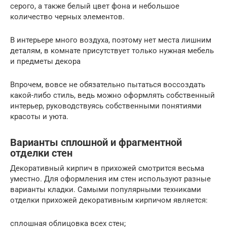
серого, а также белый цвет фона и небольшое
количество черных элементов.
В интерьере много воздуха, поэтому нет места лишним
деталям, в комнате присутствует только нужная мебель
и предметы декора
Впрочем, вовсе не обязательно пытаться воссоздать
какой-либо стиль, ведь можно оформлять собственный
интерьер, руководствуясь собственными понятиями
красоты и уюта.
Варианты сплошной и фрагментной
отделки стен
Декоративный кирпич в прихожей смотрится весьма
уместно. Для оформления им стен используют разные
варианты кладки. Самыми популярными техниками
отделки прихожей декоративным кирпичом является:
сплошная облицовка всех стен;