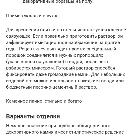
декоративные образцы на полу;
Пример укладки в кухне
Для крепления плитки на стены используется клеевое
связующее. Если правильно приготовить раствор, он
зафиксирует имитационное изображение на долгие
годы. Рецепт клея выглядит просто: специальный
порошок соединяется в нужных пропорциях
(указывается на упаковке) с водой, после чего
взбивается миксером. Готовый раствор способен
фиксировать даже громоздкие камни. Для небольших
изделий возможно использовать жидкие гвозди или
бюджетный песочно-цементный раствор.
Каменное панно, стильно и богато
Варианты отделки
Немалое значение при подборе облицовочного
декоративного камня имеет стилистическое решение