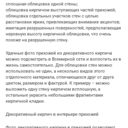
сплошная облицовка одной стены;
облицовка кирпичом выступающих частей прихожей;
облицовка отдельных участков стен с целью
расстановки ярких, привлекающих внимание акцентов;
имитация разрушенных поверхностей, предполагающая
неровную высоту кирпичной облицовки, что очень
похоже на разрушенную стену.
Удачные фото прихожей из декоративного кирпича
можно подсмотреть в Всемирной сети и воплотить их в
жизнь самостоятельно. Для облицовки стен можно
использовать не один, а несколько видов этого
отделочного материала, отличающихся друг от друга
цветом, размером и фактурой. К примеру – можно
выложить одну стену кирпичом всплошную, а
остальные украсить небольшими фрагментами
кирпичной кладки.
Декоративный кирпич в интерьере прихожей
Фото декоративного кирпича в прихожей позволяют