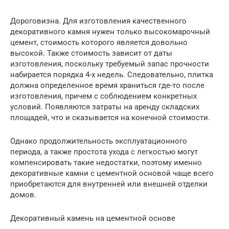
Дороговизна. Для изготовления качественного
декоративного камня нужен только высокомарочный
цемент, стоимость которого является довольно
высокой. Также стоимость зависит от даты
изготовления, поскольку требуемый запас прочности
набирается порядка 4-х недель. Следовательно, плитка
должна определенное время храниться где-то после
изготовления, причем с соблюдением конкретных
условий. Появляются затраты на аренду складских
площадей, что и сказывается на конечной стоимости.
Однако продолжительность эксплуатационного
периода, а также простота ухода с легкостью могут
компенсировать такие недостатки, поэтому именно
декоративные камни с цементной основой чаще всего
приобретаются для внутренней или внешней отделки
домов.
Декоративный камень на цементной основе