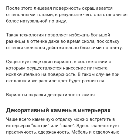
После этого лицевая поверхность окрашивается
оттеночными тонами, в результате чего она становится
более натуральной по виду.
Такая технология позволяет избежать большой
разницы в оттенке даже во время скола, поскольку
оттенки являются действительно близкими по цвету.
Существует еще один вариант, в соответствии с
которым осуществляется нанесение пигмента
исключительно на поверхность. В таком случае при
сколах или же распиле цвет будет разниться.
Варианты окраски декоративного камня
Декоративный камень в интерьерах
Чаще всего каменную отделку можно встретить в
интерьерах “кантри” или “шале”. Здесь главенствует
практичность, сдержанность. Мебель и отделочные