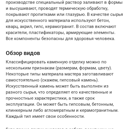
производстве специальный раствор заливают в формы
и высушивают, проводят термическую обработку,
покрывают пропитками или глазурью. В качестве сырья
для искусственного материала используют бетон,
кварц, акрил, гипс, керамогранит. В состав включают
красители, пластификаторы, армирующие элементы.
Все компоненты безопасны для здоровья человека.
Обзор видов
Классифицировать каменную отделку можно по
нескольким признакам (размерам, формам, цвету).
Некоторые типы материала мастера заготавливают
самостоятельно (скажем, гипсовый камень).
Искусственный камень может быть выполнен из
разного сырья, что определяет его качественные и
прочностные характеристики, а также срок
эксплуатации. Он может быть гипсовым, бетонным,
клинкерным либо агломератным и керамогранитным.
Каждый тип имеет свои особенности.