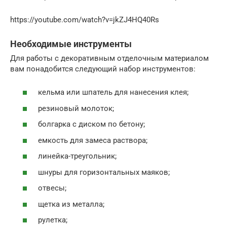
https://youtube.com/watch?v=jkZJ4HQ40Rs
Необходимые инструменты
Для работы с декоративным отделочным материалом
вам понадобится следующий набор инструментов:
кельма или шпатель для нанесения клея;
резиновый молоток;
болгарка с диском по бетону;
емкость для замеса раствора;
линейка-треугольник;
шнуры для горизонтальных маяков;
отвесы;
щетка из металла;
рулетка;