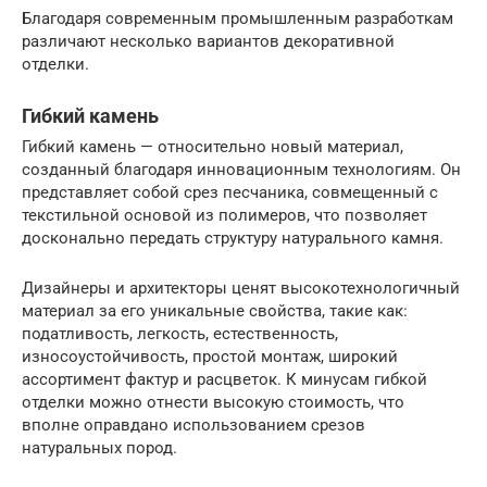
Благодаря современным промышленным разработкам
различают несколько вариантов декоративной
отделки.
Гибкий камень
Гибкий камень — относительно новый материал,
созданный благодаря инновационным технологиям. Он
представляет собой срез песчаника, совмещенный с
текстильной основой из полимеров, что позволяет
досконально передать структуру натурального камня.
Дизайнеры и архитекторы ценят высокотехнологичный
материал за его уникальные свойства, такие как:
податливость, легкость, естественность,
износоустойчивость, простой монтаж, широкий
ассортимент фактур и расцветок. К минусам гибкой
отделки можно отнести высокую стоимость, что
вполне оправдано использованием срезов
натуральных пород.