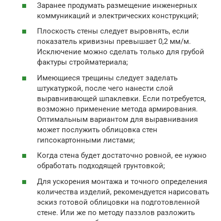
Заранее продумать размещение инженерных
коммуникаций и электрических конструкций;
Плоскость стены следует выровнять, если
показатель кривизны превышает 0,2 мм/м.
Исключение можно сделать только для грубой
фактуры стройматериала;
Имеющиеся трещины следует заделать
штукатуркой, после чего нанести слой
выравнивающей шпаклевки. Если потребуется,
возможно применение метода армирования.
Оптимальным вариантом для выравнивания
может послужить облицовка стен
гипсокартонными листами;
Когда стена будет достаточно ровной, ее нужно
обработать подходящей грунтовкой;
Для ускорения монтажа и точного определения
количества изделий, рекомендуется нарисовать
эскиз готовой облицовки на подготовленной
стене. Или же по методу паззлов разложить