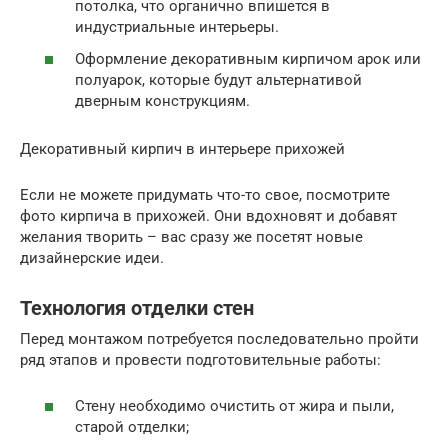
потолка, что органично впишется в
индустриальные интерьеры.
Оформление декоративным кирпичом арок или
полуарок, которые будут альтернативой
дверным конструкциям.
Декоративный кирпич в интерьере прихожей
Если не можете придумать что-то свое, посмотрите
фото кирпича в прихожей. Они вдохновят и добавят
желания творить – вас сразу же посетят новые
дизайнерские идеи.
Технология отделки стен
Перед монтажом потребуется последовательно пройти
ряд этапов и провести подготовительные работы:
Стену необходимо очистить от жира и пыли,
старой отделки;