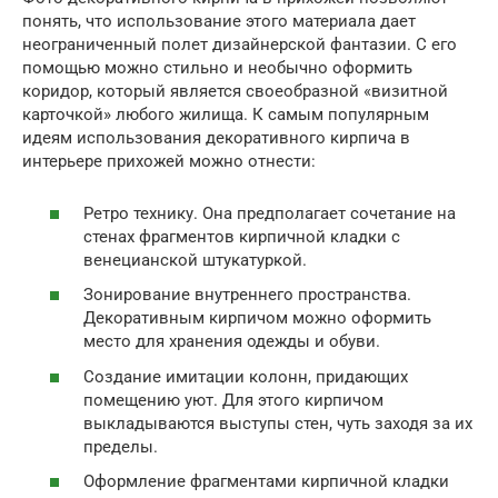
понять, что использование этого материала дает
неограниченный полет дизайнерской фантазии. С его
помощью можно стильно и необычно оформить
коридор, который является своеобразной «визитной
карточкой» любого жилища. К самым популярным
идеям использования декоративного кирпича в
интерьере прихожей можно отнести:
Ретро технику. Она предполагает сочетание на
стенах фрагментов кирпичной кладки с
венецианской штукатуркой.
Зонирование внутреннего пространства.
Декоративным кирпичом можно оформить
место для хранения одежды и обуви.
Создание имитации колонн, придающих
помещению уют. Для этого кирпичом
выкладываются выступы стен, чуть заходя за их
пределы.
Оформление фрагментами кирпичной кладки