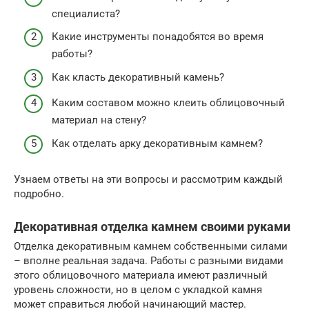
специалиста?
Какие инструменты понадобятся во время
работы?
Как класть декоративный камень?
Каким составом можно клеить облицовочный
материал на стену?
Как отделать арку декоративным камнем?
Узнаем ответы на эти вопросы и рассмотрим каждый
подробно.
Декоративная отделка камнем своими руками
Отделка декоративным камнем собственными силами
– вполне реальная задача. Работы с разными видами
этого облицовочного материала имеют различный
уровень сложности, но в целом с укладкой камня
может справиться любой начинающий мастер.