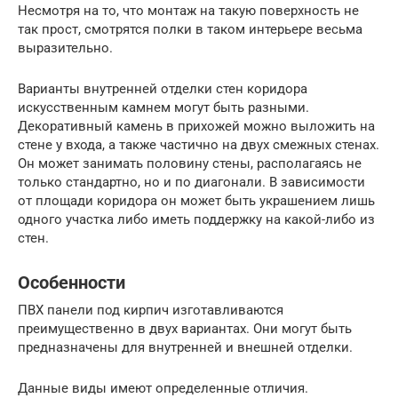
Несмотря на то, что монтаж на такую поверхность не
так прост, смотрятся полки в таком интерьере весьма
выразительно.
Варианты внутренней отделки стен коридора
искусственным камнем могут быть разными.
Декоративный камень в прихожей можно выложить на
стене у входа, а также частично на двух смежных стенах.
Он может занимать половину стены, располагаясь не
только стандартно, но и по диагонали. В зависимости
от площади коридора он может быть украшением лишь
одного участка либо иметь поддержку на какой-либо из
стен.
Особенности
ПВХ панели под кирпич изготавливаются
преимущественно в двух вариантах. Они могут быть
предназначены для внутренней и внешней отделки.
Данные виды имеют определенные отличия.