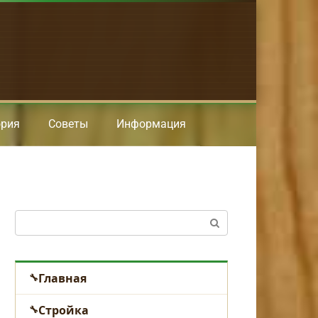
ория
Советы
Информация
Поиск:
Главная
Стройка