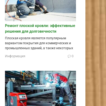
Ремонт плоской кровли: эффективные
решения для долговечности
Плоская кровля является популярным
вариантом покрытия для коммерческих и
промышленных зданий, а также некоторых
Информация
0