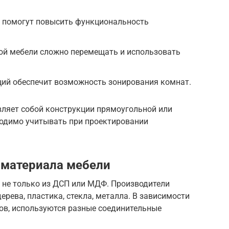
 помогут повысить функциональность
й мебели сложно перемещать и использовать
ций обеспечит возможность зонирования комнат.
ляет собой конструкции прямоугольной или
ходимо учитывать при проектировании
 материала мебели
 не только из ДСП или МДФ. Производители
рева, пластика, стекла, металла. В зависимости
лов, используются разные соединительные