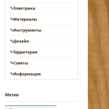
Электрика
Материалы
Инструменты
Дизайн
Территория
Советы
Информация
Метки