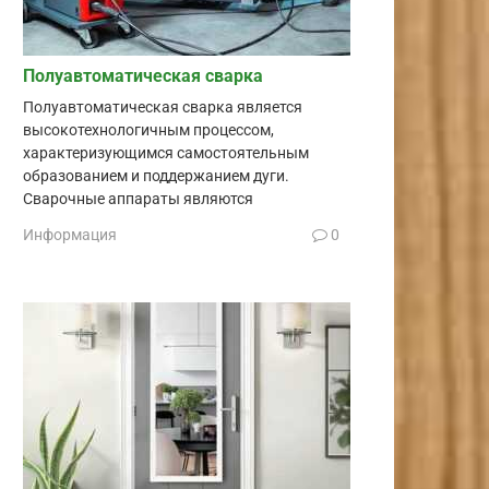
Полуавтоматическая сварка
Полуавтоматическая сварка является
высокотехнологичным процессом,
характеризующимся самостоятельным
образованием и поддержанием дуги.
Сварочные аппараты являются
Информация
0