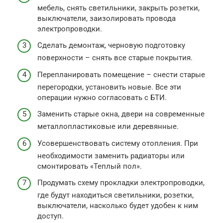
мебель, снять светильники, закрыть розетки,
выключатели, заизолировать провода
электропроводки.
Сделать демонтаж, черновую подготовку
поверхности – снять все старые покрытия.
Перепланировать помещение – снести старые
перегородки, установить новые. Все эти
операции нужно согласовать с БТИ.
Заменить старые окна, двери на современные
металлопластиковые или деревянные.
Усовершенствовать систему отопления. При
необходимости заменить радиаторы или
смонтировать «Теплый пол».
Продумать схему прокладки электропроводки,
где будут находиться светильники, розетки,
выключатели, насколько будет удобен к ним
доступ.