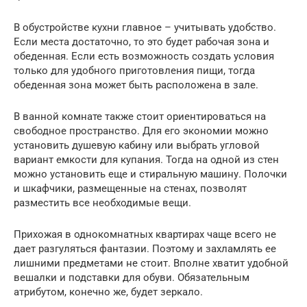
В обустройстве кухни главное – учитывать удобство.
Если места достаточно, то это будет рабочая зона и
обеденная. Если есть возможность создать условия
только для удобного приготовления пищи, тогда
обеденная зона может быть расположена в зале.
В ванной комнате также стоит ориентироваться на
свободное пространство. Для его экономии можно
установить душевую кабину или выбрать угловой
вариант емкости для купания. Тогда на одной из стен
можно установить еще и стиральную машину. Полочки
и шкафчики, размещенные на стенах, позволят
разместить все необходимые вещи.
Прихожая в однокомнатных квартирах чаще всего не
дает разгуляться фантазии. Поэтому и захламлять ее
лишними предметами не стоит. Вполне хватит удобной
вешалки и подставки для обуви. Обязательным
атрибутом, конечно же, будет зеркало.