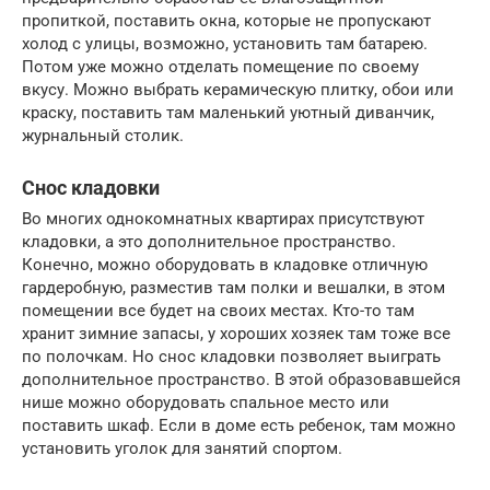
пропиткой, поставить окна, которые не пропускают
холод с улицы, возможно, установить там батарею.
Потом уже можно отделать помещение по своему
вкусу. Можно выбрать керамическую плитку, обои или
краску, поставить там маленький уютный диванчик,
журнальный столик.
Снос кладовки
Во многих однокомнатных квартирах присутствуют
кладовки, а это дополнительное пространство.
Конечно, можно оборудовать в кладовке отличную
гардеробную, разместив там полки и вешалки, в этом
помещении все будет на своих местах. Кто-то там
хранит зимние запасы, у хороших хозяек там тоже все
по полочкам. Но снос кладовки позволяет выиграть
дополнительное пространство. В этой образовавшейся
нише можно оборудовать спальное место или
поставить шкаф. Если в доме есть ребенок, там можно
установить уголок для занятий спортом.