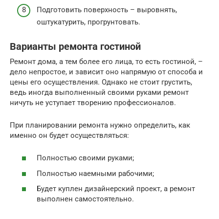
Подготовить поверхность – выровнять,
оштукатурить, прогрунтовать.
Варианты ремонта гостиной
Ремонт дома, а тем более его лица, то есть гостиной, –
дело непростое, и зависит оно напрямую от способа и
цены его осуществления. Однако не стоит грустить,
ведь иногда выполненный своими руками ремонт
ничуть не уступает творению профессионалов.
При планировании ремонта нужно определить, как
именно он будет осуществляться:
Полностью своими руками;
Полностью наемными рабочими;
Будет куплен дизайнерский проект, а ремонт
выполнен самостоятельно.