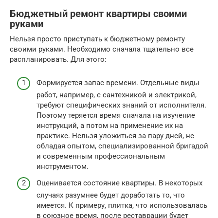
Бюджетный ремонт квартиры своими
руками
Нельзя просто приступать к бюджетному ремонту
своими руками. Необходимо сначала тщательно все
распланировать. Для этого:
Формируется запас времени. Отдельные виды
работ, например, с сантехникой и электрикой,
требуют специфических знаний от исполнителя.
Поэтому теряется время сначала на изучение
инструкций, а потом на применение их на
практике. Нельзя уложиться за пару дней, не
обладая опытом, специализированной бригадой
и современным профессиональным
инструментом.
Оценивается состояние квартиры. В некоторых
случаях разумнее будет доработать то, что
имеется. К примеру, плитка, что использовалась
в союзное время, после реставрации будет