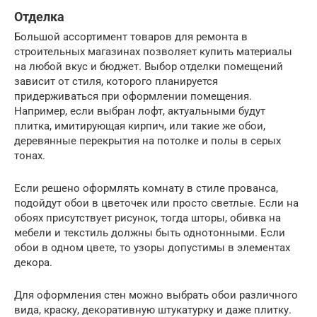
Отделка
Большой ассортимент товаров для ремонта в
строительных магазинах позволяет купить материалы
на любой вкус и бюджет. Выбор отделки помещений
зависит от стиля, которого планируется
придерживаться при оформлении помещения.
Например, если выбран лофт, актуальными будут
плитка, имитирующая кирпич, или такие же обои,
деревянные перекрытия на потолке и полы в серых
тонах.
Если решено оформлять комнату в стиле прованса,
подойдут обои в цветочек или просто светлые. Если на
обоях присутствует рисунок, тогда шторы, обивка на
мебели и текстиль должны быть однотонными. Если
обои в одном цвете, то узоры допустимы в элементах
декора.
Для оформления стен можно выбрать обои различного
вида, краску, декоративную штукатурку и даже плитку.