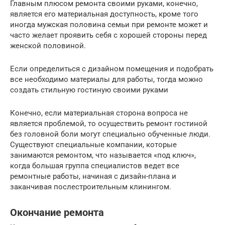
Главным плюсом ремонта своими руками, конечно,
является его материальная доступность, кроме того
иногда мужская половина семьи при ремонте может и
часто желает проявить себя с хорошей стороны перед
женской половиной.
Если определиться с дизайном помещения и подобрать
все необходимо материалы для работы, тогда можно
создать стильную гостиную своими руками
Конечно, если материальная сторона вопроса не
является проблемой, то осуществить ремонт гостиной
без головной боли могут специально обученные люди.
Существуют специальные компании, которые
занимаются ремонтом, что называется «под ключ»,
когда большая группа специалистов ведет все
ремонтные работы, начиная с дизайн-плана и
заканчивая послестроительным клинингом.
Окончание ремонта