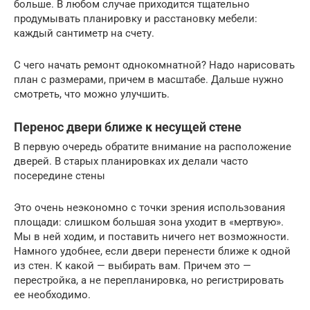
больше. В любом случае приходится тщательно
продумывать планировку и расстановку мебели:
каждый сантиметр на счету.
С чего начать ремонт однокомнатной? Надо нарисовать
план с размерами, причем в масштабе. Дальше нужно
смотреть, что можно улучшить.
Перенос двери ближе к несущей стене
В первую очередь обратите внимание на расположение
дверей. В старых планировках их делали часто
посередине стены
Это очень неэкономно с точки зрения использования
площади: слишком большая зона уходит в «мертвую».
Мы в ней ходим, и поставить ничего нет возможности.
Намного удобнее, если двери перенести ближе к одной
из стен. К какой — выбирать вам. Причем это —
перестройка, а не перепланировка, но регистрировать
ее необходимо.