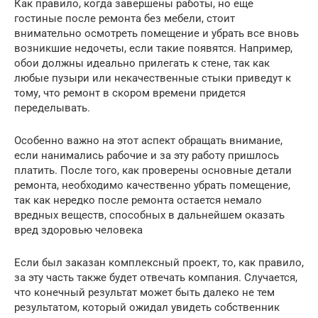
Как правило, когда завершены работы, но еще
гостиные после ремонта без мебели, стоит
внимательно осмотреть помещение и убрать все вновь
возникшие недочеты, если такие появятся. Например,
обои должны идеально прилегать к стене, так как
любые пузыри или некачественные стыки приведут к
тому, что ремонт в скором времени придется
переделывать.
Особенно важно на этот аспект обращать внимание,
если нанимались рабочие и за эту работу пришлось
платить. После того, как проверены основные детали
ремонта, необходимо качественно убрать помещение,
так как нередко после ремонта остается немало
вредных веществ, способных в дальнейшем оказать
вред здоровью человека
Если был заказан комплексный проект, то, как правило,
за эту часть также будет отвечать компания. Случается,
что конечный результат может быть далеко не тем
результатом, который ожидал увидеть собственник