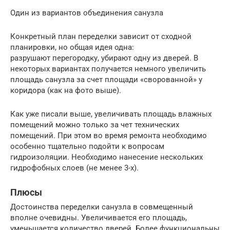
Один из вариантов объединения санузла
Конкретный план переделки зависит от сходной
планировки, но общая идея одна:
разрушают перегородку, убирают одну из дверей. В
некоторых вариантах получается немного увеличить
площадь санузла за счет площади «сворованной» у
коридора (как на фото выше).
Как уже писали выше, увеличивать площадь влажных
помещений можно только за чет технических
помещений. При этом во время ремонта необходимо
особенно тщательно подойти к вопросам
гидроизоляции. Необходимо нанесение нескольких
гидрофобных слоев (не менее 3-х).
Плюсы
Достоинства переделки санузла в совмещенный
вполне очевидны. Увеличивается его площадь,
уменьшается количество дверей. Более функциональны