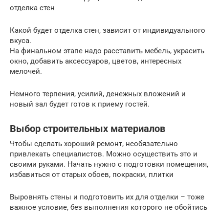
отделка стен
Какой будет отделка стен, зависит от индивидуального
вкуса.
На финальном этапе надо расставить мебель, украсить
окно, добавить аксессуаров, цветов, интересных
мелочей.
Немного терпения, усилий, денежных вложений и
новый зал будет готов к приему гостей.
Выбор строительных материалов
Чтобы сделать хороший ремонт, необязательно
привлекать специалистов. Можно осуществить это и
своими руками. Начать нужно с подготовки помещения,
избавиться от старых обоев, покраски, плитки
Выровнять стены и подготовить их для отделки – тоже
важное условие, без выполнения которого не обойтись