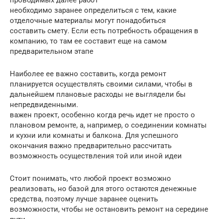
необходимо заранее определиться с тем, какие
отделочные материалы могут понадобиться
составить смету. Если есть потребность обращения в
компанию, то там ее составит еще на самом
предварительном этапе
Наиболее ее важно составить, когда ремонт
планируется осуществлять своими силами, чтобы в
дальнейшем плановые расходы не выглядели бы
непредвиденными.
важен проект, особенно когда речь идет не просто о
плановом ремонте, а, например, о соединении комнаты
и кухни или комнаты и балкона. Для успешного
окончания важно предварительно рассчитать
возможность осуществления той или иной идеи
Стоит понимать, что любой проект возможно
реализовать, но базой для этого остаются денежные
средства, поэтому лучше заранее оценить
возможности, чтобы не остановить ремонт на середине