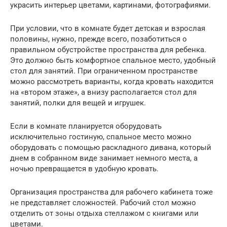
украсить интерьер цветами, картинами, фотографиями.
При условии, что в комнате будет детская и взрослая
половины, нужно, прежде всего, позаботиться о
правильном обустройстве пространства для ребенка.
Это должно быть комфортное спальное место, удобный
стол для занятий. При ограниченном пространстве
можно рассмотреть варианты, когда кровать находится
на «втором этаже», а внизу располагается стол для
занятий, полки для вещей и игрушек.
Если в комнате планируется оборудовать
исключительно гостиную, спальное место можно
оборудовать с помощью раскладного дивана, который
днем в собранном виде занимает немного места, а
ночью превращается в удобную кровать.
Организация пространства для рабочего кабинета тоже
не представляет сложностей. Рабочий стол можно
отделить от зоны отдыха стеллажом с книгами или
цветами.