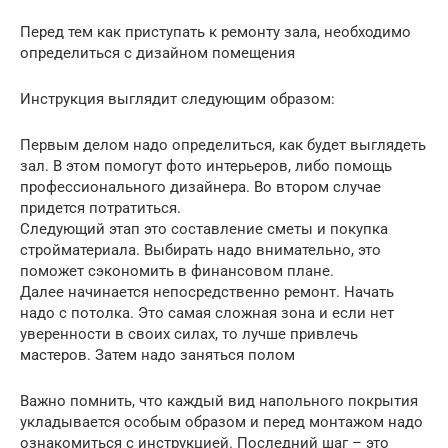
Перед тем как приступать к ремонту зала, необходимо
определиться с дизайном помещения
Инструкция выглядит следующим образом:
Первым делом надо определиться, как будет выглядеть
зал. В этом помогут фото интерьеров, либо помощь
профессионального дизайнера. Во втором случае
придется потратиться.
Следующий этап это составление сметы и покупка
стройматериала. Выбирать надо внимательно, это
поможет сэкономить в финансовом плане.
Далее начинается непосредственно ремонт. Начать
надо с потолка. Это самая сложная зона и если нет
уверенности в своих силах, то лучше привлечь
мастеров. Затем надо заняться полом
Важно помнить, что каждый вид напольного покрытия
укладывается особым образом и перед монтажом надо
ознакомиться с инструкцией. Последний шаг – это