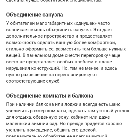
Объединение санузла
У обитателей малогабаритных «однушек» часто
возникает мысль объединить санузел. Это дает
дополнительное пространство и предоставляет
возможность сделать ванную более комфортной,
стильно оформить ее, разместить там больше нужных
вещей. В панельном доме снести перегородку чаще
всего не представляет особых проблем в плане
нарушения конструкций. Но, тем не менее, и здесь
нужно разрешение на перепланировку от
соответствующих служб.
Объединение комнаты и балкона
При наличии балкона или лоджии всегда есть шанс
увеличить размер комнаты, сделать там уютный уголок
для отдыха, обеденную зону, кабинет или даже
маленький зимний сад. Но прежде придется хорошо
утеплить помещение, обшить его доской,
предварительно обработав ее влагозащитной