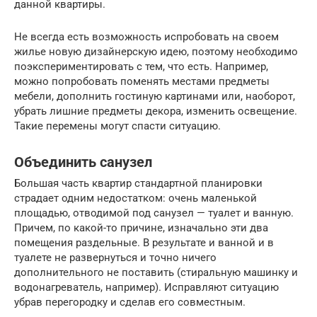
данной квартиры.
Не всегда есть возможность испробовать на своем
жилье новую дизайнерскую идею, поэтому необходимо
поэкспериментировать с тем, что есть. Например,
можно попробовать поменять местами предметы
мебели, дополнить гостиную картинами или, наоборот,
убрать лишние предметы декора, изменить освещение.
Такие перемены могут спасти ситуацию.
Объединить санузел
Большая часть квартир стандартной планировки
страдает одним недостатком: очень маленькой
площадью, отводимой под санузел — туалет и ванную.
Причем, по какой-то причине, изначально эти два
помещения раздельные. В результате и ванной и в
туалете не развернуться и точно ничего
дополнительного не поставить (стиральную машинку и
водонагреватель, например). Исправляют ситуацию
убрав перегородку и сделав его совместным.