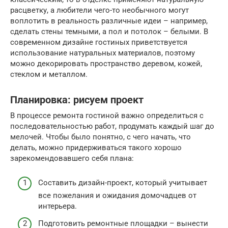
расцветку, а любители чего-то необычного могут
воплотить в реальность различные идеи – например,
сделать стены темными, а пол и потолок – белыми. В
современном дизайне гостиных приветствуется
использование натуральных материалов, поэтому
можно декорировать пространство деревом, кожей,
стеклом и металлом.
Планировка: рисуем проект
В процессе ремонта гостиной важно определиться с
последовательностью работ, продумать каждый шаг до
мелочей. Чтобы было понятно, с чего начать, что
делать, можно придерживаться такого хорошо
зарекомендовавшего себя плана:
Составить дизайн-проект, который учитывает
все пожелания и ожидания домочадцев от
интерьера.
Подготовить ремонтные площадки – вынести