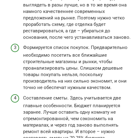
выглядеть в разы лучше, но в то же время она
намного качественнее современных
предложений на рынке. Поэтому нужно четко
проработать схему, где отделка будет
реставрироваться, а где – убираться до
основания, после чего устанавливаться заново.
Формируется список покупок. Предварительно
необходимо посетить все ближайшие
строительные магазины и рынки, чтобы
проанализировать цены. Слишком дешевые
товары покупать нельзя, поскольку
производитель на них сильно экономит, и они
точно не обеспечат нужным качеством.
Составление сметы. Здесь учитывается две
главные особенности. Бюджет планируется
заранее. Лучше оставить одну комнату не
отремонтированной, чем сэкономить на
материалах, и через год заново выполнять
ремонт всей квартиры. И второе – нужно
составлять смету на 70-75% бюджета.