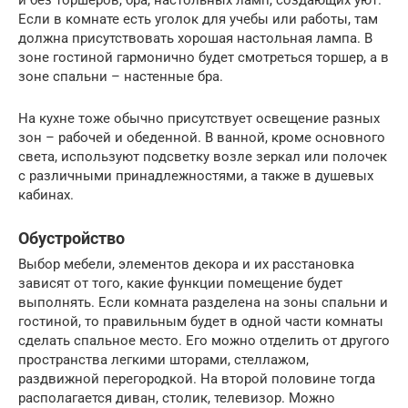
Если в комнате есть уголок для учебы или работы, там
должна присутствовать хорошая настольная лампа. В
зоне гостиной гармонично будет смотреться торшер, а в
зоне спальни – настенные бра.
На кухне тоже обычно присутствует освещение разных
зон – рабочей и обеденной. В ванной, кроме основного
света, используют подсветку возле зеркал или полочек
с различными принадлежностями, а также в душевых
кабинах.
Обустройство
Выбор мебели, элементов декора и их расстановка
зависят от того, какие функции помещение будет
выполнять. Если комната разделена на зоны спальни и
гостиной, то правильным будет в одной части комнаты
сделать спальное место. Его можно отделить от другого
пространства легкими шторами, стеллажом,
раздвижной перегородкой. На второй половине тогда
располагается диван, столик, телевизор. Можно