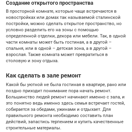
Создание открытого пространства
В просторной комнате, которые чаще встречаются в
новостройках или домах так называемой сталинской
постройки, можно сделать открытое пространство, но
условно разделить его на зоны с помощью
определенной отделки, декора или мебели. Так, в одной
части комнаты может быть гостиная, а в другой –
спальня, или в одной – детская зона, а в другой –
взрослая. Также комната может превратиться в
столовую и зону отдыха.
Как сделать в зале ремонт
Какой бы уютной не была гостиная в квартире, рано или
поздно приходит понимание пора начать ремонт.
Большинство людей ремонт начинают именно с зала, и
это понятно ведь именно здесь семья встречает гостей,
собирается за обедами, ужинами и отдыхает. Для
правильного ремонта необходимо составить план
действий, запастись терпением и купить качественные
строительные материалы.