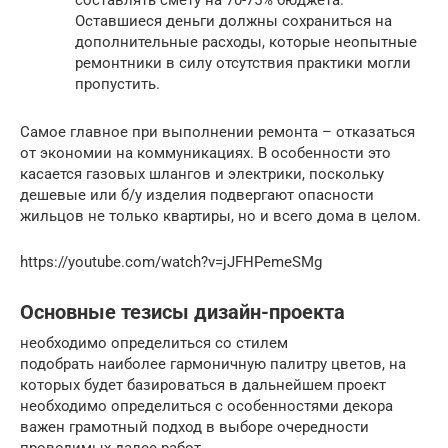
Оставшиеся деньги должны сохраниться на
дополнительные расходы, которые неопытные
ремонтники в силу отсутствия практики могли
пропустить.
Самое главное при выполнении ремонта – отказаться
от экономии на коммуникациях. В особенности это
касается газовых шлангов и электрики, поскольку
дешевые или б/у изделия подвергают опасности
жильцов не только квартиры, но и всего дома в целом.
https://youtube.com/watch?v=jJFHPemeSMg
Основные тезисы дизайн-проекта
необходимо определиться со стилем
подобрать наиболее гармоничную палитру цветов, на
которых будет базироваться в дальнейшем проект
необходимо определиться с особенностями декора
важен грамотный подход в выборе очередности
проводимых далее работ