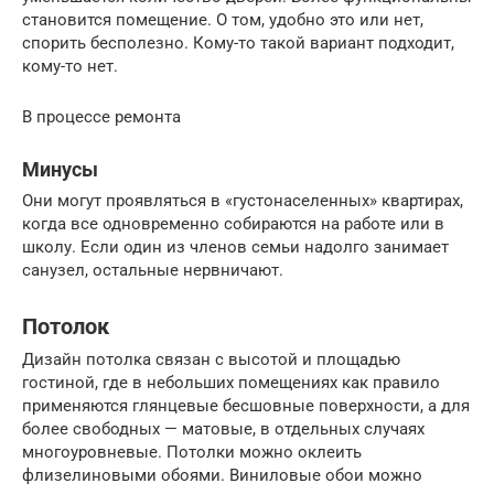
становится помещение. О том, удобно это или нет,
спорить бесполезно. Кому-то такой вариант подходит,
кому-то нет.
В процессе ремонта
Минусы
Они могут проявляться в «густонаселенных» квартирах,
когда все одновременно собираются на работе или в
школу. Если один из членов семьи надолго занимает
санузел, остальные нервничают.
Потолок
Дизайн потолка связан с высотой и площадью
гостиной, где в небольших помещениях как правило
применяются глянцевые бесшовные поверхности, а для
более свободных — матовые, в отдельных случаях
многоуровневые. Потолки можно оклеить
флизелиновыми обоями. Виниловые обои можно