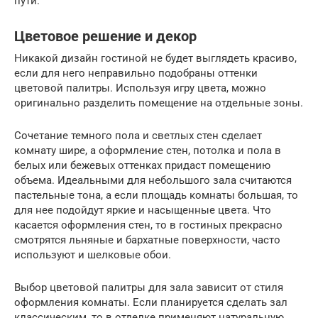
пути.
Цветовое решение и декор
Никакой дизайн гостиной не будет выглядеть красиво,
если для него неправильно подобраны оттенки
цветовой палитры. Используя игру цвета, можно
оригинально разделить помещение на отдельные зоны.
Сочетание темного пола и светлых стен сделает
комнату шире, а оформление стен, потолка и пола в
белых или бежевых оттенках придаст помещению
объема. Идеальными для небольшого зала считаются
пастельные тона, а если площадь комнаты большая, то
для нее подойдут яркие и насыщенные цвета. Что
касается оформления стен, то в гостиных прекрасно
смотрятся льняные и бархатные поверхности, часто
используют и шелковые обои.
Выбор цветовой палитры для зала зависит от стиля
оформления комнаты. Если планируется сделать зал
классическим, то в отделке применяют натуральную