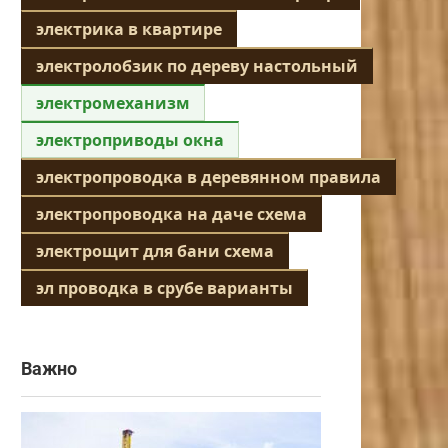
электрика в квартире
электролобзик по дереву настольный
электромеханизм
электроприводы окна
электропроводка в деревянном правила
электропроводка на даче схема
электрощит для бани схема
эл проводка в срубе варианты
Важно