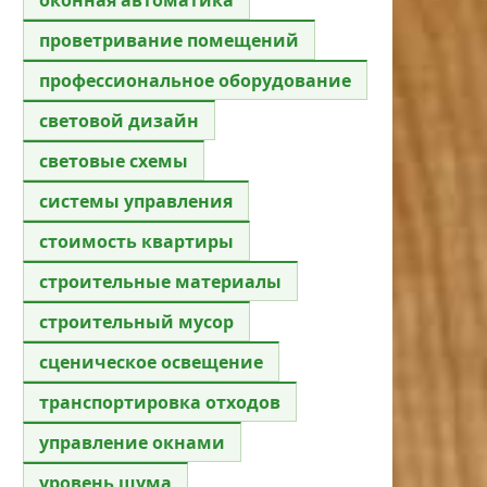
проветривание помещений
профессиональное оборудование
световой дизайн
световые схемы
системы управления
стоимость квартиры
строительные материалы
строительный мусор
сценическое освещение
транспортировка отходов
управление окнами
уровень шума