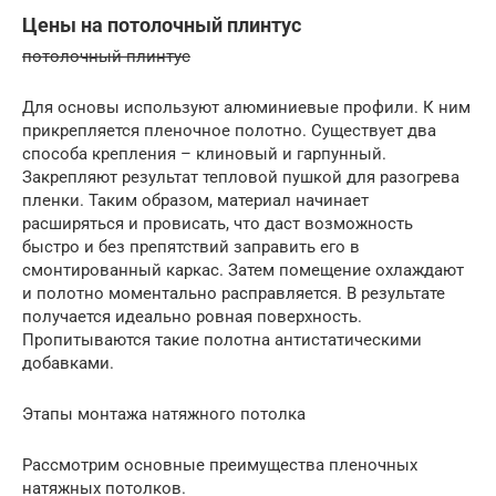
Цены на потолочный плинтус
потолочный плинтус
Для основы используют алюминиевые профили. К ним
прикрепляется пленочное полотно. Существует два
способа крепления – клиновый и гарпунный.
Закрепляют результат тепловой пушкой для разогрева
пленки. Таким образом, материал начинает
расширяться и провисать, что даст возможность
быстро и без препятствий заправить его в
смонтированный каркас. Затем помещение охлаждают
и полотно моментально расправляется. В результате
получается идеально ровная поверхность.
Пропитываются такие полотна антистатическими
добавками.
Этапы монтажа натяжного потолка
Рассмотрим основные преимущества пленочных
натяжных потолков.