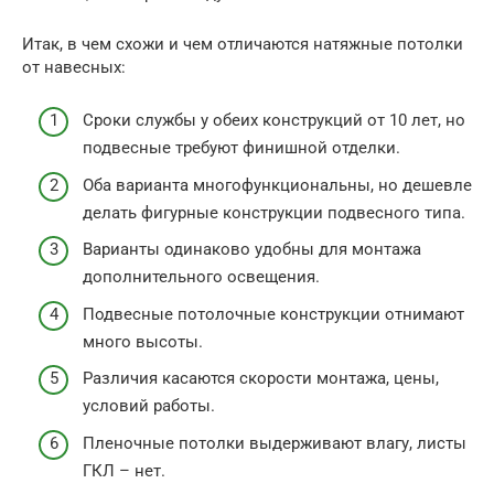
Итак, в чем схожи и чем отличаются натяжные потолки
от навесных:
Сроки службы у обеих конструкций от 10 лет, но
подвесные требуют финишной отделки.
Оба варианта многофункциональны, но дешевле
делать фигурные конструкции подвесного типа.
Варианты одинаково удобны для монтажа
дополнительного освещения.
Подвесные потолочные конструкции отнимают
много высоты.
Различия касаются скорости монтажа, цены,
условий работы.
Пленочные потолки выдерживают влагу, листы
ГКЛ – нет.