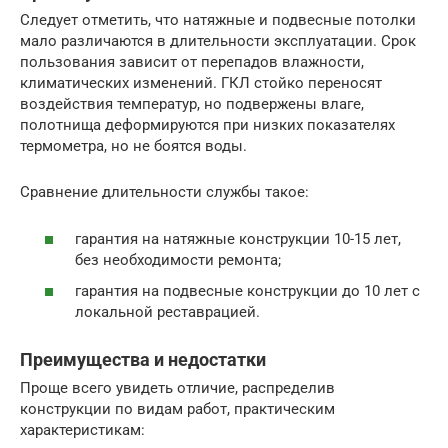
Следует отметить, что натяжные и подвесные потолки
мало различаются в длительности эксплуатации. Срок
пользования зависит от перепадов влажности,
климатических изменений. ГКЛ стойко переносят
воздействия температур, но подвержены влаге,
полотнища деформируются при низких показателях
термометра, но не боятся воды.
Сравнение длительности службы такое:
гарантия на натяжные конструкции 10-15 лет,
без необходимости ремонта;
гарантия на подвесные конструкции до 10 лет с
локальной реставрацией.
Преимущества и недостатки
Проще всего увидеть отличие, распределив
конструкции по видам работ, практическим
характеристикам: