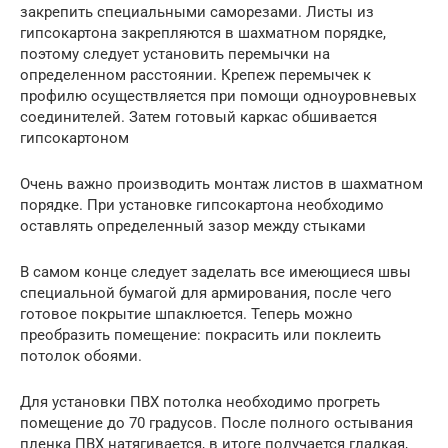
закрепить специальными саморезами. Листы из
гипсокартона закрепляются в шахматном порядке,
поэтому следует установить перемычки на
определенном расстоянии. Крепеж перемычек к
профилю осуществляется при помощи одноуровневых
соединителей. Затем готовый каркас обшивается
гипсокартоном
Очень важно производить монтаж листов в шахматном
порядке. При установке гипсокартона необходимо
оставлять определенный зазор между стыками
В самом конце следует заделать все имеющиеся швы
специальной бумагой для армирования, после чего
готовое покрытие шпаклюется. Теперь можно
преобразить помещение: покрасить или поклеить
потолок обоями.
Для установки ПВХ потолка необходимо прогреть
помещение до 70 градусов. После полного остывания
пленка ПВХ натягивается, в итоге получается гладкая,