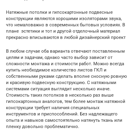
Натяжные потолки и гипсокартонные подвесные
конструкции являются хорошими изоляторами звука,
что немаловажно в современных бытовых условиях. В
плане эстетики и тот и другой отделочный материал
прекрасно вписываются в любой дизайнерский проект
В любом случае оба варианта отвечают поставленным
целям и задачам, однако часто выбор зависит от
сложности монтажа и стоимости работ. Можно всегда
купить необходимое количество листов ГКЛ и
собственными руками сделать вполне сносную ровную
и красивую подвесную конструкцию. С натяжными
системами ситуация выглядит несколько иначе.
Стоимость таких потолков в несколько раз выше
гипсокартонных аналогов, тем более монтаж натяжной
конструкции требует наличия специальных
инструментов и приспособлений. Без надлежащего
опыта и навыков самостоятельно натянуть ткань или
пленку довольно проблематично.