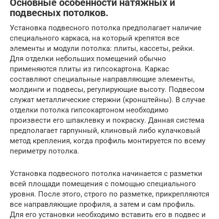
Основные особенности натяжных и
подвесных потолков.
Установка подвесного потолка предполагает наличие
специального каркаса, на который крепятся все
элементы и модули потолка: плиты, кассеты, рейки.
Для отделки небольших помещений обычно
применяются плиты из гипсокартона. Каркас
составляют специальные направляющие элементы,
молдинги и подвесы, регулирующие высоту. Подвесом
служат металлические стержни (кронштейны). В случае
отделки потолка гипсокартоном необходимо
произвести его шпаклевку и покраску. Данная система
предполагает гарпунный, клиновый либо кулачковый
метод крепления, когда профиль монтируется по всему
периметру потолка.
Установка подвесного потолка начинается с разметки
всей площади помещения с помощью специального
уровня. После этого, строго по разметке, прикрепляются
все направляющие профиля, а затем и сам профиль.
Для его установки необходимо вставить его в подвес и