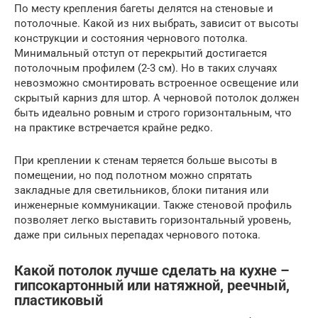
По месту крепления багеты делятся на стеновые и
потолочные. Какой из них выбрать, зависит от высоты
конструкции и состояния чернового потолка.
Минимальный отступ от перекрытий достигается
потолочным профилем (2-3 см). Но в таких случаях
невозможно смонтировать встроенное освещение или
скрытый карниз для штор. А черновой потолок должен
быть идеально ровным и строго горизонтальным, что
на практике встречается крайне редко.
При креплении к стенам теряется больше высоты в
помещении, но под полотном можно спрятать
закладные для светильников, блоки питания или
инженерные коммуникации. Также стеновой профиль
позволяет легко выставить горизонтальный уровень,
даже при сильных перепадах чернового потока.
Какой потолок лучше сделать на кухне –
гипсокартонный или натяжной, реечный,
пластиковый