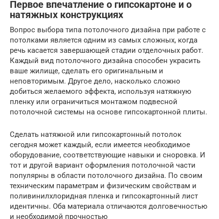
Первое впечатление о гипсокартоне и о
натяжных конструкциях
Вопрос выбора типа потолочного дизайна при работе с
потолками является одним из самых сложных, когда
речь касается завершающей стадии отделочных работ.
Каждый вид потолочного дизайна способен украсить
ваше жилище, сделать его оригинальным и
неповторимым. Другое дело, насколько сложно
добиться желаемого эффекта, используя натяжную
пленку или ограничиться монтажом подвесной
потолочной системы на основе гипсокартонной плиты.
Сделать натяжной или гипсокартонный потолок
сегодня может каждый, если имеется необходимое
оборудование, соответствующие навыки и сноровка. И
тот и другой вариант оформления потолочной части
популярны в области потолочного дизайна. По своим
техническим параметрам и физическим свойствам и
поливинилхлоридная пленка и гипсокартонный лист
идентичны. Оба материала отличаются долговечностью
и необходимой прочностью