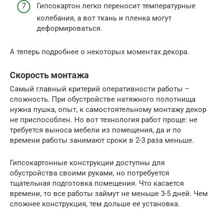
Гипсокартон легко переносит температурные
колебания, а вот ткань и пленка могут
деформироваться.
А теперь подробнее о некоторых моментах декора.
Скорость монтажа
Самый главный критерий оперативности работы –
сложность. При обустройстве натяжного полотнища
нужна пушка, опыт, к самостоятельному монтажу декор
не приспособлен. Но вот технология работ проще: не
требуется выноса мебели из помещения, да и по
времени работы занимают сроки в 2-3 раза меньше.
Гипсокартонные конструкции доступны для
обустройства своими руками, но потребуется
тщательная подготовка помещения. Что касается
времени, то все работы займут не меньше 3-5 дней. Чем
сложнее конструкция, тем дольше ее установка.