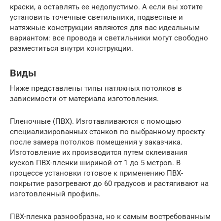
краски, а оставлять ее недопустимо. А если вы хотите
установить точечные светильники, подвесные и
натяжные конструкции являются для вас идеальным
вариантом: все провода и светильники могут свободно
разместиться внутри конструкции.
Виды
Ниже представлены типы натяжных потолков в
зависимости от материала изготовления.
Пленочные (ПВХ). Изготавливаются с помощью
специализированных станков по выбранному проекту
после замера потолков помещения у заказчика.
Изготовление их производится путем склеивания
кусков ПВХ-пленки шириной от 1 до 5 метров. В
процессе установки готовое к применению ПВХ-
покрытие разогревают до 60 градусов и растягивают на
изготовленный профиль.
ПВХ-пленка разнообразна, но к самым востребованным