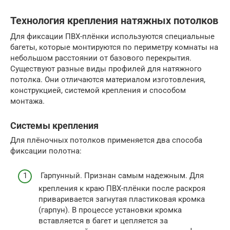
Технология крепления натяжных потолков
Для фиксации ПВХ-плёнки используются специальные
багеты, которые монтируются по периметру комнаты на
небольшом расстоянии от базового перекрытия.
Существуют разные виды профилей для натяжного
потолка. Они отличаются материалом изготовления,
конструкцией, системой крепления и способом
монтажа.
Системы крепления
Для плёночных потолков применяется два способа
фиксации полотна:
Гарпунный. Признан самым надежным. Для
крепления к краю ПВХ-плёнки после раскроя
приваривается загнутая пластиковая кромка
(гарпун). В процессе установки кромка
вставляется в багет и цепляется за