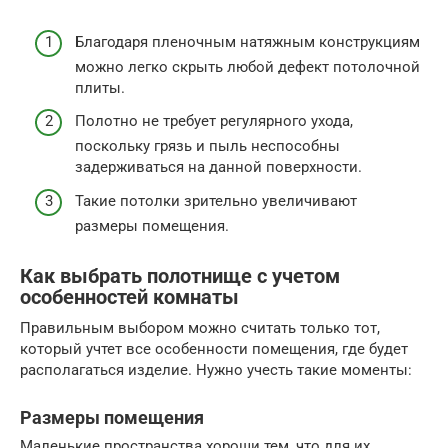
Благодаря пленочным натяжным конструкциям
можно легко скрыть любой дефект потолочной
плиты.
Полотно не требует регулярного ухода,
поскольку грязь и пыль неспособны
задерживаться на данной поверхности.
Такие потолки зрительно увеличивают
размеры помещения.
Как выбрать полотнище с учетом
особенностей комнаты
Правильным выбором можно считать только тот,
который учтет все особенности помещения, где будет
располагаться изделие. Нужно учесть такие моменты:
Размеры помещения
Маленькие пространства хороши тем, что для их