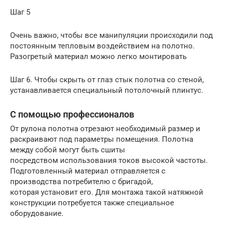
Шаг 5
Очень важно, чтобы все манипуляции происходили под
постоянным тепловым воздействием на полотно.
Разогретый материал можно легко монтировать
Шаг 6. Чтобы скрыть от глаз стык полотна со стеной,
устанавливается специальный потолочный плинтус.
С помощью профессионалов
От рулона полотна отрезают необходимый размер и
раскраивают под параметры помещения. Полотна
между собой могут быть сшиты
посредством использования токов высокой частоты.
Подготовленный материал отправляется с
производства потребителю с бригадой,
которая установит его. Для монтажа такой натяжной
конструкции потребуется также специальное
оборудование.