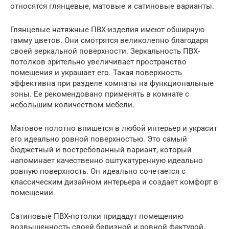
относятся глянцевые, матовые и сатиновые варианты.
Глянцевые натяжные ПВХ-изделия имеют обширную
гамму цветов. Они смотрятся великолепно благодаря
своей зеркальной поверхности. Зеркальность ПВХ-
потолков зрительно увеличивает пространство
помещения и украшает его. Такая поверхность
эффективна при разделе комнаты на функциональные
зоны. Ее рекомендовано применять в комнате с
небольшим количеством мебели.
Матовое полотно впишется в любой интерьер и украсит
его идеально ровной поверхностью. Это самый
бюджетный и востребованный вариант, который
напоминает качественно оштукатуренную идеально
ровную поверхность. Он идеально сочетается с
классическим дизайном интерьера и создает комфорт в
помещении.
Сатиновые ПВХ-потолки придадут помещению
возвышенность своей белизной и ровной фактурой,