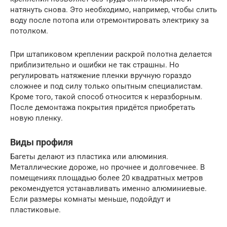
натянуть снова. Это необходимо, например, чтобы слить
воду после потопа или отремонтировать электрику за
потолком.
При штапиковом креплении раскрой полотна делается
приблизительно и ошибки не так страшны. Но
регулировать натяжение пленки вручную гораздо
сложнее и под силу только опытным специалистам.
Кроме того, такой способ относится к неразборным.
После демонтажа покрытия придётся приобретать
новую пленку.
Виды профиля
Багеты делают из пластика или алюминия.
Металлические дороже, но прочнее и долговечнее. В
помещениях площадью более 20 квадратных метров
рекомендуется устанавливать именно алюминиевые.
Если размеры комнаты меньше, подойдут и
пластиковые.