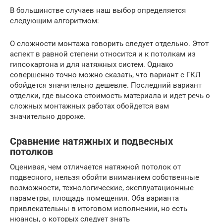
В большинстве случаев наш выбор определяется
следующим алгоритмом:
О сложности монтажа говорить следует отдельно. Этот
аспект в равной степени относится и к потолкам из
гипсокартона и для натяжных систем. Однако
совершенно точно можно сказать, что вариант с ГКЛ
обойдется значительно дешевле. Последний вариант
отделки, где высока стоимость материала и идет речь о
сложных монтажных работах обойдется вам
значительно дороже.
Сравнение натяжных и подвесных
потолков
Оценивая, чем отличается натяжной потолок от
подвесного, нельзя обойти вниманием собственные
возможности, технологические, эксплуатационные
параметры, площадь помещения. Оба варианта
привлекательны в итоговом исполнении, но есть
нюансы, о которых следует знать