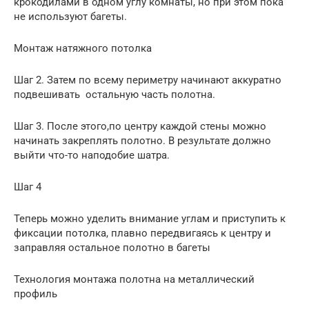
крокодилами в одном углу комнаты, но при этом пока
не используют багеты.
Монтаж натяжного потолка
Шаг 2. Затем по всему периметру начинают аккуратно
подвешивать остальную часть полотна.
Шаг 3. После этого,по центру каждой стены можно
начинать закреплять полотно. В результате должно
выйти что-то наподобие шатра.
Шаг 4
Теперь можно уделить внимание углам и приступить к
фиксации потолка, плавно передвигаясь к центру и
заправляя остальное полотно в багеты
Технология монтажа полотна на металлический
профиль