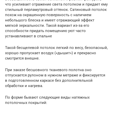
что усиливает отражение света потолком и придает ему
стильный перламутровый оттенок. Сатиновый потолок
похож на окрашенную поверхность с наличием
небольшого блеска и имеет отражающий эффект
мягкой зеркальности. Такой вариант из-за его
способности придать помещению уют часто
устанавливают в спальне
Такой бесщелевой потолок легкий по весу, безопасный,
хорошо пропускает воздух («дышит») и прекрасно
смотрится внешне.
При заказе бесшовного тканевого полотна оно
отпускается рулоном в нужном метраже и фиксируется
в подготовленном каркасе без дополнительной
обработки и нагрева.
По форме бывают следующие виды натяжных
потолочных покрытий: