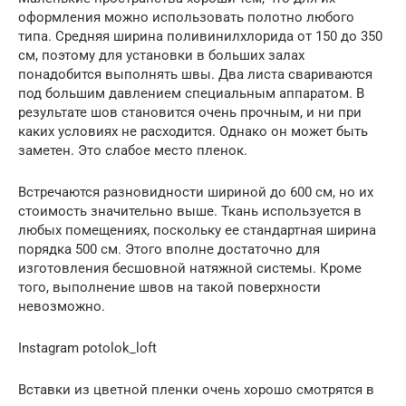
оформления можно использовать полотно любого
типа. Средняя ширина поливинилхлорида от 150 до 350
см, поэтому для установки в больших залах
понадобится выполнять швы. Два листа свариваются
под большим давлением специальным аппаратом. В
результате шов становится очень прочным, и ни при
каких условиях не расходится. Однако он может быть
заметен. Это слабое место пленок.
Встречаются разновидности шириной до 600 см, но их
стоимость значительно выше. Ткань используется в
любых помещениях, поскольку ее стандартная ширина
порядка 500 см. Этого вполне достаточно для
изготовления бесшовной натяжной системы. Кроме
того, выполнение швов на такой поверхности
невозможно.
Instagram potolok_loft
Вставки из цветной пленки очень хорошо смотрятся в