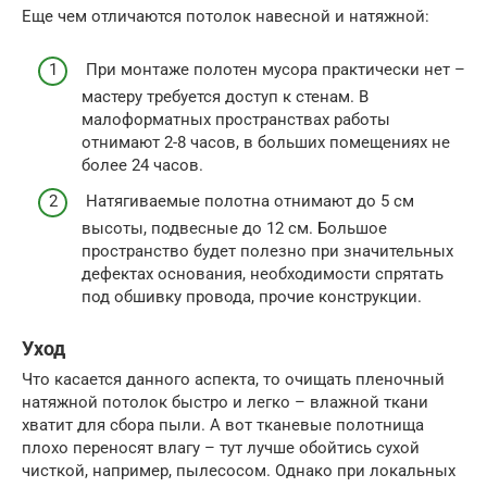
Еще чем отличаются потолок навесной и натяжной:
При монтаже полотен мусора практически нет –
мастеру требуется доступ к стенам. В
малоформатных пространствах работы
отнимают 2-8 часов, в больших помещениях не
более 24 часов.
Натягиваемые полотна отнимают до 5 см
высоты, подвесные до 12 см. Большое
пространство будет полезно при значительных
дефектах основания, необходимости спрятать
под обшивку провода, прочие конструкции.
Уход
Что касается данного аспекта, то очищать пленочный
натяжной потолок быстро и легко – влажной ткани
хватит для сбора пыли. А вот тканевые полотнища
плохо переносят влагу – тут лучше обойтись сухой
чисткой, например, пылесосом. Однако при локальных