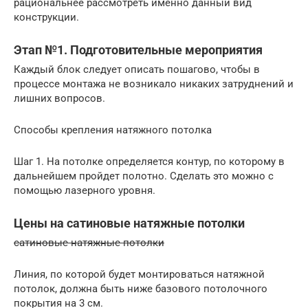
рациональнее рассмотреть именно данный вид
конструкции.
Этап №1. Подготовительные мероприятия
Каждый блок следует описать пошагово, чтобы в
процессе монтажа не возникало никаких затруднений и
лишних вопросов.
Способы крепления натяжного потолка
Шаг 1. На потолке определяется контур, по которому в
дальнейшем пройдет полотно. Сделать это можно с
помощью лазерного уровня.
Цены на сатиновые натяжные потолки
сатиновые натяжные потолки
Линия, по которой будет монтироваться натяжной
потолок, должна быть ниже базового потолочного
покрытия на 3 см.