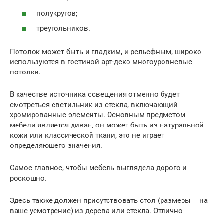
полукругов;
треугольников.
Потолок может быть и гладким, и рельефным, широко
используются в гостиной арт-деко многоуровневые
потолки.
В качестве источника освещения отменно будет
смотреться светильник из стекла, включающий
хромированные элементы. Основным предметом
мебели является диван, он может быть из натуральной
кожи или классической ткани, это не играет
определяющего значения.
Самое главное, чтобы мебель выглядела дорого и
роскошно.
Здесь также должен присутствовать стол (размеры – на
ваше усмотрение) из дерева или стекла. Отлично