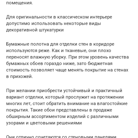
помещения.
Для оригинальности в классическом интерьере
допустимо использовать некоторые виды
декоративной штукатурки
Бумажные полотна для отделки стен в коридоре
используются реже. Как и тканевые, они плохо
переносят влажную уборку. При этом уровень качества
бумажных обоев гораздо ниже, зато бюджетная
стоимость позволяет чаще менять покрытие на стенах
в прихожей.
При желании приобрести устойчивый и практичный
вариант отделки, который прослужит на протяжении
многих лет, стоит обратить внимание на влагостойкие
покрытия. Такие обои представлены в продаже
обширным ассортиментом изделий с различными
узорами и цветовыми решениями
Они отлично сочетаются со стеновыми панелями,