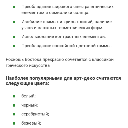
Преобладание широкого спектра этнических
элементом и символики солнца.
Изобилие прямых и кривых линий, наличие
углов и сложных геометрических форм.
Использование контрастных элементов.
Преобладание спокойной цветовой гаммы.
Роскошь Востока прекрасно сочетается с классикой
греческого искусства
Наиболее популярными для арт-деко считаются
следующие цвета:
белый;
черный;
серебристый;
бежевый;