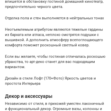
впишется в обстановку гостиной домашний кинотеатр,
предпочтительно черного цвета.
Отделка пола и стен выполняется в нейтральных тонах
Неотъемлемым атрибутом являются тяжелые гардины
из бархата или атласа, неплохо смотрятся подушки с
вышивкой. А дополнить атмосферу всепоглощающего
комфорта поможет роскошный светлый ковер.
Если вы желаете, чтобы гостиная отличалась роскошью
убранства, то арт-деко станет для вас подходящим
вариантом.
Дизайн в стиле Лофт (170+Фото) Яркость цветов и
простота Интерьера
Декор и аксессуары
Независимо от стиля, в прихожей уместен лаконичный
и функциональный декор. Огромные вазы, колонны и