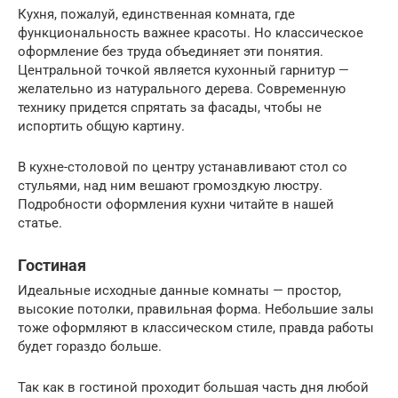
Кухня, пожалуй, единственная комната, где
функциональность важнее красоты. Но классическое
оформление без труда объединяет эти понятия.
Центральной точкой является кухонный гарнитур —
желательно из натурального дерева. Современную
технику придется спрятать за фасады, чтобы не
испортить общую картину.
В кухне-столовой по центру устанавливают стол со
стульями, над ним вешают громоздкую люстру.
Подробности оформления кухни читайте в нашей
статье.
Гостиная
Идеальные исходные данные комнаты — простор,
высокие потолки, правильная форма. Небольшие залы
тоже оформляют в классическом стиле, правда работы
будет гораздо больше.
Так как в гостиной проходит большая часть дня любой