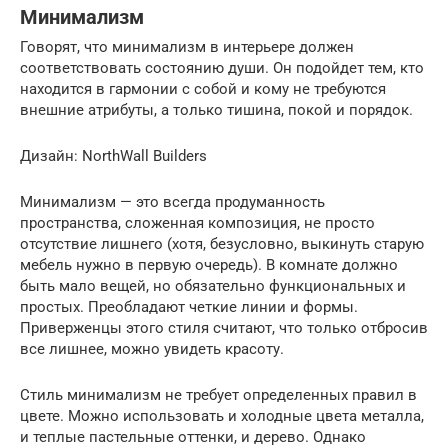
Минимализм
Говорят, что минимализм в интерьере должен
соответствовать состоянию души. Он подойдет тем, кто
находится в гармонии с собой и кому не требуются
внешние атрибуты, а только тишина, покой и порядок.
Дизайн: NorthWall Builders
Минимализм — это всегда продуманность
пространства, сложенная композиция, не просто
отсутствие лишнего (хотя, безусловно, выкинуть старую
мебель нужно в первую очередь). В комнате должно
быть мало вещей, но обязательно функциональных и
простых. Преобладают четкие линии и формы.
Приверженцы этого стиля считают, что только отбросив
все лишнее, можно увидеть красоту.
Стиль минимализм не требует определенных правил в
цвете. Можно использовать и холодные цвета металла,
и теплые пастельные оттенки, и дерево. Однако