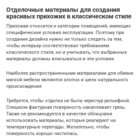
Отделочные материалы для создания
красивых прихожих в классическом стиле
Прихожая относится к категории помещений, имеющих
специфические условия эксплуатации. Поэтому при
создании дизайна нужно не только следить за тем,
чтобы интерьер соответствовал требованиям
классического стиля, но и учитывать, что выбранные
материалы должны вписываться в эти условия.
Наиболее распространенными материалами для обивки
мягкой мебели являются хлопок и шелк натурального
происхождения
Требуется, чтобы отделка не была чересчур рельефной.
Слишком фактурная поверхность накапливает грязь.
Также не рекомендуется в качестве облицовки
использовать материалы, которые реагируют на
температурные перепады. Желательно, чтобы
поверхность хорошо чистилась.