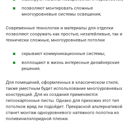
позволяют монтировать сложные
многоуровневые системы освещения;
Современные технологии и материалы для отделки
позволяют сооружать как простые, незатейливые, так и
технически сложные, многоуровневые потолки
скрывают коммуникационные системы;
воплощают в жизнь интересные дизайнерские
решения.
Для помещений, оформленных в классическом стиле,
также уместным будет использование многоуровневых
конструкций. Для их создания применяются
гипсокартонные листы. Однако для прихожих этот тип
потолков вряд ли подойдет. Прекрасной альтернативой
станет монтаж одноуровневого натяжного полотна из
поливинилхлоридной пленки.