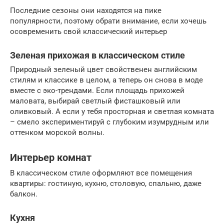
Последние сезоны они находятся на пике
популярности, поэтому обрати внимание, если хочешь
осовременить свой классический интерьер
Зеленая прихожая в классическом стиле
Природный зеленый цвет свойственен английским
стилям и классике в целом, а теперь он снова в моде
вместе с эко-трендами. Если площадь прихожей
маловата, выбирай светлый фисташковый или
оливковый. А если у тебя просторная и светлая комната
– смело экспериментируй с глубоким изумрудным или
оттенком морской волны.
Интерьер комнат
В классическом стиле оформляют все помещения
квартиры: гостиную, кухню, столовую, спальню, даже
балкон.
Кухня