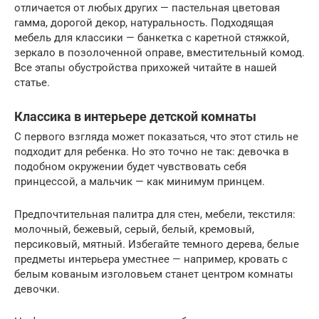
отличается от любых других — пастельная цветовая
гамма, дорогой декор, натуральность. Подходящая
мебель для классики — банкетка с каретной стяжкой,
зеркало в позолоченной оправе, вместительный комод.
Все этапы обустройства прихожей читайте в нашей
статье.
Классика в интерьере детской комнаты
С первого взгляда может показаться, что этот стиль не
подходит для ребенка. Но это точно не так: девочка в
подобном окружении будет чувствовать себя
принцессой, а мальчик — как минимум принцем.
Предпочтительная палитра для стен, мебели, текстиля:
молочный, бежевый, серый, белый, кремовый,
персиковый, мятный. Избегайте темного дерева, белые
предметы интерьера уместнее — например, кровать с
белым кованым изголовьем станет центром комнаты
девочки.