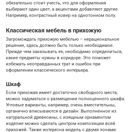
обязательно стоит учесть, что для оформления
выбирают один цвет, а акцентами добавляют другие.
Например, контрастный ковер на однотонном полу.
Классическая мебель в прихожую
Загромождать прихожую мебелью – нерациональное
решение, здесь должно быть только необходимое.
Прежде чем заказывать ее, необходимо определиться,
какие предметы нужны в коридоре. Это поможет
избежать неоправданных трат и ошибок при
оформлении классического интерьера.
Шкаф
Если прихожая имеет достаточно свободного места,
можно задуматься о размещении полноценного шкафа.
Угловые варианты, например, очень вместительны,
органично вписываются в дизайн. Выполненное из
натуральной древесины, с изящным орнаментом
изделие можно сделать центром композиции всей
прихожей. Также интересна модель с двумя зонами: