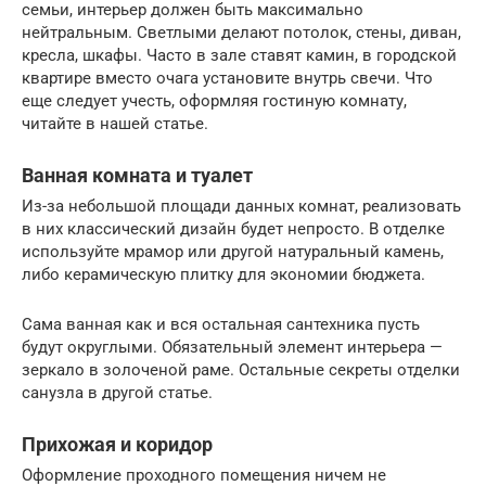
семьи, интерьер должен быть максимально
нейтральным. Светлыми делают потолок, стены, диван,
кресла, шкафы. Часто в зале ставят камин, в городской
квартире вместо очага установите внутрь свечи. Что
еще следует учесть, оформляя гостиную комнату,
читайте в нашей статье.
Ванная комната и туалет
Из-за небольшой площади данных комнат, реализовать
в них классический дизайн будет непросто. В отделке
используйте мрамор или другой натуральный камень,
либо керамическую плитку для экономии бюджета.
Сама ванная как и вся остальная сантехника пусть
будут округлыми. Обязательный элемент интерьера —
зеркало в золоченой раме. Остальные секреты отделки
санузла в другой статье.
Прихожая и коридор
Оформление проходного помещения ничем не