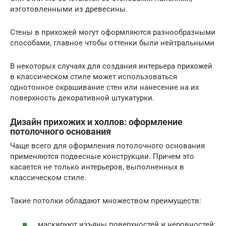
изготовленными из древесины.
Стены в прихожей могут оформляются разнообразными
способами, главное чтобы оттенки были нейтральными
В некоторых случаях для создания интерьера прихожей
в классическом стиле может использоваться
однотонное окрашивание стен или нанесение на их
поверхность декоративной штукатурки.
Дизайн прихожих и холлов: оформление
потолочного основания
Чаще всего для оформления потолочного основания
применяются подвесные конструкции. Причем это
касается не только интерьеров, выполненных в
классическом стиле.
Такие потолки обладают множеством преимуществ:
маскируют изъяны поверхностей и неровностей;