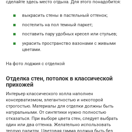
сделайте здесь место отдыха. Для этого понадобится:
выкрасить стены в пастельный оттенок;
постелить на пол темный паркет;
поставить пару удобных кресел или стульев;
украсить пространство вазонами с живыми
цветами.
На фото лоджия с отделкой
Отделка стен, потолок в классической
прихожей
Интерьер классического холла наполнен
консерватизмом, элегантностью и некоторой
строгостью. Материалы для отделки должны быть
натуральными. От синтетики нужно полностью
отказаться. При выборе цвета стен, следует выбрать
один или два оттенка. Желательно использовать
теплую палитру. Цветовая гамма должна быть без