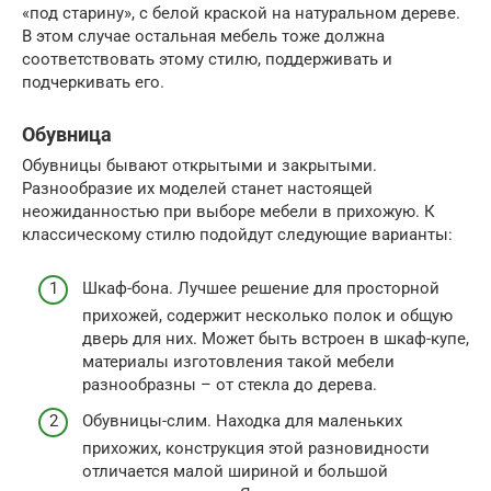
«под старину», с белой краской на натуральном дереве.
В этом случае остальная мебель тоже должна
соответствовать этому стилю, поддерживать и
подчеркивать его.
Обувница
Обувницы бывают открытыми и закрытыми.
Разнообразие их моделей станет настоящей
неожиданностью при выборе мебели в прихожую. К
классическому стилю подойдут следующие варианты:
Шкаф-бона. Лучшее решение для просторной
прихожей, содержит несколько полок и общую
дверь для них. Может быть встроен в шкаф-купе,
материалы изготовления такой мебели
разнообразны – от стекла до дерева.
Обувницы-слим. Находка для маленьких
прихожих, конструкция этой разновидности
отличается малой шириной и большой