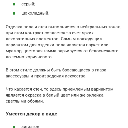
серый;
шоколадный.
Отделка пола и стен выполняется в нейтральных тонах,
при этом контраст создается за счет ярких
декоративных элементов. Самым подходящим
вариантом для отделки пола является паркет или
мрамор, цветовая гамма варьируется от белоснежного
до темно-коричневого.
В этом стиле должны быть бросающиеся в глаза
аксессуары и произведения искусства
Что касается стен, то здесь приемлемым вариантом
является окраска в белый цвет или же оклейка
светлыми обоями.
Уместен декор в виде
зигзагов;