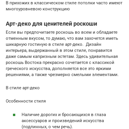
В прихожих в классическом стиле потолки часто имеют
многоуровневою конструкцию
Арт-деко для ценителей роскоши
Если вы предпочитаете роскошь во всем и обладаете
отменным вкусом, то думаю, что вам захочется иметь
шикарную гостиную в стиле арт-деко. Дизайн
интерьера, выдержанный в этом стиле, понравится
даже самым капризным эстетам. Здесь удивительная
роскошь Востока прекрасно сочетается с классикой
греческого искусства, дополняется все это яркими
решениями, а также чрезмерно смелыми элементами.
В стиле арт-деко
Особенности стиля
Наличие дорогих и бросающихся в глаза
аксессуаров и произведений искусства
(подлинных, о чем речь).