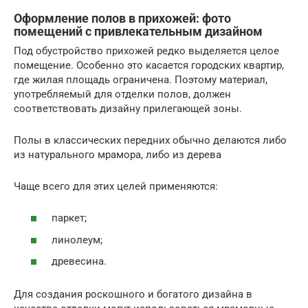
Оформление полов в прихожей: фото
помещений с привлекательным дизайном
Под обустройство прихожей редко выделяется целое
помещение. Особенно это касается городских квартир,
где жилая площадь ограничена. Поэтому материал,
употребляемый для отделки полов, должен
соответствовать дизайну прилегающей зоны.
Полы в классических передних обычно делаются либо
из натурального мрамора, либо из дерева
Чаще всего для этих целей применяются:
паркет;
линолеум;
древесина.
Для создания роскошного и богатого дизайна в