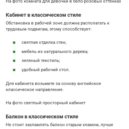
На фото комната для девочки в бело-розовых оттенках
Кабинет в классическом стиле
Обстановка в рабочей зоне должна располагать к
трудовым подвигам, этому способствует:
светлая отделка стен;
мебель из натурального дерева;
зеленый текстиль;
удобный рабочий стол.
Для кабинета возьмите за основу английское
классическое направление.
На фото светлый просторный кабинет
Балкон в классическом стиле
Не стоит захламлять балкон старым хламом, лучше