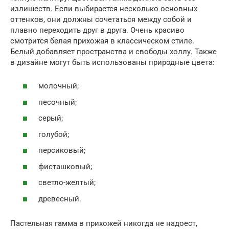
излишеств. Если выбирается несколько основных
оттенков, они должны сочетаться между собой и
плавно переходить друг в друга. Очень красиво
смотрится белая прихожая в классическом стиле.
Белый добавляет пространства и свободы холлу. Также
в дизайне могут быть использованы природные цвета:
молочный;
песочный;
серый;
голубой;
персиковый;
фисташковый;
светло-желтый;
древесный.
Пастельная гамма в прихожей никогда не надоест,