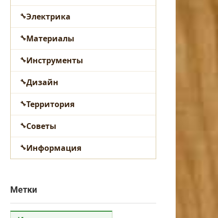
Электрика
Материалы
Инструменты
Дизайн
Территория
Советы
Информация
Метки