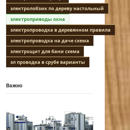
электролобзик по дереву настольный
электроприводы окна
электропроводка в деревянном правила
электропроводка на даче схема
электрощит для бани схема
эл проводка в срубе варианты
Важно