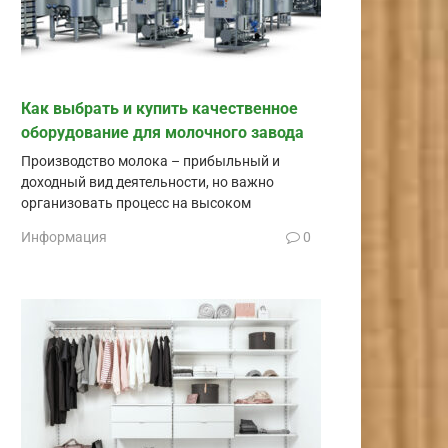
Как выбрать и купить качественное
оборудование для молочного завода
Производство молока – прибыльный и
доходный вид деятельности, но важно
организовать процесс на высоком
Информация
0