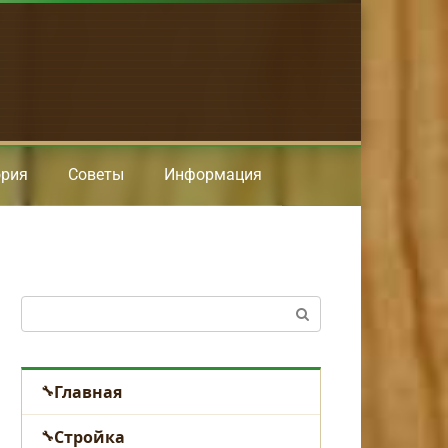
ория
Советы
Информация
Поиск:
Главная
Стройка