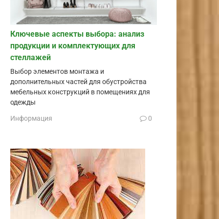
Ключевые аспекты выбора: анализ
продукции и комплектующих для
стеллажей
Выбор элементов монтажа и
дополнительных частей для обустройства
мебельных конструкций в помещениях для
одежды
Информация
0