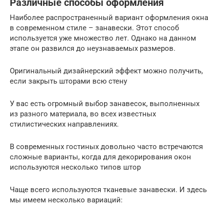
Различные способы оформления
Наиболее распространенный вариант оформления окна
в современном стиле – занавески. Этот способ
используется уже множество лет. Однако на данном
этапе он развился до неузнаваемых размеров.
Оригинальный дизайнерский эффект можно получить,
если закрыть шторами всю стену
У вас есть огромный выбор занавесок, выполненных
из разного материала, во всех известных
стилистических направлениях.
В современных гостиных довольно часто встречаются
сложные варианты, когда для декорирования окон
используются несколько типов штор
Чаще всего используются тканевые занавески. И здесь
мы имеем несколько вариаций: