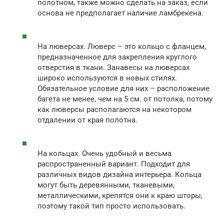
полотном, также можно сделать на заказ, если
основа не предполагает наличие ламбрекена.
На люверсах. Люверс – это кольцо с фланцем,
предназначенное для закрепления круглого
отверстия в ткани. Занавесы на люверсах
широко используются в новых стилях.
Обязательное условие для них – расположение
багета не менее, чем на 5 см. от потолка, потому
как люверсы располагаются на некотором
отдалении от края полотна.
На кольцах. Очень удобный и весьма
распространенный вариант. Подходит для
различных видов дизайна интерьера. Кольца
могут быть деревянными, тканевыми,
металлическими, крепятся они к краю шторы,
поэтому такой тип просто использовать.