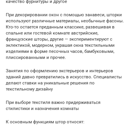
качество фурнитуры и другое
При декорировании окон с помощью занавеси, шторки
используют различные материалы, необычные фасоны.
Кто-то остается преданным классике, развешивая в
спальне или гостевой комнате австрийские,
французские шторы, другие — экспериментируют с
эклектикой, модерном, украшая окна текстильными
изделиями в форме песочных часов, бамбуковыми,
плиссированными и прочее.
Занятия по оформлению экстерьеров и интерьеров
зданий давно превратились в искусство. Специалисты
делают ставки на уникальные решения по
текстильному дизайну
При выборе текстиля важно придерживаться
стилистики и назначения комнаты
К основным функциям штор относят: