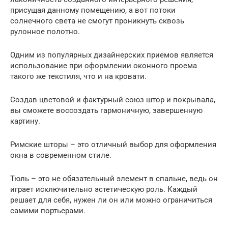
присущая данному помещению, а вот потоки
солнечного света не смогут проникнуть сквозь
рулонное полотно.
Одним из популярных дизайнерских приемов является
использование при оформлении оконного проема
такого же текстиля, что и на кровати.
Создав цветовой и фактурный союз штор и покрывала,
вы сможете воссоздать гармоничную, завершенную
картину.
Римские шторы – это отличный выбор для оформления
окна в современном стиле.
Тюль – это не обязательный элемент в спальне, ведь он
играет исключительно эстетическую роль. Каждый
решает для себя, нужен ли он или можно ограничиться
самими портьерами.