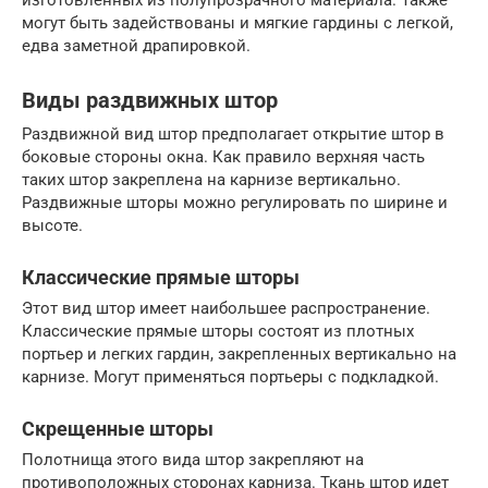
могут быть задействованы и мягкие гардины с легкой,
едва заметной драпировкой.
Виды раздвижных штор
Раздвижной вид штор предполагает открытие штор в
боковые стороны окна. Как правило верхняя часть
таких штор закреплена на карнизе вертикально.
Раздвижные шторы можно регулировать по ширине и
высоте.
Классические прямые шторы
Этот вид штор имеет наибольшее распространение.
Классические прямые шторы состоят из плотных
портьер и легких гардин, закрепленных вертикально на
карнизе. Могут применяться портьеры с подкладкой.
Скрещенные шторы
Полотнища этого вида штор закрепляют на
противоположных сторонах карниза. Ткань штор идет