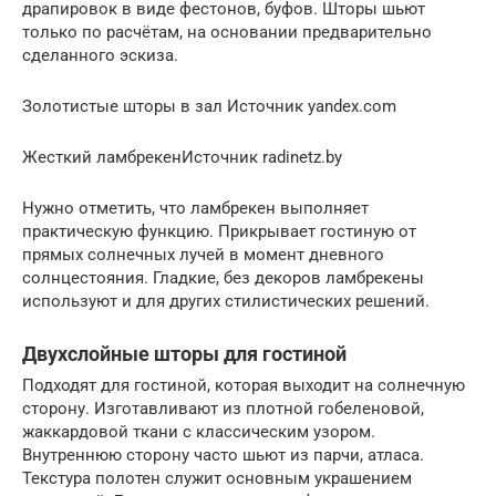
драпировок в виде фестонов, буфов. Шторы шьют
только по расчётам, на основании предварительно
сделанного эскиза.
Золотистые шторы в зал Источник yandex.com
Жесткий ламбрекенИсточник radinetz.by
Нужно отметить, что ламбрекен выполняет
практическую функцию. Прикрывает гостиную от
прямых солнечных лучей в момент дневного
солнцестояния. Гладкие, без декоров ламбрекены
используют и для других стилистических решений.
Двухслойные шторы для гостиной
Подходят для гостиной, которая выходит на солнечную
сторону. Изготавливают из плотной гобеленовой,
жаккардовой ткани с классическим узором.
Внутреннюю сторону часто шьют из парчи, атласа.
Текстура полотен служит основным украшением