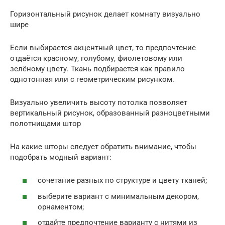
Горизонтальный рисунок делает комнату визуально
шире
Если выбирается акцентный цвет, то предпочтение
отдаётся красному, голубому, фиолетовому или
зелёному цвету. Ткань подбирается как правило
однотонная или с геометрическим рисунком.
Визуально увеличить высоту потолка позволяет
вертикальный рисунок, образованный разноцветными
полотнищами штор
На какие шторы следует обратить внимание, чтобы
подобрать модный вариант:
сочетание разных по структуре и цвету тканей;
выберите вариант с минимальным декором,
орнаментом;
отдайте предпочтение варианту с нитями из