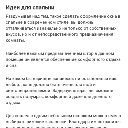
Идеи для спальни
Раздумывая над тем, такое сделать оформление окна в
спальне в современном стиле, вы должны
отталкиваться изначально не только от собственных
вкусов, но и от непосредственного предназначения
комнаты.
Наиболее важным предназначением штор в данном
помещении является обеспечение комфортного отдыха
и сна.
На каком бы варианте занавесок ни остановился ваш
выбор, ткань должна быть очень плотной и
светонепроницаемой. Задернув шторы, вы сможете
создать полумрак, комфортный даже для дневного
отдыха.
Для спален с одним небольшим окошком можно смело
выбирать римские занавески. Благодаря им сохранится
лаконичность созданного интерьерного решения,