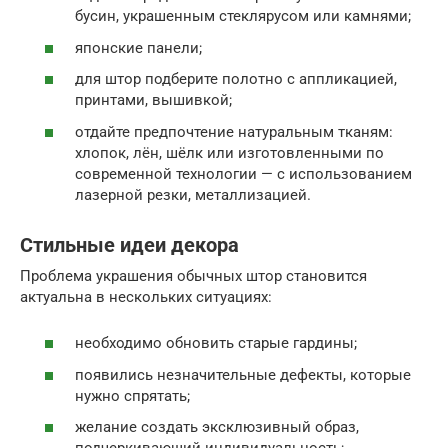
бусин, украшенным стеклярусом или камнями;
японские панели;
для штор подберите полотно с аппликацией,
принтами, вышивкой;
отдайте предпочтение натуральным тканям:
хлопок, лён, шёлк или изготовленными по
современной технологии — с использованием
лазерной резки, металлизацией.
Стильные идеи декора
Проблема украшения обычных штор становится
актуальна в нескольких ситуациях:
необходимо обновить старые гардины;
появились незначительные дефекты, которые
нужно спрятать;
желание создать эксклюзивный образ,