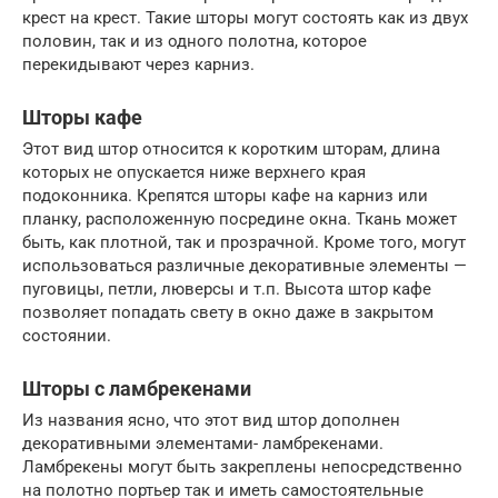
крест на крест. Такие шторы могут состоять как из двух
половин, так и из одного полотна, которое
перекидывают через карниз.
Шторы кафе
Этот вид штор относится к коротким шторам, длина
которых не опускается ниже верхнего края
подоконника. Крепятся шторы кафе на карниз или
планку, расположенную посредине окна. Ткань может
быть, как плотной, так и прозрачной. Кроме того, могут
использоваться различные декоративные элементы —
пуговицы, петли, люверсы и т.п. Высота штор кафе
позволяет попадать свету в окно даже в закрытом
состоянии.
Шторы с ламбрекенами
Из названия ясно, что этот вид штор дополнен
декоративными элементами- ламбрекенами.
Ламбрекены могут быть закреплены непосредственно
на полотно портьер так и иметь самостоятельные