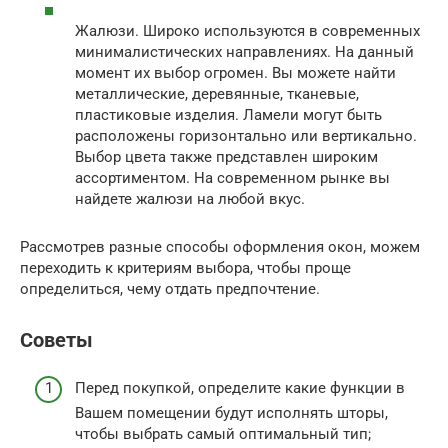
Жалюзи. Широко используются в современных
минималистических направлениях. На данный
момент их выбор огромен. Вы можете найти
металлические, деревянные, тканевые,
пластиковые изделия. Ламели могут быть
расположены горизонтально или вертикально.
Выбор цвета также представлен широким
ассортиментом. На современном рынке вы
найдете жалюзи на любой вкус.
Рассмотрев разные способы оформления окон, можем
переходить к критериям выбора, чтобы проще
определиться, чему отдать предпочтение.
Советы
Перед покупкой, определите какие функции в
Вашем помещении будут исполнять шторы,
чтобы выбрать самый оптимальный тип;