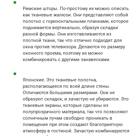
Римские шторы. По-простому их можно описать
как тканевые жалюзи. Они представляют собой
полотно с горизонтальными планками, которое
поднимается вертикально, образуя складки
разной формы. Они изготавливаются из
плотной ткани, так что отлично подходят для
окна против телевизора. Делаются по размеру
оконного проема, поэтому их можно
комбинировать с другими занавесками.
Японские. Это тканевые полотна,
располагающееся по всей длине стены.
Отличаются большими размерами. Они не
образуют складок, и зачастую не убираются. Это
тканевые экраны, которые сделаны из
полупрозрачного материала, так что позволяют
солнечным лучам свободно проникать в
помещение при этом создают благоприятную
атмосферу в гостиной. Зачастую комбинируются