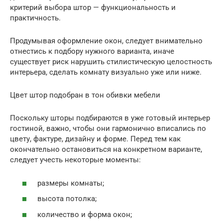
критерий выбора штор — функциональность и
практичность.
Продумывая оформление окон, следует внимательно
отнестись к подбору нужного варианта, иначе
существует риск нарушить стилистическую целостность
интерьера, сделать комнату визуально уже или ниже.
Цвет штор подобран в тон обивки мебели
Поскольку шторы подбираются в уже готовый интерьер
гостиной, важно, чтобы они гармонично вписались по
цвету, фактуре, дизайну и форме. Перед тем как
окончательно остановиться на конкретном варианте,
следует учесть некоторые моменты:
размеры комнаты;
высота потолка;
количество и форма окон;