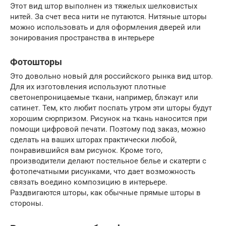
Этот вид штор выполнен из тяжелых шелковистых
нитей. За счет веса нити не путаются. Нитяные шторы
можно использовать и для оформления дверей или
зонирования пространства в интерьере
Фотошторы
Это довольно новый для российского рынка вид штор.
Для их изготовления используют плотные
светонепроницаемые ткани, например, блэкаут или
сатинет. Тем, кто любит поспать утром эти шторы будут
хорошим сюрпризом. Рисунок на ткань наносится при
помощи цифровой печати. Поэтому под заказ, можно
сделать на ваших шторах практически любой,
понравившийся вам рисунок. Кроме того,
производители делают постельное белье и скатерти с
фотопечатными рисунками, что дает возможность
связать воедино композицию в интерьере.
Раздвигаются шторы, как обычные прямые шторы в
стороны.