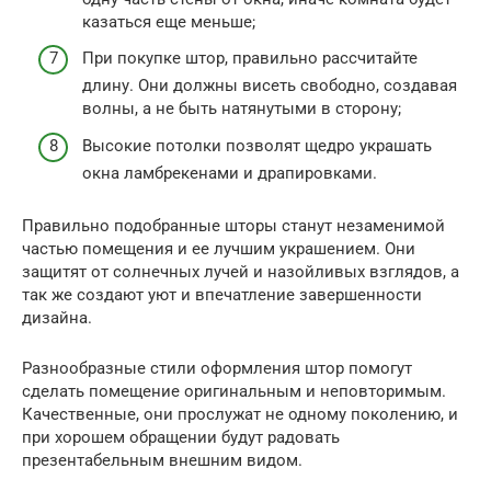
казаться еще меньше;
При покупке штор, правильно рассчитайте
длину. Они должны висеть свободно, создавая
волны, а не быть натянутыми в сторону;
Высокие потолки позволят щедро украшать
окна ламбрекенами и драпировками.
Правильно подобранные шторы станут незаменимой
частью помещения и ее лучшим украшением. Они
защитят от солнечных лучей и назойливых взглядов, а
так же создают уют и впечатление завершенности
дизайна.
Разнообразные стили оформления штор помогут
сделать помещение оригинальным и неповторимым.
Качественные, они прослужат не одному поколению, и
при хорошем обращении будут радовать
презентабельным внешним видом.