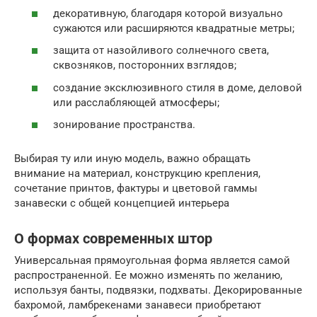
декоративную, благодаря которой визуально
сужаются или расширяются квадратные метры;
защита от назойливого солнечного света,
сквозняков, посторонних взглядов;
создание эксклюзивного стиля в доме, деловой
или расслабляющей атмосферы;
зонирование пространства.
Выбирая ту или иную модель, важно обращать
внимание на материал, конструкцию крепления,
сочетание принтов, фактуры и цветовой гаммы
занавески с общей концепцией интерьера
О формах современных штор
Универсальная прямоугольная форма является самой
распространенной. Ее можно изменять по желанию,
используя банты, подвязки, подхваты. Декорированные
бахромой, ламбрекенами занавеси приобретают