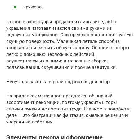
кружева.
Готовые аксессуары продаются в магазине, либо
украшения изготавливаются своими руками из
подручных материалов. Они прекрасно дополнят пустую
скучную поверхность. Маленькая деталь способна
капитально изменить общую картину. Обновить шторы
легко с помощью несложных действий,
осуществляемых с ними: интересные сборки,
подвязывания, скручивания и прочие завитушки.
Ненужная заколка в роли подхватки для штор
На прилавках магазинов предложен обширный
ассортимент декораций, поэтому украсить шторы
своими руками не составит труда. Главное в подобном
деле — это безграничная фантазия, смелые решения и
уверенные действия.
Элементы декора и оформление