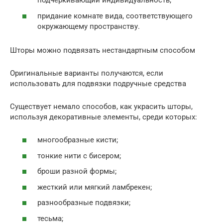
подчеркивающий индивидуальность;
придание комнате вида, соответствующего
окружающему пространству.
Шторы можно подвязать нестандартным способом
Оригинальные варианты получаются, если
использовать для подвязки подручные средства
Существует немало способов, как украсить шторы,
используя декоративные элементы, среди которых:
многообразные кисти;
тонкие нити с бисером;
броши разной формы;
жесткий или мягкий ламбрекен;
разнообразные подвязки;
тесьма;