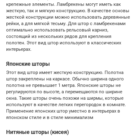
крепежные элементы. Ламбрекены могут иметь как
жесткую, так и мягкую конструкцию. В качестве основы
жесткой конструкции можно использовать деревянные
рейки, а для мягкой тесьму. Для штор с ламбрекенами
оптимально использовать рельсовый карниз,
состоящий из нескольких рядов для крепления
полотен. Этот вид штор используют в классических
интерьерах.
Японские шторы
Этот вид штор имеет жесткую конструкцию. Полотна
штор закреплены на каркасе. Обычно ширина одного
полотна не превышает 1 метра. Японские шторы не
регулируются по высоте, а перемещаются по ширине
окна. Такие шторы очень похожи на ширмы, которые
используют в качестве легких перегородок в комнате.
Применение японских штор уместно в интерьерах в
японском стиле и в стиле минимализм
Нитяные шторы (кисея)