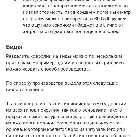
ковролина от ковра является его относительно
низкая стоимость, так в среднем погонный метр
покрытия можно приобрести за 300-500 рублей,
что ощутимо сэкономит бюджет в отличие от
затрат на стандартный полноценный ковер.
Виды
Разделить ковролин на виды можно по нескольким
признакам. Например, одним из основных критериев
можно назвать способ производства.
По способу производства выделяются следующие
виды ковролина:
Тканый ковролин. Такой тип является самым дорогим
из всех типов покрытия, так как в основании такого
покрытия лежит натуральный джут. При производстве
из джутового волокна создается специальная сетка-
основа, к которой крепится ворс из натурального или
синтетического волокна. Такой тип ковролина обладает