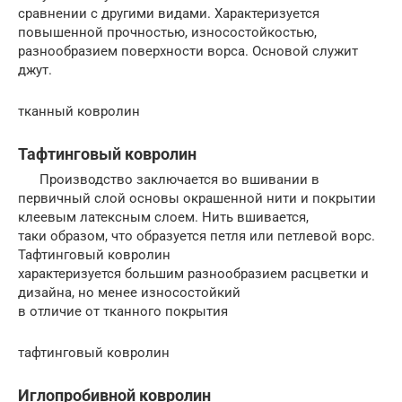
сравнении с другими видами. Характеризуется
повышенной прочностью, износостойкостью,
разнообразием поверхности ворса. Основой служит
джут.
тканный ковролин
Тафтинговый ковролин
Производство заключается во вшивании в
первичный слой основы окрашенной нити и покрытии
клеевым латексным слоем. Нить вшивается,
таки образом, что образуется петля или петлевой ворс.
Тафтинговый ковролин
характеризуется большим разнообразием расцветки и
дизайна, но менее износостойкий
в отличие от тканного покрытия
тафтинговый ковролин
Иглопробивной ковролин