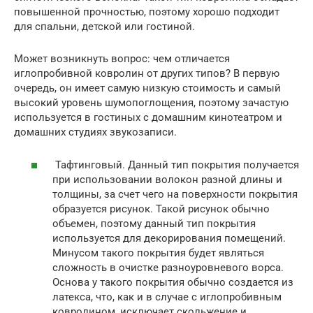
повышенной прочностью, поэтому хорошо подходит
для спальни, детской или гостиной.
Может возникнуть вопрос: чем отличается
иглопробивной ковролин от других типов? В первую
очередь, он имеет самую низкую стоимость и самый
высокий уровень шумопоглощения, поэтому зачастую
используется в гостиных с домашним кинотеатром и
домашних студиях звукозаписи.
Тафтинговый. Данный тип покрытия получается
при использовании волокон разной длины и
толщины, за счет чего на поверхности покрытия
образуется рисунок. Такой рисунок обычно
объемен, поэтому данный тип покрытия
используется для декорирования помещений.
Минусом такого покрытия будет являться
сложность в очистке разноуровневого ворса.
Основа у такого покрытия обычно создается из
латекса, что, как и в случае с иглопробивным
ковролином, исключает скольжение и