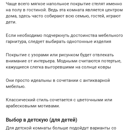
Чаще всего мягкое напольное покрытие стелят именно
на полу в гостиной. Ведь эта комната является центром
дома, здесь часто собирают всю семью, гостей, играют
дети.
Если необходимо подчеркнуть достоинства мебельного
гарнитура, следует выбирать однотонные изделия
Покрытие с узорами или рисунком будет отвлекать
внимание от интерьера. Модными считаются потертые,
кажущиеся слегка выгоревшими на солнце ковры
Они просто идеальны в сочетании с антикварной
мебелью.
Классический стиль сочетается с цветочными или
арабесковыми мотивами.
Выбор в детскую (для детей)
Для детской комнаты больше подойдут варианты со