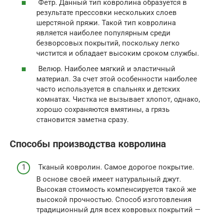
Фетр. Данный тип ковролина образуется в
результате прессовки нескольких слоев
шерстяной пряжи. Такой тип ковролина
является наиболее популярным среди
безворсовых покрытий, поскольку легко
чистится и обладает высоким сроком службы.
Велюр. Наиболее мягкий и эластичный
материал. За счет этой особенности наиболее
часто используется в спальнях и детских
комнатах. Чистка не вызывает хлопот, однако,
хорошо сохраняются вмятины, а грязь
становится заметна сразу.
Способы производства ковролина
Тканый ковролин. Самое дорогое покрытие.
В основе своей имеет натуральный джут.
Высокая стоимость компенсируется такой же
высокой прочностью. Способ изготовления
традиционный для всех ковровых покрытий —