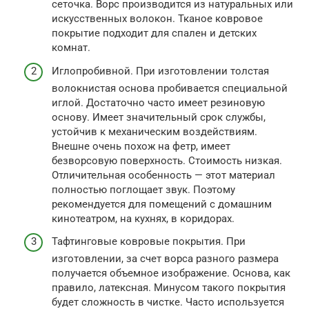
сеточка. Ворс производится из натуральных или
искусственных волокон. Тканое ковровое
покрытие подходит для спален и детских
комнат.
Иглопробивной. При изготовлении толстая
волокнистая основа пробивается специальной
иглой. Достаточно часто имеет резиновую
основу. Имеет значительный срок службы,
устойчив к механическим воздействиям.
Внешне очень похож на фетр, имеет
безворсовую поверхность. Стоимость низкая.
Отличительная особенность — этот материал
полностью поглощает звук. Поэтому
рекомендуется для помещений с домашним
кинотеатром, на кухнях, в коридорах.
Тафтинговые ковровые покрытия. При
изготовлении, за счет ворса разного размера
получается объемное изображение. Основа, как
правило, латексная. Минусом такого покрытия
будет сложность в чистке. Часто используется