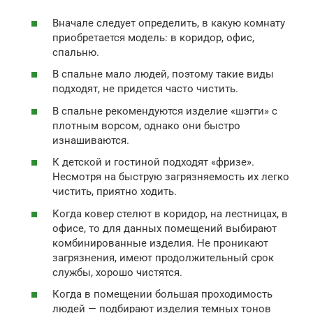
Вначале следует определить, в какую комнату
приобретается модель: в коридор, офис,
спальню.
В спальне мало людей, поэтому такие виды
подходят, не придется часто чистить.
В спальне рекомендуются изделие «шэгги» с
плотным ворсом, однако они быстро
изнашиваются.
К детской и гостиной подходят «фризе».
Несмотря на быструю загрязняемость их легко
чистить, приятно ходить.
Когда ковер стелют в коридор, на лестницах, в
офисе, то для данных помещений выбирают
комбинированные изделия. Не проникают
загрязнения, имеют продолжительный срок
службы, хорошо чистятся.
Когда в помещении большая проходимость
людей — подбирают изделия темных тонов