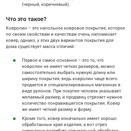
(черный, коричневый).
Что это такое?
Ковролин – это напольное ковровое покрытие, которое
по своим свойствам и качествам очень напоминает
ковер, однако, у этих двух вариантов покрытия для
дома существует масса отличий:
Первое и самое основное – это то, что
ковролин не имеет четких размеров, можно
самостоятельно выбрать нужную длину или
ширину покрытия, ведь ковролин чаще всего
продается в специализированных магазинах в
виде рулонов. При покупке человек указывает
желаемый размер, и продавец отрезает нужное
количество понравившегося покрытия. Ковер
же имеет четкий размер и форму.
Кроме того, ковер изначально имеет хорошо
обработанные края изделия, а вот отрез
ковролина потребует специальной обработки.