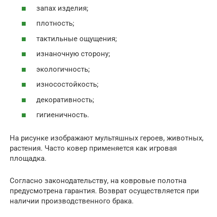
запах изделия;
плотность;
тактильные ощущения;
изнаночную сторону;
экологичность;
износостойкость;
декоративность;
гигиеничность.
На рисунке изображают мультяшных героев, животных,
растения. Часто ковер применяется как игровая
площадка.
Согласно законодательству, на ковровые полотна
предусмотрена гарантия. Возврат осуществляется при
наличии производственного брака.