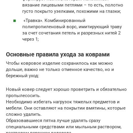
вязание лицевыми петлями – то есть, полотно
густо покрыто узелками, похожими на глазки;
«Травка». Комбинированный
полипропиленовый ворс, имитирующий траву
за счет сочетания петель и разрезных нитей 2
через 1;
Основные правила ухода за коврами
Чтобы ковровое изделие сохранилось как можно
дольше, важно не только отменное качество, но и
бережный уход:
Новый ковер следует хорошо проветрить и обязательно
пропылесосить.
Необходимо избегать нагрузок тяжелых предметов и
мебели. Они оставляют на покрытии вмятины, которые
сложно удалить.
Образовавшиеся пятна лучше удалять сразу
специальными средствами или мыльным раствором,