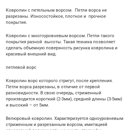
Ковролин с петельным ворсом. Петли ворса не
разрезаны. Износостойкое, плотное и прочное
покрытие.
Ковролин с многоуровневым ворсом. Петли такого
покрытия разной высоты. Такая техника позволяет
сделать объемную поверхность рисунка ковролина и
красивый внешний вид.
петлевой ворс
Ковролин ворс которого стригут, после крепления.
Петли ворса разрезаны, в отличие от первой
разновидности. В свою очередь, стриженный
производится короткий (2-3мм), средней длины (3-5мм)
и высокий – от 5мм.
Велюровый ковролин. Характеризуется одноуровневым
стриженным и разрезанным ворсом, имитацией