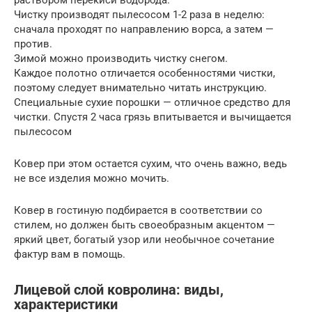
раствором перекиси водорода.
Чистку производят пылесосом 1-2 раза в неделю:
сначала проходят по направлению ворса, а затем —
против.
Зимой можно производить чистку снегом.
Каждое полотно отличается особенностями чистки,
поэтому следует внимательно читать инструкцию.
Специальные сухие порошки — отличное средство для
чистки. Спустя 2 часа грязь впитывается и вычищается
пылесосом
Ковер при этом остается сухим, что очень важно, ведь
не все изделия можно мочить.
Ковер в гостиную подбирается в соответствии со
стилем, но должен быть своеобразным акцентом —
яркий цвет, богатый узор или необычное сочетание
фактур вам в помощь.
Лицевой слой ковролина: виды,
характеристики