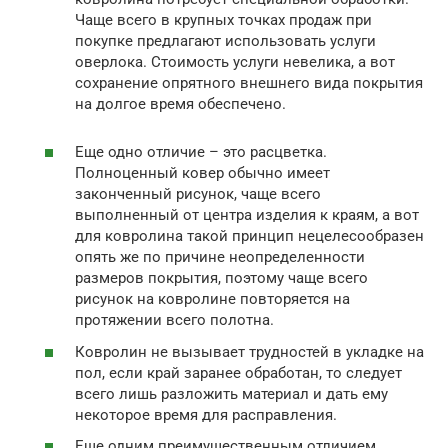
Чаще всего в крупных точках продаж при
покупке предлагают использовать услуги
оверлока. Стоимость услуги невелика, а вот
сохранение опрятного внешнего вида покрытия
на долгое время обеспечено.
Еще одно отличие – это расцветка.
Полноценный ковер обычно имеет
законченный рисунок, чаще всего
выполненный от центра изделия к краям, а вот
для ковролина такой принцип нецелесообразен
опять же по причине неопределенности
размеров покрытия, поэтому чаще всего
рисунок на ковролине повторяется на
протяжении всего полотна.
Ковролин не вызывает трудностей в укладке на
пол, если край заранее обработан, то следует
всего лишь разложить материал и дать ему
некоторое время для расправления.
Еще одним преимущественным отличием