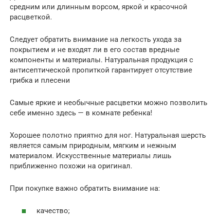
средним или длинным ворсом, яркой и красочной
расцветкой.
Следует обратить внимание на легкость ухода за
покрытием и не входят ли в его состав вредные
компоненты и материалы. Натуральная продукция с
антисептической пропиткой гарантирует отсутствие
грибка и плесени
Самые яркие и необычные расцветки можно позволить
себе именно здесь — в комнате ребенка!
Хорошее полотно приятно для ног. Натуральная шерсть
является самым природным, мягким и нежным
материалом. Искусственные материалы лишь
приближенно похожи на оригинал.
При покупке важно обратить внимание на:
качество;