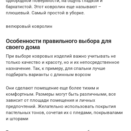
однородной поверхности, на ощупь гладкой и
бархатистой. Этот ковролин еще называют –
плюшевый. Самый простой в уборке.
велюровый ковролин
Особенности правильного выбора для
своего дома
При выборе ковровых изделий важно учитывать не
только качество и красоту, но и их непосредственное
назначение. Так, к примеру, для спальни лучше
подбирать варианты с длинным ворсом
Они сделают помещение еще более тихим и
комфортным. Размеры могут быть различными, все
зависит от площади помещения и личных
предпочтений. Желательно использовать покрытия
пастельных тонов, сочетая их с пледами, покрывалами
и шторами