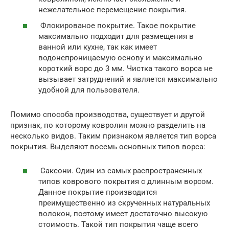
нежелательное перемещение покрытия.
Флокированое покрытие. Такое покрытие
максимально подходит для размещения в
ванной или кухне, так как имеет
водонепроницаемую основу и максимально
короткий ворс до 3 мм. Чистка такого ворса не
вызывает затруднений и является максимально
удобной для пользователя.
Помимо способа производства, существует и другой
признак, по которому ковролин можно разделить на
несколько видов. Таким признаком является тип ворса
покрытия. Выделяют восемь основных типов ворса:
Саксони. Один из самых распространенных
типов коврового покрытия с длинным ворсом.
Данное покрытие производится
преимущественно из скрученных натуральных
волокон, поэтому имеет достаточно высокую
стоимость. Такой тип покрытия чаще всего