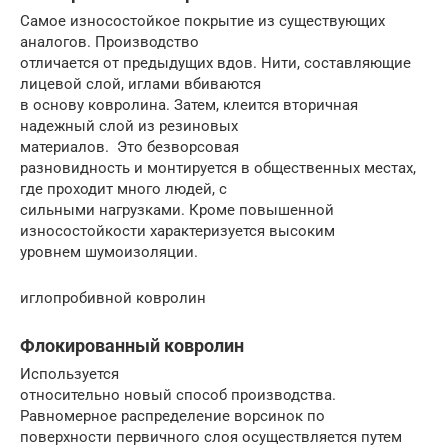
Самое износостойкое покрытие из существующих
аналогов. Производство
отличается от предыдущих вдов. Нити, составляющие
лицевой слой, иглами вбиваются
в основу ковролина. Затем, клеится вторичная
надежный слой из резиновых
материалов. Это безворсовая
разновидность и монтируется в общественных местах,
где проходит много людей, с
сильными нагрузками. Кроме повышенной
износостойкости характеризуется высоким
уровнем шумоизоляции.
иглопробивной ковролин
Флокированный ковролин
Используется
относительно новый способ производства.
Равномерное распределение ворсинок по
поверхности первичного слоя осуществляется путем