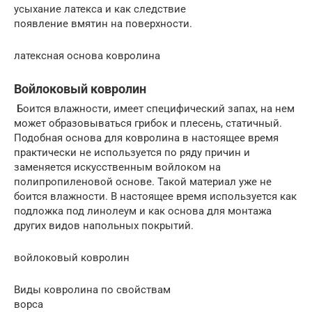
усыхание латекса и как следствие
появление вмятин на поверхности.
латексная основа ковролина
Войлоковый ковролин
Боится влажности, имеет специфический запах, на нем
может образовываться грибок и плесень, статичный.
Подобная основа для ковролина в настоящее время
практически не используется по ряду причин и
заменяется искусственным войлоком на
полипропиленовой основе. Такой материал уже не
боится влажности. В настоящее время используется как
подложка под линолеум и как основа для монтажа
других видов напольных покрытий.
войлоковый ковролин
Виды ковролина по свойствам
ворса