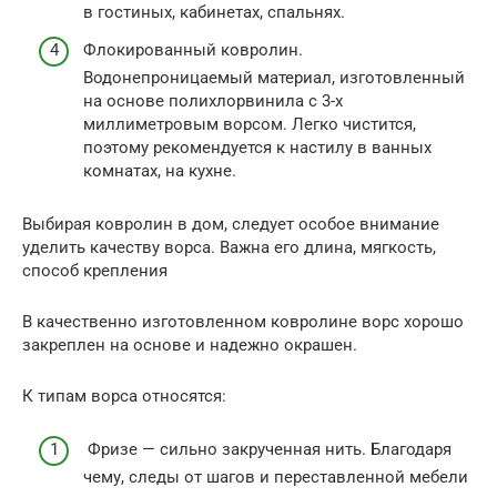
в гостиных, кабинетах, спальнях.
Флокированный ковролин.
Водонепроницаемый материал, изготовленный
на основе полихлорвинила с 3-х
миллиметровым ворсом. Легко чистится,
поэтому рекомендуется к настилу в ванных
комнатах, на кухне.
Выбирая ковролин в дом, следует особое внимание
уделить качеству ворса. Важна его длина, мягкость,
способ крепления
В качественно изготовленном ковролине ворс хорошо
закреплен на основе и надежно окрашен.
К типам ворса относятся:
Фризе — сильно закрученная нить. Благодаря
чему, следы от шагов и переставленной мебели