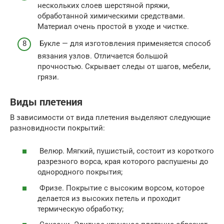
нескольких слоев шерстяной пряжи,
обработанной химическими средствами.
Материал очень простой в уходе и чистке.
Букле — для изготовления применяется способ
вязания узлов. Отличается большой
прочностью. Скрывает следы от шагов, мебели,
грязи.
Виды плетения
В зависимости от вида плетения выделяют следующие
разновидности покрытий:
Велюр. Мягкий, пушистый, состоит из короткого
разрезного ворса, края которого распушены до
однородного покрытия;
Фризе. Покрытие с высоким ворсом, которое
делается из высоких петель и проходит
термическую обработку;