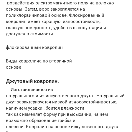
воздействия электромагнитного поля на волокно
основы. Затем, ворс закрепляется на
полихлорвиниловой основе. Флокированный
ковролин имеет хорошую износостойкость,
гладкую поверхность, удобен в эксплуатации и
доступен в стоимости.
флокированный ковролин
Виды ковролина по вторичной
основе
Джутовый ковролин.
Изготавливается из
натурального и из искусственного джута. Натуральный
джут характеризуется низкой износоустойчивостью,
наличием усадки , боится влажности
так как изменяет форму при высыхании, на нем
возможно образование грибка и
плесени. Ковролин на основе искусственного джута