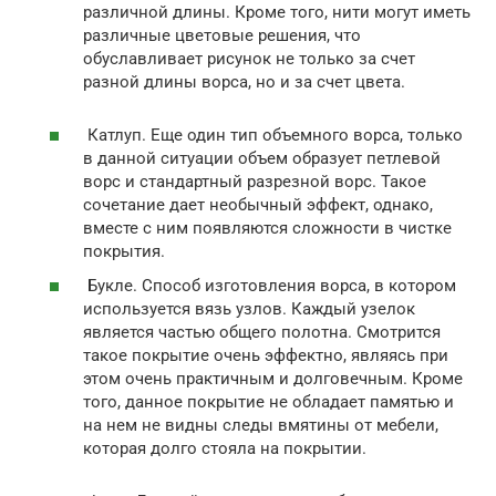
различной длины. Кроме того, нити могут иметь
различные цветовые решения, что
обуславливает рисунок не только за счет
разной длины ворса, но и за счет цвета.
Катлуп. Еще один тип объемного ворса, только
в данной ситуации объем образует петлевой
ворс и стандартный разрезной ворс. Такое
сочетание дает необычный эффект, однако,
вместе с ним появляются сложности в чистке
покрытия.
Букле. Способ изготовления ворса, в котором
используется вязь узлов. Каждый узелок
является частью общего полотна. Смотрится
такое покрытие очень эффектно, являясь при
этом очень практичным и долговечным. Кроме
того, данное покрытие не обладает памятью и
на нем не видны следы вмятины от мебели,
которая долго стояла на покрытии.