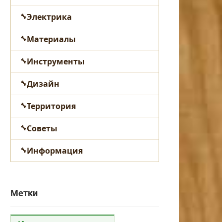
Электрика
Материалы
Инструменты
Дизайн
Территория
Советы
Информация
Метки