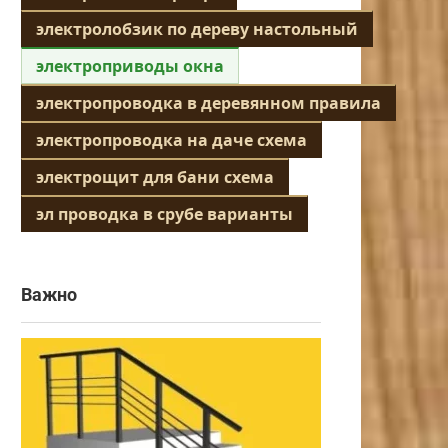
электролобзик по дереву настольный
электроприводы окна
электропроводка в деревянном правила
электропроводка на даче схема
электрощит для бани схема
эл проводка в срубе варианты
Важно