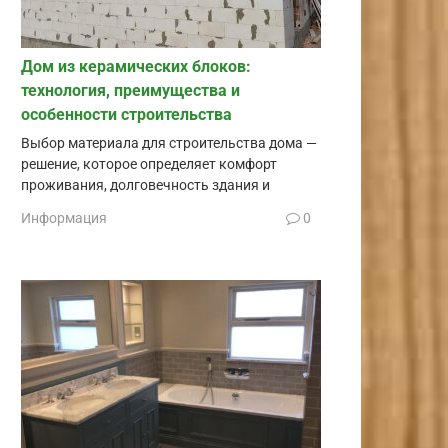
Дом из керамических блоков:
технология, преимущества и
особенности строительства
Выбор материала для строительства дома —
решение, которое определяет комфорт
проживания, долговечность здания и
Информация
0