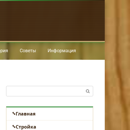
ория
Советы
Информация
Поиск:
Главная
Стройка