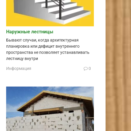
Наружные лестницы
Бывают случаи, когда архитектурная
планировка или дефицит внутреннего
пространства не позволяет устанавливать
лестницу внутри
Информация
0