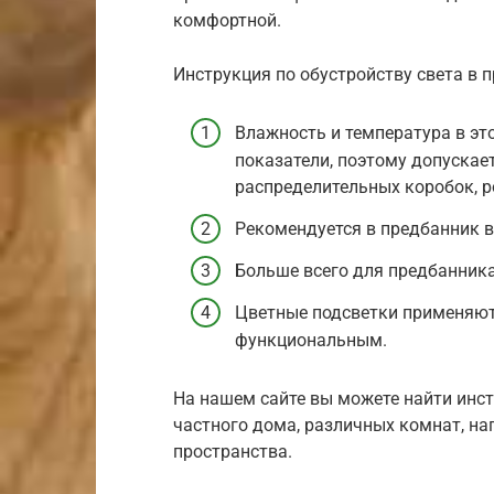
комфортной.
Инструкция по обустройству света в 
Влажность и температура в э
показатели, поэтому допускае
распределительных коробок, р
Рекомендуется в предбанник в
Больше всего для предбанника
Цветные подсветки применяют
функциональным.
На нашем сайте вы можете найти инс
частного дома, различных комнат, нап
пространства.