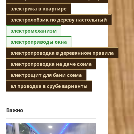
электрика в квартире
электролобзик по дереву настольный
электромеханизм
электроприводы окна
электропроводка в деревянном правила
электропроводка на даче схема
электрощит для бани схема
эл проводка в срубе варианты
Важно