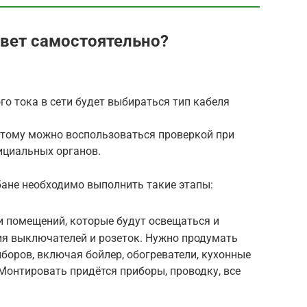
свет самостоятельно?
го тока в сети будет выбираться тип кабеля
тому можно воспользоваться проверкой при
ициальных органов.
бане необходимо выполнить такие этапы:
и помещений, которые будут освещаться и
ия выключателей и розеток. Нужно продумать
боров, включая бойлер, обогреватели, кухонные
Монтировать придётся приборы, проводку, все