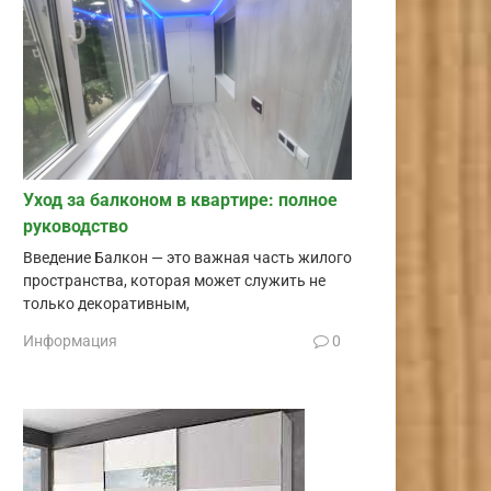
Уход за балконом в квартире: полное
руководство
Введение Балкон — это важная часть жилого
пространства, которая может служить не
только декоративным,
Информация
0