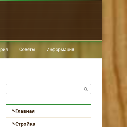
ория
Советы
Информация
Поиск:
Главная
Стройка