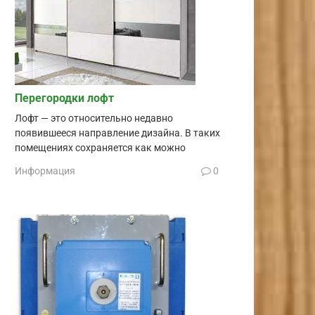
Перегородки лофт
Лофт — это относительно недавно
появившееся направление дизайна. В таких
помещениях сохраняется как можно
Информация
0