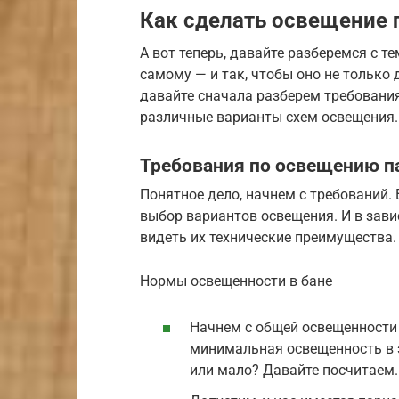
Как сделать освещение 
А вот теперь, давайте разберемся с т
самому — и так, чтобы оно не только 
давайте сначала разберем требовани
различные варианты схем освещения.
Требования по освещению п
Понятное дело, начнем с требований.
выбор вариантов освещения. И в зав
видеть их технические преимущества.
Нормы освещенности в бане
Начнем с общей освещенности 
минимальная освещенность в э
или мало? Давайте посчитаем.