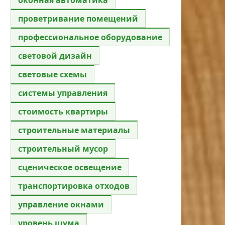
проветривание помещений
профессиональное оборудование
световой дизайн
световые схемы
системы управления
стоимость квартиры
строительные материалы
строительный мусор
сценическое освещение
транспортировка отходов
управление окнами
уровень шума