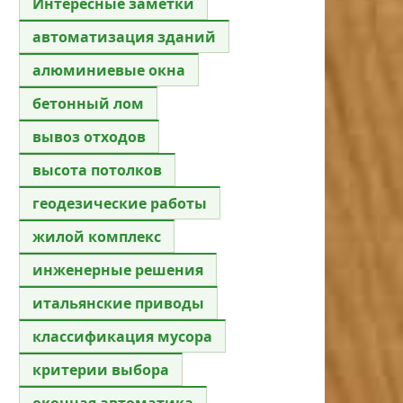
Интересные заметки
автоматизация зданий
алюминиевые окна
бетонный лом
вывоз отходов
высота потолков
геодезические работы
жилой комплекс
инженерные решения
итальянские приводы
классификация мусора
критерии выбора
оконная автоматика