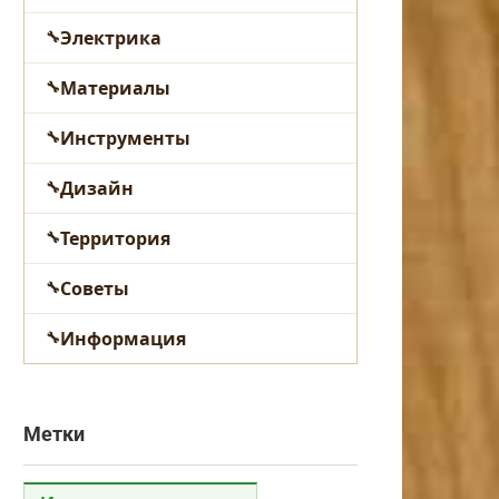
Электрика
Материалы
Инструменты
Дизайн
Территория
Советы
Информация
Метки