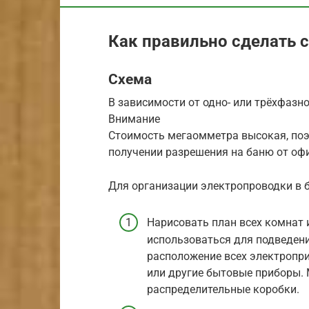
Как правильно сделать 
Схема
В зависимости от одно- или трёхфазно
Внимание
Стоимость мегаомметра высокая, поэ
получении разрешения на баню от оф
Для организации электропроводки в 
Нарисовать план всех комнат 
использоваться для подведен
расположение всех электропри
или другие бытовые приборы. 
распределительные коробки.