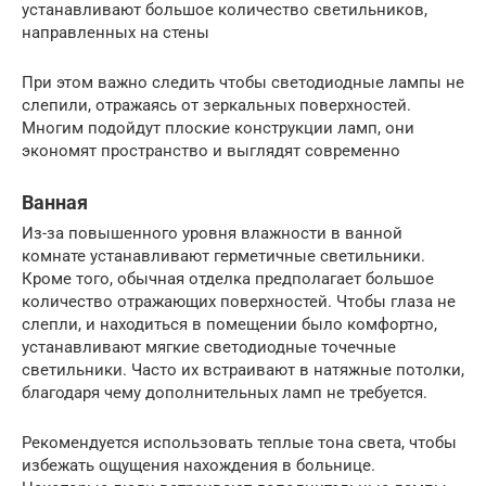
устанавливают большое количество светильников,
направленных на стены
При этом важно следить чтобы светодиодные лампы не
слепили, отражаясь от зеркальных поверхностей.
Многим подойдут плоские конструкции ламп, они
экономят пространство и выглядят современно
Ванная
Из-за повышенного уровня влажности в ванной
комнате устанавливают герметичные светильники.
Кроме того, обычная отделка предполагает большое
количество отражающих поверхностей. Чтобы глаза не
слепли, и находиться в помещении было комфортно,
устанавливают мягкие светодиодные точечные
светильники. Часто их встраивают в натяжные потолки,
благодаря чему дополнительных ламп не требуется.
Рекомендуется использовать теплые тона света, чтобы
избежать ощущения нахождения в больнице.