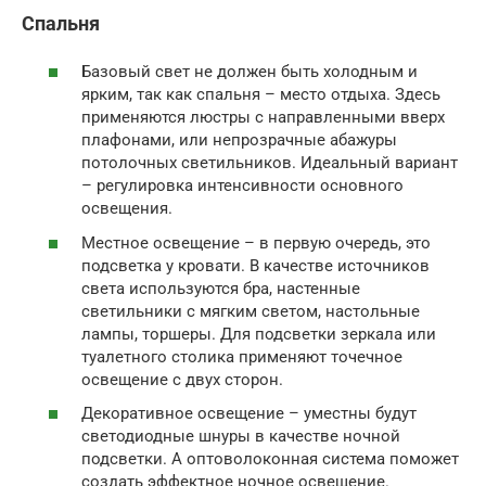
Спальня
Базовый свет не должен быть холодным и
ярким, так как спальня – место отдыха. Здесь
применяются люстры с направленными вверх
плафонами, или непрозрачные абажуры
потолочных светильников. Идеальный вариант
– регулировка интенсивности основного
освещения.
Местное освещение – в первую очередь, это
подсветка у кровати. В качестве источников
света используются бра, настенные
светильники с мягким светом, настольные
лампы, торшеры. Для подсветки зеркала или
туалетного столика применяют точечное
освещение с двух сторон.
Декоративное освещение – уместны будут
светодиодные шнуры в качестве ночной
подсветки. А оптоволоконная система поможет
создать эффектное ночное освещение.