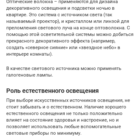
Оптические волокна – применяются для дизайна
декоративного освещения и подсветки ночью в
квартире. Это система с источником света (так
называемый проектор), и кристаллом или линзой для
преломления светового луча на конце оптоволокна. С
помощью этой осветительной системы можно добиться
прекрасного декоративного эффекта (например,
создать «северное сияние» или «звездное небо» в
интерьере комнаты).
В качестве светового источника можно применять
галогеновые лампы.
Роль естественного освещения
При выборе искусственных источников освещения, не
стоит забывать и о естественном. Наличие хорошего
естественного освещения не только положительно
влияет на состояние здоровья и настроение, но и
позволяет использовать любые вспомогательные
световые приборы по минимуму.