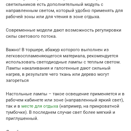
светильников есть дополнительный модуль с
направленным светом, который удобно применять для
рабочей зоны или для чтения в зоне отдыха.
Современные модели дают возможность регулировки
силы светового потока.
Важно! В торшере, абажур которого выполнен из
легковоспламеняющегося материала, рекомендуется
использовать светодиодные лампы с теплым светом.
Лампы накаливания и галогенные дают сильный
нагрев, в результате чего ткань или дерево могут
загореться
Настольные лампы – такое освещение применяется и в
рабочем кабинете или зоне (направленный яркий свет),
так и в
месте для отдыха
(например, на прикроватной
тумбочке). В последнем случае свет более мягкий и
приглушенный.