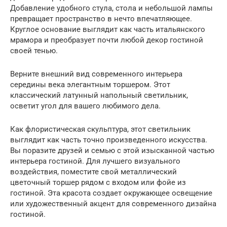
Добавление удобного стула, стола и небольшой лампы
превращает пространство в нечто впечатляющее.
Круглое основание выглядит как часть итальянского
мрамора и преобразует почти любой декор гостиной
своей тенью.
Верните внешний вид современного интерьера
середины века элегантным торшером. Этот
классический латунный напольный светильник,
осветит угол для вашего любимого дела.
Как флористическая скульптура, этот светильник
выглядит как часть точно произведенного искусства.
Вы поразите друзей и семью с этой изысканной частью
интерьера гостиной. Для лучшего визуального
воздействия, поместите свой металлический
цветочный торшер рядом с входом или фойе из
гостиной. Эта красота создает окружающее освещение
или художественный акцент для современного дизайна
гостиной.