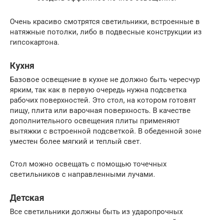
Очень красиво смотрятся светильники, встроенные в
натяжные потолки, либо в подвесные конструкции из
гипсокартона.
Кухня
Базовое освещение в кухне не должно быть чересчур
ярким, так как в первую очередь нужна подсветка
рабочих поверхностей. Это стол, на котором готовят
пищу, плита или варочная поверхность. В качестве
дополнительного освещения плиты применяют
вытяжки с встроенной подсветкой. В обеденной зоне
уместен более мягкий и теплый свет.
Стол можно освещать с помощью точечных
светильников с направленными лучами.
Детская
Все светильники должны быть из ударопрочных