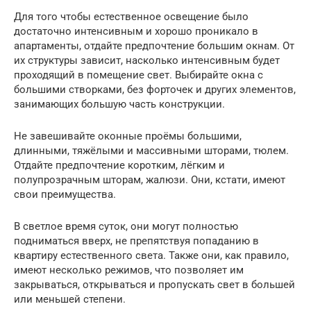
Для того чтобы естественное освещение было
достаточно интенсивным и хорошо проникало в
апартаменты, отдайте предпочтение большим окнам. От
их структуры зависит, насколько интенсивным будет
проходящий в помещение свет. Выбирайте окна с
большими створками, без форточек и других элементов,
занимающих большую часть конструкции.
Не завешивайте оконные проёмы большими,
длинными, тяжёлыми и массивными шторами, тюлем.
Отдайте предпочтение коротким, лёгким и
полупрозрачным шторам, жалюзи. Они, кстати, имеют
свои преимущества.
В светлое время суток, они могут полностью
подниматься вверх, не препятствуя попаданию в
квартиру естественного света. Также они, как правило,
имеют несколько режимов, что позволяет им
закрываться, открываться и пропускать свет в большей
или меньшей степени.