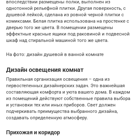
впоследствии размещены полки, выполнен из
однотонной рельефной плитки. Другая поверхность, с
душевой лейкой, сделана из ровной черной плитки с
комиксами. Белая плитка использована на простенке с
дверью того же цвета. В помещении размещены
эффектные красные ящики под раковиной и подвесной
шкаф над стиральной машиной того же цвета.
На фото: дизайн душевой в ванной комнате
Дизайн освещения комнат
Правильная организация освещения – одна из
первостепенных дизайнерских задач. Это важнейшая
составляющая комфорта и уюта вашего дома. В каждом
из помещений действуют собственные правила выбора
и установки тех или иных приборов. Свет должен
подчеркивать преимущества выбранного дизайна,
создавать определенную атмосферу.
Прихожая и коридор