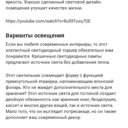
яркость. Хорошо сделанный световой дизайн
помещения улучшит качество жизни.
https://youtube.com/watch?v=Ru59Tosq7OE
Варианты освещения
Если вы любите современные интерьеры, то этот
элегантный светодиодный торшер обязательно вам
понравится. Крошечные светодиодные лампы
предлагают источник света без добавления тепла.
Этот светильник совмещает форму с функцией
прямоугольной этажерки, напоминающим японский
фонарь. Кто не жаждет дополнительного места для
хранения? Этот источник света для гостиной создает
двойную обязанность как хранение книг, безделушек,
кассет и многих других вещей, так и источник света.
Мало того, что он выглядит потрясающе, но он также
дополняет ваш современный декор.