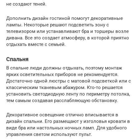
не создают теней.
Дополнить дизайн гостиной помогут декоративные
лампы. Некоторые решают подсветить зону с
телевизором или устанавливают бра и торшеры возле
дивана. Все это создает атмосферу, в которой приятно
отдыхать вместе с семьей.
Спальня
В спальне люди должны отдыхать, поэтому монтаж
ярких осветительных приборов не рекомендуется.
Достаточно одной люстры с матовой подсветкой или с
классическим тканевым абажуром. Кто-то решается
установить светодиодную ленту по периметру потолка,
тем самым создавая расслабляющую обстановку.
Декоративное освещение отлично вписывается в
дизайн спальни. Его размещают у изголовья кровати в
виде бра или настольных ночных ламп. Для удобного
управления светом используют пульт.