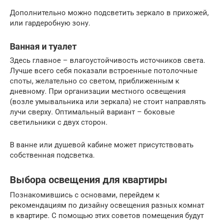
Дополнительно можно подсветить зеркало в прихожей,
или гардеробную зону.
Ванная и туалет
Здесь главное – влагоустойчивость источников света.
Лучше всего себя показали встроенные потолочные
споты, желательно со светом, приближенным к
дневному. При организации местного освещения
(возле умывальника или зеркала) не стоит направлять
лучи сверху. Оптимальный вариант – боковые
светильники с двух сторон.
В ванне или душевой кабине может присутствовать
собственная подсветка.
Выбора освещения для квартиры
Познакомившись с основами, перейдем к
рекомендациям по дизайну освещения разных комнат
в квартире. С помощью этих советов помещения будут