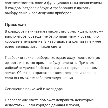
соответствовать своим функциональным назначениям.
В каждом разделе обсудим требования к яркости,
выбору ламп и размещению приборов.
Прихожая
В коридоре начинается знакомство с жилищем, поэтому
важно чтобы освещение было приятным и оставляло
хорошее впечатление. В квартирах эта комната не имеет
естественных источников света
Подберите такие приборы, которые дадут достаточную
яркость и в то же время не будут слепить. При этом
избегайте мрачной обстановки, как в средневековом
замке. Обычно в прихожей ставят зеркала и хорошо
если вы сможете себя разглядеть в них.
Освещение прихожей и коридора
Направление света поможет исправить некоторые
недостатки. Если коридор длинны и узкий,