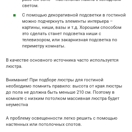
светом.
С помощью декоративной подсветки в гостиной
можно подчеркнуть элементы интерьера –
картины, ниши, вазы и т.д. Хорошим способом
это сделать станет подсветка ниши с
телевизором, или закарнизная подсветка по
периметру комнаты.
В качестве основного источника часто используется
люстра.
Внимание! При подборе люстры для гостиной
необходимо помнить правило: высота от края люстры
до пола не должна быть меньше 210 см. Поэтому в
комнате с низким потолком массивная люстра будет
неуместна
А проблему освещенности легко решить с помощью
настенных или потолочных спотов.