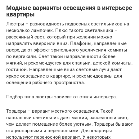
Модные варианты освещения в интерьере
квартиры
Люстры – разновидность подвесных светильников на
несколько лампочек. Плюс такого светильника –
рассеянный свет, который при желании можно
направлять вверх или вниз. Плафоны, направленные
вверх, дают эффект зрительного увеличения комнаты
по вертикали. Свет такой направленности более
мягкий, и рекомендуется для спальни, детской комнаты,
гостиной. Направленные вниз световые лучи дают
яркое освещение в квартире, и рекомендованы для
освещения рабочего пространства.
Подбор типа люстры зависит от стиля интерьера.
Торшеры – вариант местного освещения. Такой
напольный светильник дает мягкий, рассеянный свет,
чем делает помещение более уютным. Торшеры бывают
стационарными и переносными. Для квартиры
используют переносной вариант. У некоторых