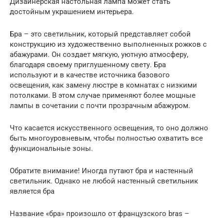
Дизайнерская настольная лампа может стать
достойным украшением интерьера.
Бра – это светильник, который представляет собой
конструкцию из художественно выполненных рожков с
абажурами. Он создает мягкую, уютную атмосферу,
благодаря своему приглушенному свету. Бра
используют и в качестве источника базового
освещения, как замену люстре в комнатах с низкими
потолками. В этом случае применяют более мощные
лампы в сочетании с почти прозрачным абажуром.
Что касается искусственного освещения, то оно должно
быть многоуровневым, чтобы полностью охватить все
функциональные зоны.
Обратите внимание! Иногда путают бра и настенный
светильник. Однако не любой настенный светильник
является бра
Название «бра» произошло от французского bras –