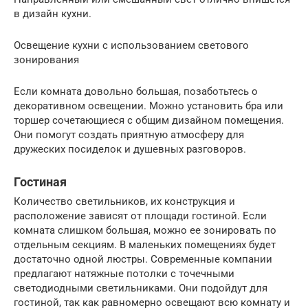
в дизайн кухни.
Освещение кухни с использованием светового
зонирования
Если комната довольно большая, позаботьтесь о
декоративном освещении. Можно установить бра или
торшер сочетающиеся с общим дизайном помещения.
Они помогут создать приятную атмосферу для
дружеских посиделок и душевных разговоров.
Гостиная
Количество светильников, их конструкция и
расположение зависят от площади гостиной. Если
комната слишком большая, можно ее зонировать по
отдельным секциям. В маленьких помещениях будет
достаточно одной люстры. Современные компании
предлагают натяжные потолки с точечными
светодиодными светильниками. Они подойдут для
гостиной, так как равномерно освещают всю комнату и