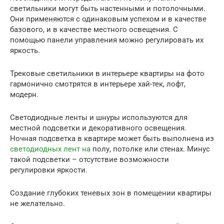
светильники могут быть настенными и потолочными.
Они применяются с одинаковым успехом и в качестве
базового, и в качестве местного освещения. С
помощью панели управления можно регулировать их
яркость.
Трековые светильники в интерьере квартиры на фото
гармонично смотрятся в интерьере хай-тек, лофт,
модерн.
Светодиодные ленты и шнуры используются для
местной подсветки и декоративного освещения.
Ночная подсветка в квартире может быть выполнена из
светодиодных лент на
полу, потолке или стенах. Минус
такой подсветки – отсутствие возможности
регулировки яркости.
Создание глубоких теневых зон в помещении квартиры
не желательно.