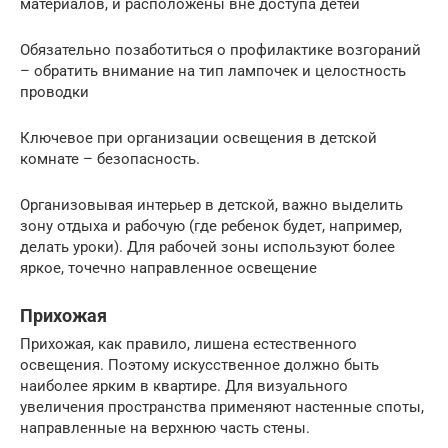
материалов, и расположены вне доступа детей
Обязательно позаботиться о профилактике возгораний
– обратить внимание на тип лампочек и целостность
проводки
Ключевое при организации освещения в детской
комнате – безопасность.
Организовывая интерьер в детской, важно выделить
зону отдыха и рабочую (где ребенок будет, например,
делать уроки). Для рабочей зоны используют более
яркое, точечно направленное освещение
Прихожая
Прихожая, как правило, лишена естественного
освещения. Поэтому искусственное должно быть
наиболее ярким в квартире. Для визуального
увеличения пространства применяют настенные споты,
направленные на верхнюю часть стены.