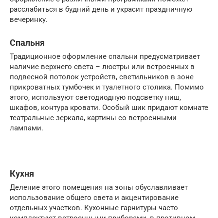
расслабиться в будний день и украсит праздничную
вечеринку.
Спальня
Традиционное оформление спальни предусматривает
наличие верхнего света – люстры или встроенных в
подвесной потолок устройств, светильников в зоне
прикроватных тумбочек и туалетного столика. Помимо
этого, используют светодиодную подсветку ниш,
шкафов, контура кровати. Особый шик придают комнате
театральные зеркала, картины со встроенными
лампами.
Кухня
Деление этого помещения на зоны обуславливает
использование общего света и акцентирование
отдельных участков. Кухонные гарнитуры часто