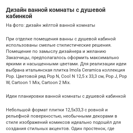
Дизайн ванной комнаты с душевой
кабинкой
На фото: дизайн жёлтой ванной комнаты
При отделке помещения ванны с душевой кабиной
использованы смелые стилистические решения.
Помещение по замыслу дизайнера и желанию
Заказчицы, предполагалось оформить максимально
яркими и насыщенными цветами. Для реализации идеи
выбрана итальянская плитка Imola Ceramica коллекция
Pop. Цветовой ряд Pop N, Cool N 12,5 x 33,3 см, Pop J, Pop
W, Cartoon 1 Mix, Cartoon 2 Mix.
Идеи планировки ванной комнаты с душевой кабинкой
Небольшой формат плитки 12,5х33,3 с ровной и
рельефной поверхностью, необычными декорами в
стиле изображений комиксов идеально подошёл для
создания стильных акцентов. Один простенок, где