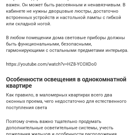
важен. Он может быть рассеянным и ненавязчивым. В
кабинете не нужны дворцовые люстры, достаточно
встроенных устройств и настольной лампы с гибкой
или складной ногой.
В любом помещении дома световые приборы должны
быть функциональными, безопасными,
гармонирующими с остальными предметами интерьера.
https://youtube.com/watch?v=HZ8-YCOXDo0
Особенности освещения в однокомнатной
квартире
Как правило, в маломерных квартирах всего два
оконных проема, чего недостаточно для естественного
поступления света
Поэтому очень важно тщательно продумать
дополнительные осветительные системы, учесть
пожелания жильцов и особенности расположения