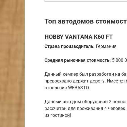
Топ автодомов стоимост
HOBBY VANTANA K60 FT
Страна производитель:
Германия
Средняя рыночная стоимость:
5 000 0
Данный кемпер был разработан на базе
превосходно держит дорогу. Имеется
отопления WEBASTO.
Данный автодом оборудован 2 полно
рассчитан для проживания 4 человек
из гостиной!