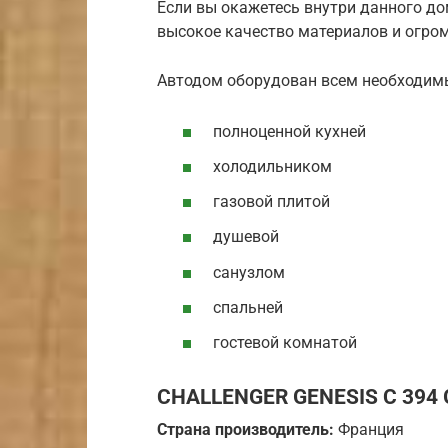
Если вы окажетесь внутри данного до
высокое качество материалов и огро
Автодом оборудован всем необходим
полноценной кухней
холодильником
газовой плитой
душевой
санузлом
спальней
гостевой комнатой
CHALLENGER GENESIS C 394 
Страна производитель:
Франция