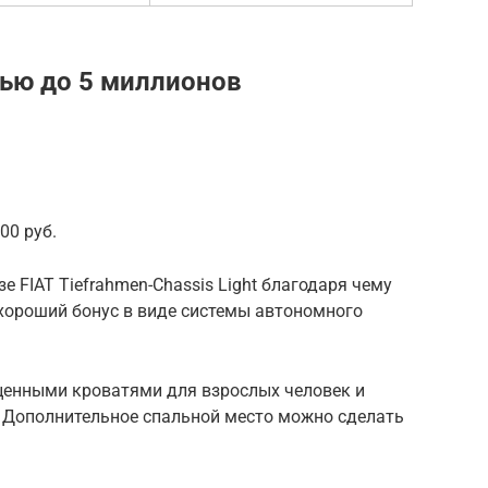
ью до 5 миллионов
00 руб.
 FIAT Tiefrahmen-Chassis Light благодаря чему
 хороший бонус в виде системы автономного
ценными кроватями для взрослых человек и
. Дополнительное спальной место можно сделать