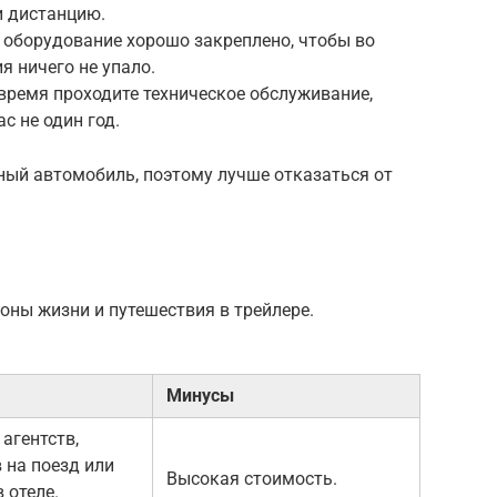
и дистанцию.
оборудование хорошо закреплено, чтобы во
я ничего не упало.
время проходите техническое обслуживание,
с не один год.
ый автомобиль, поэтому лучше отказаться от
оны жизни и путешествия в трейлере.
Минусы
агентств,
 на поезд или
Высокая стоимость.
 отеле.