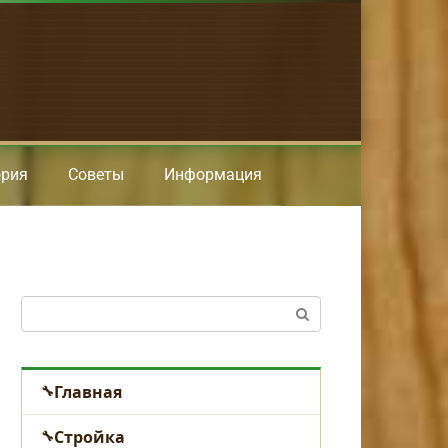
ория
Советы
Информация
Поиск:
Главная
Стройка