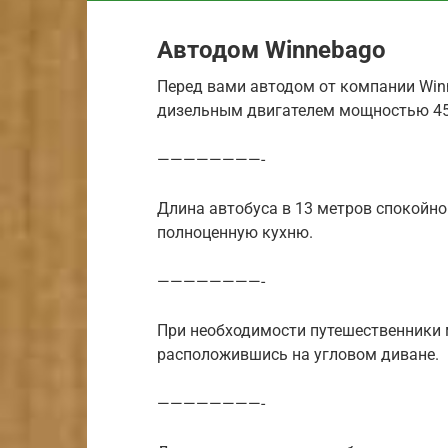
Автодом Winnebago
Перед вами автодом от компании Win
дизельным двигателем мощностью 456
————————-
Длина автобуса в 13 метров спокойно
полноценную кухню.
————————-
При необходимости путешественники 
расположившись на угловом диване.
————————-