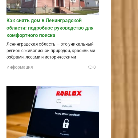
Как снять дом в Ленинградской
области: подробное руководство для
комфортного поиска
Ленинградская область — это уникальный
регион с живописной природой, красивыми
озёрами, лесами и историческими
Информация
0