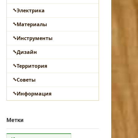
Электрика
Материалы
Инструменты
Дизайн
Территория
Советы
Информация
Метки