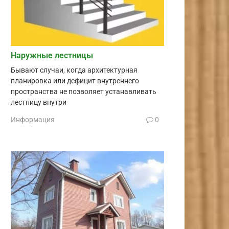
Наружные лестницы
Бывают случаи, когда архитектурная
планировка или дефицит внутреннего
пространства не позволяет устанавливать
лестницу внутри
Информация
0