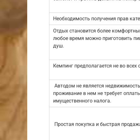
Необходимость получения прав кате
Отдых становится более комфортным
любое время можно приготовить пи
душ.
Кемпинг предполагается не во всех 
Автодом не является недвижимость
проживание в нем не требует оплат
имущественного налога.
Простая покупка и быстрая продаж