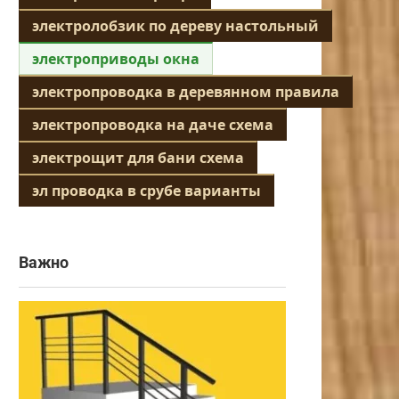
электролобзик по дереву настольный
электроприводы окна
электропроводка в деревянном правила
электропроводка на даче схема
электрощит для бани схема
эл проводка в срубе варианты
Важно