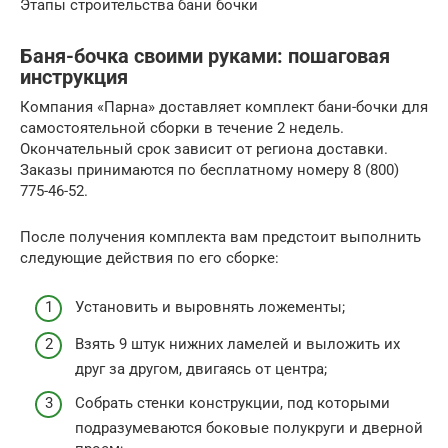
Этапы строительства бани бочки
Баня-бочка своими руками: пошаговая
инструкция
Компания «Парна» доставляет комплект бани-бочки для
самостоятельной сборки в течение 2 недель.
Окончательный срок зависит от региона доставки.
Заказы принимаются по бесплатному номеру 8 (800)
775-46-52.
После получения комплекта вам предстоит выполнить
следующие действия по его сборке:
Установить и выровнять ложементы;
Взять 9 штук нижних ламелей и выложить их
друг за другом, двигаясь от центра;
Собрать стенки конструкции, под которыми
подразумеваются боковые полукруги и дверной