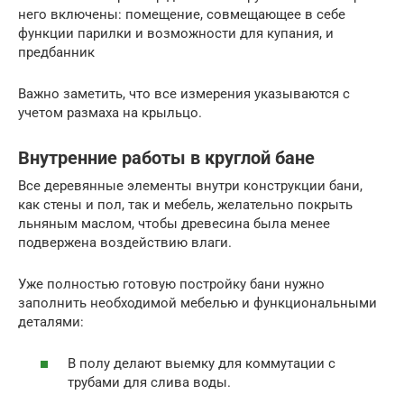
него включены: помещение, совмещающее в себе
функции парилки и возможности для купания, и
предбанник
Важно заметить, что все измерения указываются с
учетом размаха на крыльцо.
Внутренние работы в круглой бане
Все деревянные элементы внутри конструкции бани,
как стены и пол, так и мебель, желательно покрыть
льняным маслом, чтобы древесина была менее
подвержена воздействию влаги.
Уже полностью готовую постройку бани нужно
заполнить необходимой мебелью и функциональными
деталями:
В полу делают выемку для коммутации с
трубами для слива воды.