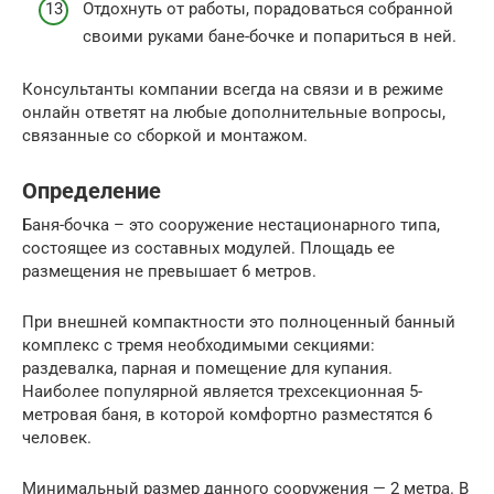
Отдохнуть от работы, порадоваться собранной
своими руками бане-бочке и попариться в ней.
Консультанты компании всегда на связи и в режиме
онлайн ответят на любые дополнительные вопросы,
связанные со сборкой и монтажом.
Определение
Баня-бочка – это сооружение нестационарного типа,
состоящее из составных модулей. Площадь ее
размещения не превышает 6 метров.
При внешней компактности это полноценный банный
комплекс с тремя необходимыми секциями:
раздевалка, парная и помещение для купания.
Наиболее популярной является трехсекционная 5-
метровая баня, в которой комфортно разместятся 6
человек.
Минимальный размер данного сооружения — 2 метра. В