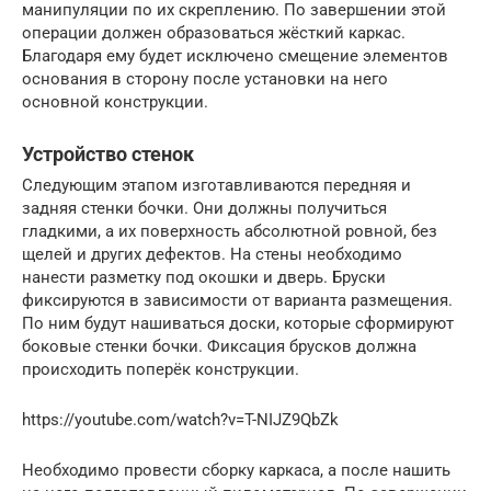
манипуляции по их скреплению. По завершении этой
операции должен образоваться жёсткий каркас.
Благодаря ему будет исключено смещение элементов
основания в сторону после установки на него
основной конструкции.
Устройство стенок
Следующим этапом изготавливаются передняя и
задняя стенки бочки. Они должны получиться
гладкими, а их поверхность абсолютной ровной, без
щелей и других дефектов. На стены необходимо
нанести разметку под окошки и дверь. Бруски
фиксируются в зависимости от варианта размещения.
По ним будут нашиваться доски, которые сформируют
боковые стенки бочки. Фиксация брусков должна
происходить поперёк конструкции.
https://youtube.com/watch?v=T-NIJZ9QbZk
Необходимо провести сборку каркаса, а после нашить