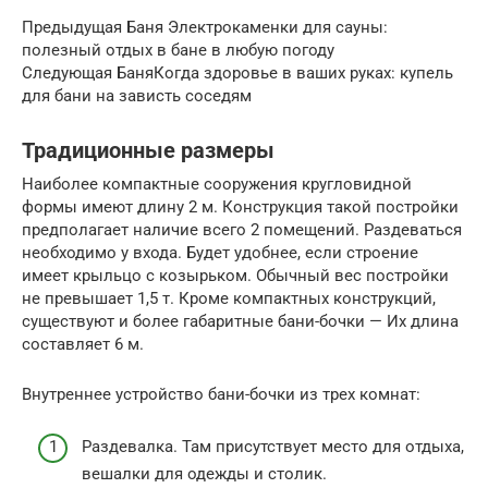
Предыдущая Баня Электрокаменки для сауны:
полезный отдых в бане в любую погоду
Следующая БаняКогда здоровье в ваших руках: купель
для бани на зависть соседям
Традиционные размеры
Наиболее компактные сооружения кругловидной
формы имеют длину 2 м. Конструкция такой постройки
предполагает наличие всего 2 помещений. Раздеваться
необходимо у входа. Будет удобнее, если строение
имеет крыльцо с козырьком. Обычный вес постройки
не превышает 1,5 т. Кроме компактных конструкций,
существуют и более габаритные бани-бочки — Их длина
составляет 6 м.
Внутреннее устройство бани-бочки из трех комнат:
Раздевалка. Там присутствует место для отдыха,
вешалки для одежды и столик.