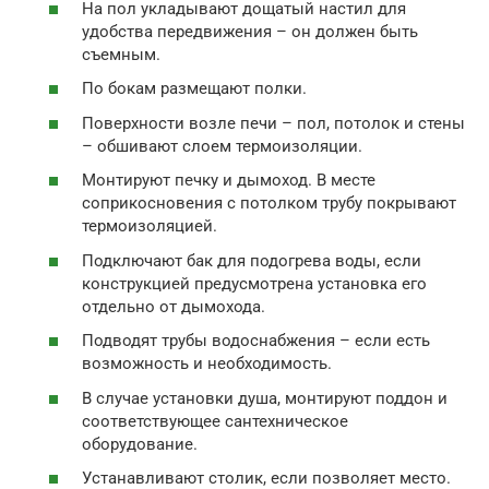
На пол укладывают дощатый настил для
удобства передвижения – он должен быть
съемным.
По бокам размещают полки.
Поверхности возле печи – пол, потолок и стены
– обшивают слоем термоизоляции.
Монтируют печку и дымоход. В месте
соприкосновения с потолком трубу покрывают
термоизоляцией.
Подключают бак для подогрева воды, если
конструкцией предусмотрена установка его
отдельно от дымохода.
Подводят трубы водоснабжения – если есть
возможность и необходимость.
В случае установки душа, монтируют поддон и
соответствующее сантехническое
оборудование.
Устанавливают столик, если позволяет место.