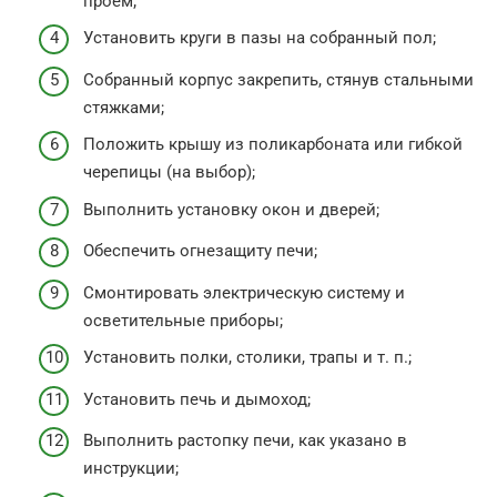
проем;
Установить круги в пазы на собранный пол;
Собранный корпус закрепить, стянув стальными
стяжками;
Положить крышу из поликарбоната или гибкой
черепицы (на выбор);
Выполнить установку окон и дверей;
Обеспечить огнезащиту печи;
Смонтировать электрическую систему и
осветительные приборы;
Установить полки, столики, трапы и т. п.;
Установить печь и дымоход;
Выполнить растопку печи, как указано в
инструкции;