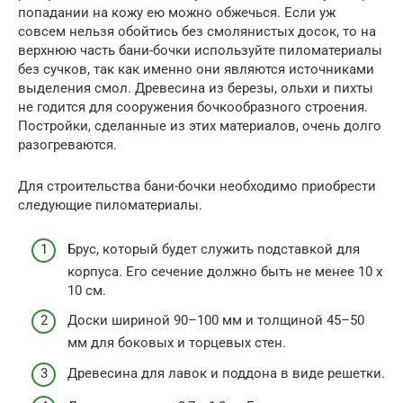
попадании на кожу ею можно обжечься. Если уж
совсем нельзя обойтись без смолянистых досок, то на
верхнюю часть бани-бочки используйте пиломатериалы
без сучков, так как именно они являются источниками
выделения смол. Древесина из березы, ольхи и пихты
не годится для сооружения бочкообразного строения.
Постройки, сделанные из этих материалов, очень долго
разогреваются.
Для строительства бани-бочки необходимо приобрести
следующие пиломатериалы.
Брус, который будет служить подставкой для
корпуса. Его сечение должно быть не менее 10 х
10 см.
Доски шириной 90–100 мм и толщиной 45–50
мм для боковых и торцевых стен.
Древесина для лавок и поддона в виде решетки.