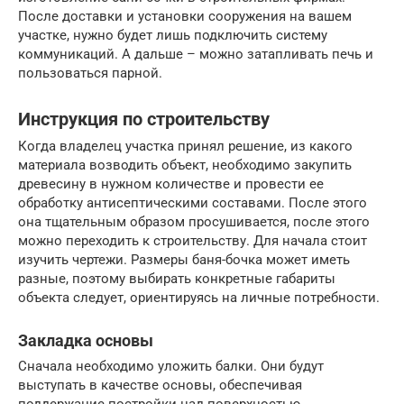
После доставки и установки сооружения на вашем
участке, нужно будет лишь подключить систему
коммуникаций. А дальше – можно затапливать печь и
пользоваться парной.
Инструкция по строительству
Когда владелец участка принял решение, из какого
материала возводить объект, необходимо закупить
древесину в нужном количестве и провести ее
обработку антисептическими составами. После этого
она тщательным образом просушивается, после этого
можно переходить к строительству. Для начала стоит
изучить чертежи. Размеры баня-бочка может иметь
разные, поэтому выбирать конкретные габариты
объекта следует, ориентируясь на личные потребности.
Закладка основы
Сначала необходимо уложить балки. Они будут
выступать в качестве основы, обеспечивая