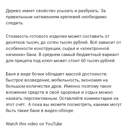
Дерево имеет свойство усыхать и разбухать. За
правильным натяжением крепежей необходимо
следить.
Стоимость готового изделия может составить от
десятков тысяч, до сотен тысяч рублей. Всё зависит от
особенности конструкции, сырья и «электронной
начинки» бани. В среднем самый бюджетный вариант
для прицепа под ключ может стоит 60 тысяч рублей.
Баня в виде бочки обладает массой достоинств:
быстрое возведение, мобильность, экономия на
большом количестве дров. Именно поэтому такое
вложение средств в своё здоровье и отдых можно
назвать перспективным. Оставляйте комментарии на
этот счёт. А пока вы можете посмотреть, какими могут
быть такие бани в видео-обзоре.
Watch this video on YouTube