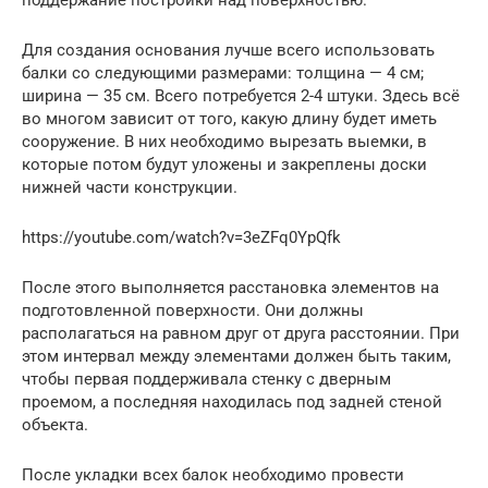
поддержание постройки над поверхностью.
Для создания основания лучше всего использовать
балки со следующими размерами: толщина — 4 см;
ширина — 35 см. Всего потребуется 2-4 штуки. Здесь всё
во многом зависит от того, какую длину будет иметь
сооружение. В них необходимо вырезать выемки, в
которые потом будут уложены и закреплены доски
нижней части конструкции.
https://youtube.com/watch?v=3eZFq0YpQfk
После этого выполняется расстановка элементов на
подготовленной поверхности. Они должны
располагаться на равном друг от друга расстоянии. При
этом интервал между элементами должен быть таким,
чтобы первая поддерживала стенку с дверным
проемом, а последняя находилась под задней стеной
объекта.
После укладки всех балок необходимо провести