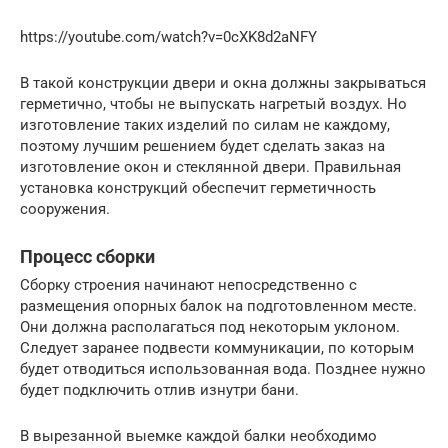
https://youtube.com/watch?v=0cXK8d2aNFY
В такой конструкции двери и окна должны закрываться
герметично, чтобы не выпускать нагретый воздух. Но
изготовление таких изделий по силам не каждому,
поэтому лучшим решением будет сделать заказ на
изготовление окон и стеклянной двери. Правильная
установка конструкций обеспечит герметичность
сооружения.
Процесс сборки
Сборку строения начинают непосредственно с
размещения опорных балок на подготовленном месте.
Они должна располагаться под некоторым уклоном.
Следует заранее подвести коммуникации, по которым
будет отводиться использованная вода. Позднее нужно
будет подключить отлив изнутри бани.
В вырезанной выемке каждой балки необходимо