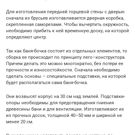
Для изготовления передней торцевой стены с дверью
сначала из брусьев изготавливается дверная коробка,
скрепленная саморезами. Чтобы вычертить окружность,
необходимо прибить к ней временную доску, на которой
определяют центр.
Так как баня-бочка состоит из отдельных элементов, то
сборка ее происходит по принципу лего–конструктора.
Причем делать это можно многократно, без потери ее
прочности и износостойкости. Сначала необходимо
сделать основы – специальные подставки, на которой
будет располагаться сама баня-бочка.
Они возвысят корпус на 30 см над землей. Подставки-
опоры необходимы для предотвращения гниения
древесины бани и для вентиляции. Изготавливают их
из прочных досок, толщиной 40–50 мм и шириной не
менее 20 см.