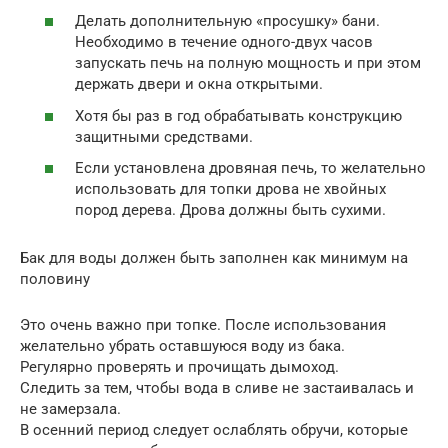
Делать дополнительную «просушку» бани.
Необходимо в течение одного-двух часов
запускать печь на полную мощность и при этом
держать двери и окна открытыми.
Хотя бы раз в год обрабатывать конструкцию
защитными средствами.
Если установлена дровяная печь, то желательно
использовать для топки дрова не хвойных
пород дерева. Дрова должны быть сухими.
Бак для воды должен быть заполнен как минимум на
половину
Это очень важно при топке. После использования
желательно убрать оставшуюся воду из бака.
Регулярно проверять и прочищать дымоход.
Следить за тем, чтобы вода в сливе не застаивалась и
не замерзала.
В осенний период следует ослаблять обручи, которые