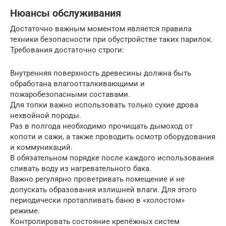
Нюансы обслуживания
Достаточно важным моментом является правила
техники безопасности при обустройстве таких парилок.
Требования достаточно строги:
Внутренняя поверхность древесины должна быть
обработана влагоотталкивающими и
пожаробезопасными составами.
Для топки важно использовать только сухие дрова
нехвойной породы.
Раз в полгода необходимо прочищать дымоход от
копоти и сажи, а также проводить осмотр оборудования
и коммуникаций.
В обязательном порядке после каждого использования
сливать воду из нагревательного бака.
Важно регулярно проветривать помещение и не
допускать образования излишней влаги. Для этого
периодически протапливать баню в «холостом»
режиме.
Контролировать состояние крепёжных систем