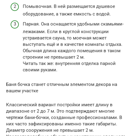
Помывочная. В ней размещается душевое
оборудование, а также емкость с водой.
Парная. Она оснащается удобными скамьями-
лежаками. Если в круглой конструкции
устраивается сауна, то моечная может
выступать ещё и в качестве комнаты отдыха.
Обычная длина каждого помещения в таком
строении не превышает 2 м.
Читать так же: внутренняя отделка парной
своими руками.
Баня бочка станет отличным элементом декора на
вашем участке
Классический вариант постройки имеет длину в
диапазоне от 2 до 7 м. Это подтверждают многие
чертежи бани-бочки, созданные профессионалами. В
них часто зафиксированы именно такие габариты.
Диаметр сооружения не превышает 2 м.