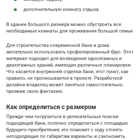
дополнительную комнату отдыха.
В здании большого размера можно обустроить все
необходимые комнаты для проживания большой семьи
Для строительства современной бани и дома
желательно использовать профилированный брус. Этот
материал подходит для возведения одноэтажных и
двухэтажных зданий, имеющих различные планировки.
Что касается внутренней отделки бани, этот пункт, как
правило, не прописывается в проекте. Разработкой
дизайна владелец может заняться самостоятельно,
проявив свою фантазию.
Как определиться с размером
Прежде чем погрузиться в увлекательные поиски
подходящей бани, полезно определиться с площадью
будущего приобретения; это поможет с ходу отсеять
неподходящие по габаритам варианты и сэкономить