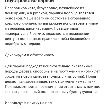
Обустройство парной
Паровая комната, безусловно, важнейшее из
помещений, а в русской, парилка вообще является
основной. Чаще всего он состоит из сгоревшего
красного кирпича, но вы можете использовать иные
материалы, даже керамику. Повышенный
температурный режим, влажность в помещении
диктуют конкретные правила, чтобы безошибочно
подобрать материал.
Декорируем и обустраиваем
Для парной подходят исключительно лиственные
породы дерева, способные на протяжении многих лет
сохранять свои качества (ольха, липа, осина). Полы
делают как деревянные, так с применением плитки.
При возможности, предпочтение стоит отдать плитки,
так как деревянный пол потихоньку будет ухудшаться.
Используем плитку на пол