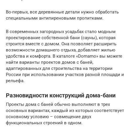
Во-первых, все деревянные детали нужно обработать
специальными антипиреновыми пропитками.
В современных загородных усадьбах стало модным
проектирование собственной бани (сауны), которая
строится вместе с домом. Она позволяет расширить
возможности домашнего отдыха, добавляет жилью
удобства и комфорта. В каталоге «Domamo» вы можете
найти варианты проектов домов с баней,
адаптированных для строительства на территории
России при использовании участков разной площади и
рельефа.
Разновидности конструкций дома-бани
Проекты дома с баней обычно выполняют в трех
основных вариантах, каждый из которых соответствует
основному условию – совмещение двух
функциональных строений в одном.