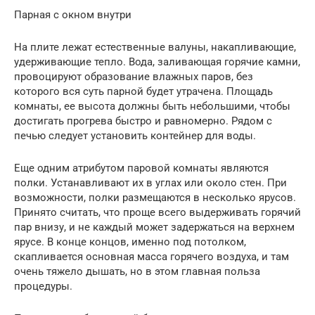
Парная с окном внутри
На плите лежат естественные валуны, накапливающие,
удерживающие тепло. Вода, заливающая горячие камни,
провоцируют образование влажных паров, без
которого вся суть парной будет утрачена. Площадь
комнаты, ее высота должны быть небольшими, чтобы
достигать прогрева быстро и равномерно. Рядом с
печью следует установить контейнер для воды.
Еще одним атрибутом паровой комнаты являются
полки. Устанавливают их в углах или около стен. При
возможности, полки размещаются в несколько ярусов.
Принято считать, что проще всего выдерживать горячий
пар внизу, и не каждый может задержаться на верхнем
ярусе. В конце концов, именно под потолком,
скапливается основная масса горячего воздуха, и там
очень тяжело дышать, но в этом главная польза
процедуры.