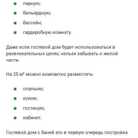
парную;
бильярдную;
бассейн;
гардеробную комнату.
Даже если гостевой дом будет использоваться в
развлекательных целях, нельзя забывать о жилой
части.
На 25 м² можно компактно разместить:
спальню;
кухню;
гостиную;
кабинет.
Гостевой дом с баней это в первую очередь постройка