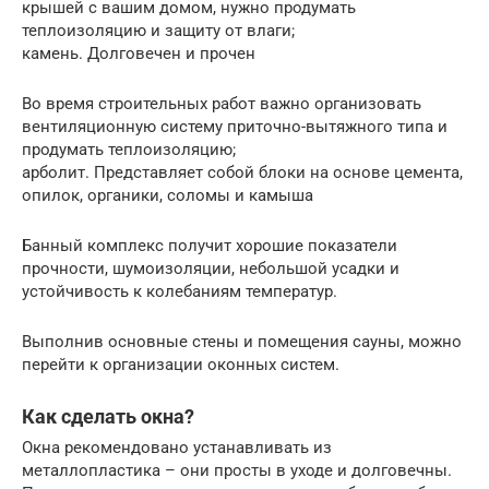
крышей с вашим домом, нужно продумать
теплоизоляцию и защиту от влаги;
камень. Долговечен и прочен
Во время строительных работ важно организовать
вентиляционную систему приточно-вытяжного типа и
продумать теплоизоляцию;
арболит. Представляет собой блоки на основе цемента,
опилок, органики, соломы и камыша
Банный комплекс получит хорошие показатели
прочности, шумоизоляции, небольшой усадки и
устойчивость к колебаниям температур.
Выполнив основные стены и помещения сауны, можно
перейти к организации оконных систем.
Как сделать окна?
Окна рекомендовано устанавливать из
металлопластика – они просты в уходе и долговечны.