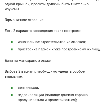
одной крышей, проекты должны быть тщательно
изучены.
Гармоничное строение
Есть 2 варианта возведения таких построек:
изначальное строительство комплекса;
пристройка парной к уже построенному жилищу.
Баня на мансардном этаже
Выбрав 2 вариант, необходимо уделить особое
внимание:
вентиляции;
гидроизоляции (жилище должно хорошо
просушиваться и проветриваться);