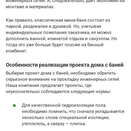
инженерных сетей. А, следовательно, дает экономию на
монтаже и материалах.
Как правило, классическая мини-баня состоит из
парной, раздевалки и душевой. Но, учитывая
индивидуальные пожелания заказчика, ее можно
дополнить ванной, комнатой отдыха и санузлом. Но
тогда это уже больше будет похоже на банный
комбинат.
Особенности реализации проекта дома с баней
Выбирая проект дома с баней, необходимо обратить
серьезное внимание на прокладку инженерных сетей.
Наша компания предлагает проекты, где
неукоснительно соблюдаются следующие нормы:
Для качественной гидроизоляции пола
необходимо помнить, что сначала укладывается
несколько слоев специальной изоляции,
утеплитель, а сверху — плитка.