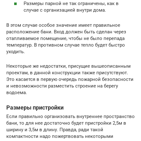
Размеры парной не так ограничены, как в
случае с организацией внутри дома.
В этом случае особое значение имеет правильное
расположение бани. Вход должен быть сделан через
отапливаемое помещение, чтобы не было перепада
температур. В противном случае тепло будет быстро
уходить.
Некоторые же недостатки, присущие вышеописанным
проектам, в данной конструкции также присутствуют.
Это касается в первую очередь пожарной безопасности
и невозможности разместить строение на берегу
водоема.
Размеры пристройки
Если правильно организовать внутреннее пространство
бани, то для нее достаточно будет пристройки 2,5м в
ширину и 3,5м в длину. Правда, ради такой
компактности надо пожертвовать некоторыми