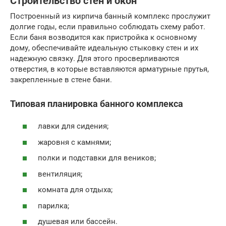
Строительство стен и окон
Построенный из кирпича банный комплекс прослужит
долгие годы, если правильно соблюдать схему работ.
Если баня возводится как пристройка к основному
дому, обеспечивайте идеальную стыковку стен и их
надежную связку. Для этого просверливаются
отверстия, в которые вставляются арматурные прутья,
закрепленные в стене бани.
Типовая планировка банного комплекса
лавки для сидения;
жаровня с камнями;
полки и подставки для веников;
вентиляция;
комната для отдыха;
парилка;
душевая или бассейн.