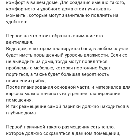
комфорт в вашем доме. Для создания именно такого,
комфортного и удобного дома стоит учитывать
моменты, которые могут значительно повлиять на
удобства:
Первое на что стоит обратить внимание это
вентиляция.
Ведь дом, в котором планируется баня, в любом случае
будет иметь повышенный уровень влажности. Если ее
не выводить из дома, тогда могут появляться
проблемы с мебелью, которая постоянно будет
портиться, а также будет большая вероятность
появления грибка,
После планирования основной части, и материалов для
каркаса можно начинать внутреннее планирование
помещения.
И так размещение самой парилки должно находиться в
глубине дома
Первой причиной такого размещения есть тепло,
которое должно сохраняться в данном помещении,