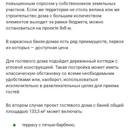
повышенным спросом у собственников земельных
участков. Если же территория не столь велика или же
строительство дома с большим количеством
элементов выходит за рамки бюджета, можно
остановиться на проекте 8х8 м.
В каркасных банях-домах есть ряд преимуществ, первое
из которых — доступная цена
Для гостевого дома подойдет деревянный коттедж с
угловой конструкцией. Такая постройка может иметь
классическую обстановку со всеми необходимыми
удобствами или, наоборот, использоваться
исключительно в развлекательных целях для приема
гостей.
Во втором случае проект гостевого дома с баней общей
площадью 133,3 м² может включать:
террасу с печью-барбекю;