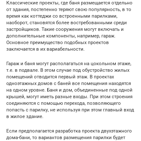
Классические проекты, где баня размещается отдельно
от здания, постепенно теряют свою популярность, в то
время как коттеджи со встроенными парилками,
наоборот, становятся более востребованными среди
застройщиков. Такие сооружения могут включать и
дополнительные компоненты, например, гараж.
Основное преимущество подобных проектов
заключается в их вариабельности.
Гараж и баня могут располагаться на цокольном этаже,
т.е. в подвале. В этом случае под обустройство жилых
помещений отводится первый этаж. В проектах
одноэтажных домов с баней все помещения находятся
на одном уровне. Баня и дом, объединенные под одной
крышей, могут иметь разные входы. При этом строения
соединяются с помощью перехода, позволяющего
попасть с парилку, не используя при этом главный вход
в жилое здание.
Если предполагается разработка проекта двухэтажного
дома-бани, то вариантов размещения парилки будет