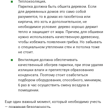
Теплоизоляция
.
Парилка должна быть обшита деревом. Если
для деревянных домов это само собой
разумеется, то в домах из газобетона или
кирпича, это хоть и дополнительное, не
необходимое условие: дерево хорошо держит
тепло и защищает от жара. Причем, для обшивки
нужно использовать качественную древесину,
чтобы избежать появления грибка. Но забывать
о специальном утеплении стен и потолка тоже
не стоит.
Вентиляция должна обеспечивать
качественный обогрев парилки, при этом удаляя
излишки влаги и препятствуя образованию
конденсата. Поэтому стоит озаботиться
подбором оборудования, способного, минимум,
6 раз в час осуществить смену воздуха в
помещении.
Еще один важный момент, который необходимо учесть
— пожарная безопасность.