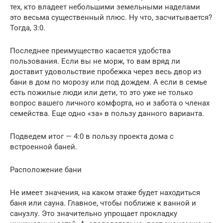
тех, кто владеет небольшими земельными наделами
это весьма существенный плюс. Ну что, засчитывается?
Тогда, 3:0.
Последнее преимущество касается удобства
пользования. Если вы не морж, то вам вряд ли
доставит удовольствие пробежка через весь двор из
бани в дом по морозу или под дождем. А если в семье
есть пожилые люди или дети, то это уже не только
вопрос вашего личного комфорта, но и забота о членах
семейства. Еще одно «за» в пользу данного варианта.
Подведем итог — 4:0 в пользу проекта дома с
встроенной баней.
Расположение бани
Не имеет значения, на каком этаже будет находиться
баня или сауна. Главное, чтобы поближе к ванной и
санузлу. Это значительно упрощает прокладку