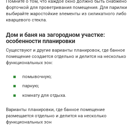
Помните о том, что каждое окно должно быть снабжено
форточкой для проветривания помещения. Для парилки
выбирайте жаростойкие элементы из силикатного либо
кварцевого стекла.
Дом и баня на загородном участке:
особенности планировки
Существуют и другие варианты планировок, где банное
помещение создается отдельно и делится на несколько
функциональных зон:
помывочную;
парную;
комнату для отдыха.
Варианты планировки, где банное помещение
размещается отдельно и делится на несколько
функциональных зон