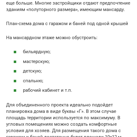
еще больше. Многие застройщики отдают предпочтение
зданиям «полуторного размера», имеющим мансарду.
План-схема дома с гаражом и баней под одной крышей
На мансардном этаже можно обустроить:
бильярдную;
мастерскую;
детскую;
спальню;
рабочий кабинет и т.п.
Для объединенного проекта идеально подойдет
планировка дома в виде буквы «Г». В этом случае
площадь территории используется по максимуму. В
угловых помещениях можно создать комфортные
условия для хозяев. Для размещения такого дома с