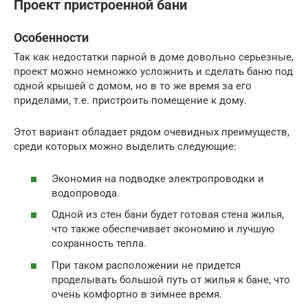
Проект пристроенной бани
Особенности
Так как недостатки парной в доме довольно серьезные,
проект можно немножко усложнить и сделать баню под
одной крышей с домом, но в то же время за его
приделами, т.е. пристроить помещение к дому.
Этот вариант обладает рядом очевидных преимуществ,
среди которых можно выделить следующие:
Экономия на подводке электропроводки и
водопровода.
Одной из стен бани будет готовая стена жилья,
что также обеспечивает экономию и лучшую
сохранность тепла.
При таком расположении не придется
проделывать большой путь от жилья к бане, что
очень комфортно в зимнее время.