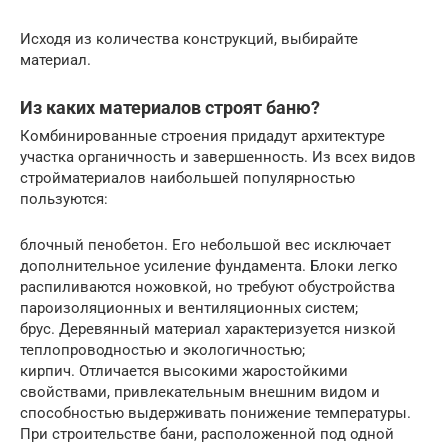
Исходя из количества конструкций, выбирайте
материал.
Из каких материалов строят баню?
Комбинированные строения придадут архитектуре
участка органичность и завершенность. Из всех видов
стройматериалов наибольшей популярностью
пользуются:
блочный пенобетон. Его небольшой вес исключает
дополнительное усиление фундамента. Блоки легко
распиливаются ножовкой, но требуют обустройства
пароизоляционных и вентиляционных систем;
брус. Деревянный материал характеризуется низкой
теплопроводностью и экологичностью;
кирпич. Отличается высокими жаростойкими
свойствами, привлекательным внешним видом и
способностью выдерживать понижение температуры.
При строительстве бани, расположенной под одной