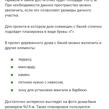
гаражом и баней достаточно будет площади 10х12 м.
При необходимости данное пространство можно
увеличить, если это позволяют размеры дачного
участка.
Для проекта в котором дом совмещен с баней отлично
подойдет планировка в виде буквы «Г»
В проект деревянного дома с баней можно включить и
другие элементы:
террасу;
мансарду;
камин;
летнюю кухню с навесом;
зону для установки мангала и барбекю.
Достаточно интересно выглядят на фото дома-бани
размером 9х15 м. Такие планировки пользуются