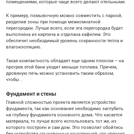
помещениями, которые чаще всего делают отельными.
К примеру, помывочную можно совместить с парной,
разделив зоны при помощи межкомнатной
перегородки. Лучше всего, если эта перегородка будет
выполнена из кирпича и отделана кафелем. Это
обеспечит необходимый уровень сохранности тепла и
влагоизоляцию.
Такая компактность обладает еще одним плюсом – на
прогрев этой бани уходит меньше топлива. Причем,
дровяную печь можно установить таким образом,
чтобы .
Фундамент и стены
Главной сложностью проекта является устройство
фундамента, так как основание необходимо заглубить
на глубину фундамента основного дома. Что касается
материала, то лучше всего использовать тот же, из
которого построен и сам дом. Это позволит обойтись
без устройства стыковочных конструкций, что упросит