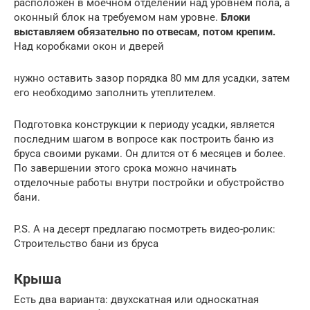
расположен в моечном отделении над уровнем пола, а
оконный блок на требуемом нам уровне.
Блоки
выставляем обязательно по отвесам, потом крепим.
Над коробками окон и дверей
нужно оставить зазор порядка 80 мм для усадки, затем
его необходимо заполнить утеплителем.
Подготовка конструкции к периоду усадки, является
последним шагом в вопросе как построить баню из
бруса своими руками. Он длится от 6 месяцев и более.
По завершении этого срока можно начинать
отделочные работы внутри постройки и обустройство
бани.
P.S. А на десерт предлагаю посмотреть видео-ролик:
Строительство бани из бруса
Крыша
Есть два варианта: двухскатная или односкатная