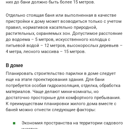
них до бани должно быть более 15 метров.
Отдельно стоящая баня или выполненная в качестве
пристройки к дому может возводиться только с учетом
правил, нормативов касательно природной,
растительных, охраняемых зон. Допустимое расстояние
до водоема – 5 метров, искусственного колодца с
питьевой водой – 12 метров, высокорослых деревьев –
4 метра, лесного массива – 15 метров.
В доме
Планировать строительство парилки в доме следует
еще на этапе проектирования здания. Для бани
потребуется особая гидроизоляция, отделка, обработка
материалов. Чаще делают мини-комнаты, но
достаточно просторные для комфортного пребывания.
К преимуществам планировки жилого дома вместе с
баней можно отнести следующие факторы:
Экономия пространства на территории садового