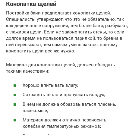
Конопатка щелей
Постройка бани предполагает конопатку щелей.
Специалисты утверждают, что это не обязательно, так
как деревянные сооружения, тем более бани, разбухают,
сглаживая щели. Если не законопатить стены, то если
долгое время не пользоваться парилкой, то бревна в
ней пересыхают, тем самым уменьшаются, поэтому
конопатить щели все же нужно.
Материал для конопатки щелей, должен обладать
такими качествами:
Хорошо впитывать влагу;
Сохранять тепло и пропускать воздух;
В нем не должна образовываться плесень,
насекомые;
Материал должен отлично переносить
колебания температурных режимов;