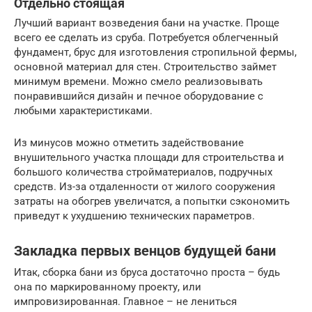
Отдельно стоящая
Лучший вариант возведения бани на участке. Проще
всего ее сделать из сруба. Потребуется облегченный
фундамент, брус для изготовления стропильной фермы,
основной материал для стен. Строительство займет
минимум времени. Можно смело реализовывать
понравившийся дизайн и печное оборудование с
любыми характеристиками.
Из минусов можно отметить задействование
внушительного участка площади для строительства и
большого количества стройматериалов, подручных
средств. Из-за отдаленности от жилого сооружения
затраты на обогрев увеличатся, а попытки сэкономить
приведут к ухудшению технических параметров.
Закладка первых венцов будущей бани
Итак, сборка бани из бруса достаточно проста – будь
она по маркированному проекту, или
импровизированная. Главное – не лениться