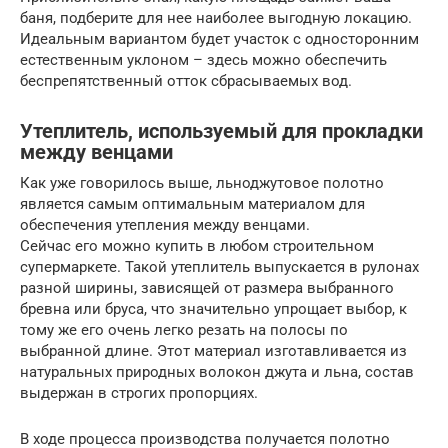
баня, подберите для нее наиболее выгодную локацию.
Идеальным вариантом будет участок с односторонним
естественным уклоном – здесь можно обеспечить
беспрепятственный отток сбрасываемых вод.
Утеплитель, используемый для прокладки
между венцами
Как уже говорилось выше, льноджутовое полотно
является самым оптимальным материалом для
обеспечения утепления между венцами.
Сейчас его можно купить в любом строительном
супермаркете. Такой утеплитель выпускается в рулонах
разной ширины, зависящей от размера выбранного
бревна или бруса, что значительно упрощает выбор, к
тому же его очень легко резать на полосы по
выбранной длине. Этот материал изготавливается из
натуральных природных волокон джута и льна, состав
выдержан в строгих пропорциях.
В ходе процесса производства получается полотно