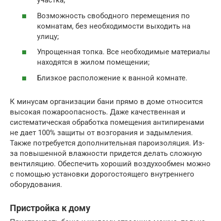
участка;
Возможность свободного перемещения по
комнатам, без необходимости выходить на
улицу;
Упрощенная топка. Все необходимые материалы
находятся в жилом помещении;
Близкое расположение к ванной комнате.
К минусам организации бани прямо в доме относится
высокая пожароопасность. Даже качественная и
систематическая обработка помещения антипиренами
не дает 100% защиты от возгорания и задымления.
Также потребуется дополнительная пароизоляция. Из-
за повышенной влажности придется делать сложную
вентиляцию. Обеспечить хороший воздухообмен можно
с помощью установки дорогостоящего внутреннего
оборудования.
Пристройка к дому