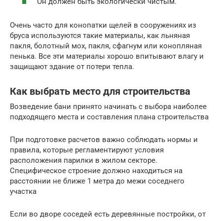
Он должен быть экологически чистым.
Очень часто для конопатки щелей в сооружениях из
бруса используются такие материалы, как льняная
пакля, болотный мох, пакля, сфагнум или конопляная
пенька. Все эти материалы хорошо впитывают влагу и
защищают здание от потери тепла.
Как выбрать место для строительства
Возведение бани принято начинать с выбора наиболее
подходящего места и составления плана строительства
При подготовке расчетов важно соблюдать нормы и
правила, которые регламентируют условия
расположения парилки в жилом секторе.
Специфическое строение должно находиться на
расстоянии не ближе 1 метра до межи соседнего
участка
Если во дворе соседей есть деревянные постройки, от