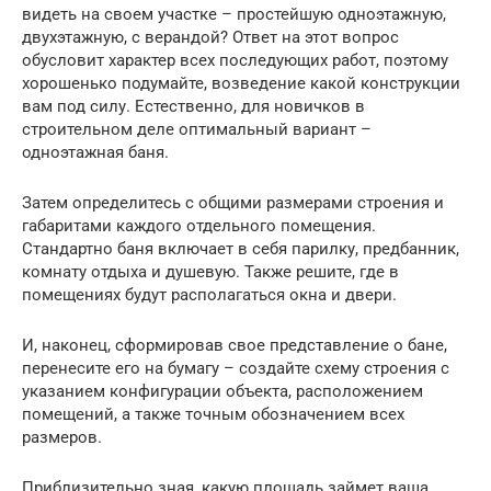
видеть на своем участке – простейшую одноэтажную,
двухэтажную, с верандой? Ответ на этот вопрос
обусловит характер всех последующих работ, поэтому
хорошенько подумайте, возведение какой конструкции
вам под силу. Естественно, для новичков в
строительном деле оптимальный вариант –
одноэтажная баня.
Затем определитесь с общими размерами строения и
габаритами каждого отдельного помещения.
Стандартно баня включает в себя парилку, предбанник,
комнату отдыха и душевую. Также решите, где в
помещениях будут располагаться окна и двери.
И, наконец, сформировав свое представление о бане,
перенесите его на бумагу – создайте схему строения с
указанием конфигурации объекта, расположением
помещений, а также точным обозначением всех
размеров.
Приблизительно зная, какую площадь займет ваша