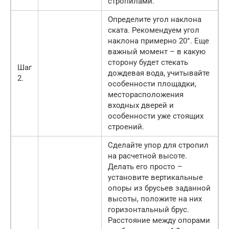
стропилами.
Определите угол наклона
ската. Рекомендуем угол
наклона примерно 20°. Еще
важный момент – в какую
сторону будет стекать
Шаг
дождевая вода, учитывайте
2.
особенности площадки,
месторасположения
входных дверей и
особенности уже стоящих
строений.
Сделайте упор для стропил
на расчетной высоте.
Делать его просто –
установите вертикальные
опоры из брусьев заданной
высоты, положите на них
горизонтальный брус.
Расстояние между опорами