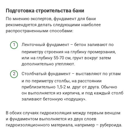
Подготовка строительства бани
По мнению экспертов, фундамент для бани
рекомендуется делать следующими наиболее
распространенными способами:
Ленточный фундамент – бетон заливают по
периметру строения на глубину промерзания,
или на глубину 55-70 см, грунт вокруг затем
дополнительно утепляют.
Столбчатый фундамент – выставляют по углам
и по периметру столбы, на расстоянии
приблизительно 1,5-2 м. друг от друга. Обычно
он выполняется из кирпича, и под каждый столб
заливают бетонную «подушку».
В обоих случаях гидроизоляция между первым венцом
и фундаментом выполняется из двух слоев
гидроизоляционного материала, например – рубероида.