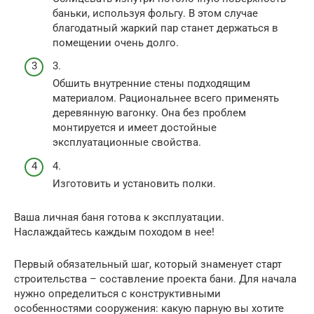
баньки, используя фольгу. В этом случае
благодатный жаркий пар станет держаться в
помещении очень долго.
3.
Обшить внутренние стены подходящим
материалом. Рациональнее всего применять
деревянную вагонку. Она без проблем
монтируется и имеет достойные
эксплуатационные свойства.
4.
Изготовить и установить полки.
Ваша личная баня готова к эксплуатации.
Наслаждайтесь каждым походом в нее!
Первый обязательный шаг, который знаменует старт
строительства – составление проекта бани. Для начала
нужно определиться с конструктивными
особенностями сооружения: какую парную вы хотите