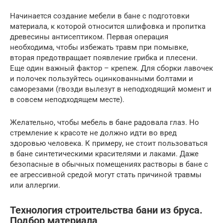
Начинается создание мебели в бане с подготовки
материала, к которой относится шлифовка и пропитка
древесины антисептиком. Первая операция
необходима, чтобы избежать травм при помывке,
вторая предотвращает появление грибка и плесени.
Еще один важный фактор – крепеж. Для сборки лавочек
и полочек пользуйтесь оцинкованными болтами и
саморезами (гвозди вылезут в неподходящий момент и
в совсем неподходящем месте).
Желательно, чтобы мебель в бане радовала глаз. Но
стремление к красоте не должно идти во вред
здоровью человека. К примеру, не стоит пользоваться
в бане синтетическими красителями и лаками. Даже
безопасные в обычных помещениях растворы в бане с
ее агрессивной средой могут стать причиной травмы
или аллергии.
Технология строительства бани из бруса.
Подбор материала