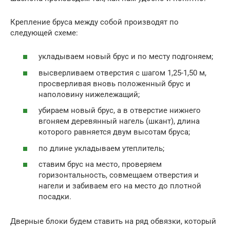
Крепление бруса между собой производят по
следующей схеме:
укладываем новый брус и по месту подгоняем;
высверливаем отверстия с шагом 1,25-1,50 м,
просверливая вновь положенный брус и
наполовину нижележащий;
убираем новый брус, а в отверстие нижнего
вгоняем деревянный нагель (шкант), длина
которого равняется двум высотам бруса;
по длине укладываем утеплитель;
ставим брус на место, проверяем
горизонтальность, совмещаем отверстия и
нагели и забиваем его на место до плотной
посадки.
Дверные блоки будем ставить на ряд обвязки, который