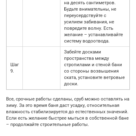
на десять сантиметров.
Будьте внимательны, не
переусердствуйте с
усилием забивания, не
повредите волну. Есть
желание – устанавливайте
систему водоотвода.
Забейте досками
пространства между
Шаг
стропилами и стеной бани
9.
со стороны возвышения
ската, установите ветровые
доски.
Все, срочные работы сделаны, сруб можно оставлять на
зиму. За это время баня даст усадку, относительная
влажность стабилизируется до естественных значений.
Если есть желание быстрее мыться в собственной бане
– продолжайте строительные работы.