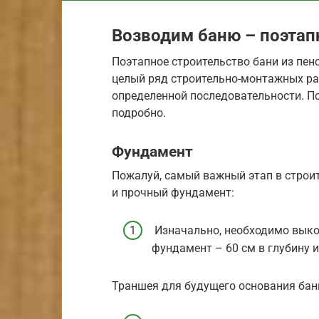
Возводим баню – поэтап
Поэтапное строительство бани из пе
целый ряд строительно-монтажных ра
определенной последовательности. П
подробно.
Фундамент
Пожалуй, самый важный этап в строи
и прочный фундамент:
Изначально, необходимо выко
фундамент – 60 см в глубину и
Траншея для будущего основания бан