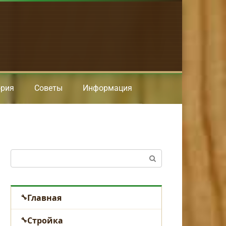
ория
Советы
Информация
Поиск:
Главная
Стройка