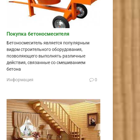
Покупка бетоносмесителя
Бетоносмеситель является популярным
видом строительного оборудования,
позволяющего выполнять различные
действия, связанные со смешиванием
бетона
Информация
0