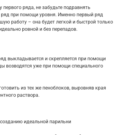
у первого ряда, не забудьте подравнять
 ряд при помощи уровня. Именно первый ряд
шую работу – она будет легкой и быстрой только
 идеально ровной и без перепадов.
ряд выкладывается и скрепляется при помощи
ды возводятся уже при помощи специального
отовить из тех же пеноблоков, выровняв края
нтного раствора.
к созданию идеальной парильни