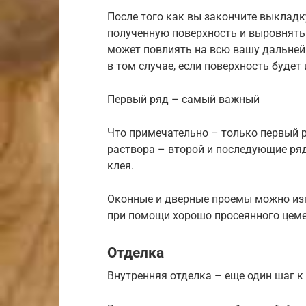
После того как вы закончите выкладк
полученную поверхность и выровнять
может повлиять на всю вашу дальней
в том случае, если поверхность будет
Первый ряд – самый важный
Что примечательно – только первый 
раствора – второй и последующие ря
клея.
Оконные и дверные проемы можно изг
при помощи хорошо просеянного цеме
Отделка
Внутренняя отделка – еще один шаг 