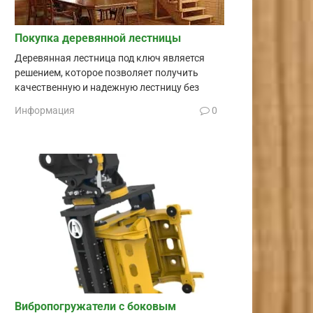
Покупка деревянной лестницы
Деревянная лестница под ключ является
решением, которое позволяет получить
качественную и надежную лестницу без
Информация
0
Вибропогружатели с боковым