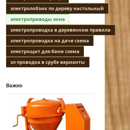
электролобзик по дереву настольный
электроприводы окна
электропроводка в деревянном правила
электропроводка на даче схема
электрощит для бани схема
эл проводка в срубе варианты
Важно