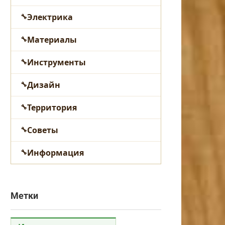
Электрика
Материалы
Инструменты
Дизайн
Территория
Советы
Информация
Метки