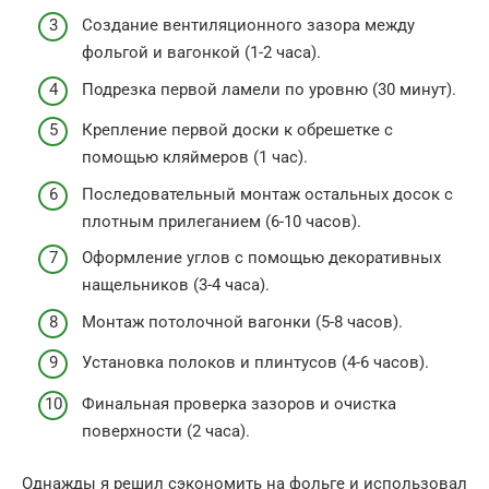
Создание вентиляционного зазора между
фольгой и вагонкой (1-2 часа).
Подрезка первой ламели по уровню (30 минут).
Крепление первой доски к обрешетке с
помощью кляймеров (1 час).
Последовательный монтаж остальных досок с
плотным прилеганием (6-10 часов).
Оформление углов с помощью декоративных
нащельников (3-4 часа).
Монтаж потолочной вагонки (5-8 часов).
Установка полоков и плинтусов (4-6 часов).
Финальная проверка зазоров и очистка
поверхности (2 часа).
Однажды я решил сэкономить на фольге и использовал