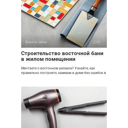
Баня и сауна
0
Строительство восточной бани
в жилом помещении
Мечтаете о восточном релаксе? Узнайте, как
правильно построить хаммам в доме без ошибок в