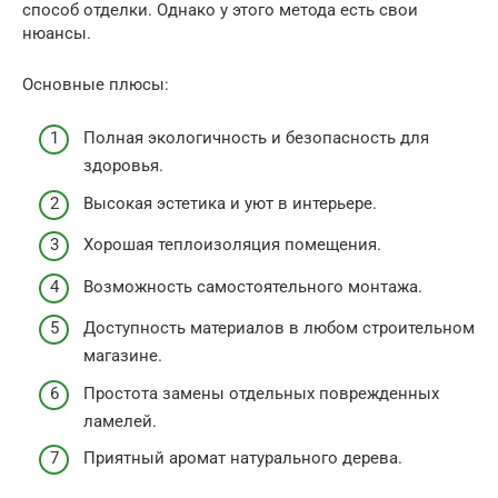
способ отделки. Однако у этого метода есть свои
нюансы.
Основные плюсы:
Полная экологичность и безопасность для
здоровья.
Высокая эстетика и уют в интерьере.
Хорошая теплоизоляция помещения.
Возможность самостоятельного монтажа.
Доступность материалов в любом строительном
магазине.
Простота замены отдельных поврежденных
ламелей.
Приятный аромат натурального дерева.