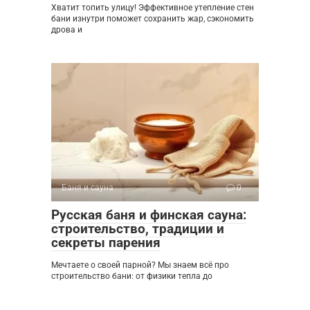
Хватит топить улицу! Эффективное утепление стен
бани изнутри поможет сохранить жар, сэкономить
дрова и
Баня и сауна
0
Русская баня и финская сауна:
строительство, традиции и
секреты парения
Мечтаете о своей парной? Мы знаем всё про
строительство бани: от физики тепла до