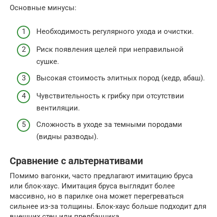
Основные минусы:
Необходимость регулярного ухода и очистки.
Риск появления щелей при неправильной
сушке.
Высокая стоимость элитных пород (кедр, абаш).
Чувствительность к грибку при отсутствии
вентиляции.
Сложность в уходе за темными породами
(видны разводы).
Сравнение с альтернативами
Помимо вагонки, часто предлагают имитацию бруса
или блок-хаус. Имитация бруса выглядит более
массивно, но в парилке она может перегреваться
сильнее из-за толщины. Блок-хаус больше подходит для
внешних стен или предбанника.