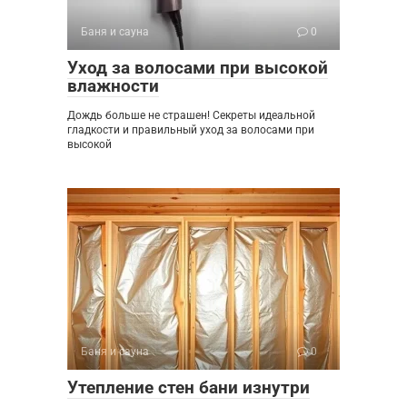
Баня и сауна
0
Уход за волосами при высокой
влажности
Дождь больше не страшен! Секреты идеальной
гладкости и правильный уход за волосами при
высокой
Баня и сауна
0
Утепление стен бани изнутри