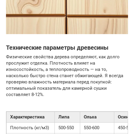
Технические параметры древесины
Физические свойства дерева определяют, как долго
прослужит отделка. Плотность влияет на
износостойкость, а теплопроводность — на то,
насколько быстро стена станет обжигающей. Я всегда
проверяю влажность материала перед покупкой:
оптимальный показатель для камерной сушки
составляет 8-12%.
Характеристика
Липа
Ольха
Осина
Плотность (кг/м3)
500-550
550-600
450-500