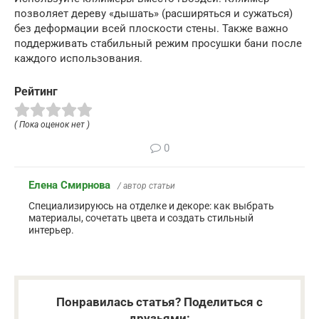
позволяет дереву «дышать» (расширяться и сужаться)
без деформации всей плоскости стены. Также важно
поддерживать стабильный режим просушки бани после
каждого использования.
Рейтинг
( Пока оценок нет )
0
Елена Смирнова
/ автор статьи
Специализируюсь на отделке и декоре: как выбрать
материалы, сочетать цвета и создать стильный
интерьер.
Понравилась статья? Поделиться с
друзьями: