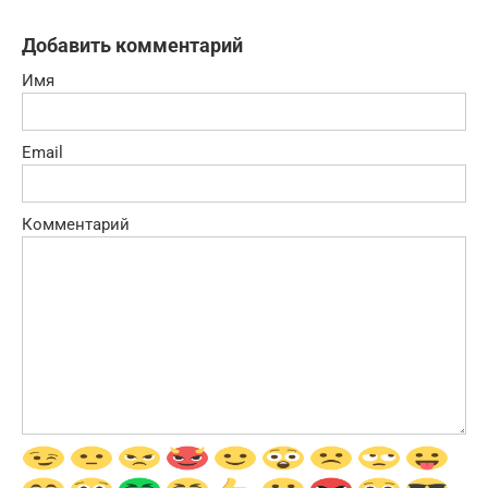
Добавить комментарий
Имя
Email
Комментарий