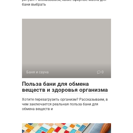
бани выбрать
Баня и сауна
0
Польза бани для обмена
веществ и здоровья организма
Хотите перезагрузить организм? Рассказываем, в
чем заключается реальная польза бани для
обмена веществ и