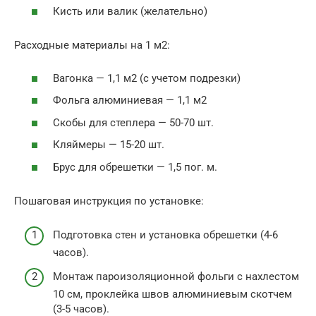
Кисть или валик (желательно)
Расходные материалы на 1 м2:
Вагонка — 1,1 м2 (с учетом подрезки)
Фольга алюминиевая — 1,1 м2
Скобы для степлера — 50-70 шт.
Кляймеры — 15-20 шт.
Брус для обрешетки — 1,5 пог. м.
Пошаговая инструкция по установке:
Подготовка стен и установка обрешетки (4-6
часов).
Монтаж пароизоляционной фольги с нахлестом
10 см, проклейка швов алюминиевым скотчем
(3-5 часов).