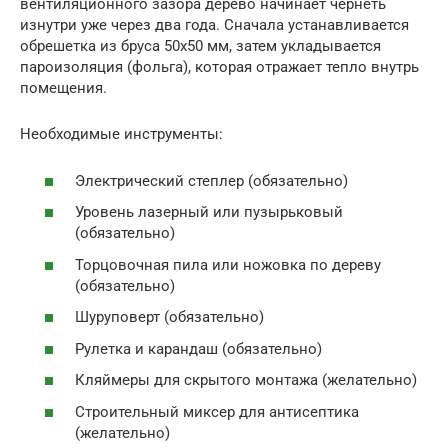
вентиляционного зазора дерево начинает чернеть
изнутри уже через два года. Сначала устанавливается
обрешетка из бруса 50х50 мм, затем укладывается
пароизоляция (фольга), которая отражает тепло внутрь
помещения.
Необходимые инструменты:
Электрический степлер (обязательно)
Уровень лазерный или пузырьковый
(обязательно)
Торцовочная пила или ножовка по дереву
(обязательно)
Шуруповерт (обязательно)
Рулетка и карандаш (обязательно)
Кляймеры для скрытого монтажа (желательно)
Строительный миксер для антисептика
(желательно)