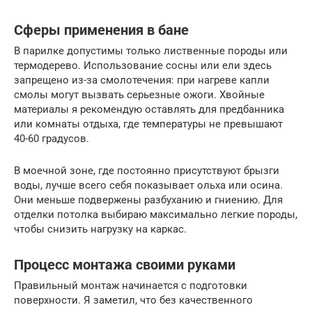
Сферы применения в бане
В парилке допустимы только лиственные породы или
термодерево. Использование сосны или ели здесь
запрещено из-за смолотечения: при нагреве капли
смолы могут вызвать серьезные ожоги. Хвойные
материалы я рекомендую оставлять для предбанника
или комнаты отдыха, где температуры не превышают
40-60 градусов.
В моечной зоне, где постоянно присутствуют брызги
воды, лучше всего себя показывает ольха или осина.
Они меньше подвержены разбуханию и гниению. Для
отделки потолка выбираю максимально легкие породы,
чтобы снизить нагрузку на каркас.
Процесс монтажа своими руками
Правильный монтаж начинается с подготовки
поверхности. Я заметил, что без качественного