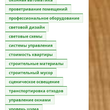
проветривание помещений
профессиональное оборудование
световой дизайн
световые схемы
системы управления
стоимость квартиры
строительные материалы
строительный мусор
сценическое освещение
транспортировка отходов
управление окнами
уровень шума