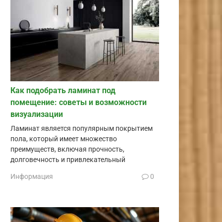
Как подобрать ламинат под
помещение: советы и возможности
визуализации
Ламинат является популярным покрытием
пола, который имеет множество
преимуществ, включая прочность,
долговечность и привлекательный
Информация
0