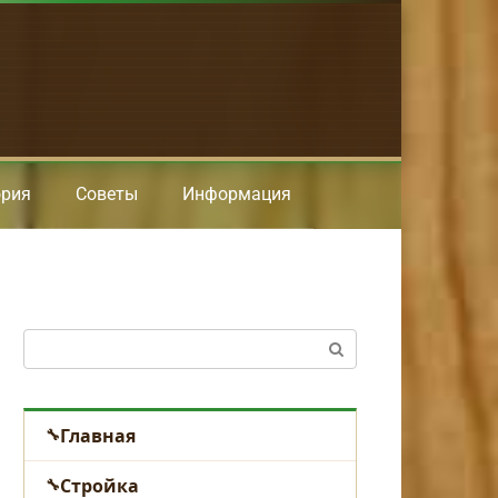
ория
Советы
Информация
Поиск:
Главная
Стройка