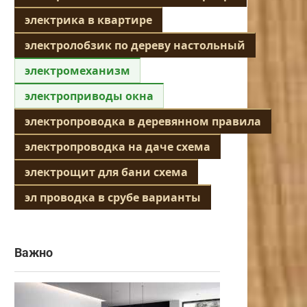
электрика в квартире
электролобзик по дереву настольный
электромеханизм
электроприводы окна
электропроводка в деревянном правила
электропроводка на даче схема
электрощит для бани схема
эл проводка в срубе варианты
Важно