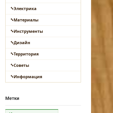
Электрика
Материалы
Инструменты
Дизайн
Территория
Советы
Информация
Метки