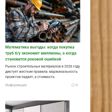
Математика выгоды: когда покупка
труб б/у экономит миллионы, а когда
становится роковой ошибкой
Рынок строительных материалов в 2026 году
диктует жесткие правила: маржинальность
проектов падает, а стоимость
Информация
0