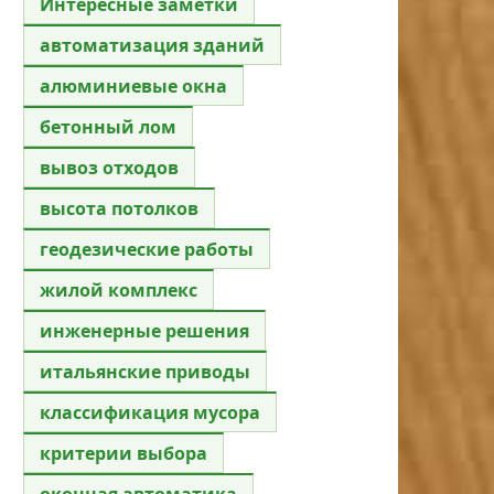
Интересные заметки
автоматизация зданий
алюминиевые окна
бетонный лом
вывоз отходов
высота потолков
геодезические работы
жилой комплекс
инженерные решения
итальянские приводы
классификация мусора
критерии выбора
оконная автоматика