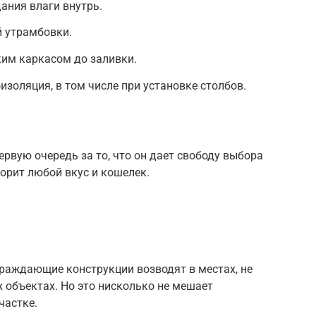
ания влаги внутрь.
й утрамбовки.
ким каркасом до заливки.
изоляция, в том числе при установке столбов.
рвую очередь за то, что он дает свободу выбора
орит любой вкус и кошелек.
граждающие конструкции возводят в местах, не
 объектах. Но это нисколько не мешает
частке.