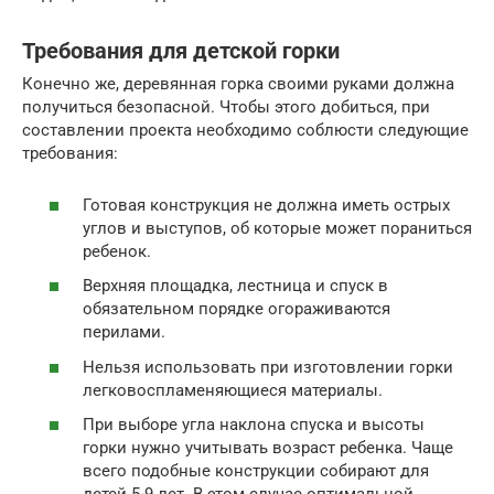
Требования для детской горки
Конечно же, деревянная горка своими руками должна
получиться безопасной. Чтобы этого добиться, при
составлении проекта необходимо соблюсти следующие
требования:
Готовая конструкция не должна иметь острых
углов и выступов, об которые может пораниться
ребенок.
Верхняя площадка, лестница и спуск в
обязательном порядке огораживаются
перилами.
Нельзя использовать при изготовлении горки
легковоспламеняющиеся материалы.
При выборе угла наклона спуска и высоты
горки нужно учитывать возраст ребенка. Чаще
всего подобные конструкции собирают для