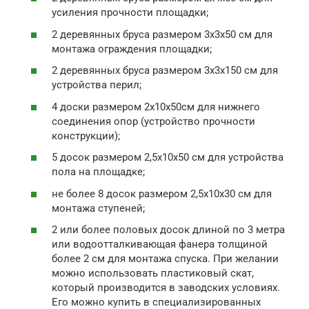
усиления прочности площадки;
2 деревянных бруса размером 3х3х50 см для
монтажа ограждения площадки;
2 деревянных бруса размером 3х3х150 см для
устройства перил;
4 доски размером 2х10х50см для нижнего
соединения опор (устройство прочности
конструкции);
5 досок размером 2,5х10х50 см для устройства
пола на площадке;
не более 8 досок размером 2,5х10х30 см для
монтажа ступеней;
2 или более половых досок длиной по 3 метра
или водоотталкивающая фанера толщиной
более 2 см для монтажа спуска. При желании
можно использовать пластиковый скат,
который производится в заводских условиях.
Его можно купить в специализированных