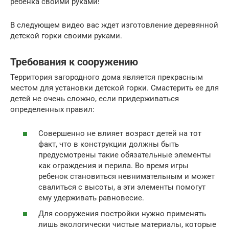
ребенка своими руками!
В следующем видео вас ждет изготовление деревянной
детской горки своими руками.
Требования к сооружению
Территория загородного дома является прекрасным
местом для установки детской горки. Смастерить ее для
детей не очень сложно, если придерживаться
определенных правил:
Совершенно не влияет возраст детей на тот
факт, что в конструкции должны быть
предусмотрены такие обязательные элементы
как ограждения и перила. Во время игры
ребенок становиться невнимательным и может
свалиться с высоты, а эти элементы помогут
ему удерживать равновесие.
Для сооружения постройки нужно применять
лишь экологически чистые материалы, которые