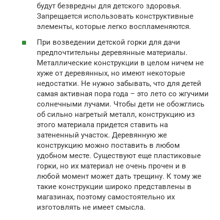
будут безвредны для детского здоровья.
Запрещается использовать конструктивные
элементы, которые легко воспламеняются.
При возведении детской горки для дачи
предпочтительны деревянные материалы.
Металлические конструкции в целом ничем не
хуже от деревянных, но имеют некоторые
недостатки. Не нужно забывать, что для детей
самая активная пора года – это лето со жгучими
солнечными лучами. Чтобы дети не обожглись
об сильно нагретый металл, конструкцию из
этого материала придется ставить на
затененный участок. Деревянную же
конструкцию можно поставить в любом
удобном месте. Существуют еще пластиковые
горки, но их материал не очень прочен и в
любой момент может дать трещину. К тому же
такие конструкции широко представлены в
магазинах, поэтому самостоятельно их
изготовлять не имеет смысла.