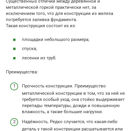
Существенных отличий между деревянной и
металлической горкой практически нет, за
исключением того, что для конструкции из железа
потребуется заливка фундамента.
Такая конструкция состоит их из:
площадки небольшого размера;
спуска;
лесенки из труб.
Преимущества:
Прочность конструкции. Преимущество
металлической конструкции в том, что за ней не
требуется особый уход, она стойко выдерживает
перепады температуры, дожди и повышенную
влажность, а также большие нагрузки.
Надёжность. Редко случается, что какая-либо
деталь у такой конструкции расшатывается или