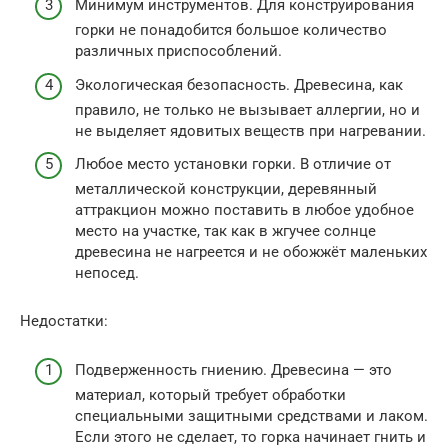
Минимум инструментов. Для конструирования
горки не понадобится большое количество
различных приспособлений.
Экологическая безопасность. Древесина, как
правило, не только не вызывает аллергии, но и
не выделяет ядовитых веществ при нагревании.
Любое место установки горки. В отличие от
металлической конструкции, деревянный
аттракцион можно поставить в любое удобное
место на участке, так как в жгучее солнце
древесина не нагреется и не обожжёт маленьких
непосед.
Недостатки:
Подверженность гниению. Древесина — это
материал, который требует обработки
специальными защитными средствами и лаком.
Если этого не сделает, то горка начинает гнить и