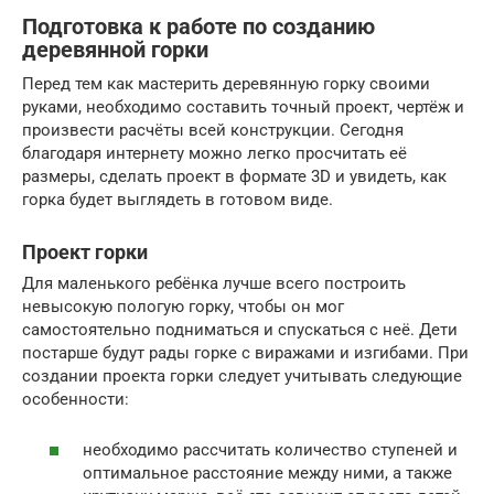
Подготовка к работе по созданию
деревянной горки
Перед тем как мастерить деревянную горку своими
руками, необходимо составить точный проект, чертёж и
произвести расчёты всей конструкции. Сегодня
благодаря интернету можно легко просчитать её
размеры, сделать проект в формате 3D и увидеть, как
горка будет выглядеть в готовом виде.
Проект горки
Для маленького ребёнка лучше всего построить
невысокую пологую горку, чтобы он мог
самостоятельно подниматься и спускаться с неё. Дети
постарше будут рады горке с виражами и изгибами. При
создании проекта горки следует учитывать следующие
особенности:
необходимо рассчитать количество ступеней и
оптимальное расстояние между ними, а также