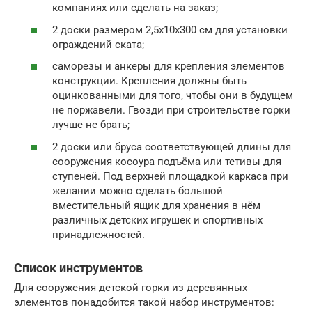
компаниях или сделать на заказ;
2 доски размером 2,5х10х300 см для установки
ограждений ската;
саморезы и анкеры для крепления элементов
конструкции. Крепления должны быть
оцинкованными для того, чтобы они в будущем
не поржавели. Гвозди при строительстве горки
лучше не брать;
2 доски или бруса соответствующей длины для
сооружения косоура подъёма или тетивы для
ступеней. Под верхней площадкой каркаса при
желании можно сделать большой
вместительный ящик для хранения в нём
различных детских игрушек и спортивных
принадлежностей.
Список инструментов
Для сооружения детской горки из деревянных
элементов понадобится такой набор инструментов: