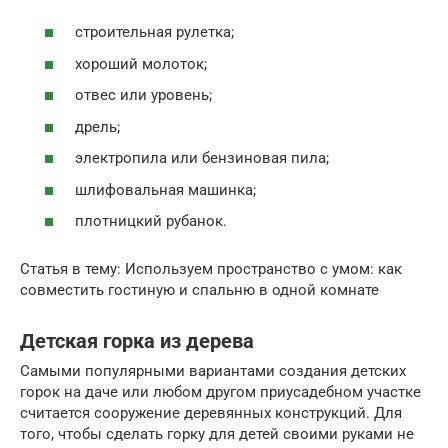
строительная рулетка;
хороший молоток;
отвес или уровень;
дрель;
электропила или бензиновая пила;
шлифовальная машинка;
плотницкий рубанок.
Статья в тему: Используем пространство с умом: как
совместить гостиную и спальню в одной комнате
Детская горка из дерева
Самыми популярными вариантами создания детских
горок на даче или любом другом приусадебном участке
считается сооружение деревянных конструкций. Для
того, чтобы сделать горку для детей своими руками не