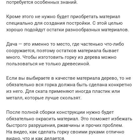
потребуется особенных знаний.
Кроме этого не нужно будет приобретать материал
специально для создания постройки. С этой целью
хорошо подойдут остатки разнообразных материалов.
Дача — это именно то место, где частенько что-либо
сооружается, поэтому остатков материала бывает
много. Чтобы изготовить горку из дерева можно
пользоваться не только древесиной.
Если вы выбираете в качестве материала дерево, то не
обязательно вся горка должна быть сделана конкретно
из него. Для ската применяют иногда пластик или
металл, которые лучше скользят.
После полной сборки конструкции нужно будет
обязательно окрасить материал. Это поможет избежать
быстрого разрушения, ржавчины и прочих проблем.
На видео, как сделать горку своими руками отлично
видно, что и как делается.