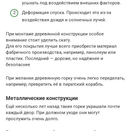
усыхать под воздействием внешних факторов.
Деформация спуска. Происходит это из-за
воздействия дождя и солнечных лучей.
При монтаже деревянной конструкции особое
внимание стоит уделить скату.
Для его покрытия лучше всего приобрести материал
фабричного производства, например, линолеум или
пластик. Последний — дороже, но надёжнее и
безопаснее
При желании деревянную горку очень легко переделать,
например, превратить её в пиратский корабль.
Металлические конструкции
Ещё несколько лет назад такие горки украшали почти
каждый двор. При должном уходе они могут
прослужить очень долго.