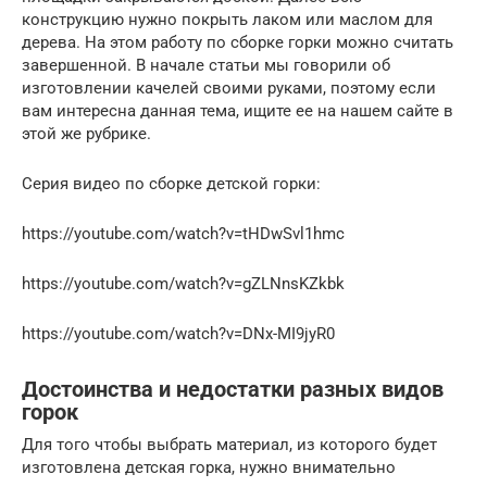
конструкцию нужно покрыть лаком или маслом для
дерева. На этом работу по сборке горки можно считать
завершенной. В начале статьи мы говорили об
изготовлении качелей своими руками, поэтому если
вам интересна данная тема, ищите ее на нашем сайте в
этой же рубрике.
Серия видео по сборке детской горки:
https://youtube.com/watch?v=tHDwSvl1hmc
https://youtube.com/watch?v=gZLNnsKZkbk
https://youtube.com/watch?v=DNx-MI9jyR0
Достоинства и недостатки разных видов
горок
Для того чтобы выбрать материал, из которого будет
изготовлена детская горка, нужно внимательно