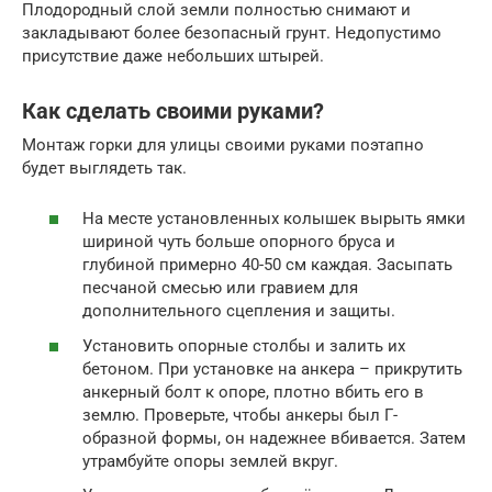
Плодородный слой земли полностью снимают и
закладывают более безопасный грунт. Недопустимо
присутствие даже небольших штырей.
Как сделать своими руками?
Монтаж горки для улицы своими руками поэтапно
будет выглядеть так.
На месте установленных колышек вырыть ямки
шириной чуть больше опорного бруса и
глубиной примерно 40-50 см каждая. Засыпать
песчаной смесью или гравием для
дополнительного сцепления и защиты.
Установить опорные столбы и залить их
бетоном. При установке на анкера – прикрутить
анкерный болт к опоре, плотно вбить его в
землю. Проверьте, чтобы анкеры был Г-
образной формы, он надежнее вбивается. Затем
утрамбуйте опоры землей вкруг.