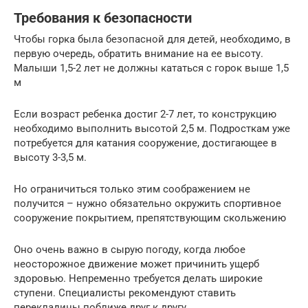
Требования к безопасности
Чтобы горка была безопасной для детей, необходимо, в
первую очередь, обратить внимание на ее высоту.
Малыши 1,5-2 лет не должны кататься с горок выше 1,5
м
Если возраст ребенка достиг 2-7 лет, то конструкцию
необходимо выполнить высотой 2,5 м. Подросткам уже
потребуется для катания сооружение, достигающее в
высоту 3-3,5 м.
Но ограничиться только этим соображением не
получится – нужно обязательно окружить спортивное
сооружение покрытием, препятствующим скольжению
Оно очень важно в сырую погоду, когда любое
неосторожное движение может причинить ущерб
здоровью. Непременно требуется делать широкие
ступени. Специалисты рекомендуют ставить
перекладины поближе друг к другу