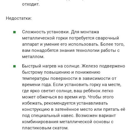
отходит.
Недостатки:
Сложность установки. Для монтажа
металлической горки потребуется сварочный
аппарат и умение его использовать. Более того,
вам понадобятся знания технологии работы с
металлом.
Быстрый нагрев на солнце. Железо подвержено
быстрому повышению и понижению
температуры поверхности в зависимости от
времени года. Если установить горку на месте,
где ярко светит солнце, ваш ребёнок легко
может обжечься во время игр. Чтобы этого
избежать, рекомендуется устанавливать
конструкцию в затенённое место или прятать её
под специальный навес. Возможен вариант
комбинирования металлической основы с
пластиковым скатом.