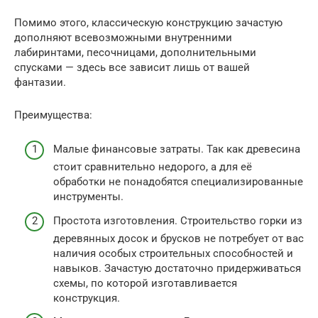
Помимо этого, классическую конструкцию зачастую
дополняют всевозможными внутренними
лабиринтами, песочницами, дополнительными
спусками — здесь все зависит лишь от вашей
фантазии.
Преимущества:
Малые финансовые затраты. Так как древесина
стоит сравнительно недорого, а для её
обработки не понадобятся специализированные
инструменты.
Простота изготовления. Строительство горки из
деревянных досок и брусков не потребует от вас
наличия особых строительных способностей и
навыков. Зачастую достаточно придерживаться
схемы, по которой изготавливается
конструкция.