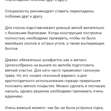
Специалисты рекомендуют ставить перекладины
поближе друг к другу.
Для спуска подготавливают ровный желоб желательно
с боковыми бортиками. Когда конструкция построена
полностью, необходимо проверить, чтобы не было
малейших сколов и острых углов, а также выпирающих
болтов.
Дерево обязательно шлифуется, как и металл.
Целесообразно на выкате из желоба подготовить
мягкий участок. Для него часто применяют газонную
траву. Но это скорее сезонный вариант, а для
круглогодичного использования гораздо правильнее
положить мягкое покрытие. Можно сделать и песчаную
насыпь, однако решение необходимо принимать очень
вдумчиво.
Очень важный момент: как бы ни была устроена горка,