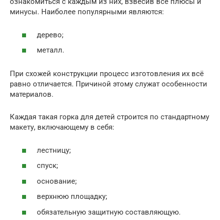
ознакомиться с каждым из них, взвесив все плюсы и
минусы. Наиболее популярными являются:
дерево;
металл.
При схожей конструкции процесс изготовления их всё
равно отличается. Причиной этому служат особенности
материалов.
Каждая такая горка для детей строится по стандартному
макету, включающему в себя:
лестницу;
спуск;
основание;
верхнюю площадку;
обязательную защитную составляющую.