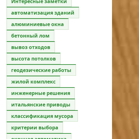
Интересные заметки
автоматизация зданий
алюминиевые окна
бетонный лом
вывоз отходов
высота потолков
геодезические работы
жилой комплекс
инженерные решения
итальянские приводы
классификация мусора
критерии выбора
оконная автоматика