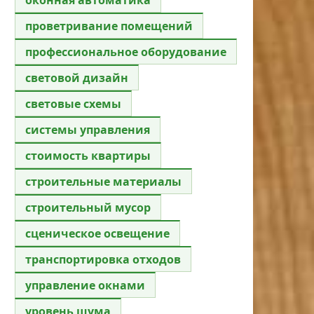
проветривание помещений
профессиональное оборудование
световой дизайн
световые схемы
системы управления
стоимость квартиры
строительные материалы
строительный мусор
сценическое освещение
транспортировка отходов
управление окнами
уровень шума