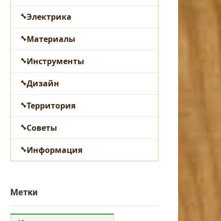
Электрика
Материалы
Инструменты
Дизайн
Территория
Советы
Информация
Метки