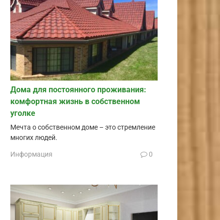
Дома для постоянного проживания:
комфортная жизнь в собственном
уголке
Мечта о собственном доме – это стремление
многих людей.
Информация
0