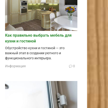
Как правильно выбрать мебель для
кухни и гостиной
Обустройство кухни и гостиной — это
важный этап в создании уютного и
функционального интерьера.
Информация
0