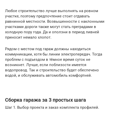
Любое строительство лучше выполнять на ровном
участке, поэтому предпочтение стоит отдавать
равнинной местности. Возвышенности с наклонными
участками дороги также могут стать преградами в
холодную пору года. Да и оползни в период ливней
приносит немало хлопот.
Рядом с местом под гараж должны находиться
коммуникации, хотя бы линии электропередач. Тогда
проблем с подъездом в тёмное время суток не
возникнет. Лучше, если поблизости имеется
водопровод. Так и строительство будет обеспечено
водой, и обслуживать автомобиль комфортней.
Сборка гаража за 3 простых шага
Шаг 1. Выбор проекта и заказ комплекта профилей.