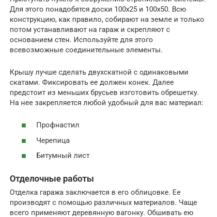
Для этого понадобятся доски 100х25 и 100х50. Всю
конструкцию, как правило, собирают на земле и только
потом устанавливают на гараж и скрепляют с
основанием стен. Используйте для этого
всевозможные соединительные элементы.
Крышу лучше сделать двухскатной с одинаковыми
скатами. Фиксировать ее должен конек. Далее
предстоит из меньших брусьев изготовить обрешетку.
На нее закрепляется любой удобный для вас материал:
Профнастил
Черепица
Битумный лист
Отделочные работы
Отделка гаража заключается в его облицовке. Ее
производят с помощью различных материалов. Чаще
всего применяют деревянную вагонку. Обшивать ею