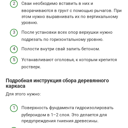
Сваи необходимо вставить в них и
вворачиваются в грунт с помощью рычагов. При
этом нужно выравнивать их по вертикальному
уровню.
После установки всех опор верхушки нужно
подрезать по горизонтальному уровню.
Полости внутри свай залить бетоном.
Устанавливают оголовья, к которым крепится
ростверк.
Подробная инструкция сбора деревянного
каркаса
Для этого нужно:
Поверхность фундамента гидроизолировать
рубероидом в 1–2 слоя. Это делается для
предупреждения гниения древесины.