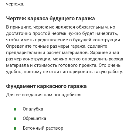
чертежа.
Чертеж каркаса будущего гаража
В принципе, чертеж не является обязательным, но
достаточно простой чертеж нужно будет начертить,
чтобы иметь представление о будущей конструкции.
Определите точные размеры гаража, сделайте
предварительный расчет материалов. Заранее зная
размер конструкции, можно легко определить расход
материала и стоимость готового проекта. Это очень
удобно, поэтому не стоит игнорировать такую работу.
Фундамент каркасного гаража
Для ее создания нам понадобится:
Опалубка
Обрешетка
Бетонный раствор