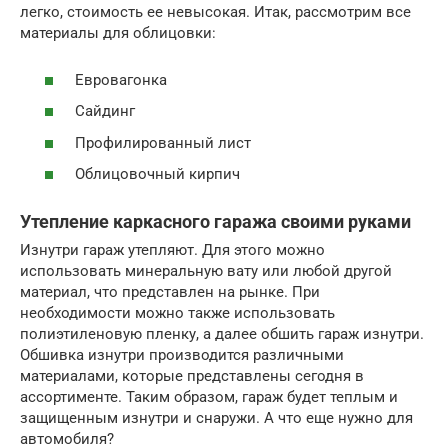
легко, стоимость ее невысокая. Итак, рассмотрим все
материалы для облицовки:
Евровагонка
Сайдинг
Профилированный лист
Облицовочный кирпич
Утепление каркасного гаража своими руками
Изнутри гараж утепляют. Для этого можно
использовать минеральную вату или любой другой
материал, что представлен на рынке. При
необходимости можно также использовать
полиэтиленовую пленку, а далее обшить гараж изнутри.
Обшивка изнутри производится различными
материалами, которые представлены сегодня в
ассортименте. Таким образом, гараж будет теплым и
защищенным изнутри и снаружи. А что еще нужно для
автомобиля?