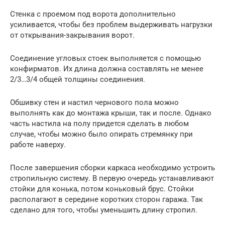
Стенка с проемом под ворота дополнительно
усиливается, чтобы без проблем выдерживать нагрузки
от открывания-закрывания ворот.
Соединение угловых стоек выполняется с помощью
конфирматов. Их длина должна составлять не менее
2/3…3/4 общей толщины соединения.
Обшивку стен и настил чернового пола можно
выполнять как до монтажа крыши, так и после. Однако
часть настила на полу придется сделать в любом
случае, чтобы можно было опирать стремянку при
работе наверху.
После завершения сборки каркаса необходимо устроить
стропильную систему. В первую очередь устанавливают
стойки для конька, потом коньковый брус. Стойки
располагают в середине коротких сторон гаража. Так
сделано для того, чтобы уменьшить длину стропил.