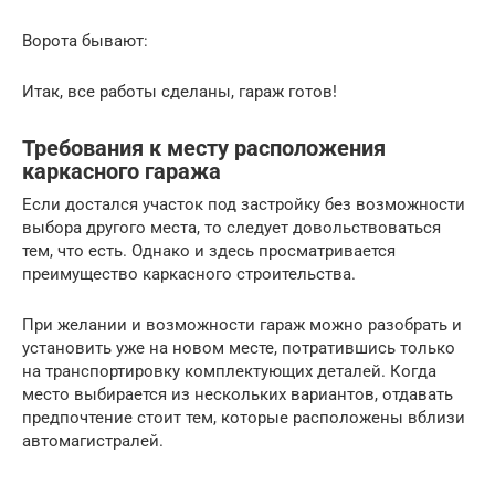
Ворота бывают:
Итак, все работы сделаны, гараж готов!
Требования к месту расположения
каркасного гаража
Если достался участок под застройку без возможности
выбора другого места, то следует довольствоваться
тем, что есть. Однако и здесь просматривается
преимущество каркасного строительства.
При желании и возможности гараж можно разобрать и
установить уже на новом месте, потратившись только
на транспортировку комплектующих деталей. Когда
место выбирается из нескольких вариантов, отдавать
предпочтение стоит тем, которые расположены вблизи
автомагистралей.