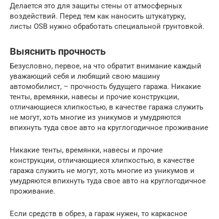
Делается это для защиты стены от атмосферных
воздействий. Перед тем как наносить штукатурку,
листы OSB нужно обработать специальной грунтовкой.
Выяснить прочность
Безусловно, первое, на что обратит внимание каждый
уважающий себя и любящий свою машину
автомобилист, – прочность будущего гаража. Никакие
тенты, времянки, навесы и прочие конструкции,
отличающиеся хлипкостью, в качестве гаража служить
не могут, хоть многие из уникумов и умудряются
впихнуть туда свое авто на круглогодичное проживание
Никакие тенты, времянки, навесы и прочие
конструкции, отличающиеся хлипкостью, в качестве
гаража служить не могут, хоть многие из уникумов и
умудряются впихнуть туда свое авто на круглогодичное
проживание.
Если средств в обрез, а гараж нужен, то каркасное