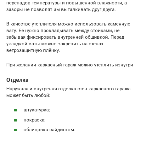
перепадов температуры и повышенной влажности, а
зазоры не позволят им выталкивать друг друга.
В качестве утеплителя можно использовать каменную
вату. Её нужно прокладывать между стойками, не
забывая фиксировать внутренней обшивкой. Перед
укладкой ваты можно закрепить на стенах
ветрозащитную плёнку.
При желании каркасный гараж можно утеплить изнутри
Отделка
Наружная и внутрення отделка стен каркасного гаража
может быть любой:
штукатурка;
покраска;
облицовка сайдингом.