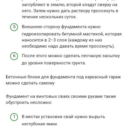
заглубляют в землю, второй кладут сверху на
него. Затем нужно дать раствору просохнуть в
течение нескольких суток.
Внешнюю сторону фундамента нужно
гидроизолировать битумной мастикой, которая
наносится в 2–3 слоя (каждому из них
необходимо надо давать время просохнуть).
После этого можно сделать песчаную засыпку
до уровня поверхности грунта.
Бетонные блоки для фундамента под каркасный гараж
можно сделать самому
Фундамент на винтовых сваях своими руками также
обустроить несложно:
В местах установки свай нужно вырыть
неглубокие ямки.