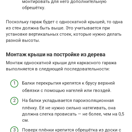
монтировать для него дополнительную
обрешётку.
Поскольку гараж будет с односкатной крышей, то одна
из стен должна быть выше. Это учитывается при
установке вертикальных стоек, которые нужно делать
разной высоты.
Монтаж крыши на постройке из дерева
Монтаж односкатной крыши для каркасного гаража
выполняется в следующей последовательности:
Балки перекрытия крепятся к брусу верхней
обвязки с помощью нагелей или гвоздей.
На балки укладывается пароизоляционная
плёнку. Её не нужно сильно натягивать, она
должна слегка провисать — не более, чем на 0,5
см.
Поверх плёнки крепится обрешётка из доски с