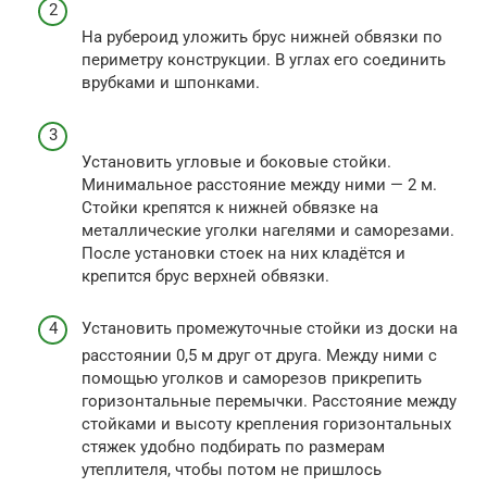
На рубероид уложить брус нижней обвязки по
периметру конструкции. В углах его соединить
врубками и шпонками.
Установить угловые и боковые стойки.
Минимальное расстояние между ними — 2 м.
Стойки крепятся к нижней обвязке на
металлические уголки нагелями и саморезами.
После установки стоек на них кладётся и
крепится брус верхней обвязки.
Установить промежуточные стойки из доски на
расстоянии 0,5 м друг от друга. Между ними с
помощью уголков и саморезов прикрепить
горизонтальные перемычки. Расстояние между
стойками и высоту крепления горизонтальных
стяжек удобно подбирать по размерам
утеплителя, чтобы потом не пришлось