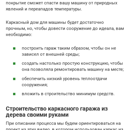
покрытие сможет спасти вашу машину от природных
явлений и переападов температуры.
Каркасный дом для машины будет достаточно
прочным, но, чтобы довести сооружение до идеала, вам
необходимо:
построить гараж таким образом, чтобы он не
зависел от внешней среды;
создать настолько простую конструкцию, чтобы
она позволяла ремонтировать машину на месте;
обеспечить низкий уровень теплоотдачи
сооружения;
вложить в строительство минимум средств.
Строительство каркасного гаража из
дерева своими руками
При описании процесса мы будем ориентироваться на
проект из этих видео, в котором использован каркас из