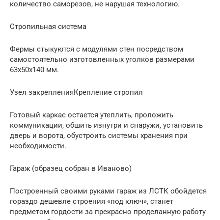
количество саморезов, не нарушая технологию.
Стропильная система
Фермы стыкуются с модулями стен посредством
самостоятельно изготовленных уголков размерами
63х50х140 мм.
Узел закрепленияКрепление стропил
Готовый каркас остается утеплить, проложить
коммуникации, обшить изнутри и снаружи, установить
дверь и ворота, обустроить системы хранения при
необходимости.
Гараж (образец собран в Иваново)
Построенный своими руками гараж из ЛСТК обойдется
гораздо дешевле строения «под ключ», станет
предметом гордости за прекрасно проделанную работу