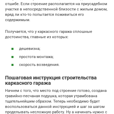
отшибе. Если строение располагается на приусадебном
участке в непосредственной близости с жилым домом,
вряд ли кто-то попытается поживиться его
содержимым.
Получается, что у каркасного гаража сплошные
достоинства, главные из которых:
дешевизна;
простота монтажа;
скорость возведения.
Пошаговая инструкция строительства
каркасного гаража
Начнем с того, что место под строение готово, создана
гравийно-песчаная подушка, которая утрамбована
тщательнейшим образом. Теперь необходимо будет
воспользоваться данной инструкцией и шаг за шагом
проделывать несложную работу. Ну а начинать нужно с