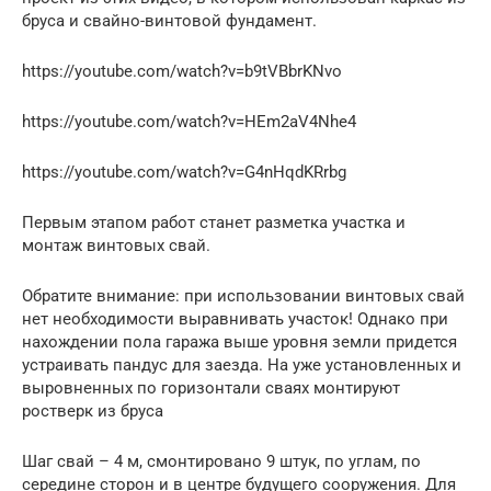
бруса и свайно-винтовой фундамент.
https://youtube.com/watch?v=b9tVBbrKNvo
https://youtube.com/watch?v=HEm2aV4Nhe4
https://youtube.com/watch?v=G4nHqdKRrbg
Первым этапом работ станет разметка участка и
монтаж винтовых свай.
Обратите внимание: при использовании винтовых свай
нет необходимости выравнивать участок! Однако при
нахождении пола гаража выше уровня земли придется
устраивать пандус для заезда. На уже установленных и
выровненных по горизонтали сваях монтируют
ростверк из бруса
Шаг свай – 4 м, смонтировано 9 штук, по углам, по
середине сторон и в центре будущего сооружения. Для