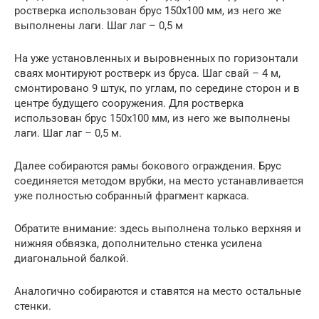
ростверка использован брус 150х100 мм, из него же
выполнены лаги. Шаг лаг – 0,5 м
На уже установленных и выровненных по горизонтали
сваях монтируют ростверк из бруса. Шаг свай – 4 м,
смонтировано 9 штук, по углам, по середине сторон и в
центре будущего сооружения. Для ростверка
использован брус 150х100 мм, из него же выполнены
лаги. Шаг лаг – 0,5 м.
Далее собираются рамы бокового ограждения. Брус
соединяется методом врубки, на место устанавливается
уже полностью собранный фрагмент каркаса.
Обратите внимание: здесь выполнена только верхняя и
нижняя обвязка, дополнительно стенка усилена
диагональной балкой.
Аналогично собираются и ставятся на место остальные
стенки.