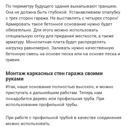
По периметру будущего здания выкапывают траншею.
Она не должна быть глубокой. Устанавливаем опалубку
с трех сторон гаража. Не выставлять с четырех сторон!
Армировать такое бетонное основание нужно будет
обязательно. Для этого можно использовать
специальную сетку для придания жесткости, а также
арматуру. Монолитная плита будет распределять
нагрузку равномерно. Заливать нужно качественную
бетонную смесь на основе песка или на основе песка и
гравия.
Монтаж каркасных стен гаража своими
руками
Итак, наше основание полностью высохло, и можно
приступать к дальнейшим работам. Теперь нам
понадобится дерево или профильная труба. При
использовании профильной трубы.
При работе с профильной трубой в качестве соединения
можно использовать: