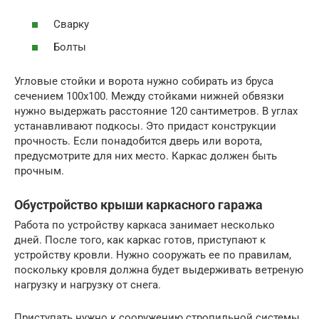
Сварку
Болты
Угловые стойки и ворота нужно собирать из бруса
сечением 100х100. Между стойками нижней обвязки
нужно выдержать расстояние 120 сантиметров. В углах
устанавливают подкосы. Это придаст конструкции
прочность. Если понадобится дверь или ворота,
предусмотрите для них место. Каркас должен быть
прочным.
Обустройство крыши каркасного гаража
Работа по устройству каркаса занимает несколько
дней. После того, как каркас готов, приступают к
устройству кровли. Нужно сооружать ее по правилам,
поскольку кровля должна будет выдерживать ветреную
нагрузку и нагрузку от снега.
Приступать нужно к сооружению стропильной системы.