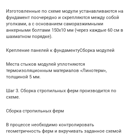
Изготовленные по схеме модули устанавливаются на
фундамент поочередно и скрепляются между собой
уголками, а с основанием саморазжимными
анкерными болтами 150х10 мм (через каждые 60 см в
шахматном порядке).
Крепление панелей к фундаментуСборка модулей
Места стыков модулей уплотняются
термоизоляционным материалов «Линотерм»,
толщиной 5 мм.
Шаг 3. Сборка стропильных ферм производится по
схеме.
Сборка стропильных ферм
В процессе необходимо контролировать
геометричность ферм и вкручивать заданное схемой