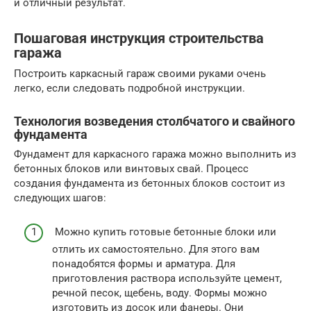
и отличный результат.
Пошаговая инструкция строительства
гаража
Построить каркасный гараж своими руками очень
легко, если следовать подробной инструкции.
Технология возведения столбчатого и свайного
фундамента
Фундамент для каркасного гаража можно выполнить из
бетонных блоков или винтовых свай. Процесс
создания фундамента из бетонных блоков состоит из
следующих шагов:
Можно купить готовые бетонные блоки или
отлить их самостоятельно. Для этого вам
понадобятся формы и арматура. Для
приготовления раствора используйте цемент,
речной песок, щебень, воду. Формы можно
изготовить из досок или фанеры. Они