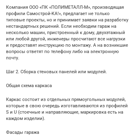
Компания ООО «ПК «ПОЛИМЕТАЛЛ-М», производящая
профили Самострой-КА!», предлагает не только
типовые проекты, но и принимает заявки на разработку
нестандартных решений. Если необходим гараж на
несколько машин, пристроенный к дому, двухэтажный
или любой другой, инженеры просчитают все нагрузки
и предоставят инструкцию по монтажу. А на возникшие
вопросы ответят по телефону либо на электронную
почту.
Шаг 2. Сборка стеновых панелей или модулей.
Общая схема каркаса
Каркас состоит из отдельных прямоугольных модулей,
которые в свою очередь изготавливаются из профилей
S и U (стоечные и направляющие, маркировка есть на
каждом изделии).
Фасады гаража