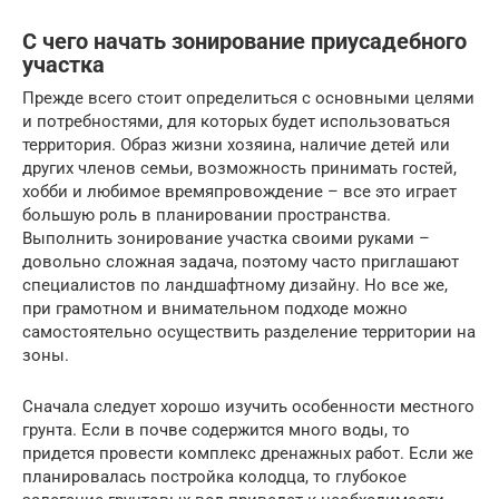
С чего начать зонирование приусадебного
участка
Прежде всего стоит определиться с основными целями
и потребностями, для которых будет использоваться
территория. Образ жизни хозяина, наличие детей или
других членов семьи, возможность принимать гостей,
хобби и любимое времяпровождение – все это играет
большую роль в планировании пространства.
Выполнить зонирование участка своими руками –
довольно сложная задача, поэтому часто приглашают
специалистов по ландшафтному дизайну. Но все же,
при грамотном и внимательном подходе можно
самостоятельно осуществить разделение территории на
зоны.
Сначала следует хорошо изучить особенности местного
грунта. Если в почве содержится много воды, то
придется провести комплекс дренажных работ. Если же
планировалась постройка колодца, то глубокое