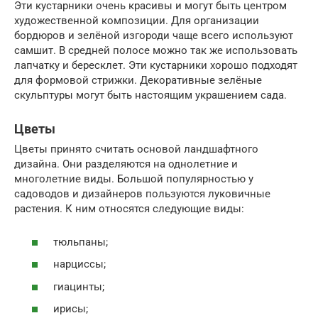
Эти кустарники очень красивы и могут быть центром
художественной композиции. Для организации
бордюров и зелёной изгороди чаще всего используют
самшит. В средней полосе можно так же использовать
лапчатку и бересклет. Эти кустарники хорошо подходят
для формовой стрижки. Декоративные зелёные
скульптуры могут быть настоящим украшением сада.
Цветы
Цветы принято считать основой ландшафтного
дизайна. Они разделяются на однолетние и
многолетние виды. Большой популярностью у
садоводов и дизайнеров пользуются луковичные
растения. К ним относятся следующие виды:
тюльпаны;
нарциссы;
гиацинты;
ирисы;