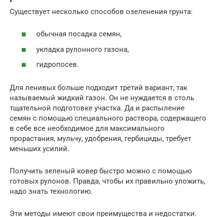
Существует несколько способов озеленения грунта:
обычная посадка семян,
укладка рулонного газона,
гидропосев.
Для ленивых больше подходит третий вариант, так
называемый жидкий газон. Он не нуждается в столь
тщательной подготовке участка. Да и распыление
семян с помощью специального раствора, содержащего
в себе все необходимое для максимального
прорастания, мульчу, удобрения, гербициды, требует
меньших усилий.
Получить зеленый ковер быстро можно с помощью
готовых рулонов. Правда, чтобы их правильно уложить,
надо знать технологию.
Эти методы имеют свои преимущества и недостатки.