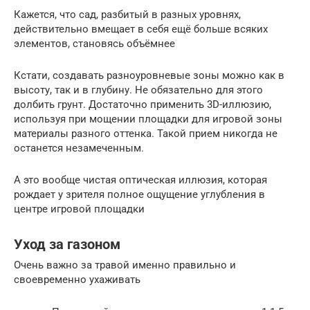
Кажется, что сад, разбитый в разных уровнях,
действительно вмещает в себя ещё больше всяких
элементов, становясь объёмнее
Кстати, создавать разноуровневые зоны можно как в
высоту, так и в глубину. Не обязательно для этого
долбить грунт. Достаточно применить 3D-иллюзию,
используя при мощении площадки для игровой зоны
материалы разного оттенка. Такой прием никогда не
останется незамеченным.
А это вообще чистая оптическая иллюзия, которая
рождает у зрителя полное ощущение углубления в
центре игровой площадки
Уход за газоном
Очень важно за травой именно правильно и
своевременно ухаживать