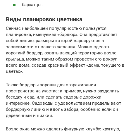
бархатцы.
Виды планировок цветника
Сейчас наибольшей популярностью пользуется
планировка, именуемая «бордюр». Она представляет
собой линию, размеры которой варьируются в
зависимости от вашего желания. Можно сделать
короткий бордюр, охватывающий территорию возле
крыльца, можно таким образом провести его вокруг
всего дома, создав красивый эффект «дома, тонущего в
цветах».
Также бордюры хороши для огораживания
пространства на участке: к примеру, нужно разделить
беседку и сад, или сделать садовые дорожки
интереснее. Садоводы с удовольствием проделывают
бордюрную линию и вдоль забора, особенно если он
деревянный и низкий.
Возле окна можно сделать фигурную клумбу: круглую,