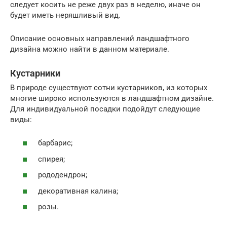
следует косить не реже двух раз в неделю, иначе он
будет иметь неряшливый вид.
Описание основных направлений ландшафтного
дизайна можно найти в данном материале.
Кустарники
В природе существуют сотни кустарников, из которых
многие широко используются в ландшафтном дизайне.
Для индивидуальной посадки подойдут следующие
виды:
барбарис;
спирея;
рододендрон;
декоративная калина;
розы.