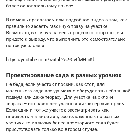
более основательному покосу.
В помощь предлагаем вам подробное видео о том, как
правильно засеять газонную траву на участке.
Возможно, взглянув на весь процесс со стороны, вы
придете к выводу, что выполнить это самостоятельно
не так уж сложно.
https://youtube.com/watch?v=9CvtfMHuiKk
Проектирование сада в разных уровнях
Не беда, если участок плоский, как стол, для
маленького сада всегда можно оборудовать небольшой
подиум или даже террасу. Для участка на склоне
терраса – это наиболее удачный дизайнерский прием.
Если один и тот же участок рассматривать как
плоскость и в виде зон, расположенных на разных
уровнях, то иллюзия более просторного сада будет
присутствовать только во втором случае.