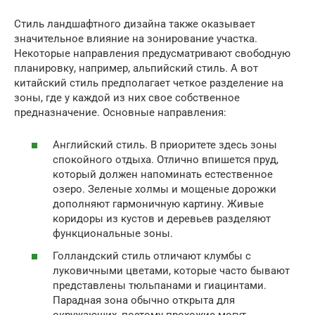
Стиль ландшафтного дизайна также оказывает
значительное влияние на зонирование участка.
Некоторые направления предусматривают свободную
планировку, например, альпийский стиль. А вот
китайский стиль предполагает четкое разделение на
зоны, где у каждой из них свое собственное
предназначение. Основные направления:
Английский стиль. В приоритете здесь зоны
спокойного отдыха. Отлично впишется пруд,
который должен напоминать естественное
озеро. Зеленые холмы и мощеные дорожки
дополняют гармоничную картину. Живые
коридоры из кустов и деревьев разделяют
функциональные зоны.
Голландский стиль отличают клумбы с
луковичными цветами, которые часто бывают
представлены тюльпанами и гиацинтами.
Парадная зона обычно открыта для
окружающих, поэтому прохожие могут