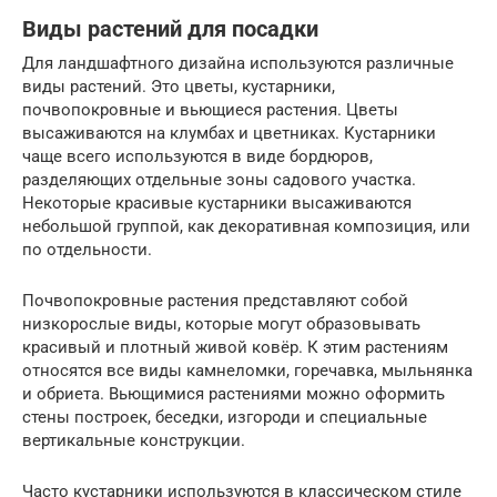
Виды растений для посадки
Для ландшафтного дизайна используются различные
виды растений. Это цветы, кустарники,
почвопокровные и вьющиеся растения. Цветы
высаживаются на клумбах и цветниках. Кустарники
чаще всего используются в виде бордюров,
разделяющих отдельные зоны садового участка.
Некоторые красивые кустарники высаживаются
небольшой группой, как декоративная композиция, или
по отдельности.
Почвопокровные растения представляют собой
низкорослые виды, которые могут образовывать
красивый и плотный живой ковёр. К этим растениям
относятся все виды камнеломки, горечавка, мыльнянка
и обриета. Вьющимися растениями можно оформить
стены построек, беседки, изгороди и специальные
вертикальные конструкции.
Часто кустарники используются в классическом стиле